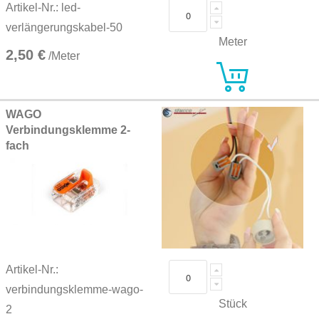
Artikel-Nr.: led-
verlängerungskabel-50
Meter
2,50 €
/Meter
WAGO
Verbindungsklemme 2-
fach
Artikel-Nr.:
verbindungsklemme-wago-
Stück
2