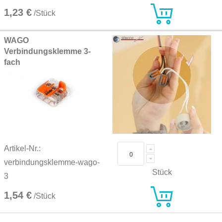
1,23 €
/Stück
WAGO
Verbindungsklemme 3-
fach
Artikel-Nr.:
verbindungsklemme-wago-
Stück
3
1,54 €
/Stück