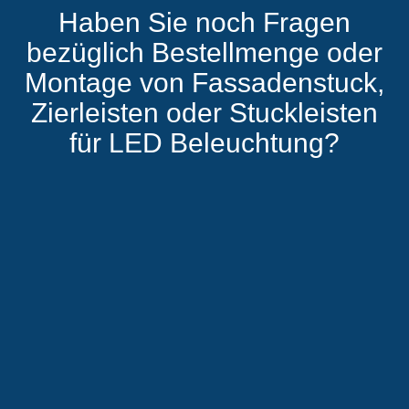
Haben Sie noch Fragen
bezüglich Bestellmenge oder
Montage von Fassadenstuck,
Zierleisten oder Stuckleisten
für LED Beleuchtung?