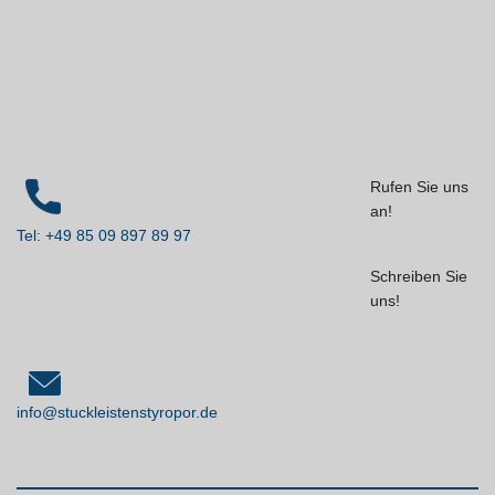
Rufen Sie uns
an!
Tel: +49 85 09 897 89 97
Schreiben Sie
uns!
info@stuckleistenstyropor.de