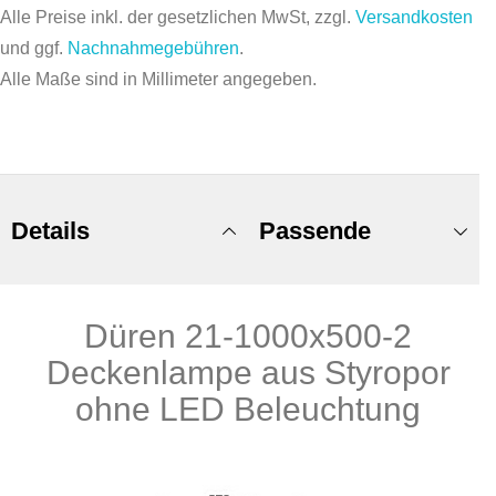
Alle Preise inkl. der gesetzlichen MwSt, zzgl.
Versandkosten
und ggf.
Nachnahmegebühren
.
Alle Maße sind in Millimeter angegeben.
Details
Passende
Düren 21-1000x500-2
Produkte
Deckenlampe aus Styropor
ohne LED Beleuchtung