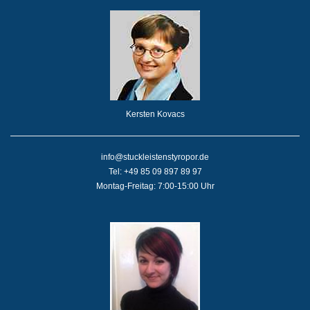
Kersten Kovacs
info@stuckleistenstyropor.de
Tel: +49 85 09 897 89 97
Montag-Freitag: 7:00-15:00 Uhr