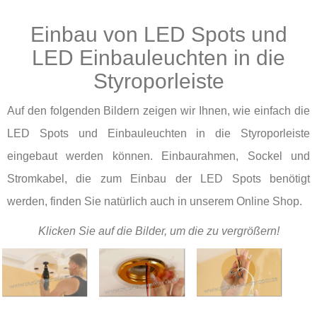
Einbau von LED Spots und
LED Einbauleuchten in die
Styroporleiste
Auf den folgenden Bildern zeigen wir Ihnen, wie einfach die
LED Spots und Einbauleuchten in die Styroporleiste
eingebaut werden können. Einbaurahmen, Sockel und
Stromkabel, die zum Einbau der LED Spots benötigt
werden, finden Sie natürlich auch in unserem Online Shop.
Klicken Sie auf die Bilder, um die zu vergrößern!