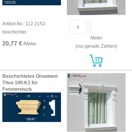
Artikel-Nr.: 112-2152-
beschichtet
Meter
20,77 €
/Meter
(nur gerade Zahlen)
Beschichtetes Ornament
Titus 100-K1 für
Fensterstuck