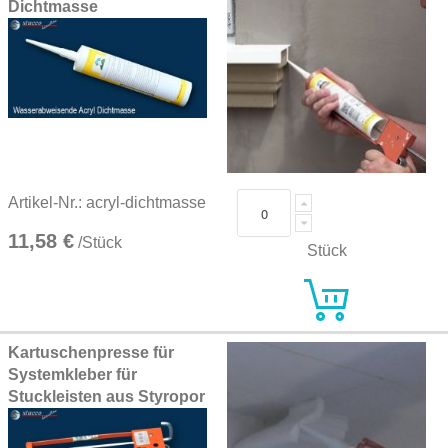
Dichtmasse
Artikel-Nr.: acryl-dichtmasse
11,58 €
/Stück
Stück
Kartuschenpresse für
Systemkleber für
Stuckleisten aus Styropor