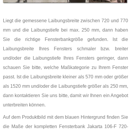
Liegt die gemessene Laibungsbreite zwischen 720 und 770
mm und die Laibungstiefe bei max. 250 mm, dann haben
Sie die richtige Fensterbankgröße gefunden. Ist die
Laibungsbreite Ihres Fensters schmaler bzw. breiter
und/oder die Laibungstiefe Ihres Fensters geringer, dann
schauen Sie bitte, welche Maßkategorie zu Ihrem Fenster
passt. Ist die Laibungsbreite kleiner als 570 mm oder größer
als 1520 mm und/oder die Laibungstiefe größer als 250 mm,
dann kontaktieren Sie uns bitte, damit wir Ihnen ein Angebot
unterbreiten können.
Auf dem Produktbild mit dem blauen Hintergrund finden Sie
die Maße der kompletten Fensterbank Jakarta 106-F 720-