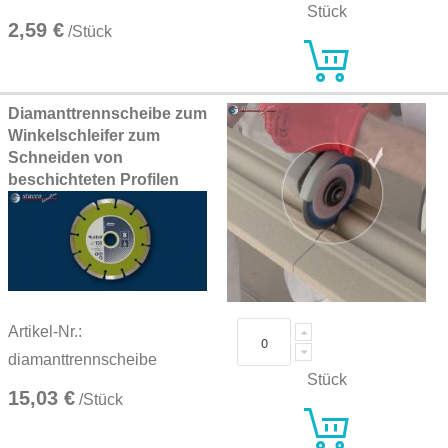
Stück
2,59 €
/Stück
Diamanttrennscheibe zum
Winkelschleifer zum
Schneiden von
beschichteten Profilen
Artikel-Nr.:
diamanttrennscheibe
Stück
15,03 €
/Stück