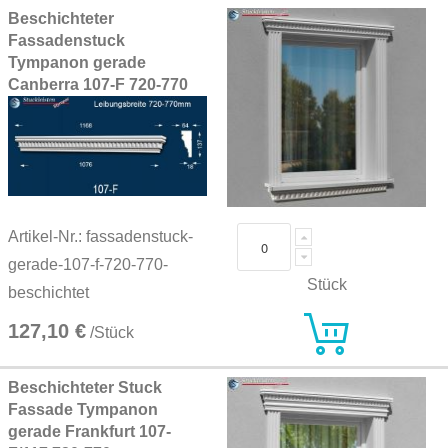
Beschichteter
Fassadenstuck
Tympanon gerade
Canberra 107-F 720-770
Artikel-Nr.: fassadenstuck-
gerade-107-f-720-770-
Stück
beschichtet
127,10 €
/Stück
Beschichteter Stuck
Fassade Tympanon
gerade Frankfurt 107-