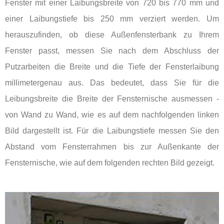
Fenster mit einer Laibungsbreite von 720 bis 770 mm und
einer Laibungstiefe bis 250 mm verziert werden. Um
herauszufinden, ob diese Außenfensterbank zu Ihrem
Fenster passt, messen Sie nach dem Abschluss der
Putzarbeiten die Breite und die Tiefe der Fensterlaibung
millimetergenau aus. Das bedeutet, dass Sie für die
Leibungsbreite die Breite der Fensternische ausmessen -
von Wand zu Wand, wie es auf dem nachfolgenden linken
Bild dargestellt ist. Für die Laibungstiefe messen Sie den
Abstand vom Fensterrahmen bis zur Außenkante der
Fensternische, wie auf dem folgenden rechten Bild gezeigt.