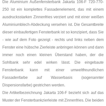
Die Aluminium Außenfensterbank Jakarta 106-F 720-770-
250 ist ein komplettes Fassadenelement, das mit einem
ausdrucksstarken Zinnenfries verziert und mit einer weißen
Aluminiumblech-Abdeckung versehen ist. Die Gesamtbreite
dieser einbaufertigen Fensterbank ist so konzipiert, dass Sie
- wie auf dem Foto gezeigt - rechts und links neben dem
Fenster eine hübsche Zierleiste anbringen können und dann
immer noch einen kleinen Überstand haben, der die
Sohlbank sehr edel wirken lässt. Die eingebaute
Fensterbank kann mit einer umweltfreundlichen
Fassadenfarbe auf Wasserbasis (sogenannter
Dispersionsfarbe) gestrichen werden.
Die Artikelbezeichnung Jakarta 106-F bezieht sich auf das
Muster der Fensterbankzierleiste mit Zinnenfries. Die beiden