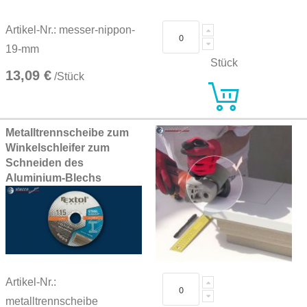
Artikel-Nr.: messer-nippon-
19-mm
Stück
13,09 €
/Stück
Metalltrennscheibe zum
Winkelschleifer zum
Schneiden des
Aluminium-Blechs
Artikel-Nr.:
metalltrennscheibe