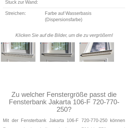
Stuck zur Wand:
Streichen:
Farbe auf Wasserbasis
(Dispersionsfarbe)
Klicken Sie auf die Bilder, um die zu vergrößern!
Zu welcher Fenstergröße passt die
Fensterbank Jakarta 106-F 720-770-
250?
Mit der Fensterbank Jakarta 106-F 720-770-250 können