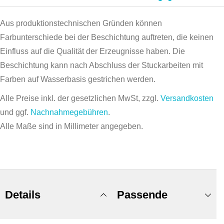
Aus produktionstechnischen Gründen können
Farbunterschiede bei der Beschichtung auftreten, die keinen
Einfluss auf die Qualität der Erzeugnisse haben. Die
Beschichtung kann nach Abschluss der Stuckarbeiten mit
Farben auf Wasserbasis gestrichen werden.
Alle Preise inkl. der gesetzlichen MwSt, zzgl.
Versandkosten
und ggf.
Nachnahmegebühren
.
Alle Maße sind in Millimeter angegeben.
Details
Passende