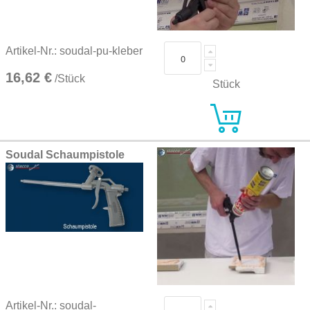
Artikel-Nr.: soudal-pu-kleber
16,62 €
/Stück
Stück
Soudal Schaumpistole
Artikel-Nr.: soudal-