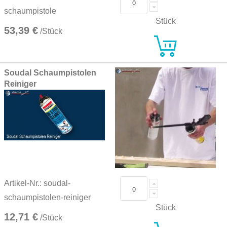
schaumpistole
Stück
53,39 €
/Stück
Soudal Schaumpistolen
Reiniger
Artikel-Nr.: soudal-
schaumpistolen-reiniger
Stück
12,71 €
/Stück