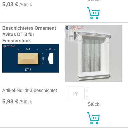
5,03 €
/Stück
Beschichtetes Ornament
Avitus DT-3 für
Fensterstuck
Artikel-Nr.: dt-3-beschichtet
5,93 €
/Stück
Stück