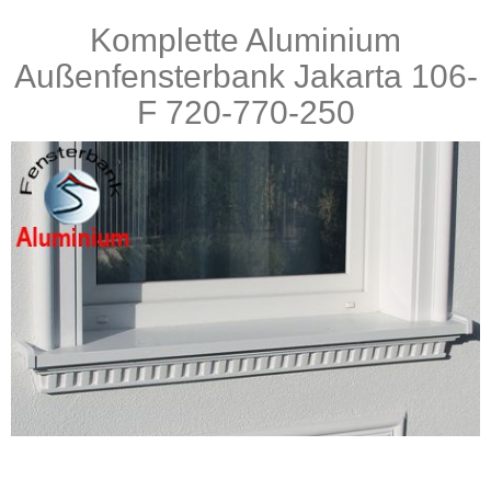
Komplette Aluminium
Produkte
Außenfensterbank Jakarta 106-
F 720-770-250