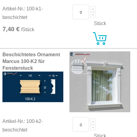
Artikel-Nr.: 100-k1-
beschichtet
Stück
7,40 €
/Stück
Beschichtetes Ornament
Marcus 100-K2 für
Fensterstuck
Artikel-Nr.: 100-k2-
beschichtet
Stück