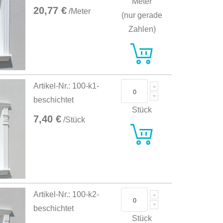
Meter
20,77 €
/Meter
(nur gerade
Zahlen)
Artikel-Nr.: 100-k1-
beschichtet
Stück
7,40 €
/Stück
Artikel-Nr.: 100-k2-
beschichtet
Stück