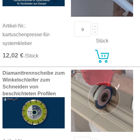
Artikel-Nr.:
kartuschenpresse-für-
Stück
systemkleber
12,02 €
/Stück
Diamanttrennscheibe zum
Winkelschleifer zum
Schneiden von
beschichteten Profilen