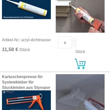
Artikel-Nr.: acryl-dichtmasse
11,58 €
/Stück
Stück
Kartuschenpresse für
Systemkleber für
Stuckleisten aus Styropor