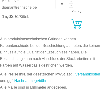
Artikel-Nr.:
diamanttrennscheibe
Stück
15,03 €
/Stück
Aus produktionstechnischen Gründen können
Farbunterschiede bei der Beschichtung auftreten, die keinen
Einfluss auf die Qualität der Erzeugnisse haben. Die
Beschichtung kann nach Abschluss der Stuckarbeiten mit
Farben auf Wasserbasis gestrichen werden.
Alle Preise inkl. der gesetzlichen MwSt, zzgl.
Versandkosten
und ggf.
Nachnahmegebühren
.
Alle Maße sind in Millimeter angegeben.