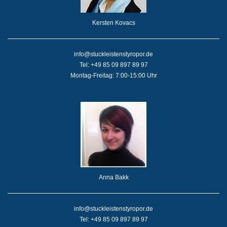
Kersten Kovacs
info@stuckleistenstyropor.de
Tel: +49 85 09 897 89 97
Montag-Freitag: 7:00-15:00 Uhr
Anna Bakk
info@stuckleistenstyropor.de
Tel: +49 85 09 897 89 97