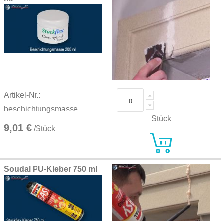
Artikel-Nr.:
beschichtungsmasse
Stück
9,01 €
/Stück
Soudal PU-Kleber 750 ml