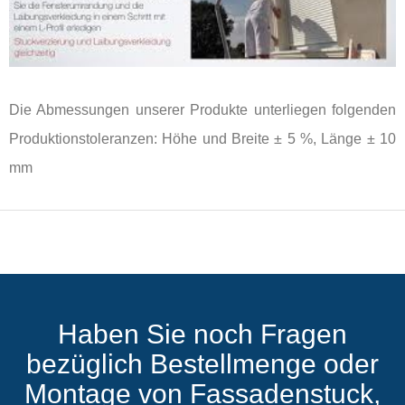
Die Abmessungen unserer Produkte unterliegen folgenden
Produktionstoleranzen: Höhe und Breite ± 5 %, Länge ± 10
mm
Haben Sie noch Fragen
bezüglich Bestellmenge oder
Montage von Fassadenstuck,