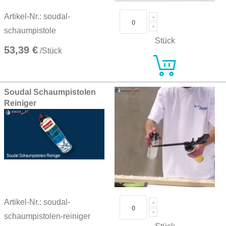
Artikel-Nr.: soudal-
schaumpistole
Stück
53,39 €
/Stück
Soudal Schaumpistolen
Reiniger
Artikel-Nr.: soudal-
schaumpistolen-reiniger