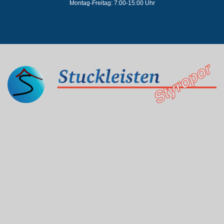
Montag-Freitag: 7:00-15:00 Uhr