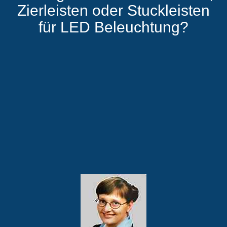
Zierleisten oder Stuckleisten
für LED Beleuchtung?