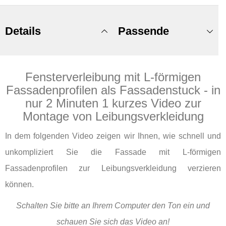
Details
Passende
Fensterverleibung mit L-förmigen
Produkte
Fassadenprofilen als Fassadenstuck - in
nur 2 Minuten 1 kurzes Video zur
Montage von Leibungsverkleidung
In dem folgenden Video zeigen wir Ihnen, wie schnell und
unkompliziert Sie die Fassade mit L-förmigen
Fassadenprofilen zur Leibungsverkleidung verzieren
können.
Schalten Sie bitte an Ihrem Computer den Ton ein und
schauen Sie sich das Video an!