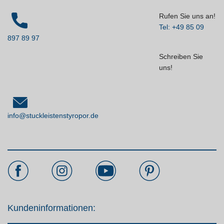
Rufen Sie uns an!
Tel: +49 85 09
897 89 97
Schreiben Sie
uns!
info@stuckleistenstyropor.de
Kundeninformationen: