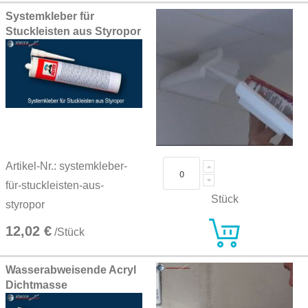
Systemkleber für
Stuckleisten aus Styropor
Artikel-Nr.: systemkleber-
für-stuckleisten-aus-
Stück
styropor
12,02 €
/Stück
Wasserabweisende Acryl
Dichtmasse