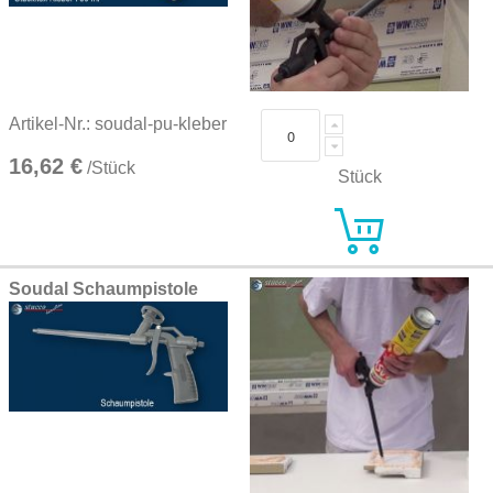
Artikel-Nr.: soudal-pu-kleber
16,62 €
/Stück
Stück
Soudal Schaumpistole