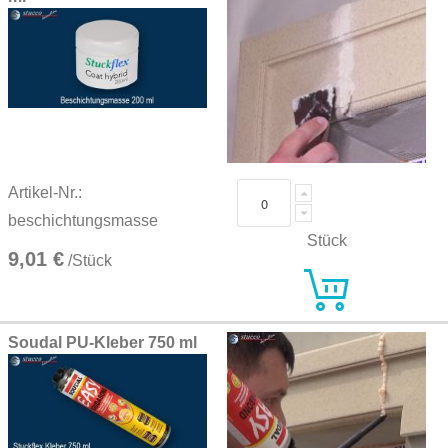
Artikel-Nr.:
beschichtungsmasse
Stück
9,01 €
/Stück
Soudal PU-Kleber 750 ml