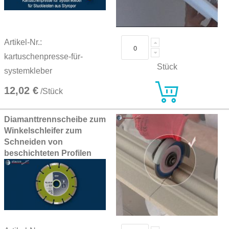
Artikel-Nr.:
kartuschenpresse-für-
Stück
systemkleber
12,02 €
/Stück
Diamanttrennscheibe zum
Winkelschleifer zum
Schneiden von
beschichteten Profilen