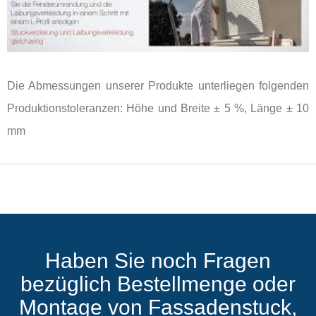
Die Abmessungen unserer Produkte unterliegen folgenden
Produktionstoleranzen: Höhe und Breite ± 5 %, Länge ± 10
mm
Haben Sie noch Fragen
bezüglich Bestellmenge oder
Montage von Fassadenstuck,