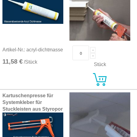
Artikel-Nr.: acryl-dichtmasse
11,58 €
/Stück
Stück
Kartuschenpresse für
Systemkleber für
Stuckleisten aus Styropor