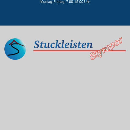
Montag-Freitag: 7:00-15:00 Uhr