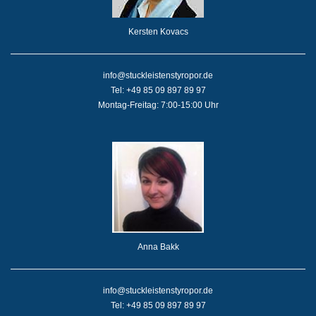
Kersten Kovacs
info@stuckleistenstyropor.de
Tel: +49 85 09 897 89 97
Montag-Freitag: 7:00-15:00 Uhr
Anna Bakk
info@stuckleistenstyropor.de
Tel: +49 85 09 897 89 97