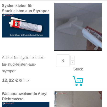
Systemkleber für
Stuckleisten aus Styropor
Artikel-Nr.: systemkleber-
für-stuckleisten-aus-
Stück
styropor
12,02 €
/Stück
Wasserabweisende Acryl
Dichtmasse