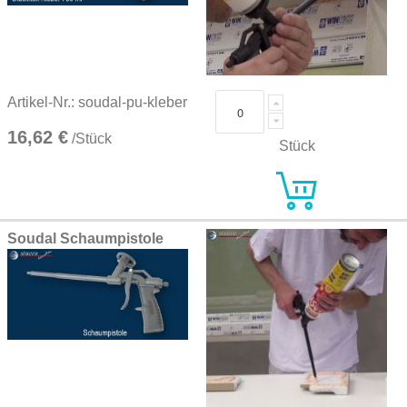
Artikel-Nr.: soudal-pu-kleber
16,62 €
/Stück
Stück
Soudal Schaumpistole