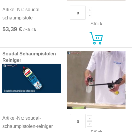
Artikel-Nr.: soudal-
schaumpistole
Stück
53,39 €
/Stück
Soudal Schaumpistolen
Reiniger
Artikel-Nr.: soudal-
schaumpistolen-reiniger