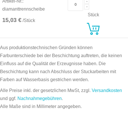
Artikel-Nr.:
diamanttrennscheibe
Stück
15,03 €
/Stück
Aus produktionstechnischen Gründen können
Farbunterschiede bei der Beschichtung auftreten, die keinen
Einfluss auf die Qualität der Erzeugnisse haben. Die
Beschichtung kann nach Abschluss der Stuckarbeiten mit
Farben auf Wasserbasis gestrichen werden.
Alle Preise inkl. der gesetzlichen MwSt, zzgl.
Versandkosten
und ggf.
Nachnahmegebühren
.
Alle Maße sind in Millimeter angegeben.