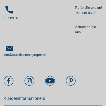
Rufen Sie uns an!
Tel: +49 85 09
897 89 97
Schreiben Sie
uns!
info@stuckleistenstyropor.de
Kundeninformationen: