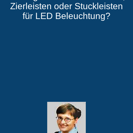
Zierleisten oder Stuckleisten
für LED Beleuchtung?