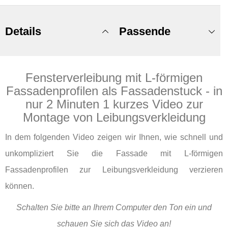
Details
Passende
Fensterverleibung mit L-förmigen
Produkte
Fassadenprofilen als Fassadenstuck - in
nur 2 Minuten 1 kurzes Video zur
Montage von Leibungsverkleidung
In dem folgenden Video zeigen wir Ihnen, wie schnell und
unkompliziert Sie die Fassade mit L-förmigen
Fassadenprofilen zur Leibungsverkleidung verzieren
können.
Schalten Sie bitte an Ihrem Computer den Ton ein und
schauen Sie sich das Video an!