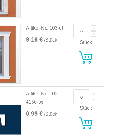
Artikel-Nr.: 103-df
9,16 €
/Stück
Stück
Artikel-Nr.: 103-
4150-ps
Stück
0,99 €
/Stück