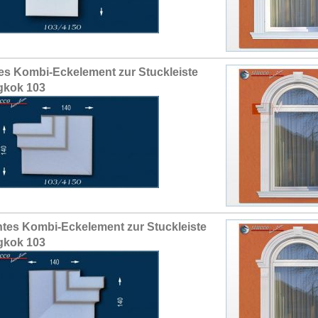
es Kombi-Eckelement zur Stuckleiste
gkok 103
tes Kombi-Eckelement zur Stuckleiste
gkok 103