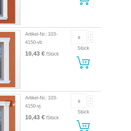
Artikel-Nr.: 103-
4150-vb
Stück
10,43 €
/Stück
Artikel-Nr.: 103-
4150-vj
Stück
10,43 €
/Stück