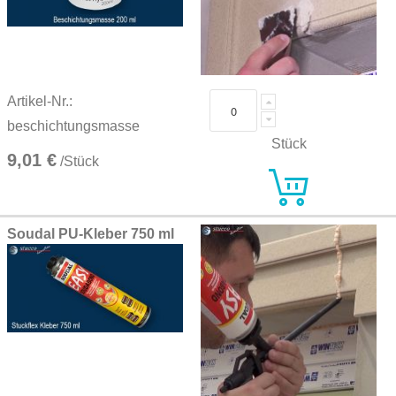
Artikel-Nr.:
beschichtungsmasse
Stück
9,01 €
/Stück
Soudal PU-Kleber 750 ml