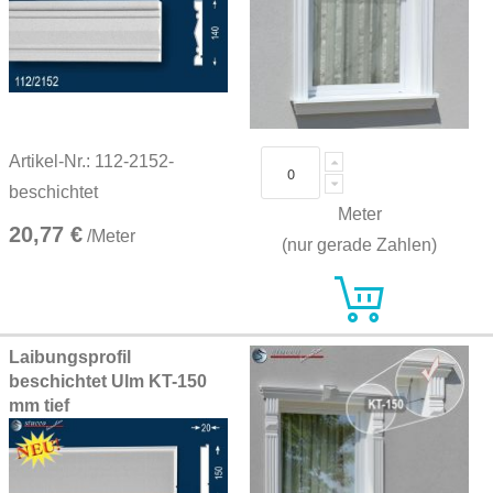
Artikel-Nr.: 112-2152-
beschichtet
Meter
20,77 €
/Meter
(nur gerade Zahlen)
Laibungsprofil
beschichtet Ulm KT-150
mm tief