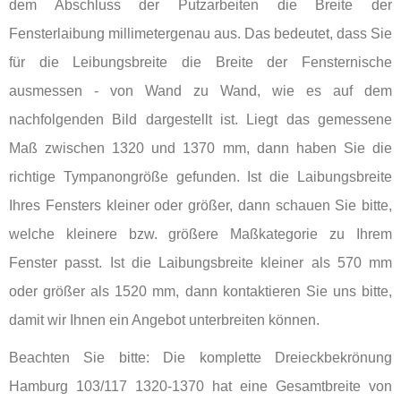
dem Abschluss der Putzarbeiten die Breite der
Fensterlaibung millimetergenau aus. Das bedeutet, dass Sie
für die Leibungsbreite die Breite der Fensternische
ausmessen - von Wand zu Wand, wie es auf dem
nachfolgenden Bild dargestellt ist. Liegt das gemessene
Maß zwischen 1320 und 1370 mm, dann haben Sie die
richtige Tympanongröße gefunden. Ist die Laibungsbreite
Ihres Fensters kleiner oder größer, dann schauen Sie bitte,
welche kleinere bzw. größere Maßkategorie zu Ihrem
Fenster passt. Ist die Laibungsbreite kleiner als 570 mm
oder größer als 1520 mm, dann kontaktieren Sie uns bitte,
damit wir Ihnen ein Angebot unterbreiten können.
Beachten Sie bitte: Die komplette Dreieckbekrönung
Hamburg 103/117 1320-1370 hat eine Gesamtbreite von