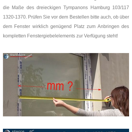
die Maße des dreieckigen Tympanons Hamburg 103/117
1320-1370. Prüfen Sie vor dem Bestellen bitte auch, ob über
dem Fenster wirklich genügend Platz zum Anbringen des
kompletten Fenstergiebelelements zur Verfügung steht!