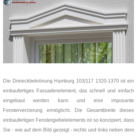
Die Dreieckbekrönung Hamburg 103/117 1320-1370 ist ein
einbaufertiges Fassadenelement, das schnell und einfach
eingebaut werden kann und eine imposante
Fensterverzierung ermöglicht. Die Gesamtbreite dieses
einbaufertigen Fenstergiebelelements ist so konzipiert, dass
Sie - wie auf dem Bild gezeigt - rechts und links neben dem