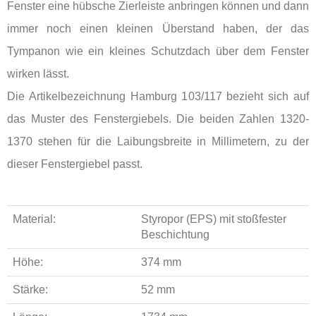
Fenster eine hübsche Zierleiste anbringen können und dann
immer noch einen kleinen Überstand haben, der das
Tympanon wie ein kleines Schutzdach über dem Fenster
wirken lässt.
Die Artikelbezeichnung Hamburg 103/117 bezieht sich auf
das Muster des Fenstergiebels. Die beiden Zahlen 1320-
1370 stehen für die Laibungsbreite in Millimetern, zu der
dieser Fenstergiebel passt.
Material:
Styropor (EPS) mit stoßfester
Beschichtung
Höhe:
374 mm
Stärke:
52 mm