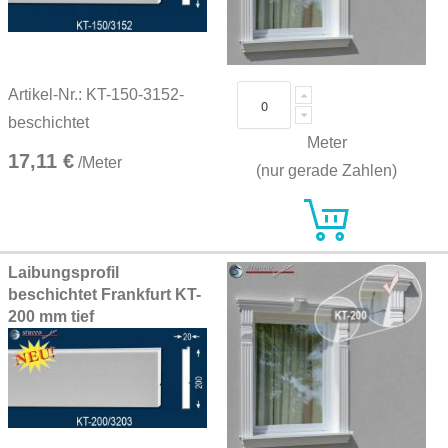
Artikel-Nr.: KT-150-3152-
beschichtet
Meter
17,11 €
/Meter
(nur gerade Zahlen)
Laibungsprofil
beschichtet Frankfurt KT-
200 mm tief