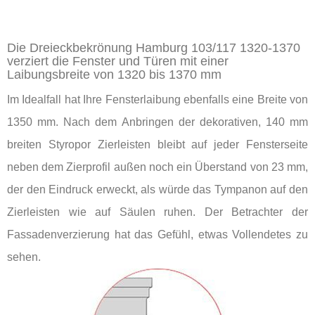
Die Dreieckbekrönung Hamburg 103/117 1320-1370
verziert die Fenster und Türen mit einer
Laibungsbreite von 1320 bis 1370 mm
Im Idealfall hat Ihre Fensterlaibung ebenfalls eine Breite von
1350 mm. Nach dem Anbringen der dekorativen, 140 mm
breiten Styropor Zierleisten bleibt auf jeder Fensterseite
neben dem Zierprofil außen noch ein Überstand von 23 mm,
der den Eindruck erweckt, als würde das Tympanon auf den
Zierleisten wie auf Säulen ruhen. Der Betrachter der
Fassadenverzierung hat das Gefühl, etwas Vollendetes zu
sehen.