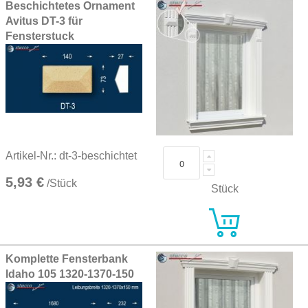
Beschichtetes Ornament
Avitus DT-3 für
Fensterstuck
Artikel-Nr.: dt-3-beschichtet
5,93 €
/Stück
Stück
Komplette Fensterbank
Idaho 105 1320-1370-150