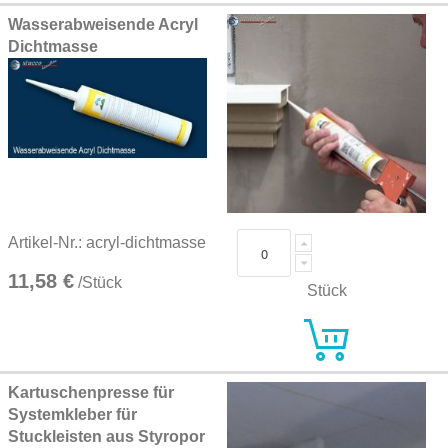
Wasserabweisende Acryl
Dichtmasse
Artikel-Nr.: acryl-dichtmasse
11,58 €
/Stück
Stück
Kartuschenpresse für
Systemkleber für
Stuckleisten aus Styropor