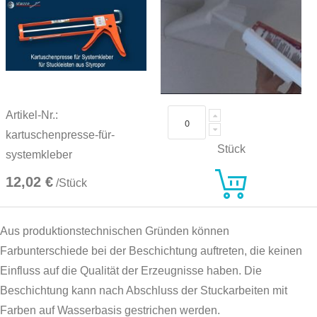
Artikel-Nr.:
kartuschenpresse-für-
Stück
systemkleber
12,02 €
/Stück
Aus produktionstechnischen Gründen können
Farbunterschiede bei der Beschichtung auftreten, die keinen
Einfluss auf die Qualität der Erzeugnisse haben. Die
Beschichtung kann nach Abschluss der Stuckarbeiten mit
Farben auf Wasserbasis gestrichen werden.