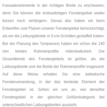
Fassadenelemente in der richtigen Breite zu erschweren,
denn Sie können die einbaufertigen Fenstergiebel weder
kürzen noch verlängern. Genau das haben wir beim
Entwerfen und Planen unserer Fenstergiebel berücksichtigt,
als wir die Leibungsbreite in 5-cm-Schritten gestaffelt haben.
Bei der Planung des Tympanons haben wir schon die 140
mm breiten Rahmenprofile miteinkalkuliert. Die
Gesamtbreite des Fenstergiebels ist größer, als die
Laibungsbreite und die Breite der Rahmenprofile insgesamt.
Auf diese Weise erhalten Sie eine ästhetische
Fensterumrandung, in der das breiteste Element der
Fenstergiebel ist. Sehen wir uns an, wie derselbe
Fenstergiebel in der gleichen Größenkategorie bei
unterschiedlichen Laibungsbreiten aussieht.