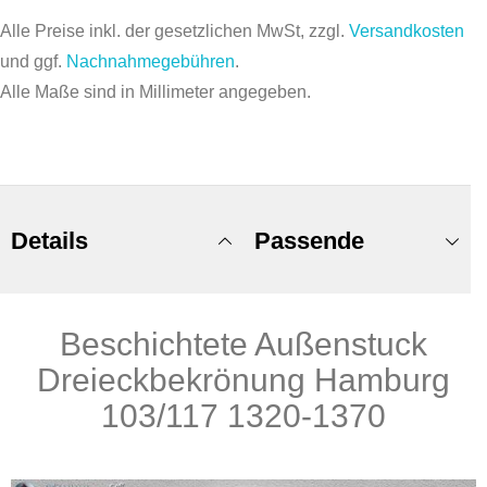
Alle Preise inkl. der gesetzlichen MwSt, zzgl.
Versandkosten
und ggf.
Nachnahmegebühren
.
Alle Maße sind in Millimeter angegeben.
Details
Passende
Beschichtete Außenstuck
Produkte
Dreieckbekrönung Hamburg
103/117 1320-1370