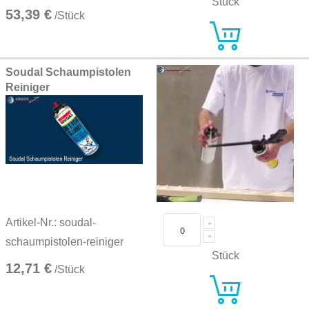
Stück
53,39 €
/Stück
Soudal Schaumpistolen
Reiniger
Artikel-Nr.: soudal-
schaumpistolen-reiniger
Stück
12,71 €
/Stück