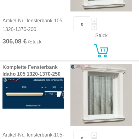
Artikel-Nr.: fensterbank-105-
1320-1370-200
Stück
306,08 €
/Stück
Komplette Fensterbank
Idaho 105 1320-1370-250
Artikel-Nr.: fensterbank-105-