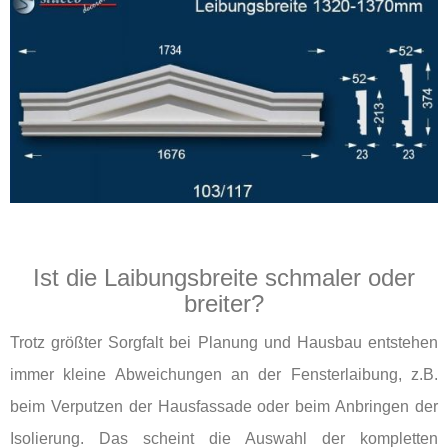
Ist die Laibungsbreite schmaler oder
breiter?
Trotz größter Sorgfalt bei Planung und Hausbau entstehen
immer kleine Abweichungen an der Fensterlaibung, z.B.
beim Verputzen der Hausfassade oder beim Anbringen der
Isolierung. Das scheint die Auswahl der kompletten