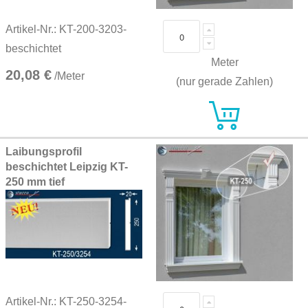
Artikel-Nr.: KT-200-3203-
beschichtet
Meter
20,08 €
/Meter
(nur gerade Zahlen)
Laibungsprofil
beschichtet Leipzig KT-
250 mm tief
Artikel-Nr.: KT-250-3254-