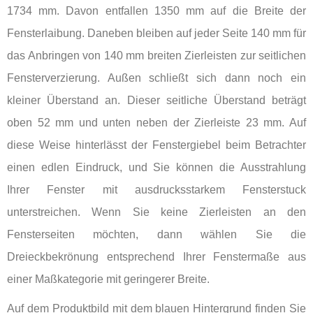
1734 mm. Davon entfallen 1350 mm auf die Breite der
Fensterlaibung. Daneben bleiben auf jeder Seite 140 mm für
das Anbringen von 140 mm breiten Zierleisten zur seitlichen
Fensterverzierung. Außen schließt sich dann noch ein
kleiner Überstand an. Dieser seitliche Überstand beträgt
oben 52 mm und unten neben der Zierleiste 23 mm. Auf
diese Weise hinterlässt der Fenstergiebel beim Betrachter
einen edlen Eindruck, und Sie können die Ausstrahlung
Ihrer Fenster mit ausdrucksstarkem Fensterstuck
unterstreichen. Wenn Sie keine Zierleisten an den
Fensterseiten möchten, dann wählen Sie die
Dreieckbekrönung entsprechend Ihrer Fenstermaße aus
einer Maßkategorie mit geringerer Breite.
Auf dem Produktbild mit dem blauen Hintergrund finden Sie