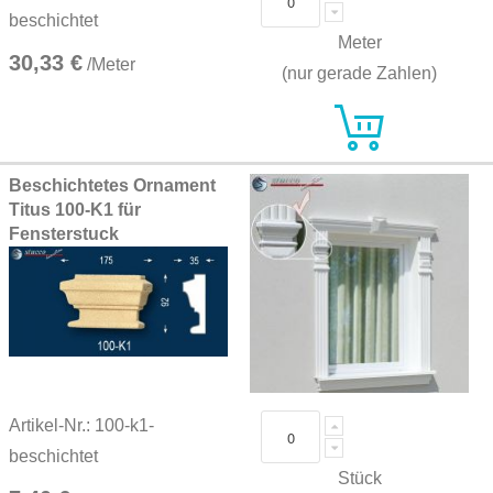
beschichtet
Meter
30,33 €
/Meter
(nur gerade Zahlen)
Beschichtetes Ornament
Titus 100-K1 für
Fensterstuck
Artikel-Nr.: 100-k1-
beschichtet
Stück