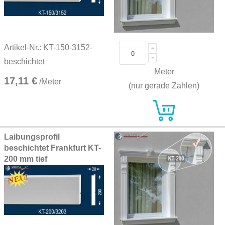
Artikel-Nr.: KT-150-3152-
beschichtet
Meter
17,11 €
/Meter
(nur gerade Zahlen)
Laibungsprofil
beschichtet Frankfurt KT-
200 mm tief