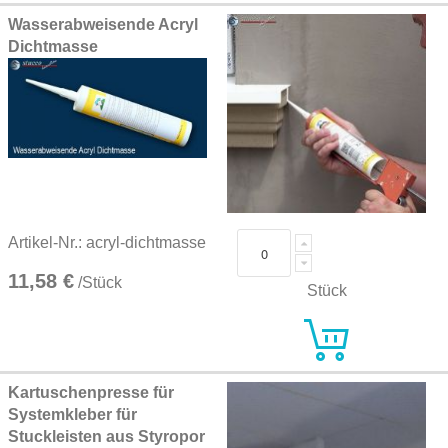
Wasserabweisende Acryl
Dichtmasse
Artikel-Nr.: acryl-dichtmasse
11,58 €
/Stück
Stück
Kartuschenpresse für
Systemkleber für
Stuckleisten aus Styropor