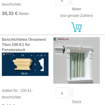
beschichtet
Meter
30,33 €
/Meter
(nur gerade Zahlen)
Beschichtetes Ornament
Titus 100-K1 für
Fensterstuck
Artikel-Nr.: 100-k1-
beschichtet
Stück