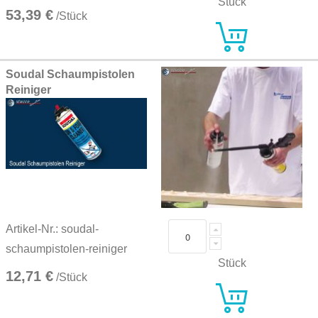
Stück
53,39 €
/Stück
Soudal Schaumpistolen
Reiniger
Artikel-Nr.: soudal-
schaumpistolen-reiniger
Stück
12,71 €
/Stück