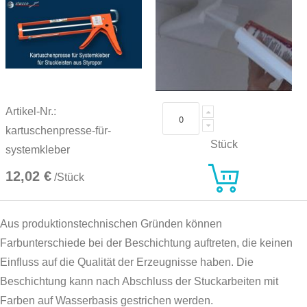
Artikel-Nr.:
kartuschenpresse-für-
Stück
systemkleber
12,02 €
/Stück
Aus produktionstechnischen Gründen können
Farbunterschiede bei der Beschichtung auftreten, die keinen
Einfluss auf die Qualität der Erzeugnisse haben. Die
Beschichtung kann nach Abschluss der Stuckarbeiten mit
Farben auf Wasserbasis gestrichen werden.