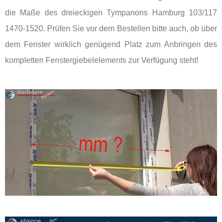
die Maße des dreieckigen Tympanons Hamburg 103/117
1470-1520. Prüfen Sie vor dem Bestellen bitte auch, ob über
dem Fenster wirklich genügend Platz zum Anbringen des
kompletten Fenstergiebelelements zur Verfügung steht!