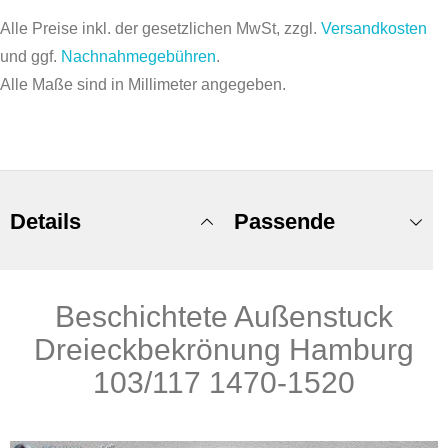
Alle Preise inkl. der gesetzlichen MwSt, zzgl.
Versandkosten
und ggf.
Nachnahmegebühren
.
Alle Maße sind in Millimeter angegeben.
Details
Passende
Beschichtete Außenstuck
Produkte
Dreieckbekrönung Hamburg
103/117 1470-1520