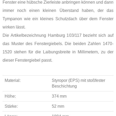
Fenster eine hübsche Zierleiste anbringen können und dann
immer noch einen kleinen Überstand haben, der das
Tympanon wie ein kleines Schutzdach über dem Fenster
wirken lässt.
Die Artikelbezeichnung Hamburg 103/117 bezieht sich auf
das Muster des Fenstergiebels. Die beiden Zahlen 1470-
1520 stehen für die Laibungsbreite in Millimetern, zu der
dieser Fenstergiebel passt.
Material:
Styropor (EPS) mit stoßfester
Beschichtung
Höhe:
374 mm
Stärke:
52 mm