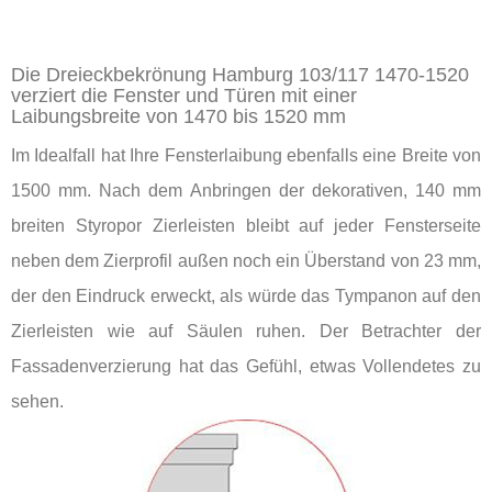
Die Dreieckbekrönung Hamburg 103/117 1470-1520
verziert die Fenster und Türen mit einer
Laibungsbreite von 1470 bis 1520 mm
Im Idealfall hat Ihre Fensterlaibung ebenfalls eine Breite von
1500 mm. Nach dem Anbringen der dekorativen, 140 mm
breiten Styropor Zierleisten bleibt auf jeder Fensterseite
neben dem Zierprofil außen noch ein Überstand von 23 mm,
der den Eindruck erweckt, als würde das Tympanon auf den
Zierleisten wie auf Säulen ruhen. Der Betrachter der
Fassadenverzierung hat das Gefühl, etwas Vollendetes zu
sehen.