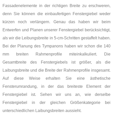
Fassadenelemente in der richtigen Breite zu erschweren,
denn Sie können die einbaufertigen Fenstergiebel weder
kürzen noch verlängern. Genau das haben wir beim
Entwerfen und Planen unserer Fenstergiebel berücksichtigt,
als wir die Leibungsbreite in 5-cm-Schritten gestaffelt haben.
Bei der Planung des Tympanons haben wir schon die 140
mm breiten Rahmenprofile miteinkalkuliert. Die
Gesamtbreite des Fenstergiebels ist größer, als die
Laibungsbreite und die Breite der Rahmenprofile insgesamt.
Auf diese Weise erhalten Sie eine ästhetische
Fensterumrandung, in der das breiteste Element der
Fenstergiebel ist. Sehen wir uns an, wie derselbe
Fenstergiebel in der gleichen Größenkategorie bei
unterschiedlichen Laibungsbreiten aussieht.