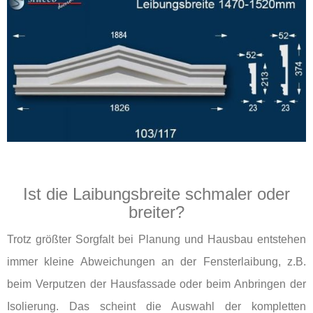
Ist die Laibungsbreite schmaler oder
breiter?
Trotz größter Sorgfalt bei Planung und Hausbau entstehen
immer kleine Abweichungen an der Fensterlaibung, z.B.
beim Verputzen der Hausfassade oder beim Anbringen der
Isolierung. Das scheint die Auswahl der kompletten