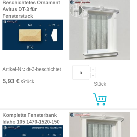
Beschichtetes Ornament
Avitus DT-3 für
Fensterstuck
Artikel-Nr.: dt-3-beschichtet
5,93 €
/Stück
Stück
Komplette Fensterbank
Idaho 105 1470-1520-150