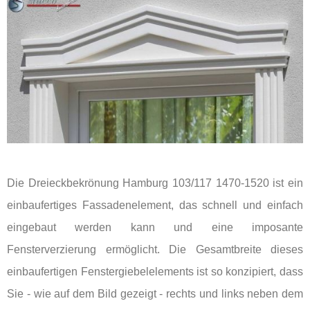
Die Dreieckbekrönung Hamburg 103/117 1470-1520 ist ein
einbaufertiges Fassadenelement, das schnell und einfach
eingebaut werden kann und eine imposante
Fensterverzierung ermöglicht. Die Gesamtbreite dieses
einbaufertigen Fenstergiebelelements ist so konzipiert, dass
Sie - wie auf dem Bild gezeigt - rechts und links neben dem