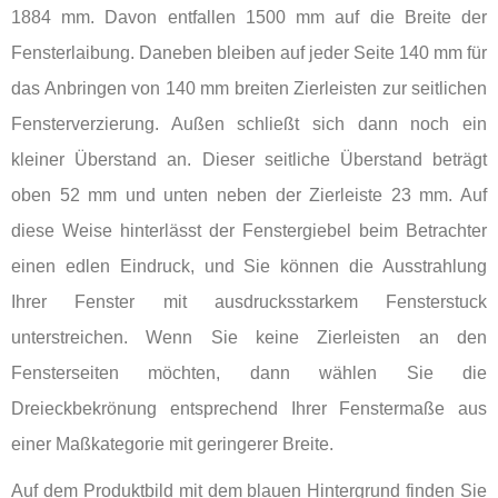
1884 mm. Davon entfallen 1500 mm auf die Breite der
Fensterlaibung. Daneben bleiben auf jeder Seite 140 mm für
das Anbringen von 140 mm breiten Zierleisten zur seitlichen
Fensterverzierung. Außen schließt sich dann noch ein
kleiner Überstand an. Dieser seitliche Überstand beträgt
oben 52 mm und unten neben der Zierleiste 23 mm. Auf
diese Weise hinterlässt der Fenstergiebel beim Betrachter
einen edlen Eindruck, und Sie können die Ausstrahlung
Ihrer Fenster mit ausdrucksstarkem Fensterstuck
unterstreichen. Wenn Sie keine Zierleisten an den
Fensterseiten möchten, dann wählen Sie die
Dreieckbekrönung entsprechend Ihrer Fenstermaße aus
einer Maßkategorie mit geringerer Breite.
Auf dem Produktbild mit dem blauen Hintergrund finden Sie