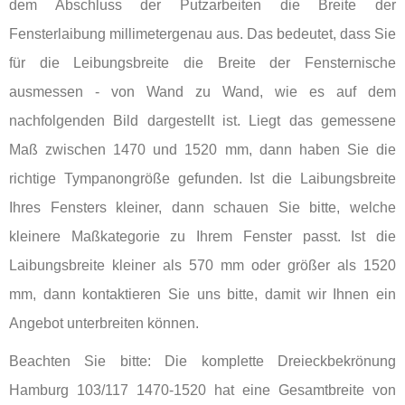
dem Abschluss der Putzarbeiten die Breite der
Fensterlaibung millimetergenau aus. Das bedeutet, dass Sie
für die Leibungsbreite die Breite der Fensternische
ausmessen - von Wand zu Wand, wie es auf dem
nachfolgenden Bild dargestellt ist. Liegt das gemessene
Maß zwischen 1470 und 1520 mm, dann haben Sie die
richtige Tympanongröße gefunden. Ist die Laibungsbreite
Ihres Fensters kleiner, dann schauen Sie bitte, welche
kleinere Maßkategorie zu Ihrem Fenster passt. Ist die
Laibungsbreite kleiner als 570 mm oder größer als 1520
mm, dann kontaktieren Sie uns bitte, damit wir Ihnen ein
Angebot unterbreiten können.
Beachten Sie bitte: Die komplette Dreieckbekrönung
Hamburg 103/117 1470-1520 hat eine Gesamtbreite von