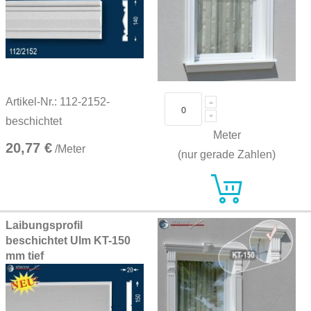
Artikel-Nr.: 112-2152-
beschichtet
Meter
20,77 €
/Meter
(nur gerade Zahlen)
Laibungsprofil
beschichtet Ulm KT-150
mm tief