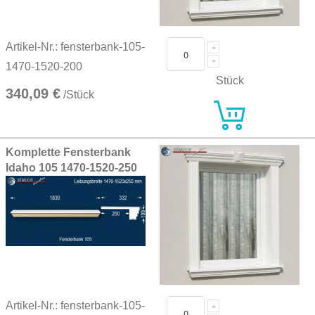
Artikel-Nr.: fensterbank-105-
1470-1520-200
Stück
340,09 €
/Stück
Komplette Fensterbank
Idaho 105 1470-1520-250
Artikel-Nr.: fensterbank-105-