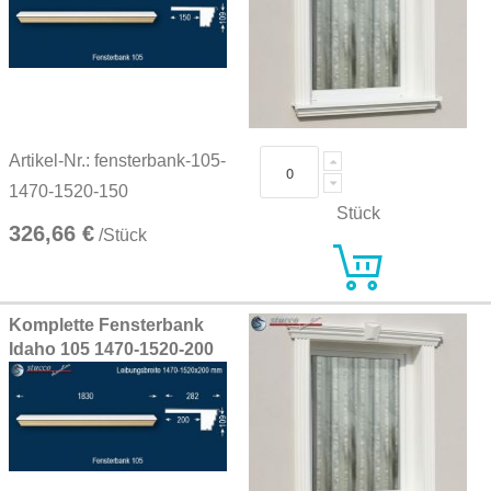
Artikel-Nr.: fensterbank-105-
1470-1520-150
Stück
326,66 €
/Stück
Komplette Fensterbank
Idaho 105 1470-1520-200