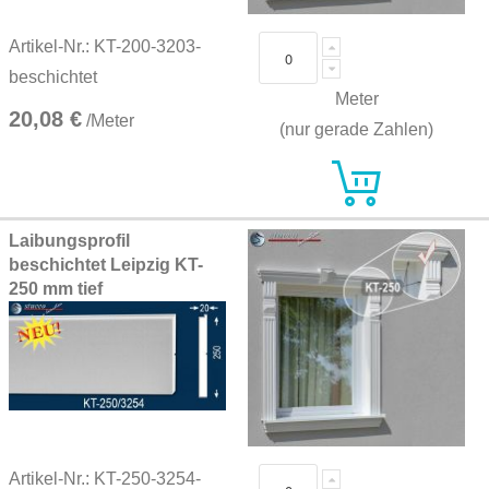
Artikel-Nr.: KT-200-3203-
beschichtet
Meter
20,08 €
/Meter
(nur gerade Zahlen)
Laibungsprofil
beschichtet Leipzig KT-
250 mm tief
Artikel-Nr.: KT-250-3254-