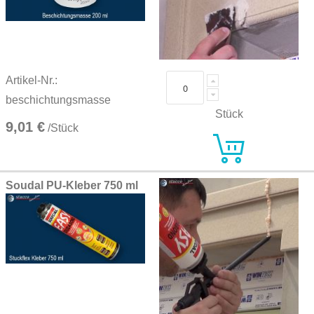
Artikel-Nr.:
beschichtungsmasse
Stück
9,01 €
/Stück
Soudal PU-Kleber 750 ml