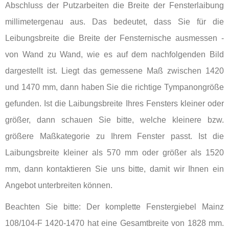
Abschluss der Putzarbeiten die Breite der Fensterlaibung
millimetergenau aus. Das bedeutet, dass Sie für die
Leibungsbreite die Breite der Fensternische ausmessen -
von Wand zu Wand, wie es auf dem nachfolgenden Bild
dargestellt ist. Liegt das gemessene Maß zwischen 1420
und 1470 mm, dann haben Sie die richtige Tympanongröße
gefunden. Ist die Laibungsbreite Ihres Fensters kleiner oder
größer, dann schauen Sie bitte, welche kleinere bzw.
größere Maßkategorie zu Ihrem Fenster passt. Ist die
Laibungsbreite kleiner als 570 mm oder größer als 1520
mm, dann kontaktieren Sie uns bitte, damit wir Ihnen ein
Angebot unterbreiten können.
Beachten Sie bitte: Der komplette Fenstergiebel Mainz
108/104-F 1420-1470 hat eine Gesamtbreite von 1828 mm.