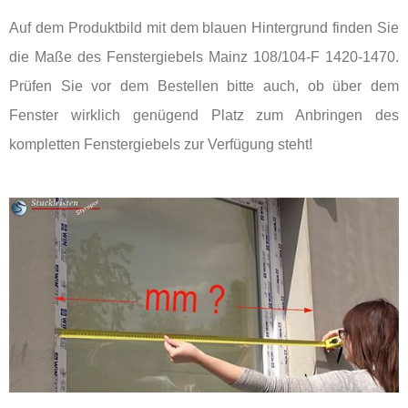
Auf dem Produktbild mit dem blauen Hintergrund finden Sie
die Maße des Fenstergiebels Mainz 108/104-F 1420-1470.
Prüfen Sie vor dem Bestellen bitte auch, ob über dem
Fenster wirklich genügend Platz zum Anbringen des
kompletten Fenstergiebels zur Verfügung steht!