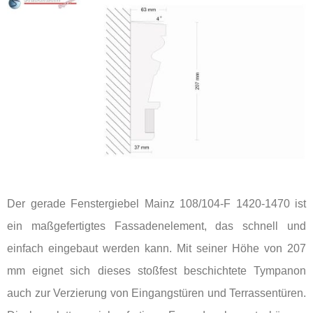
Der gerade Fenstergiebel Mainz 108/104-F 1420-1470 ist
ein maßgefertigtes Fassadenelement, das schnell und
einfach eingebaut werden kann. Mit seiner Höhe von 207
mm eignet sich dieses stoßfest beschichtete Tympanon
auch zur Verzierung von Eingangstüren und Terrassentüren.