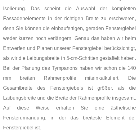
Isolierung. Das scheint die Auswahl der kompletten
Fassadenelemente in der richtigen Breite zu erschweren,
denn Sie können die einbaufertigen, geraden Fenstergiebel
weder kürzen noch verlängern. Genau das haben wir beim
Entwerfen und Planen unserer Fenstergiebel berücksichtigt,
als wir die Leibungsbreite in 5-cm-Schritten gestaffelt haben.
Bei der Planung des Tympanons haben wir schon die 140
mm breiten Rahmenprofile miteinkalkuliert. Die
Gesamtbreite des Fenstergiebels ist größer, als die
Laibungsbreite und die Breite der Rahmenprofile insgesamt.
Auf diese Weise erhalten Sie eine ästhetische
Fensterumrandung, in der das breiteste Element der
Fenstergiebel ist.