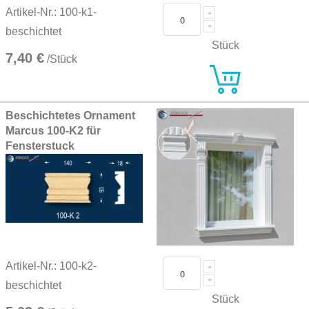
Artikel-Nr.: 100-k1-
beschichtet
Stück
7,40 €
/Stück
Beschichtetes Ornament
Marcus 100-K2 für
Fensterstuck
Artikel-Nr.: 100-k2-
beschichtet
Stück