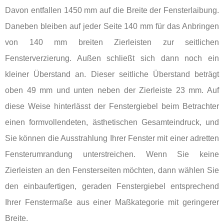
Davon entfallen 1450 mm auf die Breite der Fensterlaibung.
Daneben bleiben auf jeder Seite 140 mm für das Anbringen
von 140 mm breiten Zierleisten zur seitlichen
Fensterverzierung. Außen schließt sich dann noch ein
kleiner Überstand an. Dieser seitliche Überstand beträgt
oben 49 mm und unten neben der Zierleiste 23 mm. Auf
diese Weise hinterlässt der Fenstergiebel beim Betrachter
einen formvollendeten, ästhetischen Gesamteindruck, und
Sie können die Ausstrahlung Ihrer Fenster mit einer adretten
Fensterumrandung unterstreichen. Wenn Sie keine
Zierleisten an den Fensterseiten möchten, dann wählen Sie
den einbaufertigen, geraden Fenstergiebel entsprechend
Ihrer Fenstermaße aus einer Maßkategorie mit geringerer
Breite.