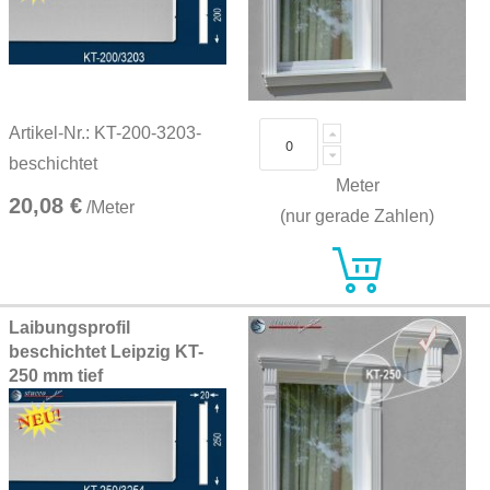
Artikel-Nr.: KT-200-3203-
beschichtet
Meter
20,08 €
/Meter
(nur gerade Zahlen)
Laibungsprofil
beschichtet Leipzig KT-
250 mm tief