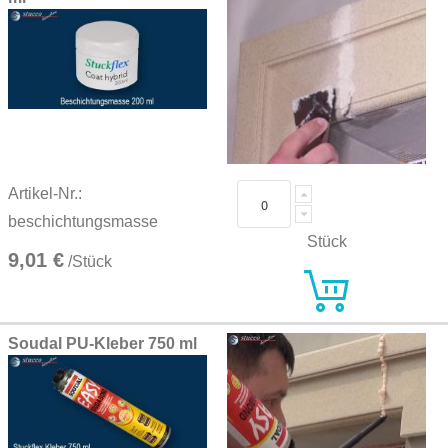
Artikel-Nr.:
beschichtungsmasse
Stück
9,01 €
/Stück
Soudal PU-Kleber 750 ml