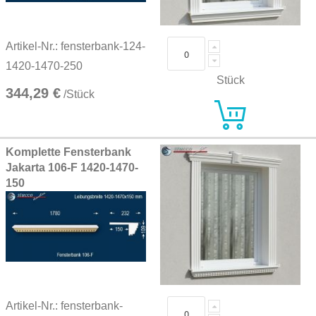
Artikel-Nr.: fensterbank-124-
1420-1470-250
Stück
344,29 €
/Stück
Komplette Fensterbank
Jakarta 106-F 1420-1470-
150
Artikel-Nr.: fensterbank-