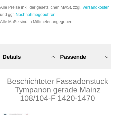
Alle Preise inkl. der gesetzlichen MwSt, zzgl.
Versandkosten
und ggf.
Nachnahmegebühren
.
Alle Maße sind in Millimeter angegeben.
Details
Passende
Beschichteter Fassadenstuck
Produkte
Tympanon gerade Mainz
108/104-F 1420-1470