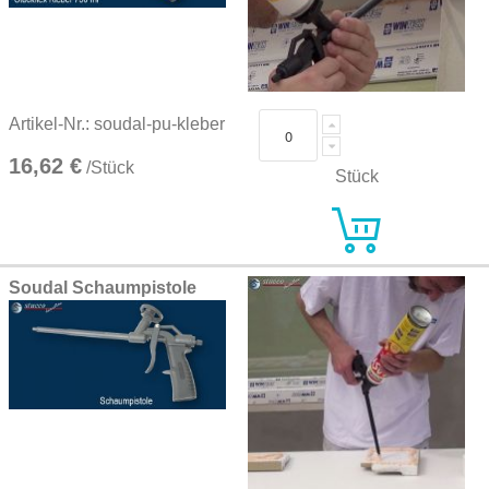
Artikel-Nr.: soudal-pu-kleber
16,62 €
/Stück
Stück
Soudal Schaumpistole