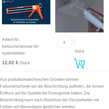
Artikel-Nr.:
kartuschenpresse-für-
Stück
systemkleber
12,02 €
/Stück
Aus produktionstechnischen Gründen können
Farbunterschiede bei der Beschichtung auftreten, die keinen
Einfluss auf die Qualität der Erzeugnisse haben. Die
Beschichtung kann nach Abschluss der Stuckarbeiten mit
Farben auf Wasserbasis gestrichen werden.