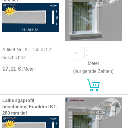
Artikel-Nr.: KT-150-3152-
beschichtet
Meter
17,11 €
/Meter
(nur gerade Zahlen)
Laibungsprofil
beschichtet Frankfurt KT-
200 mm tief