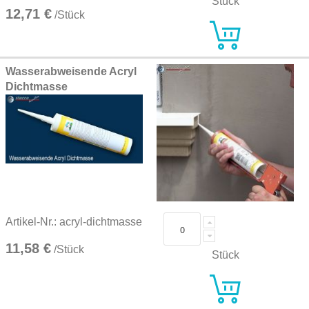
Stück
12,71 €
/Stück
Wasserabweisende Acryl
Dichtmasse
Artikel-Nr.: acryl-dichtmasse
11,58 €
/Stück
Stück