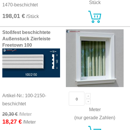
Stück
1470-beschichtet
198,01 €
/Stück
Stoßfest beschichtete
Außenstuck Zierleiste
Freetown 100
Artikel-Nr.: 100-2150-
beschichtet
Meter
20,30 €
/Meter
(nur gerade Zahlen)
18,27 €
/Meter