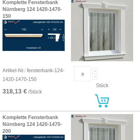
Komplette Fensterbank
Nürnberg 124 1420-1470-
150
Artikel-Nr.: fensterbank-124-
1420-1470-150
Stück
318,13 €
/Stück
Komplette Fensterbank
Nürnberg 124 1420-1470-
200