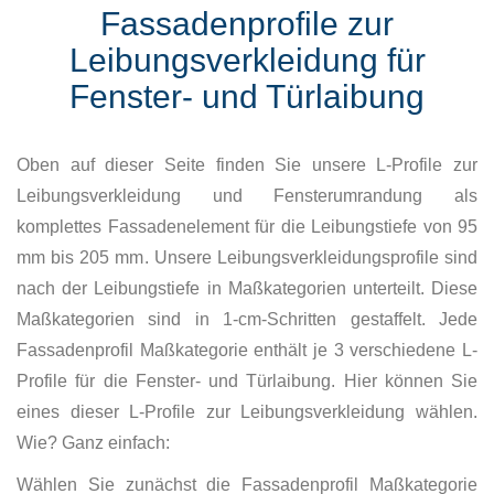
Fassadenprofile zur
Leibungsverkleidung für
Fenster- und Türlaibung
Oben auf dieser Seite finden Sie unsere L-Profile zur
Leibungsverkleidung und Fensterumrandung als
komplettes Fassadenelement für die Leibungstiefe von 95
mm bis 205 mm. Unsere Leibungsverkleidungsprofile sind
nach der Leibungstiefe in Maßkategorien unterteilt. Diese
Maßkategorien sind in 1-cm-Schritten gestaffelt. Jede
Fassadenprofil Maßkategorie enthält je 3 verschiedene L-
Profile für die Fenster- und Türlaibung. Hier können Sie
eines dieser L-Profile zur Leibungsverkleidung wählen.
Wie? Ganz einfach:
Wählen Sie zunächst die Fassadenprofil Maßkategorie