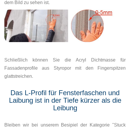
dem Bild zu sehen ist.
Schließlich können Sie die Acryl Dichtmasse für
Fassadenprofile aus Styropor mit den Fingerspitzen
glattstreichen.
Das L-Profil für Fensterfaschen und
Laibung ist in der Tiefe kürzer als die
Leibung
Bleiben wir bei unserem Besipiel der Kategorie "Stuck