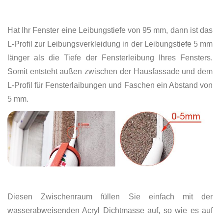
Hat Ihr Fenster eine Leibungstiefe von 95 mm, dann ist das
L-Profil zur Leibungsverkleidung in der Leibungstiefe 5 mm
länger als die Tiefe der Fensterleibung Ihres Fensters.
Somit entsteht außen zwischen der Hausfassade und dem
L-Profil für Fensterlaibungen und Faschen ein Abstand von
5 mm.
Diesen Zwischenraum füllen Sie einfach mit der
wasserabweisenden Acryl Dichtmasse auf, so wie es auf