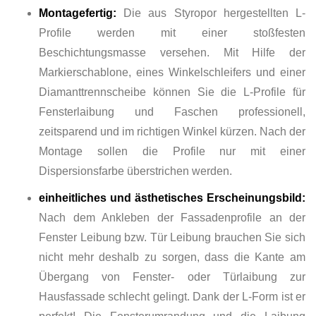
Montagefertig:
Die aus Styropor hergestellten L-
Profile werden mit einer stoßfesten
Beschichtungsmasse versehen. Mit Hilfe der
Markierschablone, eines Winkelschleifers und einer
Diamanttrennscheibe können Sie die L-Profile für
Fensterlaibung und Faschen professionell,
zeitsparend und im richtigen Winkel kürzen. Nach der
Montage sollen die Profile nur mit einer
Dispersionsfarbe überstrichen werden.
einheitliches und ästhetisches Erscheinungsbild:
Nach dem Ankleben der Fassadenprofile an der
Fenster Leibung bzw. Tür Leibung brauchen Sie sich
nicht mehr deshalb zu sorgen, dass die Kante am
Übergang von Fenster- oder Türlaibung zur
Hausfassade schlecht gelingt. Dank der L-Form ist er