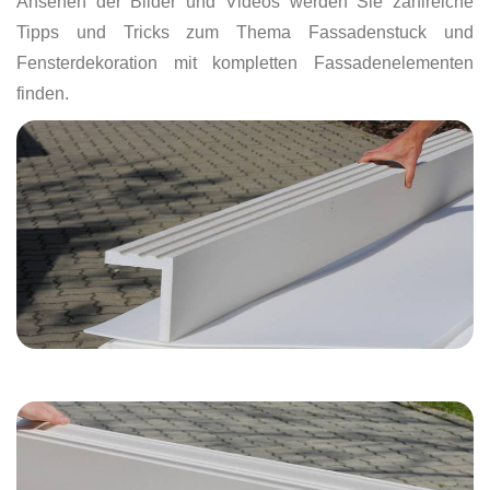
Ansehen der Bilder und Videos werden Sie zahlreiche
Tipps und Tricks zum Thema Fassadenstuck und
Fensterdekoration mit kompletten Fassadenelementen
finden.