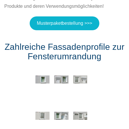
Produkte und deren Verwendungsmöglichkeiten!
Musterpaketbestellung >>>
Zahlreiche Fassadenprofile zur
Fensterumrandung