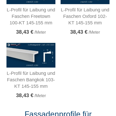
L-Profil für Laibung und
L-Profil für Laibung und
Faschen Freetown
Faschen Oxford 102-
100-KT 145-155 mm
KT 145-155 mm
38,43 €
38,43 €
/Meter
/Meter
L-Profil für Laibung und
Faschen Bangkok 103-
KT 145-155 mm
38,43 €
/Meter
Fassadenprofile für