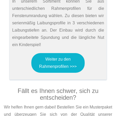
In unserem Sortiment können Sie aus
unterschiedlichen Rahmenprofilen für die
Fensterumrandung wählen. Zu diesen bieten wir
serienmäßig Laibungsprofile in 3 verschiedenen
Laibungstiefen an. Der Einbau wird durch die
eingearbeitete Spundung und die längliche Nut
ein Kinderspiel!
Weiter zu den
Rahmenprofilen >>>
Fällt es Ihnen schwer, sich zu
entscheiden?
Wir helfen Ihnen gern dabei! Bestellen Sie ein Musterpaket
und überzeugen Sie sich von der Qualität unserer