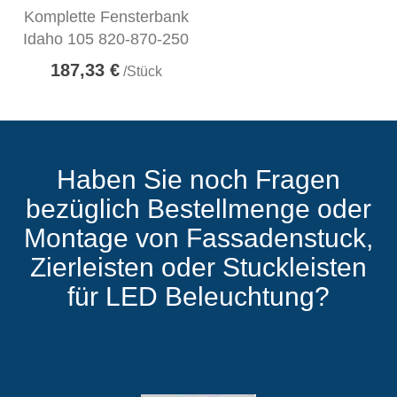
Komplette Fensterbank
Idaho 105 820-870-250
187,33 €
/Stück
Haben Sie noch Fragen
bezüglich Bestellmenge oder
Montage von Fassadenstuck,
Zierleisten oder Stuckleisten
für LED Beleuchtung?