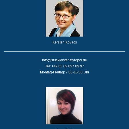
Kersten Kovacs
info@stuckleistenstyropor.de
Tel: +49 85 09 897 89 97
Montag-Freitag: 7:00-15:00 Uhr