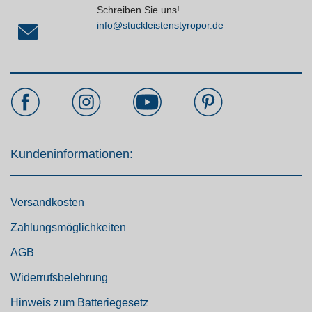
Schreiben Sie uns!
info@stuckleistenstyropor.de
Kundeninformationen:
Versandkosten
Zahlungsmöglichkeiten
AGB
Widerrufsbelehrung
Hinweis zum Batteriegesetz