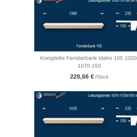
Komplette Fensterbank Idaho 105 1020
1070-150
228,66 €
/Stück