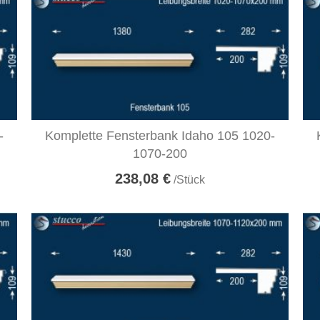
-
Komplette Fensterbank Idaho 105 1020-
1070-200
238,08 €
/Stück