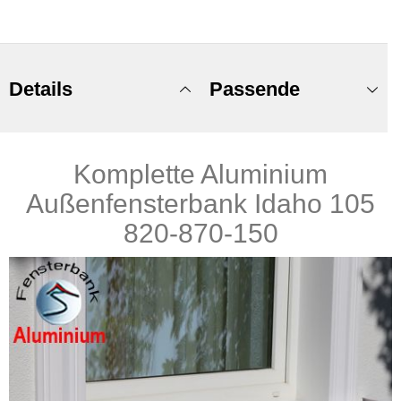
Details
Passende
Komplette Aluminium
Produkte
Außenfensterbank Idaho 105
820-870-150