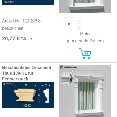
Artikel-Nr.: 112-2152-
beschichtet
Meter
20,77 €
/Meter
(nur gerade Zahlen)
Beschichtetes Ornament
Titus 100-K1 für
Fensterstuck