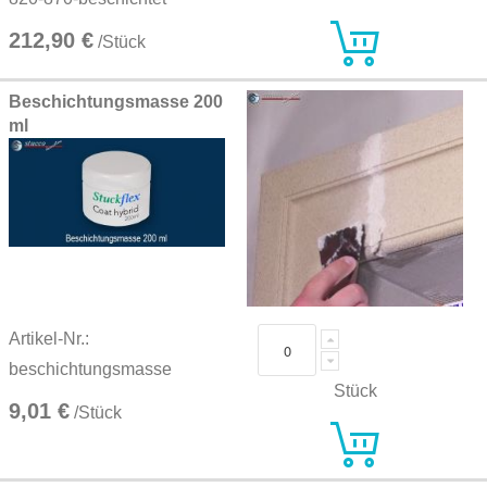
212,90 €
/Stück
Beschichtungsmasse 200
ml
Artikel-Nr.:
beschichtungsmasse
Stück
9,01 €
/Stück