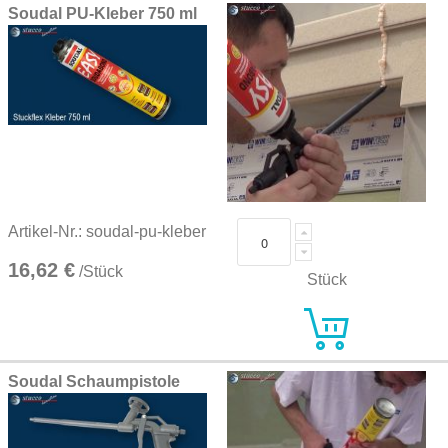
Soudal PU-Kleber 750 ml
Artikel-Nr.: soudal-pu-kleber
16,62 €
/Stück
Stück
Soudal Schaumpistole