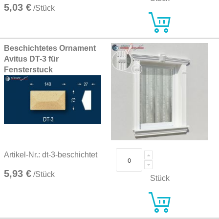
5,03 €
/Stück
Beschichtetes Ornament
Avitus DT-3 für
Fensterstuck
Artikel-Nr.: dt-3-beschichtet
5,93 €
/Stück
Stück