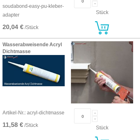
soudabond-easy-pu-kleber-
Stück
adapter
20,04 €
/Stück
Wasserabweisende Acryl
Dichtmasse
Artikel-Nr.: acryl-dichtmasse
11,58 €
/Stück
Stück