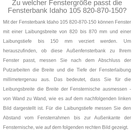
Zu welcher Fenstergröße passt die
Fensterbank Idaho 105 820-870-150?
Mit der Fensterbank Idaho 105 820-870-150 können Fenster
mit einer Laibungsbreite von 820 bis 870 mm und einer
Laibungstiefe bis 150 mm verziert werden. Um
herauszufinden, ob diese Außenfensterbank zu Ihrem
Fenster passt, messen Sie nach dem Abschluss der
Putzarbeiten die Breite und die Tiefe der Fensterlaibung
millimetergenau aus. Das bedeutet, dass Sie für die
Leibungsbreite die Breite der Fensternische ausmessen -
von Wand zu Wand, wie es auf dem nachfolgenden linken
Bild dargestellt ist. Für die Laibungstiefe messen Sie den
Abstand vom Fensterrahmen bis zur Außenkante der
Fensternische, wie auf dem folgenden rechten Bild gezeigt.