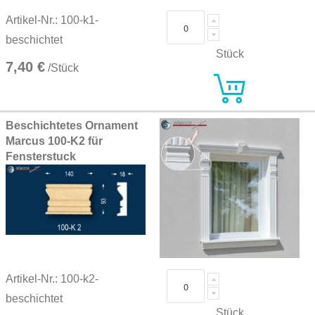
Artikel-Nr.: 100-k1-
beschichtet
Stück
7,40 €
/Stück
Beschichtetes Ornament
Marcus 100-K2 für
Fensterstuck
Artikel-Nr.: 100-k2-
beschichtet
Stück