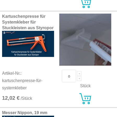
Kartuschenpresse für
Systemkleber für
Stuckleisten aus Styropor
Artikel-Nr.:
kartuschenpresse-für-
Stück
systemkleber
12,02 €
/Stück
Messer Nippon, 19 mm