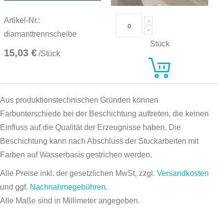
Artikel-Nr.:
diamanttrennscheibe
Stück
15,03 €
/Stück
Aus produktionstechnischen Gründen können
Farbunterschiede bei der Beschichtung auftreten, die keinen
Einfluss auf die Qualität der Erzeugnisse haben. Die
Beschichtung kann nach Abschluss der Stuckarbeiten mit
Farben auf Wasserbasis gestrichen werden.
Alle Preise inkl. der gesetzlichen MwSt, zzgl.
Versandkosten
und ggf.
Nachnahmegebühren
.
Alle Maße sind in Millimeter angegeben.