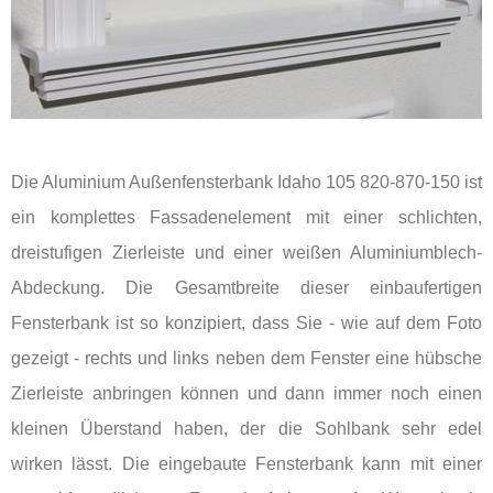
Die Aluminium Außenfensterbank Idaho 105 820-870-150 ist
ein komplettes Fassadenelement mit einer schlichten,
dreistufigen Zierleiste und einer weißen Aluminiumblech-
Abdeckung. Die Gesamtbreite dieser einbaufertigen
Fensterbank ist so konzipiert, dass Sie - wie auf dem Foto
gezeigt - rechts und links neben dem Fenster eine hübsche
Zierleiste anbringen können und dann immer noch einen
kleinen Überstand haben, der die Sohlbank sehr edel
wirken lässt. Die eingebaute Fensterbank kann mit einer