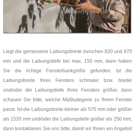
Liegt die gemessene Laibungsbreite zwischen 820 und 870
mm und die Laibungstiefe bei max. 150 mm, dann haben
Sie die richtige Fensterbankgröße gefunden. Ist die
Laibungsbreite Ihres Fensters schmaler bzw. breiter
und/oder die Laibungstiefe Ihres Fensters größer, dann
schauen Sie bitte, welche Maßkategorie zu Ihrem Fenster
passt. Ist die Laibungsbreite kleiner als 570 mm oder größer
als 1520 mm und/oder die Laibungstiefe größer als 250 mm,
dann kontaktieren Sie uns bitte, damit wir Ihnen ein Angebot