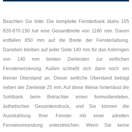
Beachten Sie bitte: Die komplette Fensterbank Idaho 105
820-870-150 hat eine Gesamtbreite von 1180 mm. Davon
entfallen 850 mm auf die Breite der Fensterlaibung.
Daneben bleiben auf jeder Seite 140 mm für das Anbringen
von 140 mm breiten Zierleisten zur seitlichen
Fensterverzierung. Außen schließt sich dann noch ein
kleiner Überstand an. Dieser seitliche Überstand beträgt
neben der Zierleiste 25 mm. Auf diese Weise hinterlässt die
Sohlbank beim Betrachter einen formvollendeten,
ästhetischen Gesamteindruck, und Sie können die
Ausstrahlung Ihrer Fenster mit einer adretten
Fensterumrandung unterstreichen. Wenn Sie keine