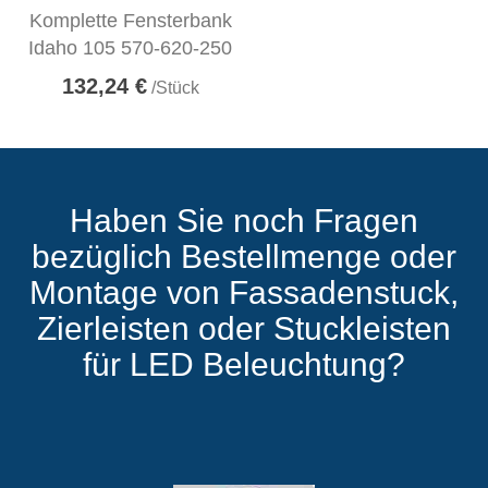
Komplette Fensterbank
Idaho 105 570-620-250
132,24 €
/Stück
Haben Sie noch Fragen
bezüglich Bestellmenge oder
Montage von Fassadenstuck,
Zierleisten oder Stuckleisten
für LED Beleuchtung?