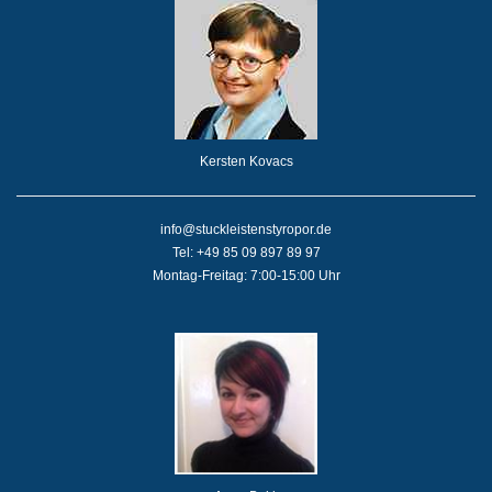
Kersten Kovacs
info@stuckleistenstyropor.de
Tel: +49 85 09 897 89 97
Montag-Freitag: 7:00-15:00 Uhr