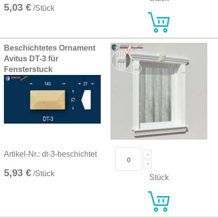
5,03 €
/Stück
Beschichtetes Ornament
Avitus DT-3 für
Fensterstuck
Artikel-Nr.: dt-3-beschichtet
5,93 €
/Stück
Stück