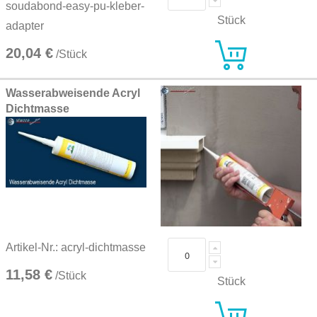
soudabond-easy-pu-kleber-
Stück
adapter
20,04 €
/Stück
Wasserabweisende Acryl
Dichtmasse
Artikel-Nr.: acryl-dichtmasse
11,58 €
/Stück
Stück