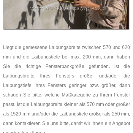
Liegt die gemessene Laibungsbreite zwischen 570 und 620
mm und die Laibungstiefe bei max. 200 mm, dann haben
Sie die richtige Fensterbankgröße gefunden. Ist die
Laibungsbreite Ihres Fensters größer und/oder die
Laibungstiefe Ihres Fensters geringer bzw. größer, dann
schauen Sie bitte, welche Maßkategorie zu Ihrem Fenster
passt. Ist die Laibungsbreite kleiner als 570 mm oder größer
als 1520 mm und/oder die Laibungstiefe größer als 250 mm,
dann kontaktieren Sie uns bitte, damit wir Ihnen ein Angebot
unterbreiten können.