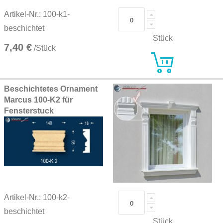
Artikel-Nr.: 100-k1-
beschichtet
Stück
7,40 €
/Stück
Beschichtetes Ornament
Marcus 100-K2 für
Fensterstuck
Artikel-Nr.: 100-k2-
beschichtet
Stück