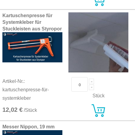
Kartuschenpresse für
Systemkleber für
Stuckleisten aus Styropor
Artikel-Nr.:
kartuschenpresse-für-
Stück
systemkleber
12,02 €
/Stück
Messer Nippon, 19 mm