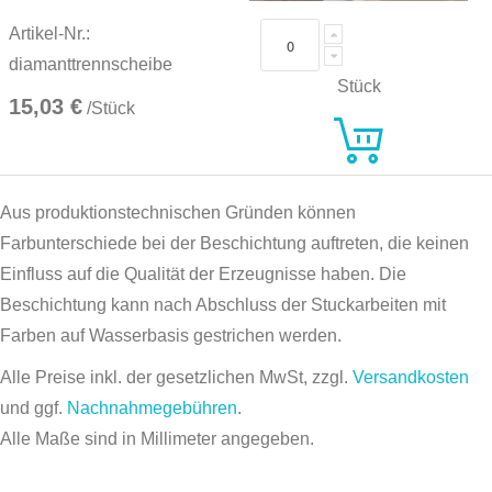
Artikel-Nr.:
diamanttrennscheibe
Stück
15,03 €
/Stück
Aus produktionstechnischen Gründen können
Farbunterschiede bei der Beschichtung auftreten, die keinen
Einfluss auf die Qualität der Erzeugnisse haben. Die
Beschichtung kann nach Abschluss der Stuckarbeiten mit
Farben auf Wasserbasis gestrichen werden.
Alle Preise inkl. der gesetzlichen MwSt, zzgl.
Versandkosten
und ggf.
Nachnahmegebühren
.
Alle Maße sind in Millimeter angegeben.