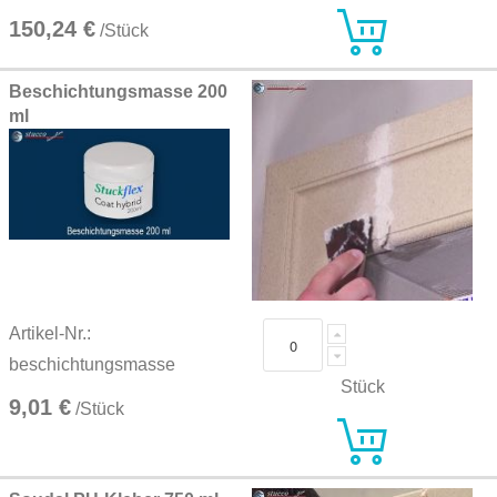
150,24 €
/Stück
Beschichtungsmasse 200
ml
Artikel-Nr.:
beschichtungsmasse
Stück
9,01 €
/Stück