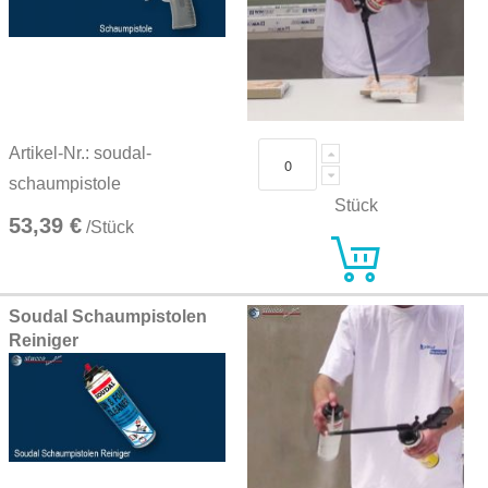
Artikel-Nr.: soudal-
schaumpistole
Stück
53,39 €
/Stück
Soudal Schaumpistolen
Reiniger