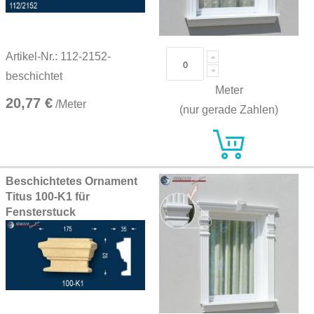
Artikel-Nr.: 112-2152-
beschichtet
Meter
20,77 €
/Meter
(nur gerade Zahlen)
Beschichtetes Ornament
Titus 100-K1 für
Fensterstuck