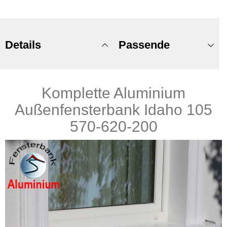
Details
Passende
Komplette Aluminium
Produkte
Außenfensterbank Idaho 105
570-620-200