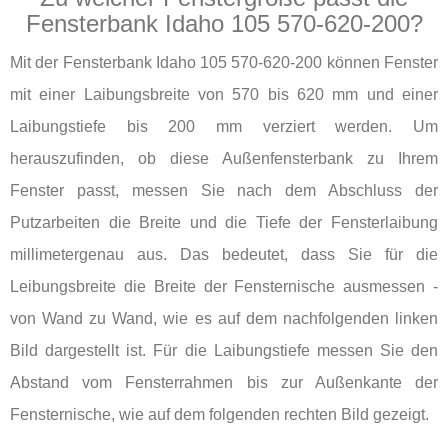
Fensterbank Idaho 105 570-620-200?
Mit der Fensterbank Idaho 105 570-620-200 können Fenster
mit einer Laibungsbreite von 570 bis 620 mm und einer
Laibungstiefe bis 200 mm verziert werden. Um
herauszufinden, ob diese Außenfensterbank zu Ihrem
Fenster passt, messen Sie nach dem Abschluss der
Putzarbeiten die Breite und die Tiefe der Fensterlaibung
millimetergenau aus. Das bedeutet, dass Sie für die
Leibungsbreite die Breite der Fensternische ausmessen -
von Wand zu Wand, wie es auf dem nachfolgenden linken
Bild dargestellt ist. Für die Laibungstiefe messen Sie den
Abstand vom Fensterrahmen bis zur Außenkante der
Fensternische, wie auf dem folgenden rechten Bild gezeigt.