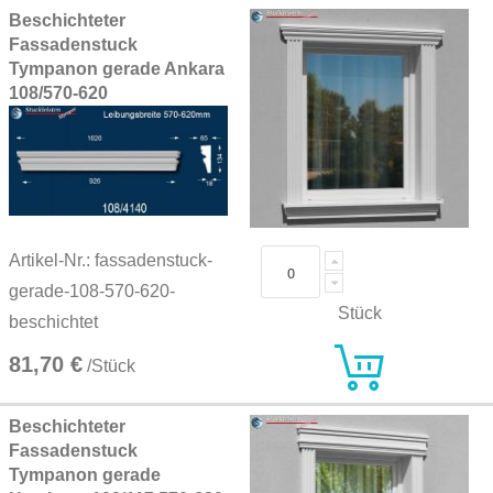
Beschichteter
Fassadenstuck
Tympanon gerade Ankara
108/570-620
Artikel-Nr.: fassadenstuck-
gerade-108-570-620-
Stück
beschichtet
81,70 €
/Stück
Beschichteter
Fassadenstuck
Tympanon gerade