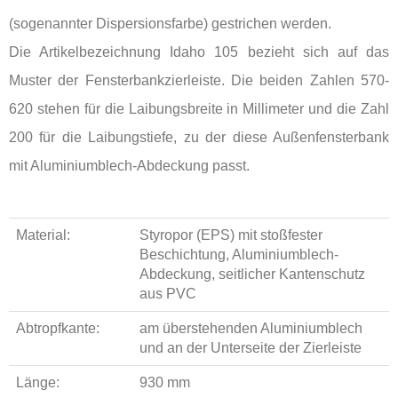
(sogenannter Dispersionsfarbe) gestrichen werden.
Die Artikelbezeichnung Idaho 105 bezieht sich auf das
Muster der Fensterbankzierleiste. Die beiden Zahlen 570-
620 stehen für die Laibungsbreite in Millimeter und die Zahl
200 für die Laibungstiefe, zu der diese Außenfensterbank
mit Aluminiumblech-Abdeckung passt.
Material:
Styropor (EPS) mit stoßfester
Beschichtung, Aluminiumblech-
Abdeckung, seitlicher Kantenschutz
aus PVC
Abtropfkante:
am überstehenden Aluminiumblech
und an der Unterseite der Zierleiste
Länge:
930 mm