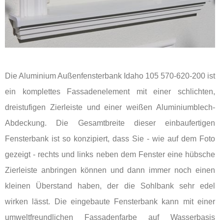
Die Aluminium Außenfensterbank Idaho 105 570-620-200 ist
ein komplettes Fassadenelement mit einer schlichten,
dreistufigen Zierleiste und einer weißen Aluminiumblech-
Abdeckung. Die Gesamtbreite dieser einbaufertigen
Fensterbank ist so konzipiert, dass Sie - wie auf dem Foto
gezeigt - rechts und links neben dem Fenster eine hübsche
Zierleiste anbringen können und dann immer noch einen
kleinen Überstand haben, der die Sohlbank sehr edel
wirken lässt. Die eingebaute Fensterbank kann mit einer
umweltfreundlichen Fassadenfarbe auf Wasserbasis