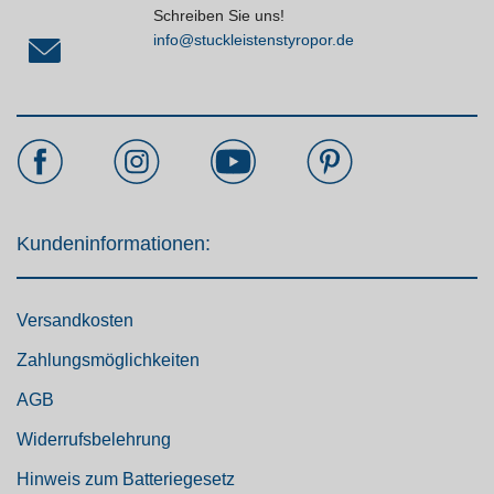
Schreiben Sie uns!
info@stuckleistenstyropor.de
Kundeninformationen:
Versandkosten
Zahlungsmöglichkeiten
AGB
Widerrufsbelehrung
Hinweis zum Batteriegesetz