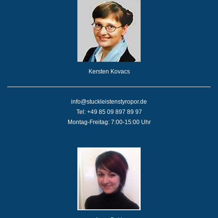
Kersten Kovacs
info@stuckleistenstyropor.de
Tel: +49 85 09 897 89 97
Montag-Freitag: 7:00-15:00 Uhr