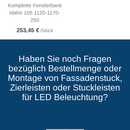
Komplette Fensterbank
Idaho 105 1120-1170-
250
253,45 €
/Stück
Haben Sie noch Fragen
bezüglich Bestellmenge oder
Montage von Fassadenstuck,
Zierleisten oder Stuckleisten
für LED Beleuchtung?