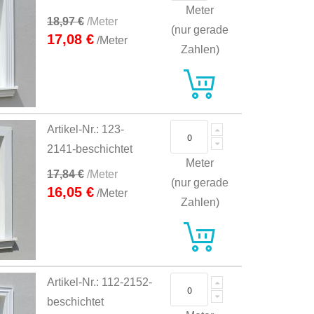
Meter
18,97 €
/Meter
(nur gerade
17,08 €
/Meter
Zahlen)
Artikel-Nr.: 123-
2141-beschichtet
Meter
17,84 €
/Meter
(nur gerade
16,05 €
/Meter
Zahlen)
Artikel-Nr.: 112-2152-
beschichtet