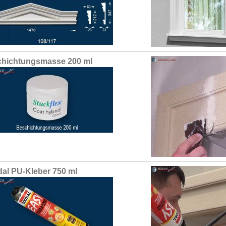
hichtungsmasse 200 ml
al PU-Kleber 750 ml