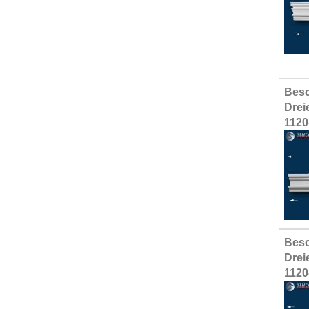
Besc
Drei
1120
Besc
Drei
1120