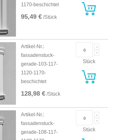
1170-beschichtet
95,49 €
/Stück
Artikel-Nr.:
fassadenstuck-
Stück
gerade-103-117-
1120-1170-
beschichtet
128,98 €
/Stück
Artikel-Nr.:
fassadenstuck-
Stück
gerade-108-117-