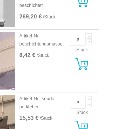
beschichtet
269,20 €
/Stück
Artikel-Nr.:
beschichtungsmasse
Stück
8,42 €
/Stück
Artikel-Nr.: soudal-
pu-kleber
Stück
15,53 €
/Stück