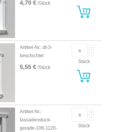
4,70 €
/Stück
Artikel-Nr.: dt-3-
beschichtet
Stück
5,55 €
/Stück
Artikel-Nr.:
fassadenstuck-
Stück
gerade-108-1120-