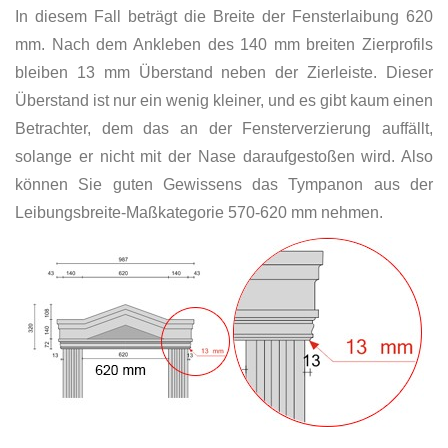
In diesem Fall beträgt die Breite der Fensterlaibung 620
mm. Nach dem Ankleben des 140 mm breiten Zierprofils
bleiben 13 mm Überstand neben der Zierleiste. Dieser
Überstand ist nur ein wenig kleiner, und es gibt kaum einen
Betrachter, dem das an der Fensterverzierung auffällt,
solange er nicht mit der Nase daraufgestoßen wird. Also
können Sie guten Gewissens das Tympanon aus der
Leibungsbreite-Maßkategorie 570-620 mm nehmen.