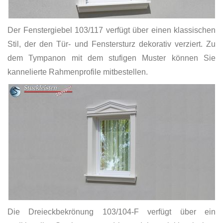
Der Fenstergiebel 103/117 verfügt über einen klassischen
Stil, der den Tür- und Fenstersturz dekorativ verziert. Zu
dem Tympanon mit dem stufigen Muster können Sie
kannelierte Rahmenprofile mitbestellen.
Die Dreieckbekrönung 103/104-F verfügt über ein