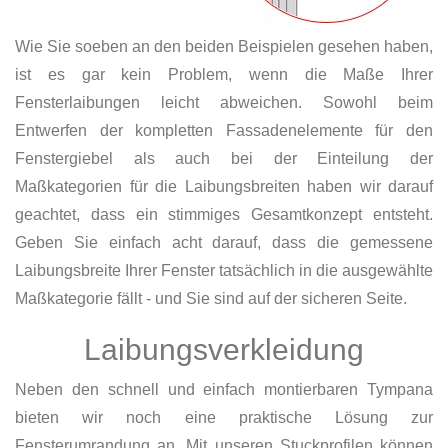
Wie Sie soeben an den beiden Beispielen gesehen haben,
ist es gar kein Problem, wenn die Maße Ihrer
Fensterlaibungen leicht abweichen. Sowohl beim
Entwerfen der kompletten Fassadenelemente für den
Fenstergiebel als auch bei der Einteilung der
Maßkategorien für die Laibungsbreiten haben wir darauf
geachtet, dass ein stimmiges Gesamtkonzept entsteht.
Geben Sie einfach acht darauf, dass die gemessene
Laibungsbreite Ihrer Fenster tatsächlich in die ausgewählte
Maßkategorie fällt - und Sie sind auf der sicheren Seite.
Laibungsverkleidung
Neben den schnell und einfach montierbaren Tympana
bieten wir noch eine praktische Lösung zur
Fensterumrandung an. Mit unseren Stuckprofilen können