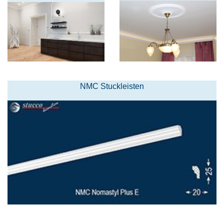
NMC Stuckleisten