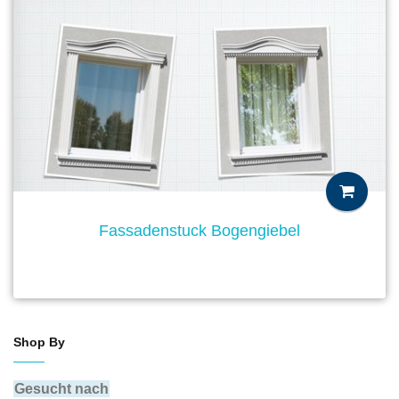
Fassadenstuck Bogengiebel
Shop By
Gesucht nach