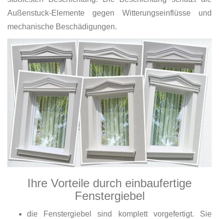
Außenstuck-Elemente gegen Witterungseinflüsse und
mechanische Beschädigungen.
Ihre Vorteile durch einbaufertige
Fenstergiebel
die Fenstergiebel sind komplett vorgefertigt. Sie