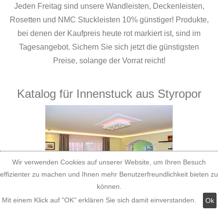
Jeden Freitag sind unsere Wandleisten, Deckenleisten,
Rosetten und NMC Stuckleisten 10% günstiger! Produkte,
bei denen der Kaufpreis heute rot markiert ist, sind im
Tagesangebot. Sichern Sie sich jetzt die günstigsten
Preise, solange der Vorrat reicht!
Katalog für Innenstuck aus Styropor
Wir verwenden Cookies auf unserer Website, um Ihren Besuch
effizienter zu machen und Ihnen mehr Benutzerfreundlichkeit bieten zu
können.
Mit einem Klick auf "OK" erklären Sie sich damit einverstanden.
Ok