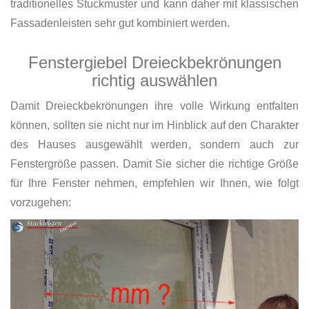
traditionelles Stuckmuster und kann daher mit klassischen
Fassadenleisten sehr gut kombiniert werden.
Fenstergiebel Dreieckbekrönungen
richtig auswählen
Damit Dreieckbekrönungen ihre volle Wirkung entfalten
können, sollten sie nicht nur im Hinblick auf den Charakter
des Hauses ausgewählt werden, sondern auch zur
Fenstergröße passen. Damit Sie sicher die richtige Größe
für Ihre Fenster nehmen, empfehlen wir Ihnen, wie folgt
vorzugehen: