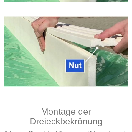
Montage der
Dreieckbekrönung