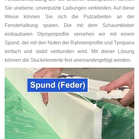
Sie unebene, unverputzte Laibungen verkleiden. Auf diese
Weise können Sie sich die Putzarbeiten an der
Fensterlaibung sparen. Die mit dem Schaumkleber
einbaubaren Styroporprofile versehen wir mit einem
Spund, der mit den Nuten der Rahmenprofile und Tympana
einfach und stabil verbunden wird. Mit dieser Lösung
können die Stuckelemente fest aneinandergefügt werden.