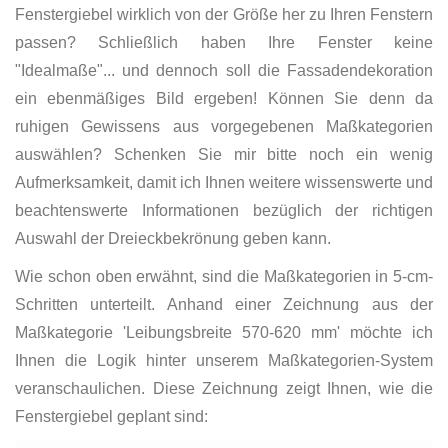
Fenstergiebel wirklich von der Größe her zu Ihren Fenstern
passen? Schließlich haben Ihre Fenster keine
"Idealmaße"... und dennoch soll die Fassadendekoration
ein ebenmäßiges Bild ergeben! Können Sie denn da
ruhigen Gewissens aus vorgegebenen Maßkategorien
auswählen? Schenken Sie mir bitte noch ein wenig
Aufmerksamkeit, damit ich Ihnen weitere wissenswerte und
beachtenswerte Informationen bezüglich der richtigen
Auswahl der Dreieckbekrönung geben kann.
Wie schon oben erwähnt, sind die Maßkategorien in 5-cm-
Schritten unterteilt. Anhand einer Zeichnung aus der
Maßkategorie 'Leibungsbreite 570-620 mm' möchte ich
Ihnen die Logik hinter unserem Maßkategorien-System
veranschaulichen. Diese Zeichnung zeigt Ihnen, wie die
Fenstergiebel geplant sind: