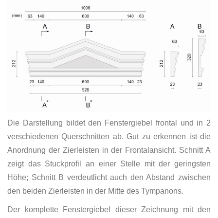
Die Darstellung bildet den Fenstergiebel frontal und in 2
verschiedenen Querschnitten ab. Gut zu erkennen ist die
Anordnung der Zierleisten in der Frontalansicht. Schnitt A
zeigt das Stuckprofil an einer Stelle mit der geringsten
Höhe; Schnitt B verdeutlicht auch den Abstand zwischen
den beiden Zierleisten in der Mitte des Tympanons.
Der komplette Fenstergiebel dieser Zeichnung mit den