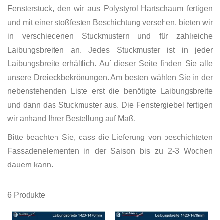
Fensterstuck, den wir aus Polystyrol Hartschaum fertigen
und mit einer stoßfesten Beschichtung versehen, bieten wir
in verschiedenen Stuckmustern und für zahlreiche
Laibungsbreiten an. Jedes Stuckmuster ist in jeder
Laibungsbreite erhältlich. Auf dieser Seite finden Sie alle
unsere Dreieckbekrönungen. Am besten wählen Sie in der
nebenstehenden Liste erst die benötigte Laibungsbreite
und dann das Stuckmuster aus. Die Fenstergiebel fertigen
wir anhand Ihrer Bestellung auf Maß.
Bitte beachten Sie, dass die Lieferung von beschichteten
Fassadenelementen in der Saison bis zu 2-3 Wochen
dauern kann.
6
Produkte