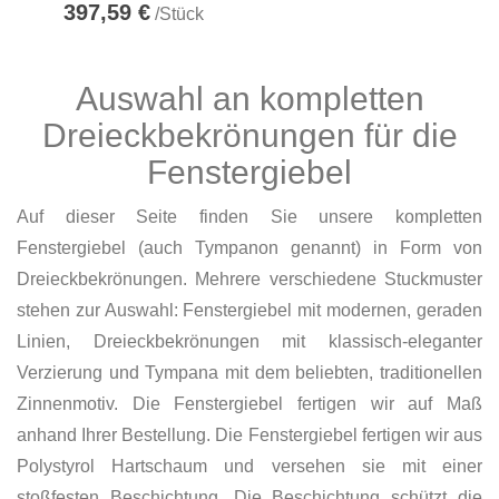
397,59 €
/Stück
Auswahl an kompletten
Dreieckbekrönungen für die
Fenstergiebel
Auf dieser Seite finden Sie unsere kompletten
Fenstergiebel (auch Tympanon genannt) in Form von
Dreieckbekrönungen. Mehrere verschiedene Stuckmuster
stehen zur Auswahl: Fenstergiebel mit modernen, geraden
Linien, Dreieckbekrönungen mit klassisch-eleganter
Verzierung und Tympana mit dem beliebten, traditionellen
Zinnenmotiv. Die Fenstergiebel fertigen wir auf Maß
anhand Ihrer Bestellung. Die Fenstergiebel fertigen wir aus
Polystyrol Hartschaum und versehen sie mit einer
stoßfesten Beschichtung. Die Beschichtung schützt die