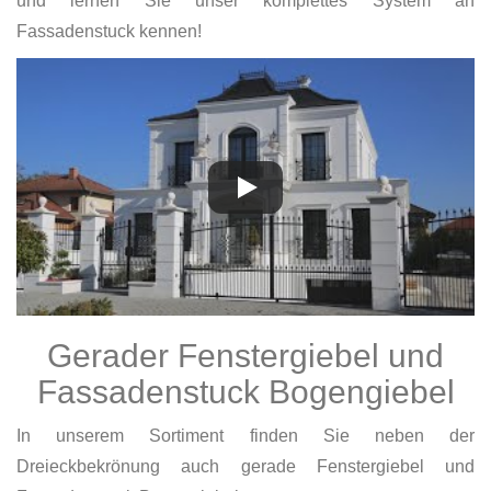
und lernen Sie unser komplettes System an
Fassadenstuck kennen!
Gerader Fenstergiebel und
Fassadenstuck Bogengiebel
In unserem Sortiment finden Sie neben der
Dreieckbekrönung auch gerade Fenstergiebel und