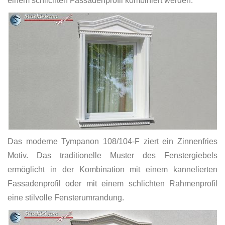
einem schlichten Fassadenprofil kombiniert werden.
Das moderne Tympanon 108/104-F ziert ein Zinnenfries
Motiv. Das traditionelle Muster des Fenstergiebels
ermöglicht in der Kombination mit einem kannelierten
Fassadenprofil oder mit einem schlichten Rahmenprofil
eine stilvolle Fensterumrandung.