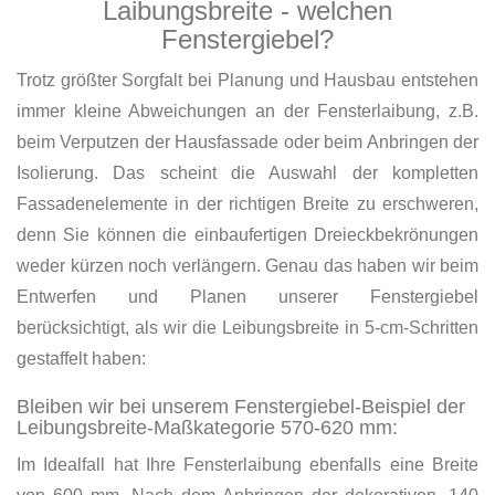
Laibungsbreite - welchen
Fenstergiebel?
Trotz größter Sorgfalt bei Planung und Hausbau entstehen
immer kleine Abweichungen an der Fensterlaibung, z.B.
beim Verputzen der Hausfassade oder beim Anbringen der
Isolierung. Das scheint die Auswahl der kompletten
Fassadenelemente in der richtigen Breite zu erschweren,
denn Sie können die einbaufertigen Dreieckbekrönungen
weder kürzen noch verlängern. Genau das haben wir beim
Entwerfen und Planen unserer Fenstergiebel
berücksichtigt, als wir die Leibungsbreite in 5-cm-Schritten
gestaffelt haben:
Bleiben wir bei unserem Fenstergiebel-Beispiel der
Leibungsbreite-Maßkategorie 570-620 mm:
Im Idealfall hat Ihre Fensterlaibung ebenfalls eine Breite