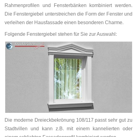
Rahmenprofilen und Fensterbänken kombiniert werden.
Die Fenstergiebel unterstreichen die Form der Fenster und
verleihen der Hausfassade einen besonderen Charme.
Folgende Fenstergiebel stehen für Sie zur Auswahl:
Die moderne Dreieckbekrönung 108/117 passt sehr gut zu
Stadtvillen und kann z.B. mit einem kannelierten oder