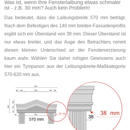
Was ist, wenn Ihre Fensterlaibung etwas schmaler
ist - z.B. 30 mm? Auch kein Problem!
Das bedeutet, dass die Laibungsbreite 570 mm beträgt.
Nach dem Befestigen des 140 mm breiten Fassadenprofils
ergibt sich ein Überstand von 38 mm. Dieser Überstand ist
nur etwas breiter, und das Auge des Betrachters nimmt
diesen kleinen Unterschied an der Fensterverzierung
kaum wahr. Wählen Sie daher ruhigen Gewissens auch
hier ein Tympanon aus der Leibungsbreite-Maßkategorie
570-620 mm aus.