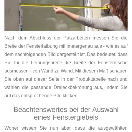
Nach dem Abschluss der Putzarbeiten messen Sie die
Breite der Fensterlaibung millimetergenau aus - wie es auf
dem nachfolgenden Bild dargestellt ist. Das bedeutet, dass
Sie für die Leibungsbreite die Breite der Fensternische
ausmessen - von Wand zu Wand. Mit diesem Maß schauen
Sie oben auf dieser Seite in der Produkttabelle nach und
wählen die passende Dreieckbekrönung aus, indem Sie
auf das entsprechende Bild klicken.
Beachtenswertes bei der Auswahl
eines Fenstergiebels
Woher wissen Sie nun aber, dass die ausgewählten