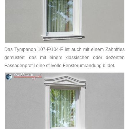
Das Tympanon 107-F/104-F ist auch mit einem Zahnfries
gemustert, das mit einem klassischen oder dezenten
Fassadenprofil eine stilvolle Fensterumrandung bildet.