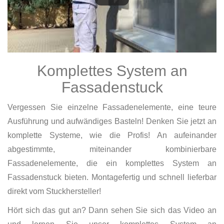
Komplettes System an
Fassadenstuck
Vergessen Sie einzelne Fassadenelemente, eine teure
Ausführung und aufwändiges Basteln! Denken Sie jetzt an
komplette Systeme, wie die Profis! An aufeinander
abgestimmte, miteinander kombinierbare
Fassadenelemente, die ein komplettes System an
Fassadenstuck bieten. Montagefertig und schnell lieferbar
direkt vom Stuckhersteller!
Hört sich das gut an? Dann sehen Sie sich das Video an