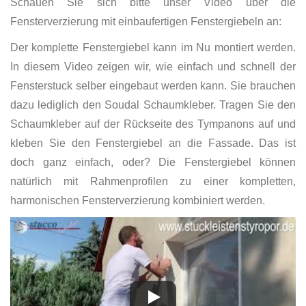
Schauen Sie sich bitte unser Video über die
Fensterverzierung mit einbaufertigen Fenstergiebeln an:
Der komplette Fenstergiebel kann im Nu montiert werden.
In diesem Video zeigen wir, wie einfach und schnell der
Fensterstuck selber eingebaut werden kann. Sie brauchen
dazu lediglich den Soudal Schaumkleber. Tragen Sie den
Schaumkleber auf der Rückseite des Tympanons auf und
kleben Sie den Fenstergiebel an die Fassade. Das ist
doch ganz einfach, oder? Die Fenstergiebel können
natürlich mit Rahmenprofilen zu einer kompletten,
harmonischen Fensterverzierung kombiniert werden.