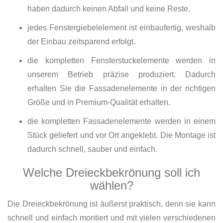
haben dadurch keinen Abfall und keine Reste.
jedes Fenstergiebelelement ist einbaufertig, weshalb
der Einbau zeitsparend erfolgt.
die kompletten Fensterstuckelemente werden in
unserem Betrieb präzise produziert. Dadurch
erhalten Sie die Fassadenelemente in der richtigen
Größe und in Premium-Qualität erhalten.
die kompletten Fassadenelemente werden in einem
Stück geliefert und vor Ort angeklebt. Die Montage ist
dadurch schnell, sauber und einfach.
Welche Dreieckbekrönung soll ich
wählen?
Die Dreieckbekrönung ist äußerst praktisch, denn sie kann
schnell und einfach montiert und mit vielen verschiedenen