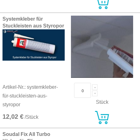
Systemkleber für
Stuckleisten aus Styropor
Artikel-Nr.: systemkleber-
für-stuckleisten-aus-
Stück
styropor
12,02 €
/Stück
Soudal Fix All Turbo