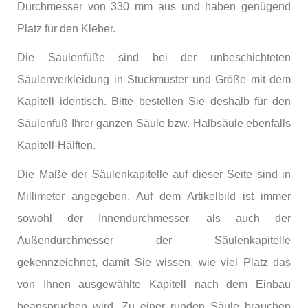
Durchmesser von 330 mm aus und haben genügend
Platz für den Kleber.
Die Säulenfüße sind bei der unbeschichteten
Säulenverkleidung in Stuckmuster und Größe mit dem
Kapitell identisch. Bitte bestellen Sie deshalb für den
Säulenfuß Ihrer ganzen Säule bzw. Halbsäule ebenfalls
Kapitell-Hälften.
Die Maße der Säulenkapitelle auf dieser Seite sind in
Millimeter angegeben. Auf dem Artikelbild ist immer
sowohl der Innendurchmesser, als auch der
Außendurchmesser der Säulenkapitelle
gekennzeichnet, damit Sie wissen, wie viel Platz das
von Ihnen ausgewählte Kapitell nach dem Einbau
beanspruchen wird. Zu einer runden Säule brauchen