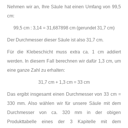
Nehmen wir an, Ihre Säule hat einen Umfang von 99,5
cm:
99,5 cm : 3,14 = 31,687898 cm (gerundet 31,7 cm)
Der Durchmesser dieser Säule ist also 31,7 cm.
Für die Klebeschicht muss extra ca. 1 cm addiert
werden. In diesem Fall berechnen wir dafür 1,3 cm, um
eine ganze Zahl zu erhalten:
31,7 cm + 1,3 cm = 33 cm
Das ergibt insgesamt einen Durchmesser von 33 cm =
330 mm. Also wählen wir für unsere Säule mit dem
Durchmesser von ca. 320 mm in der obigen
Produkttabelle eines der 3 Kapitelle mit dem