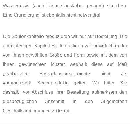
Wasserbasis (auch Dispersionsfarbe genannt) streichen.
Eine Grundierung ist ebenfalls nicht notwendig!
Die Säulenkapitelle produzieren wir nur auf Bestellung. Die
einbaufertigen Kapitell-Hälften fertigen wir individuell in der
von Ihnen gewählten Größe und Form sowie mit dem von
Ihnen gewünschten Muster, weshalb diese auf Maß
gearbeiteten Fassadenstuckelemente nicht als
vorproduzierte Serienprodukte gelten. Wir bitten Sie
deshalb, vor Abschluss Ihrer Bestellung aufmerksam den
diesbezüglichen Abschnitt in den Allgemeinen
Geschäftsbedingungen zu lesen.