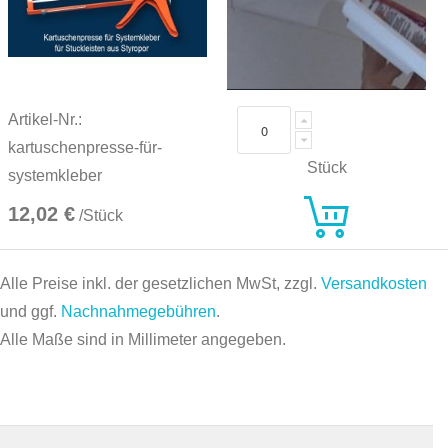
Artikel-Nr.:
kartuschenpresse-für-
Stück
systemkleber
12,02 €
/Stück
Alle Preise inkl. der gesetzlichen MwSt, zzgl.
Versandkosten
und ggf.
Nachnahmegebühren
.
Alle Maße sind in Millimeter angegeben.