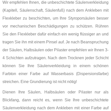
Wir empfehlen Ihnen, die unbeschichtete Säulenverkleidung
(Kapitell, Säulenschaft, Säulenfuß) nach dem Ankleben mit
Flexkleber zu beschichten, um Ihre Styroporsäulen besser
vor mechanischen Beschädigungen zu schützen. Rühren
Sie den Flexkleber dafür einfach ein wenig flüssiger an und
tragen Sie ihn mit einem Pinsel auf. Je nach Beanspruchung
der Säulen, Halbsäulen oder Pilaster empfehlen wir Ihnen 3-
4 Schichten aufzutragen. Nach dem Trocknen jeder Schicht
können Sie Ihre Säulenverkleidung in einem schönen
Farbton einer Farbe auf Wasserbasis (Dispersionsfarbe)
streichen. Eine Grundierung ist nicht nötig!
Dienen Ihre Säulen, Halbsäulen oder Pilaster nur als
Blickfang, dann reicht es, wenn Sie Ihre unbeschichtete
Säulenverkleidung nach dem Ankleben mit einer Farbe auf