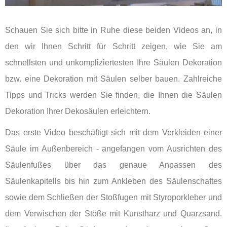
Schauen Sie sich bitte in Ruhe diese beiden Videos an, in
den wir Ihnen Schritt für Schritt zeigen, wie Sie am
schnellsten und unkompliziertesten Ihre Säulen Dekoration
bzw. eine Dekoration mit Säulen selber bauen. Zahlreiche
Tipps und Tricks werden Sie finden, die Ihnen die Säulen
Dekoration Ihrer Dekosäulen erleichtern.
Das erste Video beschäftigt sich mit dem Verkleiden einer
Säule im Außenbereich - angefangen vom Ausrichten des
Säulenfußes über das genaue Anpassen des
Säulenkapitells bis hin zum Ankleben des Säulenschaftes
sowie dem Schließen der Stoßfugen mit Styroporkleber und
dem Verwischen der Stöße mit Kunstharz und Quarzsand.