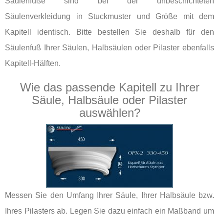
Säulenfüße sind bei der unbeschichteten
Säulenverkleidung in Stuckmuster und Größe mit dem
Kapitell identisch. Bitte bestellen Sie deshalb für den
Säulenfuß Ihrer Säulen, Halbsäulen oder Pilaster ebenfalls
Kapitell-Hälften.
Wie das passende Kapitell zu Ihrer
Säule, Halbsäule oder Pilaster
auswählen?
Messen Sie den Umfang Ihrer Säule, Ihrer Halbsäule bzw.
Ihres Pilasters ab. Legen Sie dazu einfach ein Maßband um