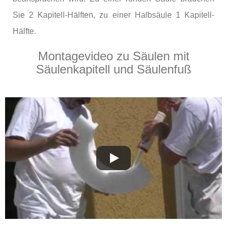
Sie 2 Kapitell-Hälften, zu einer Halbsäule 1 Kapitell-
Hälfte.
Montagevideo zu Säulen mit
Säulenkapitell und Säulenfuß