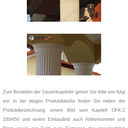
Zum Bestellen der Säulenkapitelle gehen Sie bitte wie folgt
vor: In der obigen Produkttabelle finden Sie neben der
Produktbezeichnung, einem Bild vom Kapitell OFK-2
330/450 und einem Einbaubild auch Artikelnummer und