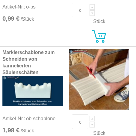
Artikel-Nr.: o-ps
0,99 €
/Stück
Stück
Markierschablone zum
Schneiden von
kannelierten
Säulenschäften
Artikel-Nr.: ob-schablone
1,98 €
/Stück
Stück