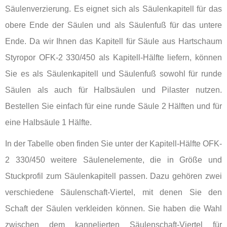
Säulenverzierung. Es eignet sich als Säulenkapitell für das
obere Ende der Säulen und als Säulenfuß für das untere
Ende. Da wir Ihnen das Kapitell für Säule aus Hartschaum
Styropor OFK-2 330/450 als Kapitell-Hälfte liefern, können
Sie es als Säulenkapitell und Säulenfuß sowohl für runde
Säulen als auch für Halbsäulen und Pilaster nutzen.
Bestellen Sie einfach für eine runde Säule 2 Hälften und für
eine Halbsäule 1 Hälfte.
In der Tabelle oben finden Sie unter der Kapitell-Hälfte OFK-
2 330/450 weitere Säulenelemente, die in Größe und
Stuckprofil zum Säulenkapitell passen. Dazu gehören zwei
verschiedene Säulenschaft-Viertel, mit denen Sie den
Schaft der Säulen verkleiden können. Sie haben die Wahl
zwischen dem kannelierten Säulenschaft-Viertel für