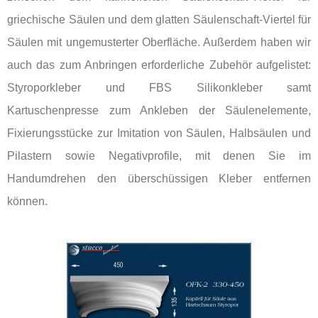
griechische Säulen und dem glatten Säulenschaft-Viertel für
Säulen mit ungemusterter Oberfläche. Außerdem haben wir
auch das zum Anbringen erforderliche Zubehör aufgelistet:
Styroporkleber und FBS Silikonkleber samt
Kartuschenpresse zum Ankleben der Säulenelemente,
Fixierungsstücke zur Imitation von Säulen, Halbsäulen und
Pilastern sowie Negativprofile, mit denen Sie im
Handumdrehen den überschüssigen Kleber entfernen
können.