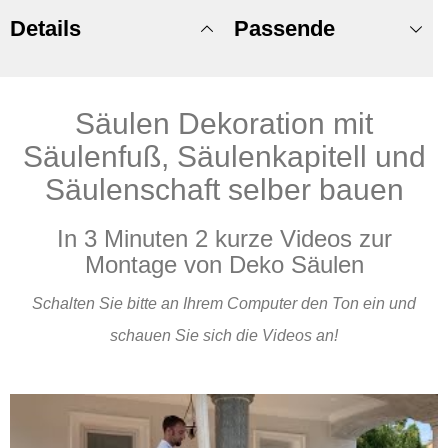
Details
Passende
Säulen Dekoration mit
Produkte
Säulenfuß, Säulenkapitell und
Säulenschaft selber bauen
In 3 Minuten 2 kurze Videos zur
Montage von Deko Säulen
Schalten Sie bitte an Ihrem Computer den Ton ein und
schauen Sie sich die Videos an!