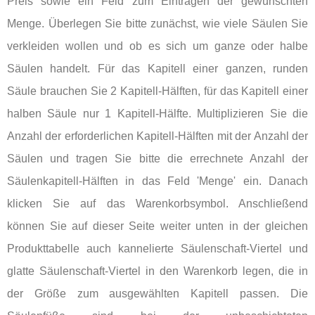
Preis sowie ein Feld zum Eintragen der gewünschten
Menge. Überlegen Sie bitte zunächst, wie viele Säulen Sie
verkleiden wollen und ob es sich um ganze oder halbe
Säulen handelt. Für das Kapitell einer ganzen, runden
Säule brauchen Sie 2 Kapitell-Hälften, für das Kapitell einer
halben Säule nur 1 Kapitell-Hälfte. Multiplizieren Sie die
Anzahl der erforderlichen Kapitell-Hälften mit der Anzahl der
Säulen und tragen Sie bitte die errechnete Anzahl der
Säulenkapitell-Hälften in das Feld 'Menge' ein. Danach
klicken Sie auf das Warenkorbsymbol. Anschließend
können Sie auf dieser Seite weiter unten in der gleichen
Produkttabelle auch kannelierte Säulenschaft-Viertel und
glatte Säulenschaft-Viertel in den Warenkorb legen, die in
der Größe zum ausgewählten Kapitell passen. Die