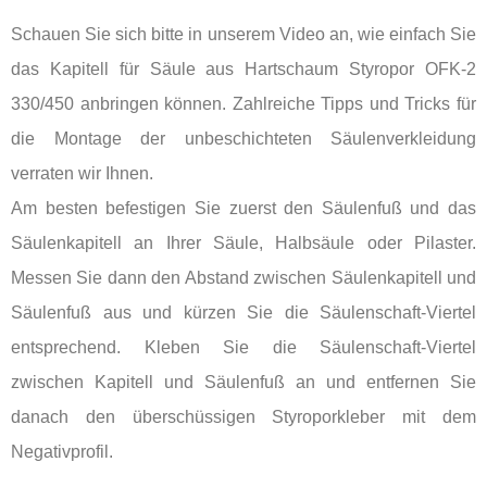
Schauen Sie sich bitte in unserem Video an, wie einfach Sie
das Kapitell für Säule aus Hartschaum Styropor OFK-2
330/450 anbringen können. Zahlreiche Tipps und Tricks für
die Montage der unbeschichteten Säulenverkleidung
verraten wir Ihnen.
Am besten befestigen Sie zuerst den Säulenfuß und das
Säulenkapitell an Ihrer Säule, Halbsäule oder Pilaster.
Messen Sie dann den Abstand zwischen Säulenkapitell und
Säulenfuß aus und kürzen Sie die Säulenschaft-Viertel
entsprechend. Kleben Sie die Säulenschaft-Viertel
zwischen Kapitell und Säulenfuß an und entfernen Sie
danach den überschüssigen Styroporkleber mit dem
Negativprofil.