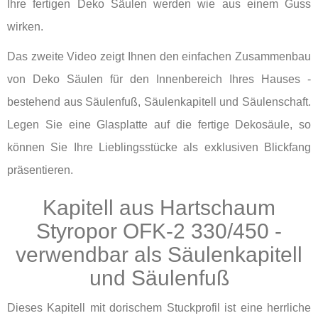
Ihre fertigen Deko Säulen werden wie aus einem Guss
wirken.
Das zweite Video zeigt Ihnen den einfachen Zusammenbau
von Deko Säulen für den Innenbereich Ihres Hauses -
bestehend aus Säulenfuß, Säulenkapitell und Säulenschaft.
Legen Sie eine Glasplatte auf die fertige Dekosäule, so
können Sie Ihre Lieblingsstücke als exklusiven Blickfang
präsentieren.
Kapitell aus Hartschaum
Styropor OFK-2 330/450 -
verwendbar als Säulenkapitell
und Säulenfuß
Dieses Kapitell mit dorischem Stuckprofil ist eine herrliche