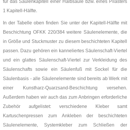
für das Säulenkapitell einer Halbsäule bzw. eines Pilasters
1 Kapitell-Hälfte.
In der Tabelle oben finden Sie unter der Kapitell-Hälfte mit
Beschichtung OFKK 220/384 weitere Säulenelemente, die
in Größe und Stuckmuster zu diesem beschichteten Kapitell
passen. Dazu gehören ein kanneliertes Säulenschaft-Viertel
und ein glattes Säulenschaft-Viertel zur Verkleidung des
Säulenschafts sowie ein Säulenfuß mit Sockel für die
Säulenbasis - alle Säulenelemente sind bereits ab Werk mit
einer Kunstharz-Quarzsand-Beschichtung versehen.
Außerdem haben wir auch das zum Anbringen erforderliche
Zubehör aufgelistet: verschiedene Kleber samt
Kartuschenpressen zum Ankleben der beschichteten
Säulenelemente, Systemkleber zum Schließen der