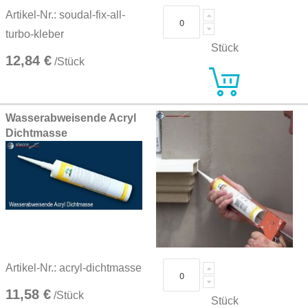
Artikel-Nr.: soudal-fix-all-
turbo-kleber
Stück
12,84 €
/Stück
Wasserabweisende Acryl
Dichtmasse
Artikel-Nr.: acryl-dichtmasse
11,58 €
/Stück
Stück