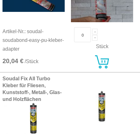
Artikel-Nr.: soudal-
soudabond-easy-pu-kleber-
Stück
adapter
20,04 €
/Stück
Soudal Fix All Turbo
Kleber für Fliesen,
Kunststoff-, Metall-, Glas-
und Holzflächen