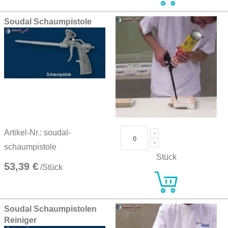
Soudal Schaumpistole
Artikel-Nr.: soudal-
schaumpistole
Stück
53,39 €
/Stück
Soudal Schaumpistolen
Reiniger