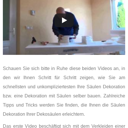
Schauen Sie sich bitte in Ruhe diese beiden Videos an, in
den wir Ihnen Schritt für Schritt zeigen, wie Sie am
schnellsten und unkompliziertesten Ihre Säulen Dekoration
bzw. eine Dekoration mit Säulen selber bauen. Zahlreiche
Tipps und Tricks werden Sie finden, die Ihnen die Säulen
Dekoration Ihrer Dekosäulen erleichtern.
Das erste Video beschäftigt sich mit dem Verkleiden einer