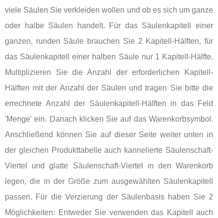
viele Säulen Sie verkleiden wollen und ob es sich um ganze
oder halbe Säulen handelt. Für das Säulenkapitell einer
ganzen, runden Säule brauchen Sie 2 Kapitell-Hälften, für
das Säulenkapitell einer halben Säule nur 1 Kapitell-Hälfte.
Multiplizieren Sie die Anzahl der erforderlichen Kapitell-
Hälften mit der Anzahl der Säulen und tragen Sie bitte die
errechnete Anzahl der Säulenkapitell-Hälften in das Feld
'Menge' ein. Danach klicken Sie auf das Warenkorbsymbol.
Anschließend können Sie auf dieser Seite weiter unten in
der gleichen Produkttabelle auch kannelierte Säulenschaft-
Viertel und glatte Säulenschaft-Viertel in den Warenkorb
legen, die in der Größe zum ausgewählten Säulenkapitell
passen. Für die Verzierung der Säulenbasis haben Sie 2
Möglichkeiten: Entweder Sie verwenden das Kapitell auch