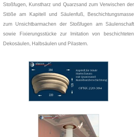
Stoßfugen, Kunstharz und Quarzsand zum Verwischen der
Stöße am Kapitell und Säulenfuß, Beschichtungsmasse
zum Unsichtbarmachen der Stoßfugen am Säulenschaft
sowie Fixierungsstücke zur Imitation von beschichteten
Dekosäulen, Halbsäulen und Pilastern.