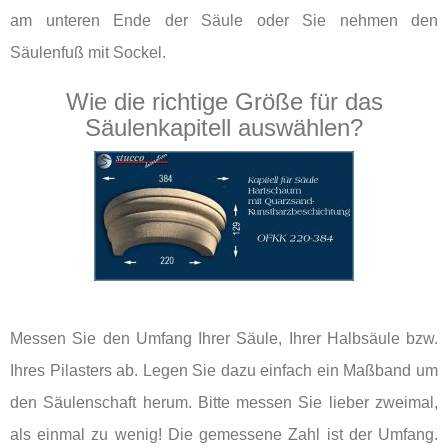
am unteren Ende der Säule oder Sie nehmen den
Säulenfuß mit Sockel.
Wie die richtige Größe für das
Säulenkapitell auswählen?
Messen Sie den Umfang Ihrer Säule, Ihrer Halbsäule bzw.
Ihres Pilasters ab. Legen Sie dazu einfach ein Maßband um
den Säulenschaft herum. Bitte messen Sie lieber zweimal,
als einmal zu wenig! Die gemessene Zahl ist der Umfang.