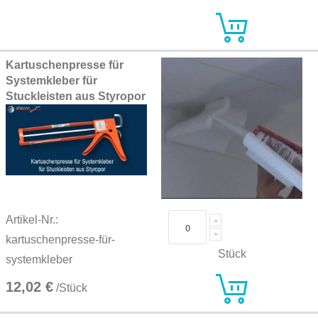
Kartuschenpresse für
Systemkleber für
Stuckleisten aus Styropor
Artikel-Nr.:
kartuschenpresse-für-
Stück
systemkleber
12,02 €
/Stück