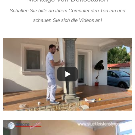
Schalten Sie bitte an Ihrem Computer den Ton ein und
schauen Sie sich die Videos an!