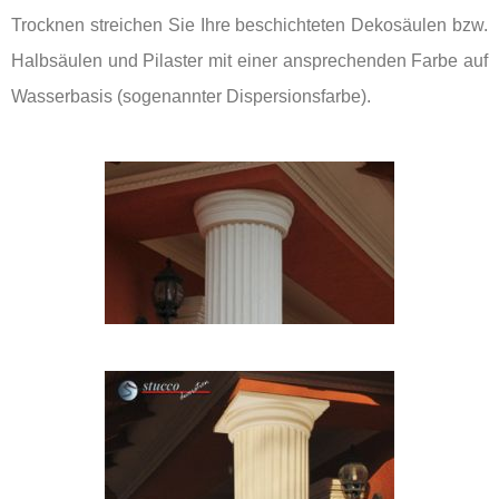
Trocknen streichen Sie Ihre beschichteten Dekosäulen bzw.
Halbsäulen und Pilaster mit einer ansprechenden Farbe auf
Wasserbasis (sogenannter Dispersionsfarbe).