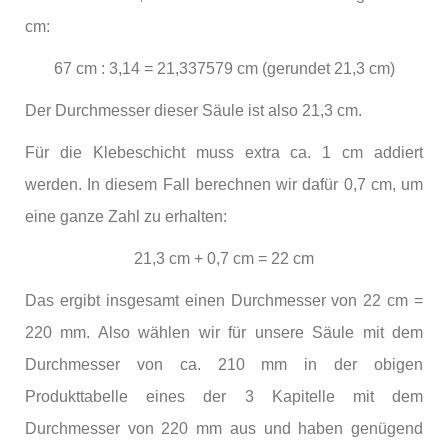
cm:
67 cm : 3,14 = 21,337579 cm (gerundet 21,3 cm)
Der Durchmesser dieser Säule ist also 21,3 cm.
Für die Klebeschicht muss extra ca. 1 cm addiert
werden. In diesem Fall berechnen wir dafür 0,7 cm, um
eine ganze Zahl zu erhalten:
21,3 cm + 0,7 cm = 22 cm
Das ergibt insgesamt einen Durchmesser von 22 cm =
220 mm. Also wählen wir für unsere Säule mit dem
Durchmesser von ca. 210 mm in der obigen
Produkttabelle eines der 3 Kapitelle mit dem
Durchmesser von 220 mm aus und haben genügend