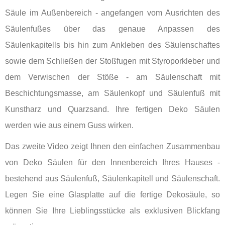
Säule im Außenbereich - angefangen vom Ausrichten des
Säulenfußes über das genaue Anpassen des
Säulenkapitells bis hin zum Ankleben des Säulenschaftes
sowie dem Schließen der Stoßfugen mit Styroporkleber und
dem Verwischen der Stöße - am Säulenschaft mit
Beschichtungsmasse, am Säulenkopf und Säulenfuß mit
Kunstharz und Quarzsand. Ihre fertigen Deko Säulen
werden wie aus einem Guss wirken.
Das zweite Video zeigt Ihnen den einfachen Zusammenbau
von Deko Säulen für den Innenbereich Ihres Hauses -
bestehend aus Säulenfuß, Säulenkapitell und Säulenschaft.
Legen Sie eine Glasplatte auf die fertige Dekosäule, so
können Sie Ihre Lieblingsstücke als exklusiven Blickfang