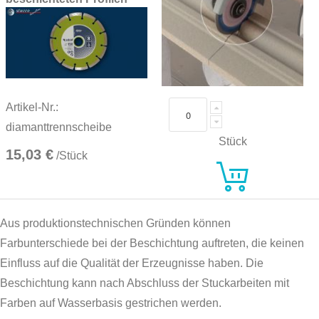
Artikel-Nr.:
diamanttrennscheibe
Stück
15,03 €
/Stück
Aus produktionstechnischen Gründen können
Farbunterschiede bei der Beschichtung auftreten, die keinen
Einfluss auf die Qualität der Erzeugnisse haben. Die
Beschichtung kann nach Abschluss der Stuckarbeiten mit
Farben auf Wasserbasis gestrichen werden.