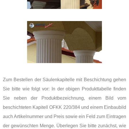
Zum Bestellen der Säulenkapitelle mit Beschichtung gehen
Sie bitte wie folgt vor: In der obigen Produkttabelle finden
Sie neben der Produktbezeichnung, einem Bild vom
beschichteten Kapitell OFKK 220/384 und einem Einbaubild
auch Artikelnummer und Preis sowie ein Feld zum Eintragen
der gewünschten Menge. Überlegen Sie bitte zunächst, wie