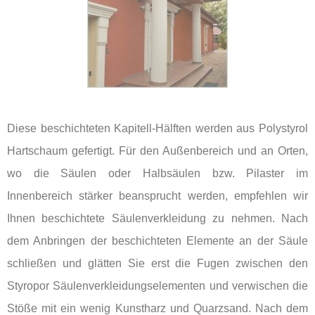
Diese beschichteten Kapitell-Hälften werden aus Polystyrol
Hartschaum gefertigt. Für den Außenbereich und an Orten,
wo die Säulen oder Halbsäulen bzw. Pilaster im
Innenbereich stärker beansprucht werden, empfehlen wir
Ihnen beschichtete Säulenverkleidung zu nehmen. Nach
dem Anbringen der beschichteten Elemente an der Säule
schließen und glätten Sie erst die Fugen zwischen den
Styropor Säulenverkleidungselementen und verwischen die
Stöße mit ein wenig Kunstharz und Quarzsand. Nach dem