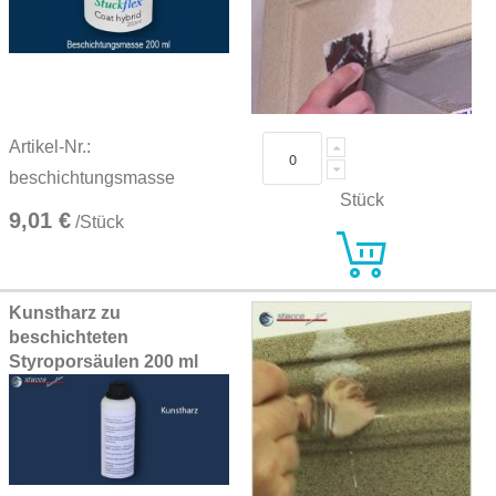
Artikel-Nr.:
beschichtungsmasse
Stück
9,01 €
/Stück
Kunstharz zu
beschichteten
Styroporsäulen 200 ml