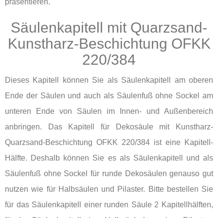
präsentieren.
Säulenkapitell mit Quarzsand-
Kunstharz-Beschichtung OFKK
220/384
Dieses Kapitell können Sie als Säulenkapitell am oberen
Ende der Säulen und auch als Säulenfuß ohne Sockel am
unteren Ende von Säulen im Innen- und Außenbereich
anbringen. Das Kapitell für Dekosäule mit Kunstharz-
Quarzsand-Beschichtung OFKK 220/384 ist eine Kapitell-
Hälfte. Deshalb können Sie es als Säulenkapitell und als
Säulenfuß ohne Sockel für runde Dekosäulen genauso gut
nutzen wie für Halbsäulen und Pilaster. Bitte bestellen Sie
für das Säulenkapitell einer runden Säule 2 Kapitellhälften,