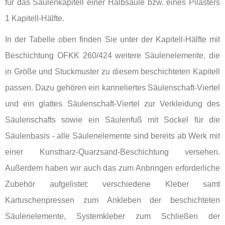
für das Säulenkapitell einer Halbsäule bzw. eines Pilasters
1 Kapitell-Hälfte.
In der Tabelle oben finden Sie unter der Kapitell-Hälfte mit
Beschichtung OFKK 260/424 weitere Säulenelemente, die
in Größe und Stuckmuster zu diesem beschichteten Kapitell
passen. Dazu gehören ein kanneliertes Säulenschaft-Viertel
und ein glattes Säulenschaft-Viertel zur Verkleidung des
Säulenschafts sowie ein Säulenfuß mit Sockel für die
Säulenbasis - alle Säulenelemente sind bereits ab Werk mit
einer Kunstharz-Quarzsand-Beschichtung versehen.
Außerdem haben wir auch das zum Anbringen erforderliche
Zubehör aufgelistet: verschiedene Kleber samt
Kartuschenpressen zum Ankleben der beschichteten
Säulenelemente, Systemkleber zum Schließen der