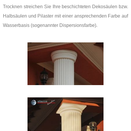
Trocknen streichen Sie Ihre beschichteten Dekosäulen bzw.
Halbsäulen und Pilaster mit einer ansprechenden Farbe auf
Wasserbasis (sogenannter Dispersionsfarbe).