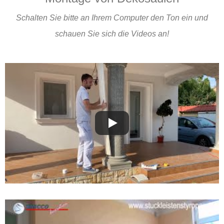
Schalten Sie bitte an Ihrem Computer den Ton ein und
schauen Sie sich die Videos an!