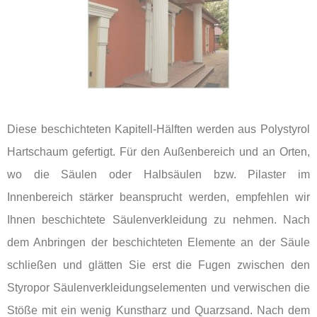
Diese beschichteten Kapitell-Hälften werden aus Polystyrol
Hartschaum gefertigt. Für den Außenbereich und an Orten,
wo die Säulen oder Halbsäulen bzw. Pilaster im
Innenbereich stärker beansprucht werden, empfehlen wir
Ihnen beschichtete Säulenverkleidung zu nehmen. Nach
dem Anbringen der beschichteten Elemente an der Säule
schließen und glätten Sie erst die Fugen zwischen den
Styropor Säulenverkleidungselementen und verwischen die
Stöße mit ein wenig Kunstharz und Quarzsand. Nach dem