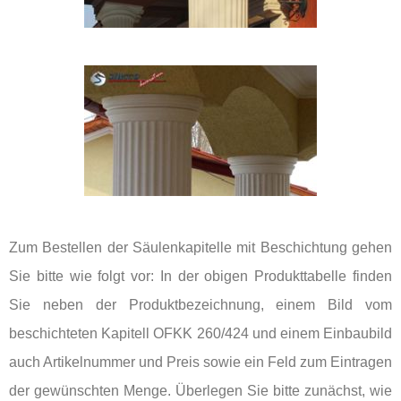
Zum Bestellen der Säulenkapitelle mit Beschichtung gehen
Sie bitte wie folgt vor: In der obigen Produkttabelle finden
Sie neben der Produktbezeichnung, einem Bild vom
beschichteten Kapitell OFKK 260/424 und einem Einbaubild
auch Artikelnummer und Preis sowie ein Feld zum Eintragen
der gewünschten Menge. Überlegen Sie bitte zunächst, wie