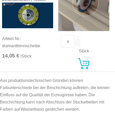
Artikel-Nr.:
diamanttrennscheibe
Stück
14,05 €
/Stück
Aus produktionstechnischen Gründen können
Farbunterschiede bei der Beschichtung auftreten, die keinen
Einfluss auf die Qualität der Erzeugnisse haben. Die
Beschichtung kann nach Abschluss der Stuckarbeiten mit
Farben auf Wasserbasis gestrichen werden.