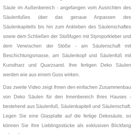
Säule im Außenbereich - angefangen vom Ausrichten des
Säulenfußes über das genaue Anpassen des
Säulenkapitells bis hin zum Ankleben des Säulenschaftes
sowie dem Schließen der Stoßfugen mit Styroporkleber und
dem Verwischen der Stöße - am Säulenschaft mit
Beschichtungsmasse, am Säulenkopf und Säulenfuß mit
Kunstharz und Quarzsand. Ihre fertigen Deko Säulen
werden wie aus einem Guss wirken.
Das zweite Video zeigt Ihnen den einfachen Zusammenbau
von Deko Säulen für den Innenbereich Ihres Hauses -
bestehend aus Säulenfuß, Säulenkapitell und Säulenschaft.
Legen Sie eine Glasplatte auf die fertige Dekosäule, so
können Sie Ihre Lieblingsstücke als exklusiven Blickfang