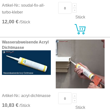
Artikel-Nr.: soudal-fix-all-
turbo-kleber
Stück
12,00 €
/Stück
Wasserabweisende Acryl
Dichtmasse
Artikel-Nr.: acryl-dichtmasse
10,83 €
/Stück
Stück