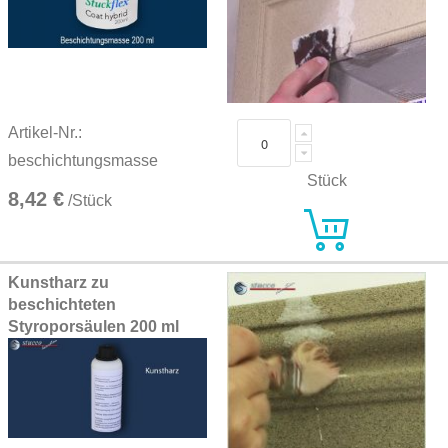
Artikel-Nr.:
beschichtungsmasse
Stück
8,42 €
/Stück
Kunstharz zu
beschichteten
Styroporsäulen 200 ml