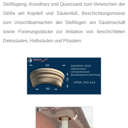
Stoßfugeng, Kunstharz und Quarzsand zum Verwischen der
Stöße am Kapitell und Säulenfuß, Beschichtungsmasse
zum Unsichtbarmachen der Stoßfugen am Säulenschaft
sowie Fixierungsstücke zur Imitation von beschichteten
Dekosäulen, Halbsäulen und Pilastern.