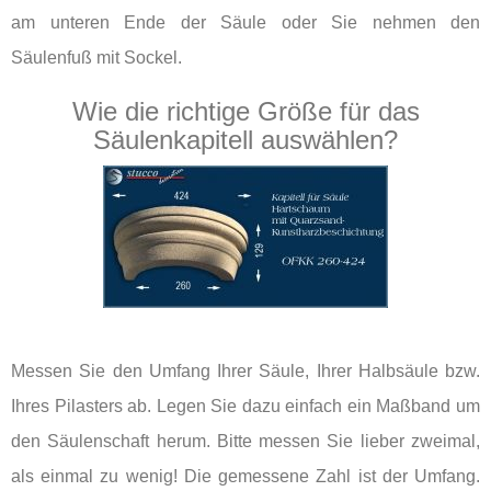
am unteren Ende der Säule oder Sie nehmen den
Säulenfuß mit Sockel.
Wie die richtige Größe für das
Säulenkapitell auswählen?
Messen Sie den Umfang Ihrer Säule, Ihrer Halbsäule bzw.
Ihres Pilasters ab. Legen Sie dazu einfach ein Maßband um
den Säulenschaft herum. Bitte messen Sie lieber zweimal,
als einmal zu wenig! Die gemessene Zahl ist der Umfang.