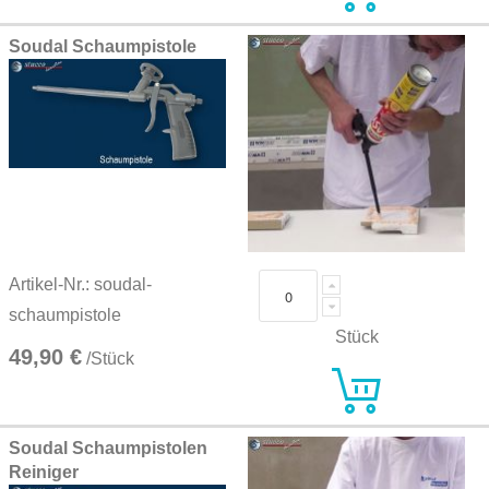
Soudal Schaumpistole
Artikel-Nr.: soudal-
schaumpistole
Stück
49,90 €
/Stück
Soudal Schaumpistolen
Reiniger