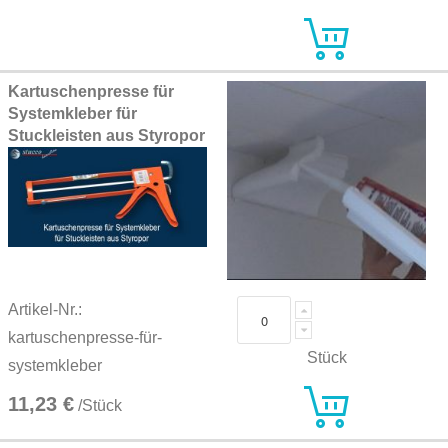
Kartuschenpresse für
Systemkleber für
Stuckleisten aus Styropor
Artikel-Nr.:
kartuschenpresse-für-
Stück
systemkleber
11,23 €
/Stück