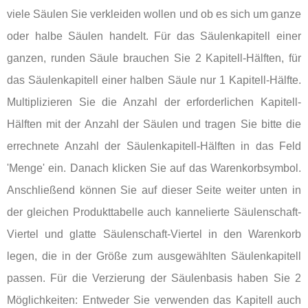
viele Säulen Sie verkleiden wollen und ob es sich um ganze
oder halbe Säulen handelt. Für das Säulenkapitell einer
ganzen, runden Säule brauchen Sie 2 Kapitell-Hälften, für
das Säulenkapitell einer halben Säule nur 1 Kapitell-Hälfte.
Multiplizieren Sie die Anzahl der erforderlichen Kapitell-
Hälften mit der Anzahl der Säulen und tragen Sie bitte die
errechnete Anzahl der Säulenkapitell-Hälften in das Feld
'Menge' ein. Danach klicken Sie auf das Warenkorbsymbol.
Anschließend können Sie auf dieser Seite weiter unten in
der gleichen Produkttabelle auch kannelierte Säulenschaft-
Viertel und glatte Säulenschaft-Viertel in den Warenkorb
legen, die in der Größe zum ausgewählten Säulenkapitell
passen. Für die Verzierung der Säulenbasis haben Sie 2
Möglichkeiten: Entweder Sie verwenden das Kapitell auch