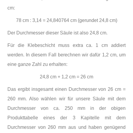
cm:
78 cm : 3,14 = 24,840764 cm (gerundet 24,8 cm)
Der Durchmesser dieser Säule ist also 24,8 cm.
Für die Klebeschicht muss extra ca. 1 cm addiert
werden. In diesem Fall berechnen wir dafür 1,2 cm, um
eine ganze Zahl zu erhalten:
24,8 cm + 1,2 cm = 26 cm
Das ergibt insgesamt einen Durchmesser von 26 cm =
260 mm. Also wählen wir für unsere Säule mit dem
Durchmesser von ca. 250 mm in der obigen
Produkttabelle eines der 3 Kapitelle mit dem
Durchmesser von 260 mm aus und haben genügend