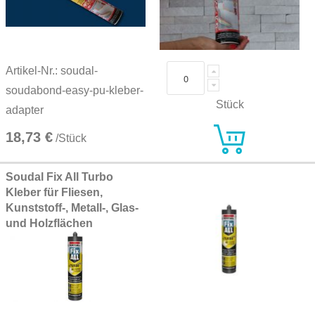
Artikel-Nr.: soudal-
soudabond-easy-pu-kleber-
Stück
adapter
18,73 €
/Stück
Soudal Fix All Turbo
Kleber für Fliesen,
Kunststoff-, Metall-, Glas-
und Holzflächen