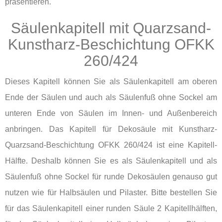
präsentieren.
Säulenkapitell mit Quarzsand-
Kunstharz-Beschichtung OFKK
260/424
Dieses Kapitell können Sie als Säulenkapitell am oberen
Ende der Säulen und auch als Säulenfuß ohne Sockel am
unteren Ende von Säulen im Innen- und Außenbereich
anbringen. Das Kapitell für Dekosäule mit Kunstharz-
Quarzsand-Beschichtung OFKK 260/424 ist eine Kapitell-
Hälfte. Deshalb können Sie es als Säulenkapitell und als
Säulenfuß ohne Sockel für runde Dekosäulen genauso gut
nutzen wie für Halbsäulen und Pilaster. Bitte bestellen Sie
für das Säulenkapitell einer runden Säule 2 Kapitellhälften,