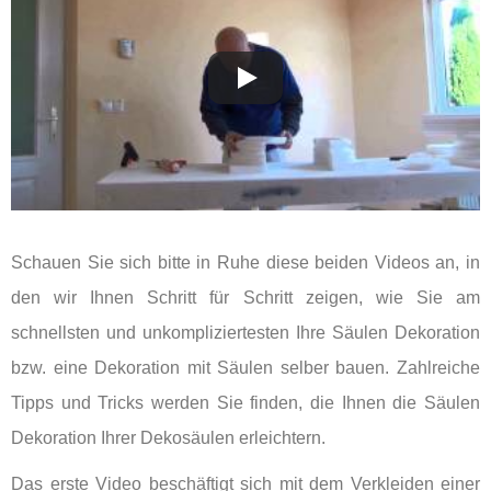
Schauen Sie sich bitte in Ruhe diese beiden Videos an, in
den wir Ihnen Schritt für Schritt zeigen, wie Sie am
schnellsten und unkompliziertesten Ihre Säulen Dekoration
bzw. eine Dekoration mit Säulen selber bauen. Zahlreiche
Tipps und Tricks werden Sie finden, die Ihnen die Säulen
Dekoration Ihrer Dekosäulen erleichtern.
Das erste Video beschäftigt sich mit dem Verkleiden einer