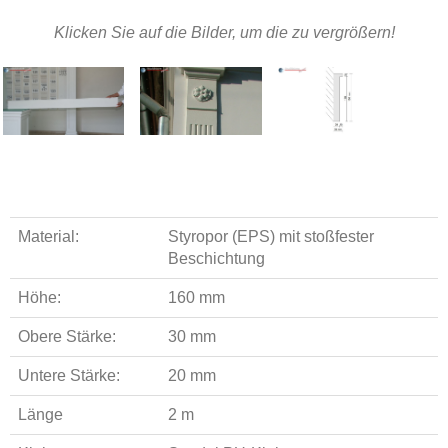
Klicken Sie auf die Bilder, um die zu vergrößern!
Material:
Styropor (EPS) mit stoßfester
Beschichtung
Höhe:
160 mm
Obere Stärke:
30 mm
Untere Stärke:
20 mm
Länge
2 m