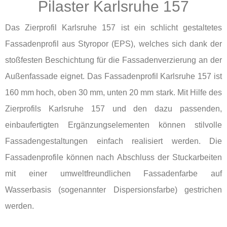
Pilaster Karlsruhe 157
Das Zierprofil Karlsruhe 157 ist ein schlicht gestaltetes
Fassadenprofil aus Styropor (EPS), welches sich dank der
stoßfesten Beschichtung für die Fassadenverzierung an der
Außenfassade eignet. Das Fassadenprofil Karlsruhe 157 ist
160 mm hoch, oben 30 mm, unten 20 mm stark. Mit Hilfe des
Zierprofils Karlsruhe 157 und den dazu passenden,
einbaufertigten Ergänzungselementen können stilvolle
Fassadengestaltungen einfach realisiert werden. Die
Fassadenprofile können nach Abschluss der Stuckarbeiten
mit einer umweltfreundlichen Fassadenfarbe auf
Wasserbasis (sogenannter Dispersionsfarbe) gestrichen
werden.