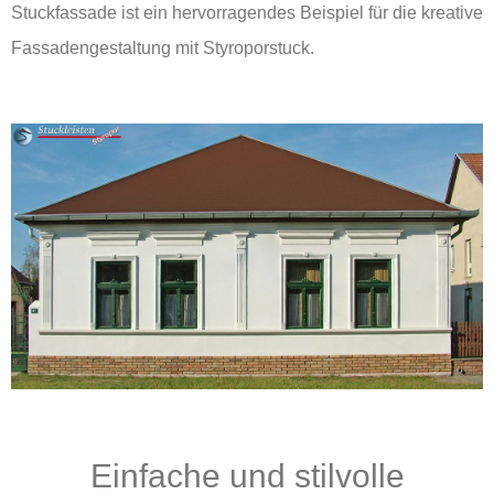
Stuckfassade ist ein hervorragendes Beispiel für die kreative
Fassadengestaltung mit Styroporstuck.
Einfache und stilvolle