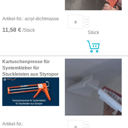
Artikel-Nr.: acryl-dichtmasse
11,58 €
/Stück
Stück
Kartuschenpresse für
Systemkleber für
Stuckleisten aus Styropor
Artikel-Nr.: