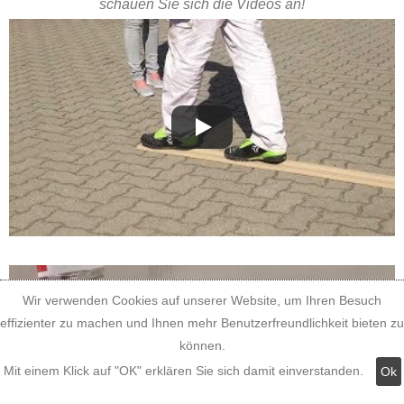
schauen Sie sich die Videos an!
Wir verwenden Cookies auf unserer Website, um Ihren Besuch
effizienter zu machen und Ihnen mehr Benutzerfreundlichkeit bieten zu
können.
Mit einem Klick auf "OK" erklären Sie sich damit einverstanden.
Ok