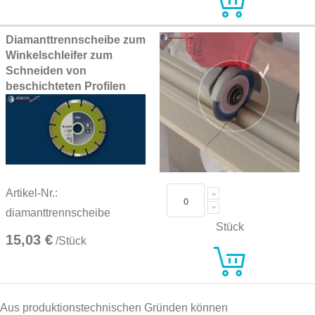
Diamanttrennscheibe zum
Winkelschleifer zum
Schneiden von
beschichteten Profilen
Artikel-Nr.:
diamanttrennscheibe
Stück
15,03 €
/Stück
Aus produktionstechnischen Gründen können