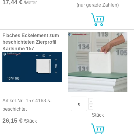
17,44 €
/Meter
(nur gerade Zahlen)
Flaches Eckelement zum
beschichteten Zierprofil
Karlsruhe 157
Artikel-Nr.: 157-4163-s-
beschichtet
Stück
26,15 €
/Stück