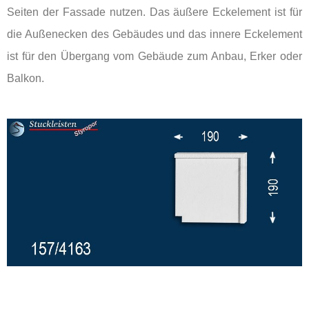
Seiten der Fassade nutzen. Das äußere Eckelement ist für
die Außenecken des Gebäudes und das innere Eckelement
ist für den Übergang vom Gebäude zum Anbau, Erker oder
Balkon.