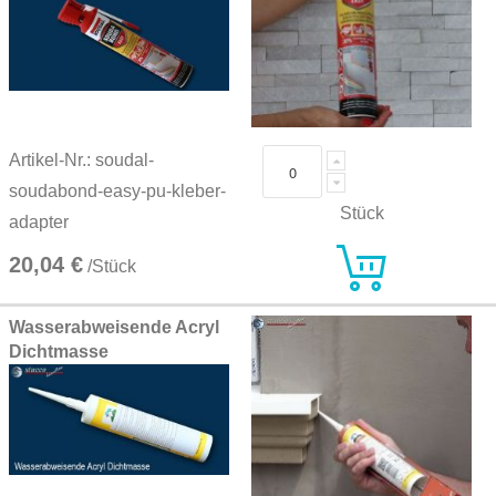
Artikel-Nr.: soudal-
soudabond-easy-pu-kleber-
Stück
adapter
20,04 €
/Stück
Wasserabweisende Acryl
Dichtmasse