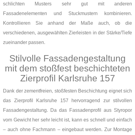
schlichten Musters sehr gut mit anderen
Fassadenelementen und Stuckmustern kombinieren.
Kontrollieren Sie anhand der Maße auch, ob die
verschiedenen, ausgewählten Zierleisten in der Stärke/Tiefe
zueinander passen.
Stilvolle Fassadengestaltung
mit dem stoßfest beschichteten
Zierprofil Karlsruhe 157
Dank der zementfreien, stoßfesten Beschichtung eignet sich
das Zierprofil Karlsruhe 157 hervorragend zur stilvollen
Fassadengestaltung. Da das Fassadenprofil aus Styropor
vom Gewicht her sehr leicht ist, kann es schnell und einfach
– auch ohne Fachmann – eingebaut werden. Zur Montage