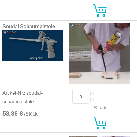
Soudal Schaumpistole
Artikel-Nr.: soudal-
schaumpistole
Stück
53,39 €
/Stück