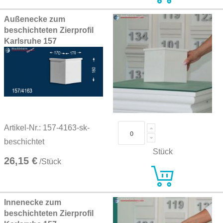
Außenecke zum
beschichteten Zierprofil
Karlsruhe 157
Artikel-Nr.: 157-4163-sk-
beschichtet
Stück
26,15 €
/Stück
Innenecke zum
beschichteten Zierprofil