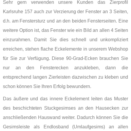
Sehr gern verwenden unsere Kunden das Zierprofil
Karlsruhe 157 auch zur Verzierung der Fenster an 3 Seiten,
d.h. am Fenstersturz und an den beiden Fensterseiten. Eine
weitere Option ist, das Fenster wie ein Bild an allen 4 Seiten
einzurahmen. Damit Sie dies schnell und unkompliziert
erreichen, stehen flache Eckelemente in unserem Webshop
für Sie zur Verfügung. Diese 90-Grad-Ecken brauchen Sie
nur an den Fensterecken anzukleben, dann die
entsprechend langen Zierleisten dazwischen zu kleben und
schon können Sie Ihren Erfolg bewundern.
Das äußere und das innere Eckelement leiten das Muster
des beschichteten Stuckgesimses an den Hausecken zur
anschließenden Hauswand weiter. Dadurch können Sie die
Gesimsleiste als Endlosband (Umlaufgesims) an allen