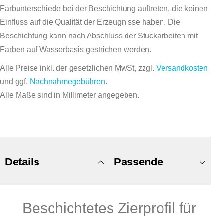
Farbunterschiede bei der Beschichtung auftreten, die keinen
Einfluss auf die Qualität der Erzeugnisse haben. Die
Beschichtung kann nach Abschluss der Stuckarbeiten mit
Farben auf Wasserbasis gestrichen werden.
Alle Preise inkl. der gesetzlichen MwSt, zzgl.
Versandkosten
und ggf.
Nachnahmegebühren
.
Alle Maße sind in Millimeter angegeben.
Details
Passende
Beschichtetes Zierprofil für
Produkte