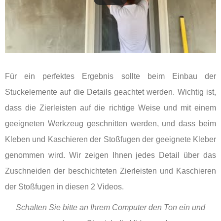
Für ein perfektes Ergebnis sollte beim Einbau der
Stuckelemente auf die Details geachtet werden. Wichtig ist,
dass die Zierleisten auf die richtige Weise und mit einem
geeigneten Werkzeug geschnitten werden, und dass beim
Kleben und Kaschieren der Stoßfugen der geeignete Kleber
genommen wird. Wir zeigen Ihnen jedes Detail über das
Zuschneiden der beschichteten Zierleisten und Kaschieren
der Stoßfugen in diesen 2 Videos.
Schalten Sie bitte an Ihrem Computer den Ton ein und