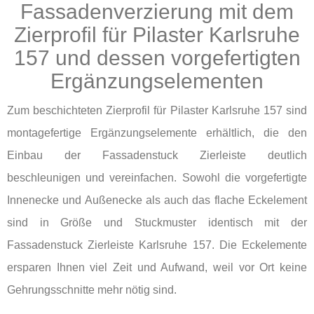
Fassadenverzierung mit dem
Zierprofil für Pilaster Karlsruhe
157 und dessen vorgefertigten
Ergänzungselementen
Zum beschichteten Zierprofil für Pilaster Karlsruhe 157 sind
montagefertige Ergänzungselemente erhältlich, die den
Einbau der Fassadenstuck Zierleiste deutlich
beschleunigen und vereinfachen. Sowohl die vorgefertigte
Innenecke und Außenecke als auch das flache Eckelement
sind in Größe und Stuckmuster identisch mit der
Fassadenstuck Zierleiste Karlsruhe 157. Die Eckelemente
ersparen Ihnen viel Zeit und Aufwand, weil vor Ort keine
Gehrungsschnitte mehr nötig sind.