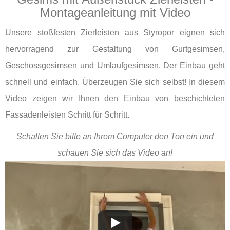
Montageanleitung mit Video
Unsere stoßfesten Zierleisten aus Styropor eignen sich
hervorragend zur Gestaltung von Gurtgesimsen,
Geschossgesimsen und Umlaufgesimsen. Der Einbau geht
schnell und einfach. Überzeugen Sie sich selbst! In diesem
Video zeigen wir Ihnen den Einbau von beschichteten
Fassadenleisten Schritt für Schritt.
Schalten Sie bitte an Ihrem Computer den Ton ein und
schauen Sie sich das Video an!