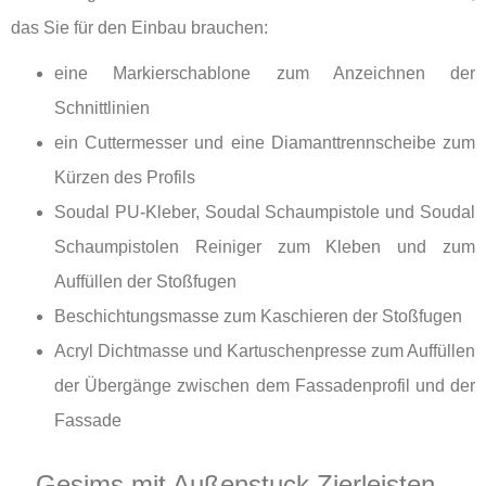
das Sie für den Einbau brauchen:
eine Markierschablone zum Anzeichnen der
Schnittlinien
ein Cuttermesser und eine Diamanttrennscheibe zum
Kürzen des Profils
Soudal PU-Kleber, Soudal Schaumpistole und Soudal
Schaumpistolen Reiniger zum Kleben und zum
Auffüllen der Stoßfugen
Beschichtungsmasse zum Kaschieren der Stoßfugen
Acryl Dichtmasse und Kartuschenpresse zum Auffüllen
der Übergänge zwischen dem Fassadenprofil und der
Fassade
Gesims mit Außenstuck Zierleisten -