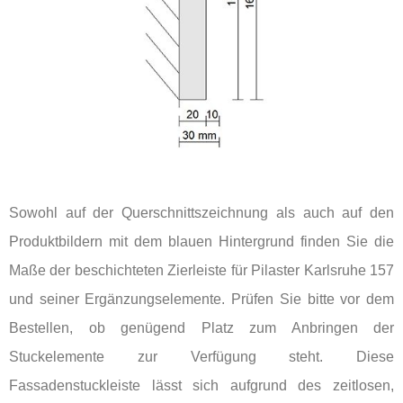
Sowohl auf der Querschnittszeichnung als auch auf den
Produktbildern mit dem blauen Hintergrund finden Sie die
Maße der beschichteten Zierleiste für Pilaster Karlsruhe 157
und seiner Ergänzungselemente. Prüfen Sie bitte vor dem
Bestellen, ob genügend Platz zum Anbringen der
Stuckelemente zur Verfügung steht. Diese
Fassadenstuckleiste lässt sich aufgrund des zeitlosen,