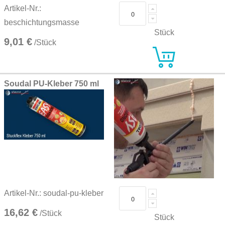
Artikel-Nr.:
beschichtungsmasse
Stück
9,01 €
/Stück
Soudal PU-Kleber 750 ml
Artikel-Nr.: soudal-pu-kleber
16,62 €
/Stück
Stück