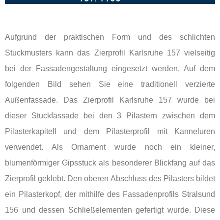
Aufgrund der praktischen Form und des schlichten
Stuckmusters kann das Zierprofil Karlsruhe 157 vielseitig
bei der Fassadengestaltung eingesetzt werden. Auf dem
folgenden Bild sehen Sie eine traditionell verzierte
Außenfassade. Das Zierprofil Karlsruhe 157 wurde bei
dieser Stuckfassade bei den 3 Pilastern zwischen dem
Pilasterkapitell und dem Pilasterprofil mit Kanneluren
verwendet. Als Ornament wurde noch ein kleiner,
blumenförmiger Gipsstuck als besonderer Blickfang auf das
Zierprofil geklebt. Den oberen Abschluss des Pilasters bildet
ein Pilasterkopf, der mithilfe des Fassadenprofils Stralsund
156 und dessen Schließelementen gefertigt wurde. Diese