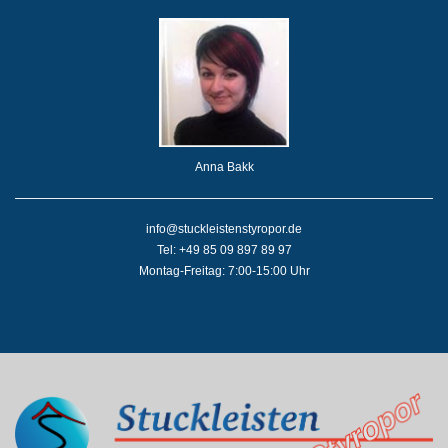
Anna Bakk
info@stuckleistenstyropor.de
Tel: +49 85 09 897 89 97
Montag-Freitag: 7:00-15:00 Uhr