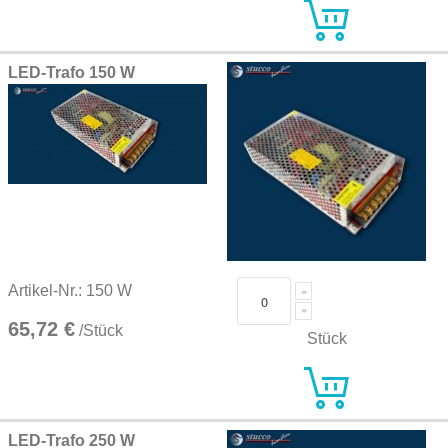
LED-Trafo 150 W
Artikel-Nr.: 150 W
65,72 €
/Stück
Stück
LED-Trafo 250 W