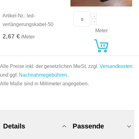
Artikel-Nr.: led-
verlängerungskabel-50
Meter
2,67 €
/Meter
Alle Preise inkl. der gesetzlichen MwSt, zzgl.
Versandkosten
und ggf.
Nachnahmegebühren
.
Alle Maße sind in Millimeter angegeben.
Details
Passende