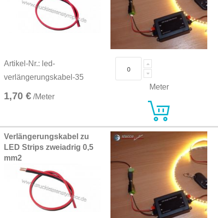
Artikel-Nr.: led-
verlängerungskabel-35
Meter
1,70 €
/Meter
Verlängerungskabel zu
LED Strips zweiadrig 0,5
mm2