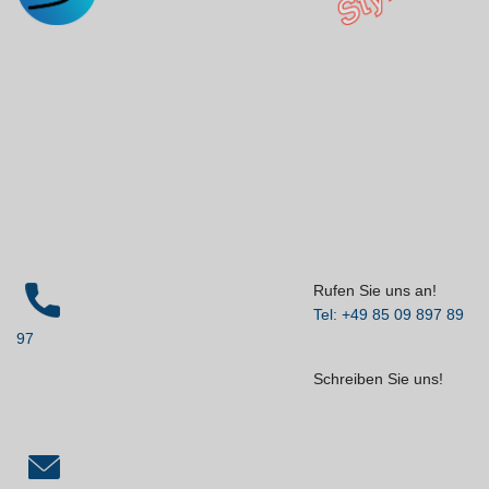
Rufen Sie uns an!
Tel: +49 85 09 897 89
97
Schreiben Sie uns!