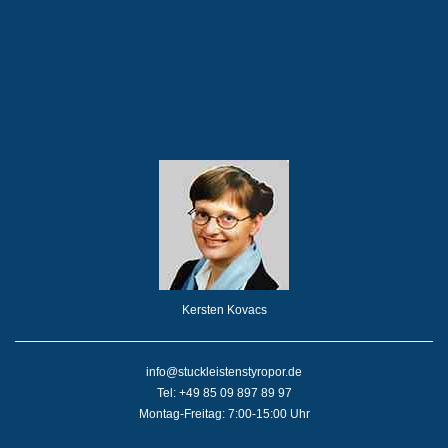
Kersten Kovacs
info@stuckleistenstyropor.de
Tel: +49 85 09 897 89 97
Montag-Freitag: 7:00-15:00 Uhr