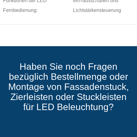
Funktionen der LED
ein-/ausschalten und
Fernbedienung:
Lichtstärkensteuerung
Haben Sie noch Fragen
bezüglich Bestellmenge oder
Montage von Fassadenstuck,
Zierleisten oder Stuckleisten
für LED Beleuchtung?