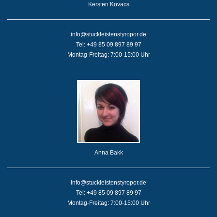
Kersten Kovacs
info@stuckleistenstyropor.de
Tel: +49 85 09 897 89 97
Montag-Freitag: 7:00-15:00 Uhr
Anna Bakk
info@stuckleistenstyropor.de
Tel: +49 85 09 897 89 97
Montag-Freitag: 7:00-15:00 Uhr