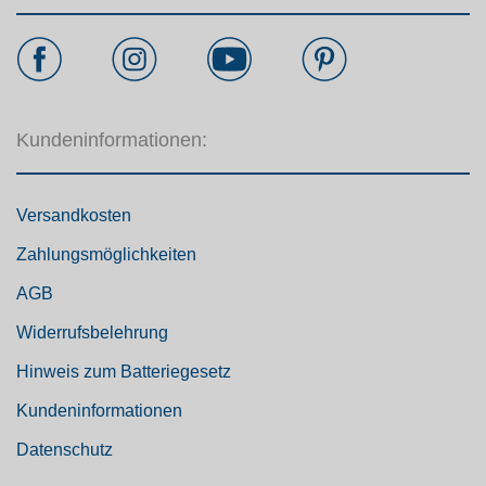
Kundeninformationen:
Versandkosten
Zahlungsmöglichkeiten
AGB
Widerrufsbelehrung
Hinweis zum Batteriegesetz
Kundeninformationen
Datenschutz