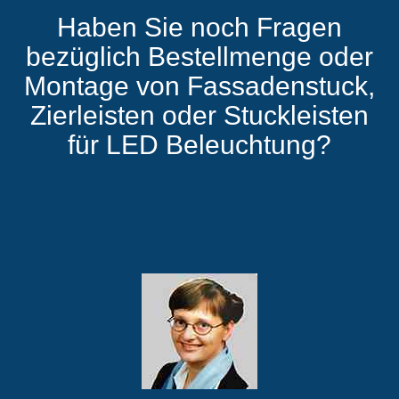
Haben Sie noch Fragen
bezüglich Bestellmenge oder
Montage von Fassadenstuck,
Zierleisten oder Stuckleisten
für LED Beleuchtung?