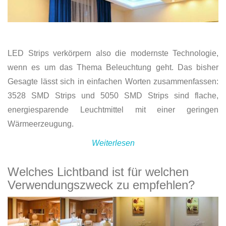
LED Strips verkörpern also die modernste Technologie,
wenn es um das Thema Beleuchtung geht. Das bisher
Gesagte lässt sich in einfachen Worten zusammenfassen:
3528 SMD Strips und 5050 SMD Strips sind flache,
energiesparende Leuchtmittel mit einer geringen
Wärmeerzeugung.
Weiterlesen
Welches Lichtband ist für welchen
Verwendungszweck zu empfehlen?