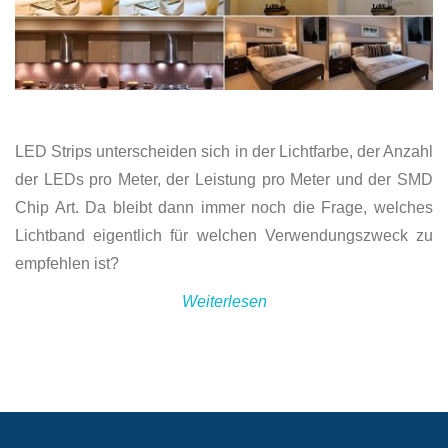
LED Strips unterscheiden sich in der Lichtfarbe, der Anzahl
der LEDs pro Meter, der Leistung pro Meter und der SMD
Chip Art. Da bleibt dann immer noch die Frage, welches
Lichtband eigentlich für welchen Verwendungszweck zu
empfehlen ist?
Weiterlesen