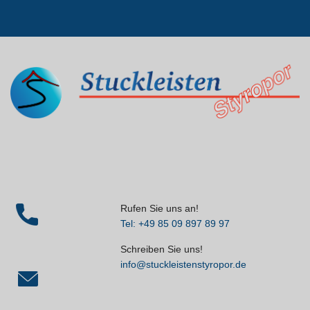
Rufen Sie uns an!
Tel: +49 85 09 897 89 97
Schreiben Sie uns!
info@stuckleistenstyropor.de