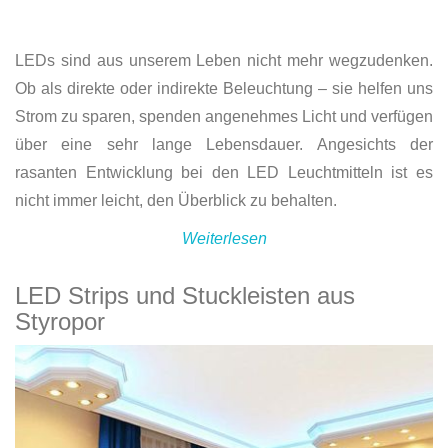
LEDs sind aus unserem Leben nicht mehr wegzudenken.
Ob als direkte oder indirekte Beleuchtung – sie helfen uns
Strom zu sparen, spenden angenehmes Licht und verfügen
über eine sehr lange Lebensdauer. Angesichts der
rasanten Entwicklung bei den LED Leuchtmitteln ist es
nicht immer leicht, den Überblick zu behalten.
Weiterlesen
LED Strips und Stuckleisten aus
Styropor