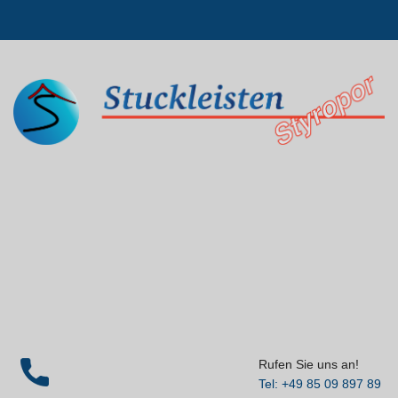
Rufen Sie uns an!
Tel: +49 85 09 897 89