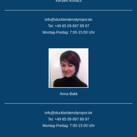
Kersten Kovacs
info@stuckleistenstyropor.de
Tel: +49 85 09 897 89 97
Montag-Freitag: 7:00-15:00 Uhr
Anna Bakk
info@stuckleistenstyropor.de
Tel: +49 85 09 897 89 97
Montag-Freitag: 7:00-15:00 Uhr