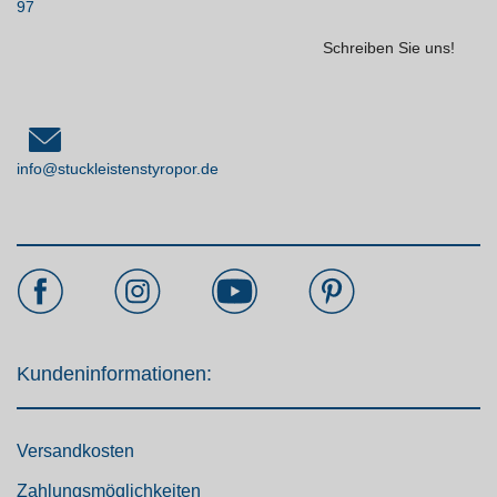
97
Schreiben Sie uns!
info@stuckleistenstyropor.de
Kundeninformationen:
Versandkosten
Zahlungsmöglichkeiten