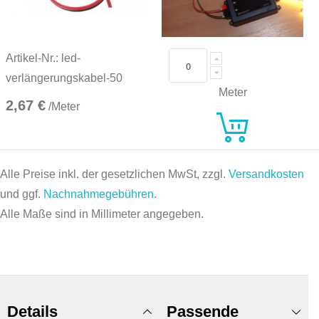
Artikel-Nr.: led-
verlängerungskabel-50
Meter
2,67 €
/Meter
Alle Preise inkl. der gesetzlichen MwSt, zzgl.
Versandkosten
und ggf.
Nachnahmegebühren
.
Alle Maße sind in Millimeter angegeben.
Details
Passende