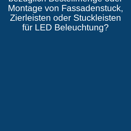
Montage von Fassadenstuck,
Zierleisten oder Stuckleisten
für LED Beleuchtung?