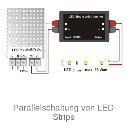
Parallelschaltung von LED
Strips