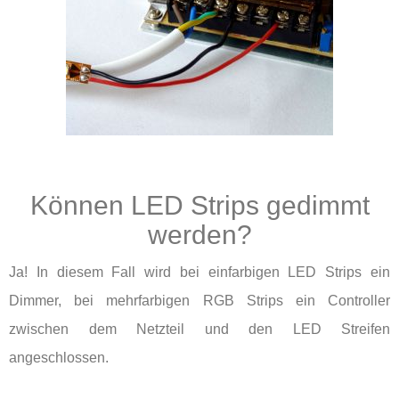
Können LED Strips gedimmt
werden?
Ja! In diesem Fall wird bei einfarbigen LED Strips ein
Dimmer, bei mehrfarbigen RGB Strips ein Controller
zwischen dem Netzteil und den LED Streifen
angeschlossen.