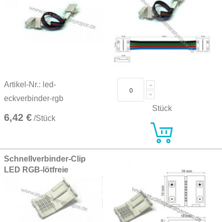
Artikel-Nr.: led-
eckverbinder-rgb
Stück
6,42 €
/Stück
Schnellverbinder-Clip
LED RGB-lötfreie