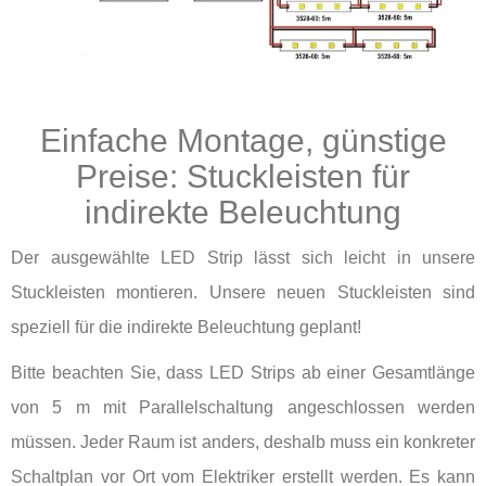
Einfache Montage, günstige
Preise: Stuckleisten für
indirekte Beleuchtung
Der ausgewählte LED Strip lässt sich leicht in unsere
Stuckleisten montieren. Unsere neuen Stuckleisten sind
speziell für die indirekte Beleuchtung geplant!
Bitte beachten Sie, dass LED Strips ab einer Gesamtlänge
von 5 m mit Parallelschaltung angeschlossen werden
müssen. Jeder Raum ist anders, deshalb muss ein konkreter
Schaltplan vor Ort vom Elektriker erstellt werden. Es kann