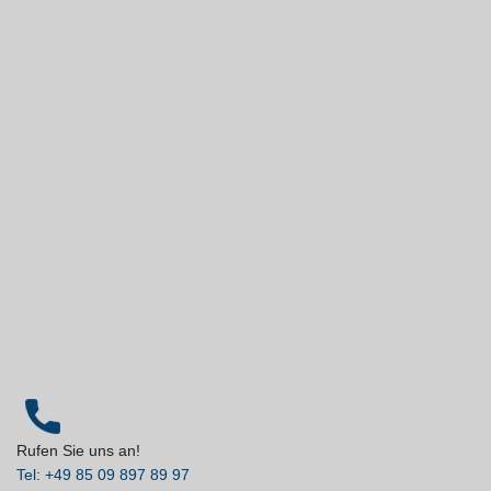
Rufen Sie uns an!
Tel: +49 85 09 897 89 97