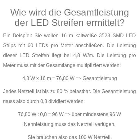
Wie wird die Gesamtleistung
der LED Streifen ermittelt?
Ein Beispiel: Sie wollen 16 m kaltweiße 3528 SMD LED
Strips mit 60 LEDs pro Meter anschließen. Die Leistung
dieser LED Streifen liegt bei 4,8 W/m. Die Leistung pro
Meter muss mit der Gesamtlänge multipliziert werden:
4,8 W x 16 m = 76,80 W => Gesamtleistung
Jedes Netzteil ist bis zu 80 % belastbar. Die Gesamtleistung
muss also durch 0,8 dividiert werden:
76,80 W : 0,8 = 96 W => über mindestens 96 W
Nennleistung muss das Netzteil verfügen.
Sie brauchen also das 100 W Netzteil.