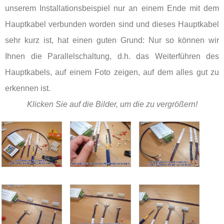
unserem Installationsbeispiel nur an einem Ende mit dem
Hauptkabel verbunden worden sind und dieses Hauptkabel
sehr kurz ist, hat einen guten Grund: Nur so können wir
Ihnen die Parallelschaltung, d.h. das Weiterführen des
Hauptkabels, auf einem Foto zeigen, auf dem alles gut zu
erkennen ist.
Klicken Sie auf die Bilder, um die zu vergrößern!