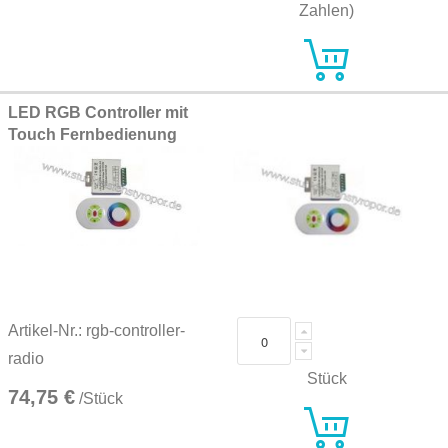
Zahlen)
LED RGB Controller mit
Touch Fernbedienung
Artikel-Nr.: rgb-controller-
radio
Stück
74,75 €
/Stück