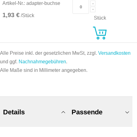
Artikel-Nr.: adapter-buchse
1,93 €
/Stück
Stück
Alle Preise inkl. der gesetzlichen MwSt, zzgl.
Versandkosten
und ggf.
Nachnahmegebühren
.
Alle Maße sind in Millimeter angegeben.
Details
Passende