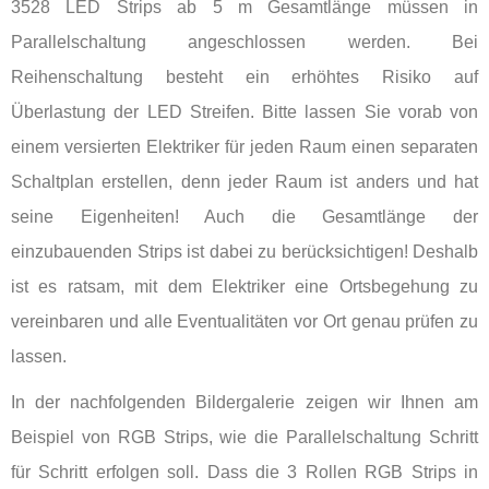
3528 LED Strips ab 5 m Gesamtlänge müssen in
Parallelschaltung angeschlossen werden. Bei
Reihenschaltung besteht ein erhöhtes Risiko auf
Überlastung der LED Streifen. Bitte lassen Sie vorab von
einem versierten Elektriker für jeden Raum einen separaten
Schaltplan erstellen, denn jeder Raum ist anders und hat
seine Eigenheiten! Auch die Gesamtlänge der
einzubauenden Strips ist dabei zu berücksichtigen! Deshalb
ist es ratsam, mit dem Elektriker eine Ortsbegehung zu
vereinbaren und alle Eventualitäten vor Ort genau prüfen zu
lassen.
In der nachfolgenden Bildergalerie zeigen wir Ihnen am
Beispiel von RGB Strips, wie die Parallelschaltung Schritt
für Schritt erfolgen soll. Dass die 3 Rollen RGB Strips in