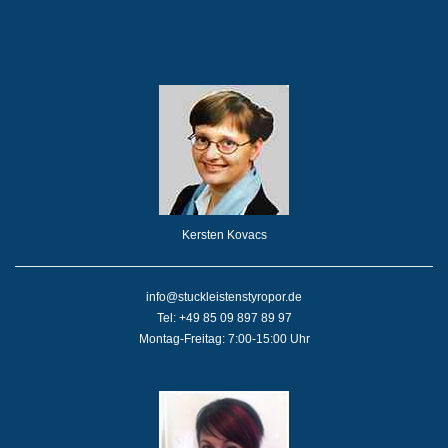
Kersten Kovacs
info@stuckleistenstyropor.de
Tel: +49 85 09 897 89 97
Montag-Freitag: 7:00-15:00 Uhr