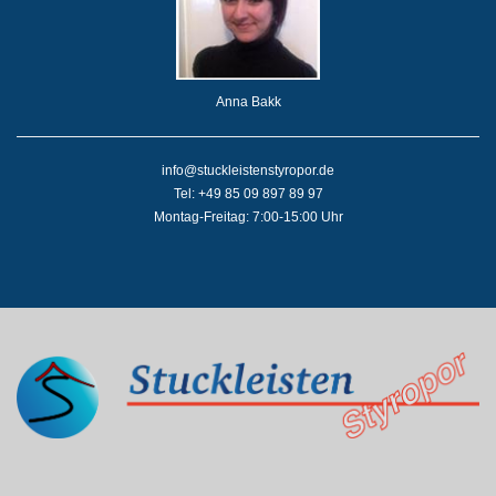
Anna Bakk
info@stuckleistenstyropor.de
Tel: +49 85 09 897 89 97
Montag-Freitag: 7:00-15:00 Uhr