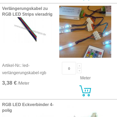
Verlängerungskabel zu
RGB LED Strips vieradrig
Artikel-Nr.: led-
verlängerungskabel-rgb
Meter
3,38 €
/Meter
RGB LED Eckverbinder 4-
polig