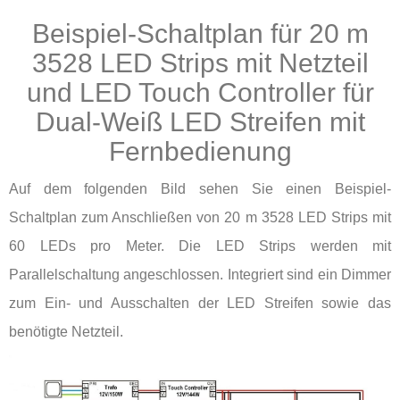
Beispiel-Schaltplan für 20 m
3528 LED Strips mit Netzteil
und LED Touch Controller für
Dual-Weiß LED Streifen mit
Fernbedienung
Auf dem folgenden Bild sehen Sie einen Beispiel-
Schaltplan zum Anschließen von 20 m 3528 LED Strips mit
60 LEDs pro Meter. Die LED Strips werden mit
Parallelschaltung angeschlossen. Integriert sind ein Dimmer
zum Ein- und Ausschalten der LED Streifen sowie das
benötigte Netzteil.