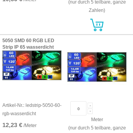
(nur durch 5 teilbare, ganze
Zahlen)
5050 SMD 60 RGB LED
Strip IP 65 wasserdicht
Artikel-Nr.: ledstrip-5050-60-
rgb-wasserdicht
Meter
12,23 €
/Meter
(nur durch 5 teilbare, ganze