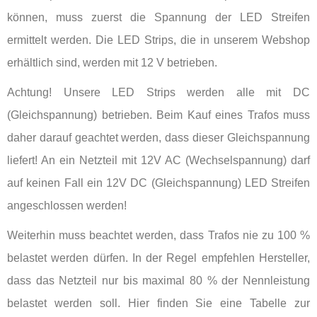
können, muss zuerst die Spannung der LED Streifen
ermittelt werden. Die LED Strips, die in unserem Webshop
erhältlich sind, werden mit 12 V betrieben.
Achtung! Unsere LED Strips werden alle mit DC
(Gleichspannung) betrieben. Beim Kauf eines Trafos muss
daher darauf geachtet werden, dass dieser Gleichspannung
liefert! An ein Netzteil mit 12V AC (Wechselspannung) darf
auf keinen Fall ein 12V DC (Gleichspannung) LED Streifen
angeschlossen werden!
Weiterhin muss beachtet werden, dass Trafos nie zu 100 %
belastet werden dürfen. In der Regel empfehlen Hersteller,
dass das Netzteil nur bis maximal 80 % der Nennleistung
belastet werden soll. Hier finden Sie eine Tabelle zur