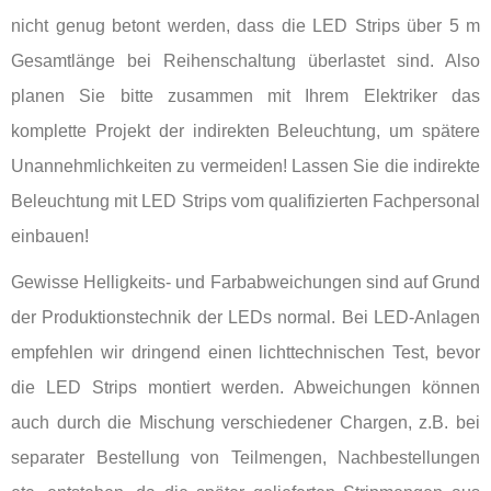
nicht genug betont werden, dass die LED Strips über 5 m
Gesamtlänge bei Reihenschaltung überlastet sind. Also
planen Sie bitte zusammen mit Ihrem Elektriker das
komplette Projekt der indirekten Beleuchtung, um spätere
Unannehmlichkeiten zu vermeiden! Lassen Sie die indirekte
Beleuchtung mit LED Strips vom qualifizierten Fachpersonal
einbauen!
Gewisse Helligkeits- und Farbabweichungen sind auf Grund
der Produktionstechnik der LEDs normal. Bei LED-Anlagen
empfehlen wir dringend einen lichttechnischen Test, bevor
die LED Strips montiert werden. Abweichungen können
auch durch die Mischung verschiedener Chargen, z.B. bei
separater Bestellung von Teilmengen, Nachbestellungen