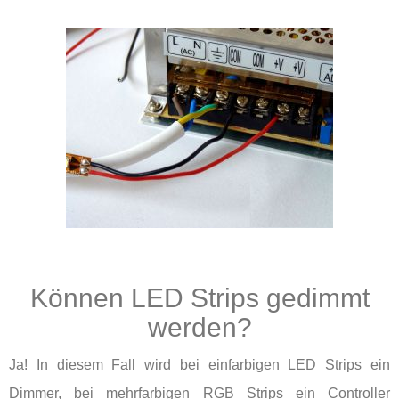
Können LED Strips gedimmt
werden?
Ja! In diesem Fall wird bei einfarbigen LED Strips ein
Dimmer, bei mehrfarbigen RGB Strips ein Controller