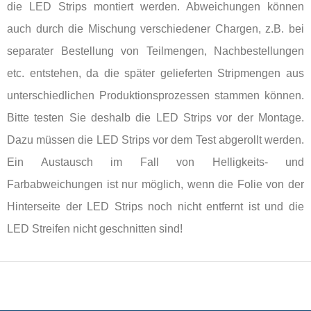
die LED Strips montiert werden. Abweichungen können
auch durch die Mischung verschiedener Chargen, z.B. bei
separater Bestellung von Teilmengen, Nachbestellungen
etc. entstehen, da die später gelieferten Stripmengen aus
unterschiedlichen Produktionsprozessen stammen können.
Bitte testen Sie deshalb die LED Strips vor der Montage.
Dazu müssen die LED Strips vor dem Test abgerollt werden.
Ein Austausch im Fall von Helligkeits- und
Farbabweichungen ist nur möglich, wenn die Folie von der
Hinterseite der LED Strips noch nicht entfernt ist und die
LED Streifen nicht geschnitten sind!