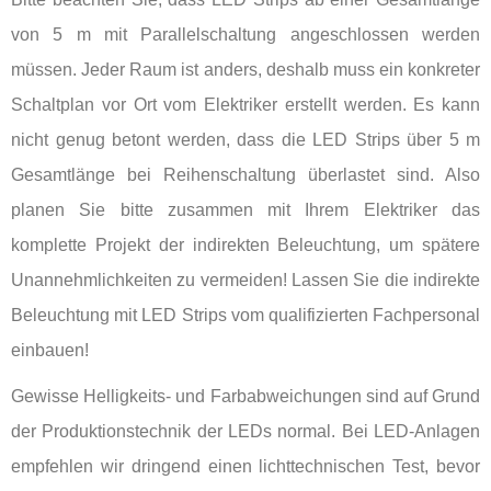
von 5 m mit Parallelschaltung angeschlossen werden
müssen. Jeder Raum ist anders, deshalb muss ein konkreter
Schaltplan vor Ort vom Elektriker erstellt werden. Es kann
nicht genug betont werden, dass die LED Strips über 5 m
Gesamtlänge bei Reihenschaltung überlastet sind. Also
planen Sie bitte zusammen mit Ihrem Elektriker das
komplette Projekt der indirekten Beleuchtung, um spätere
Unannehmlichkeiten zu vermeiden! Lassen Sie die indirekte
Beleuchtung mit LED Strips vom qualifizierten Fachpersonal
einbauen!
Gewisse Helligkeits- und Farbabweichungen sind auf Grund
der Produktionstechnik der LEDs normal. Bei LED-Anlagen
empfehlen wir dringend einen lichttechnischen Test, bevor