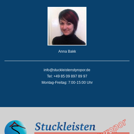
Anna Bakk
info@stuckleistenstyropor.de
Tel: +49 85 09 897 89 97
Montag-Freitag: 7:00-15:00 Uhr