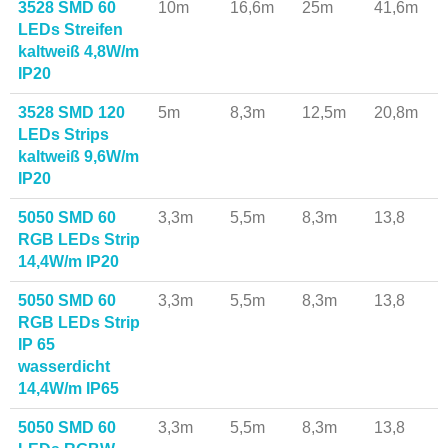
3528 SMD 60
10m
16,6m
25m
41,6m
LEDs Streifen
kaltweiß 4,8W/m
IP20
3528 SMD 120
5m
8,3m
12,5m
20,8m
LEDs Strips
kaltweiß 9,6W/m
IP20
5050 SMD 60
3,3m
5,5m
8,3m
13,8
RGB LEDs Strip
14,4W/m IP20
5050 SMD 60
3,3m
5,5m
8,3m
13,8
RGB LEDs Strip
IP 65
wasserdicht
14,4W/m IP65
5050 SMD 60
3,3m
5,5m
8,3m
13,8