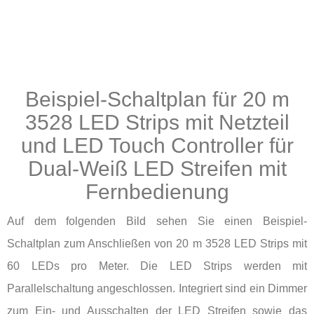
Beispiel-Schaltplan für 20 m
3528 LED Strips mit Netzteil
und LED Touch Controller für
Dual-Weiß LED Streifen mit
Fernbedienung
Auf dem folgenden Bild sehen Sie einen Beispiel-
Schaltplan zum Anschließen von 20 m 3528 LED Strips mit
60 LEDs pro Meter. Die LED Strips werden mit
Parallelschaltung angeschlossen. Integriert sind ein Dimmer
zum Ein- und Ausschalten der LED Streifen sowie das