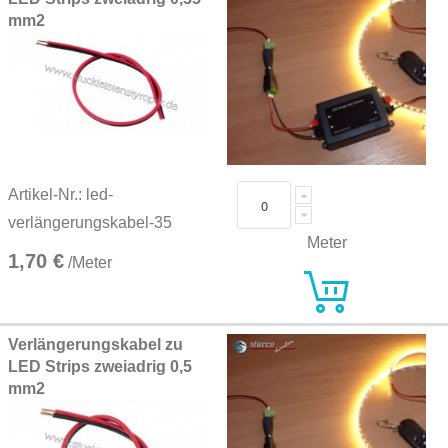
mm2
Artikel-Nr.: led-
verlängerungskabel-35
Meter
1,70 €
/Meter
Verlängerungskabel zu
LED Strips zweiadrig 0,5
mm2