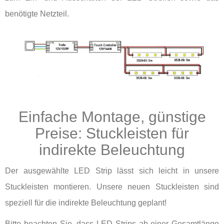
benötigte Netzteil.
Einfache Montage, günstige
Preise: Stuckleisten für
indirekte Beleuchtung
Der ausgewählte LED Strip lässt sich leicht in unsere
Stuckleisten montieren. Unsere neuen Stuckleisten sind
speziell für die indirekte Beleuchtung geplant!
Bitte beachten Sie, dass LED Strips ab einer Gesamtlänge