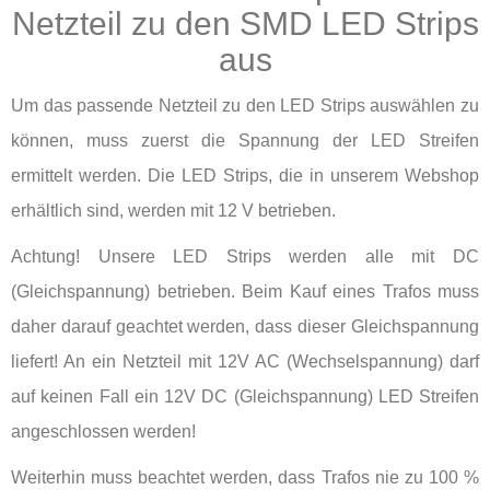
Netzteil zu den SMD LED Strips
aus
Um das passende Netzteil zu den LED Strips auswählen zu
können, muss zuerst die Spannung der LED Streifen
ermittelt werden. Die LED Strips, die in unserem Webshop
erhältlich sind, werden mit 12 V betrieben.
Achtung! Unsere LED Strips werden alle mit DC
(Gleichspannung) betrieben. Beim Kauf eines Trafos muss
daher darauf geachtet werden, dass dieser Gleichspannung
liefert! An ein Netzteil mit 12V AC (Wechselspannung) darf
auf keinen Fall ein 12V DC (Gleichspannung) LED Streifen
angeschlossen werden!
Weiterhin muss beachtet werden, dass Trafos nie zu 100 %