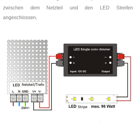
zwischen dem Netzteil und den LED Streifen
angeschlossen.