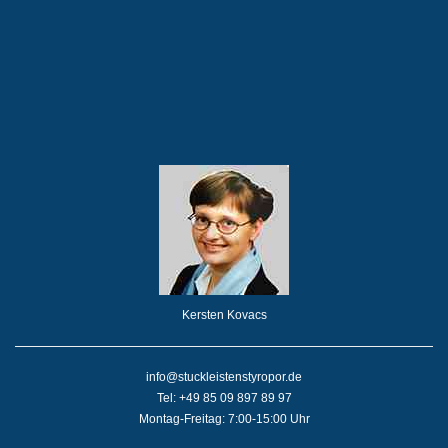
Kersten Kovacs
info@stuckleistenstyropor.de
Tel: +49 85 09 897 89 97
Montag-Freitag: 7:00-15:00 Uhr