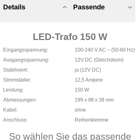
Details
Passende
LED-Trafo 150 W
Produkte
Eingangsspannung:
100-240 V AC ~ (50-60 Hz)
Ausgangsspannung:
12V DC (Gleichstrom)
Stabilisiert:
ja (12V DC)
Stromstärke:
12,5 Ampere
Leistung:
150 W
Abmessungen:
199 x 98 x 38 mm
Kabel:
ohne
Anschluss:
Reihenklemme
So wählen Sie das passende