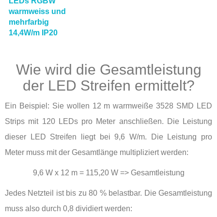
LEDs RGBW
warmweiss und
mehrfarbig
14,4W/m IP20
Wie wird die Gesamtleistung
der LED Streifen ermittelt?
Ein Beispiel: Sie wollen 12 m warmweiße 3528 SMD LED
Strips mit 120 LEDs pro Meter anschließen. Die Leistung
dieser LED Streifen liegt bei 9,6 W/m. Die Leistung pro
Meter muss mit der Gesamtlänge multipliziert werden:
9,6 W x 12 m = 115,20 W => Gesamtleistung
Jedes Netzteil ist bis zu 80 % belastbar. Die Gesamtleistung
muss also durch 0,8 dividiert werden: