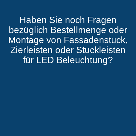
Haben Sie noch Fragen
bezüglich Bestellmenge oder
Montage von Fassadenstuck,
Zierleisten oder Stuckleisten
für LED Beleuchtung?