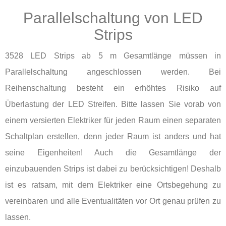
Parallelschaltung von LED
Strips
3528 LED Strips ab 5 m Gesamtlänge müssen in
Parallelschaltung angeschlossen werden. Bei
Reihenschaltung besteht ein erhöhtes Risiko auf
Überlastung der LED Streifen. Bitte lassen Sie vorab von
einem versierten Elektriker für jeden Raum einen separaten
Schaltplan erstellen, denn jeder Raum ist anders und hat
seine Eigenheiten! Auch die Gesamtlänge der
einzubauenden Strips ist dabei zu berücksichtigen! Deshalb
ist es ratsam, mit dem Elektriker eine Ortsbegehung zu
vereinbaren und alle Eventualitäten vor Ort genau prüfen zu
lassen.