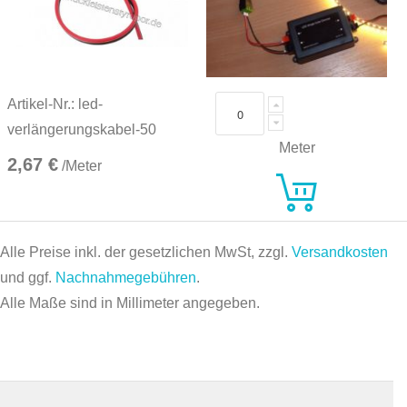
Artikel-Nr.: led-
verlängerungskabel-50
Meter
2,67 €
/Meter
Alle Preise inkl. der gesetzlichen MwSt, zzgl.
Versandkosten
und ggf.
Nachnahmegebühren
.
Alle Maße sind in Millimeter angegeben.