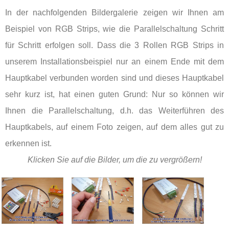
In der nachfolgenden Bildergalerie zeigen wir Ihnen am
Beispiel von RGB Strips, wie die Parallelschaltung Schritt
für Schritt erfolgen soll. Dass die 3 Rollen RGB Strips in
unserem Installationsbeispiel nur an einem Ende mit dem
Hauptkabel verbunden worden sind und dieses Hauptkabel
sehr kurz ist, hat einen guten Grund: Nur so können wir
Ihnen die Parallelschaltung, d.h. das Weiterführen des
Hauptkabels, auf einem Foto zeigen, auf dem alles gut zu
erkennen ist.
Klicken Sie auf die Bilder, um die zu vergrößern!