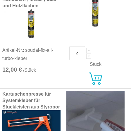
und Holzflächen
Artikel-Nr.: soudal-fix-all-
turbo-kleber
Stück
12,00 €
/Stück
Kartuschenpresse für
Systemkleber für
Stuckleisten aus Styropor