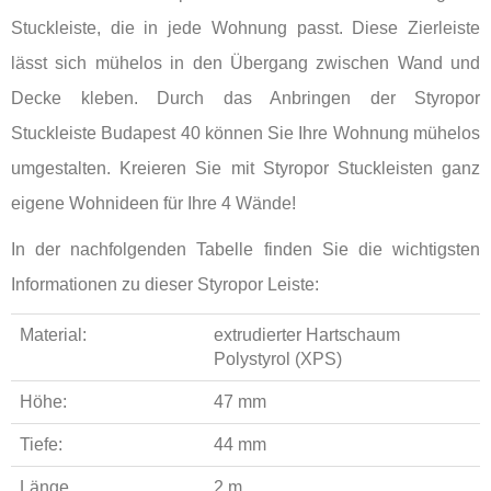
Stuckleiste, die in jede Wohnung passt. Diese Zierleiste
lässt sich mühelos in den Übergang zwischen Wand und
Decke kleben. Durch das Anbringen der Styropor
Stuckleiste Budapest 40 können Sie Ihre Wohnung mühelos
umgestalten. Kreieren Sie mit Styropor Stuckleisten ganz
eigene Wohnideen für Ihre 4 Wände!
In der nachfolgenden Tabelle finden Sie die wichtigsten
Informationen zu dieser Styropor Leiste:
Material:
extrudierter Hartschaum
Polystyrol (XPS)
Höhe:
47 mm
Tiefe:
44 mm
Länge
2 m