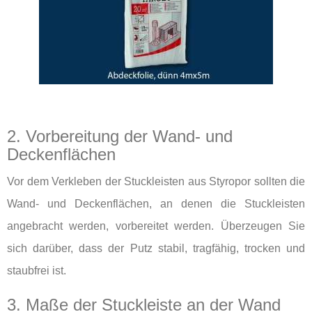
2. Vorbereitung der Wand- und
Deckenflächen
Vor dem Verkleben der Stuckleisten aus Styropor sollten die
Wand- und Deckenflächen, an denen die Stuckleisten
angebracht werden, vorbereitet werden. Überzeugen Sie
sich darüber, dass der Putz stabil, tragfähig, trocken und
staubfrei ist.
3. Maße der Stuckleiste an der Wand