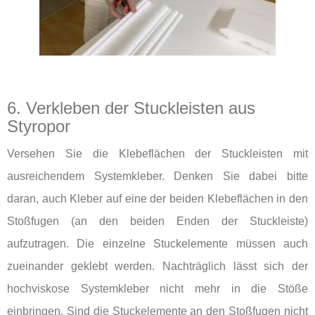
6. Verkleben der Stuckleisten aus
Styropor
Versehen Sie die Klebeflächen der Stuckleisten mit
ausreichendem Systemkleber. Denken Sie dabei bitte
daran, auch Kleber auf eine der beiden Klebeflächen in den
Stoßfugen (an den beiden Enden der Stuckleiste)
aufzutragen. Die einzelne Stuckelemente müssen auch
zueinander geklebt werden. Nachträglich lässt sich der
hochviskose Systemkleber nicht mehr in die Stöße
einbringen. Sind die Stuckelemente an den Stoßfugen nicht