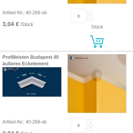
Artikel-Nr.: 40-266-sb
3,04 €
/Stück
Stück
Profilleisten Budapest 40
äußeres Eckelement
Artikel-Nr.: 40-266-sk