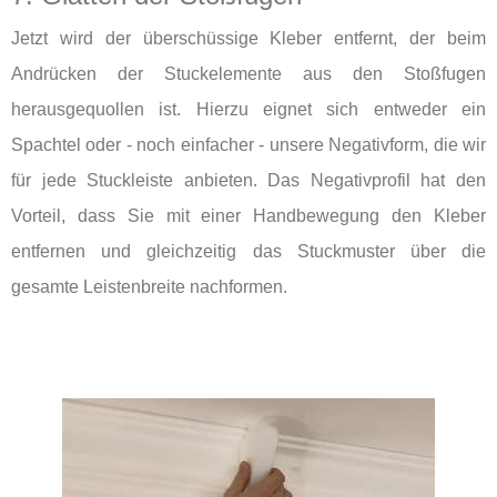
Jetzt wird der überschüssige Kleber entfernt, der beim
Andrücken der Stuckelemente aus den Stoßfugen
herausgequollen ist. Hierzu eignet sich entweder ein
Spachtel oder - noch einfacher - unsere Negativform, die wir
für jede Stuckleiste anbieten. Das Negativprofil hat den
Vorteil, dass Sie mit einer Handbewegung den Kleber
entfernen und gleichzeitig das Stuckmuster über die
gesamte Leistenbreite nachformen.