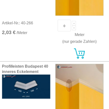
Artikel-Nr.: 40-266
2,03 €
/Meter
Meter
(nur gerade Zahlen)
Profilleisten Budapest 40
inneres Eckelement