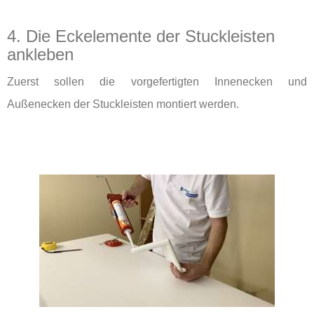
4. Die Eckelemente der Stuckleisten
ankleben
Zuerst sollen die vorgefertigten Innenecken und
Außenecken der Stuckleisten montiert werden.