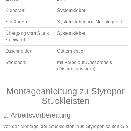
Kleberart:
Systemkleber
Stoßfugen:
Systemkleber und Negativprofil
Übergang vom Stuck
Systemkleber
zur Wand:
Zuschneiden:
Cuttermesser
Streichen:
mit Farbe auf Wasserbasis
(Dispersionsfarbe)
Montageanleitung zu Styropor
Stuckleisten
1. Arbeitsvorbereitung
Vor der Montage der Stuckleisten aus Styropor sollten Sie