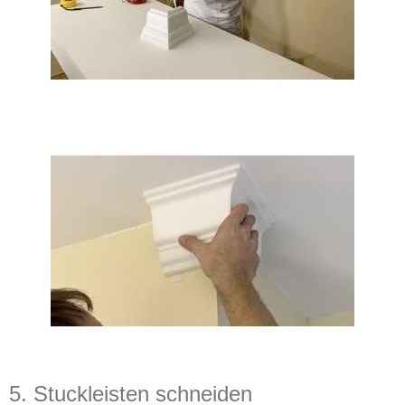
5. Stuckleisten schneiden