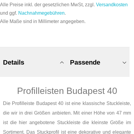
Alle Preise inkl. der gesetzlichen MwSt, zzgl.
Versandkosten
und ggf.
Nachnahmegebühren
.
Alle Maße sind in Millimeter angegeben.
Details
Passende
Profilleisten Budapest 40
Produkte
Die Profilleiste Budapest 40 ist eine klassische Stuckleiste,
die wir in drei Größen anbieten. Mit einer Höhe von 47 mm
ist die hier angebotene Stuckleiste die kleinste Größe im
Sortiment. Das Stuckprofil ist eine dekorative und elegante