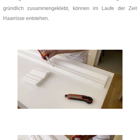
gründlich zusammengeklebt, können im Laufe der Zeit
Haarrisse entstehen.