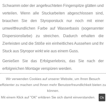
Schwamm oder der angefeuchteten Fingerspitze glätten und
verteilen. Wenn alle Stuckarbeiten abgeschlossen sind,
brauchen Sie den Styroporstuck nur noch mit einer
umweltfreundlichen Farbe auf Wasserbasis (sogenannter
Dispersionsfarbe) zu streichen. Dadurch erhalten die
Zierleisten und die Stöße ein einheitliches Aussehen und Ihr
Stuck aus Styropor wirkt wie aus einem Guss.
Genießen Sie das Erfolgserlebnis, das Sie nach der
erfolgreichen Montage verspüren werden.
Wir verwenden Cookies auf unserer Website, um Ihren Besuch
effizienter zu machen und Ihnen mehr Benutzerfreundlichkeit bieten zu
können.
Mit einem Klick auf "OK" erklären Sie sich damit einverstanden.
Ok