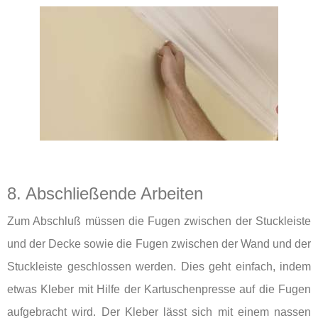
8. Abschließende Arbeiten
Zum Abschluß müssen die Fugen zwischen der Stuckleiste
und der Decke sowie die Fugen zwischen der Wand und der
Stuckleiste geschlossen werden. Dies geht einfach, indem
etwas Kleber mit Hilfe der Kartuschenpresse auf die Fugen
aufgebracht wird. Der Kleber lässt sich mit einem nassen