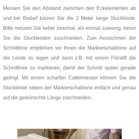
Messen Sie den Abstand zwischen den Eckelementen ab
und bei Bedarf kürzen Sie die 2 Meter lange Stuckleiste.
Bitte messen Sie lieber zweimal, als einmal zuwenig, bevor
Sie die Stuckleisten zuschneiden. Zum Anzeichnen der
Schnittlinie empfehlen wir Ihnen die Markierschablone auf
die Leiste zu legen und dann z.B. mit einem Filzstift die
Schnittlinie zu markieren, damit der Schnitt später gerade
gelingt. Mit einem scharfen Cuttermesser können Sie die
Stuckleiste neben der Markierschablone einfach und genau
auf die gewünschte Länge zuschneiden.