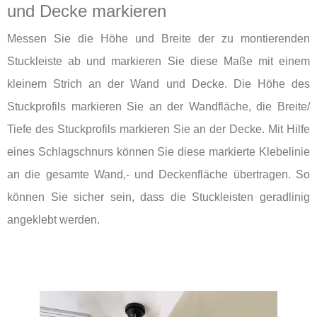
und Decke markieren
Messen Sie die Höhe und Breite der zu montierenden
Stuckleiste ab und markieren Sie diese Maße mit einem
kleinem Strich an der Wand und Decke. Die Höhe des
Stuckprofils markieren Sie an der Wandfläche, die Breite/
Tiefe des Stuckprofils markieren Sie an der Decke. Mit Hilfe
eines Schlagschnurs können Sie diese markierte Klebelinie
an die gesamte Wand,- und Deckenfläche übertragen. So
können Sie sicher sein, dass die Stuckleisten geradlinig
angeklebt werden.