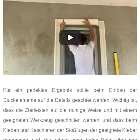
Für ein perfektes Ergebnis sollte beim Einbau der
Stuckelemente auf die Details geachtet werden. Wichtig ist,
dass die Zierleisten auf die richtige Weise und mit einem
geeigneten Werkzeug geschnitten werden, und dass beim
Kleben und Kaschieren der Stoßfugen der geeignete Kleber