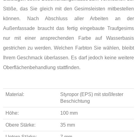
Stöße, das Sie gleich mit den Gesimsleisten mitbestellen
können. Nach Abschluss aller Arbeiten an der
Außenfassade braucht das fertig eingebaute Traufgesims
nur mit einer ansprechenden Farbe auf Wasserbasis
gestrichen zu werden. Welchen Farbton Sie wählen, bleibt
Ihrem Geschmack überlassen. Es darf jedoch keine weitere
Oberflächenbehandlung stattfinden.
Material:
Styropor (EPS) mit stoßfester
Beschichtung
Höhe:
100 mm
Obere Stärke:
35 mm
Untere Stärke:
7 mm