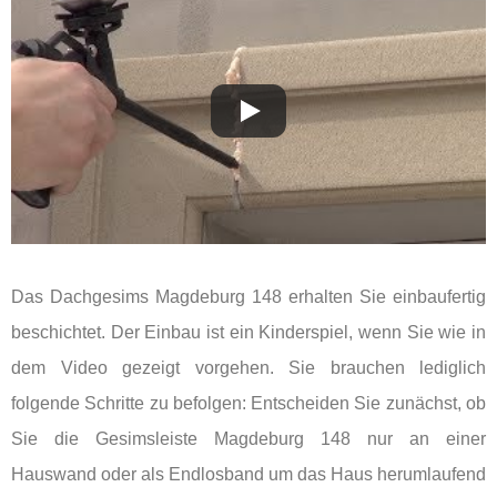
Das Dachgesims Magdeburg 148 erhalten Sie einbaufertig
beschichtet. Der Einbau ist ein Kinderspiel, wenn Sie wie in
dem Video gezeigt vorgehen. Sie brauchen lediglich
folgende Schritte zu befolgen: Entscheiden Sie zunächst, ob
Sie die Gesimsleiste Magdeburg 148 nur an einer
Hauswand oder als Endlosband um das Haus herumlaufend