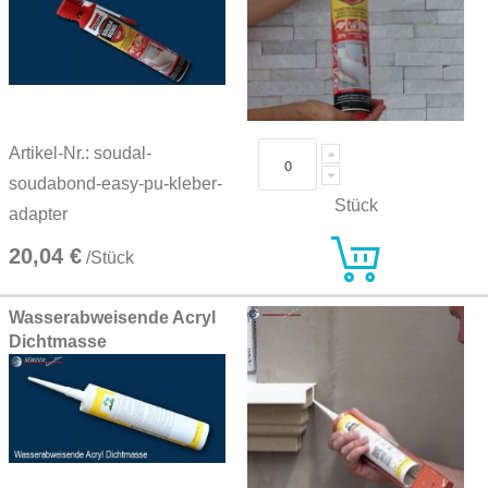
Artikel-Nr.: soudal-
soudabond-easy-pu-kleber-
Stück
adapter
20,04 €
/Stück
Wasserabweisende Acryl
Dichtmasse