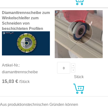
Diamanttrennscheibe zum
Winkelschleifer zum
Schneiden von
beschichteten Profilen
Artikel-Nr.:
diamanttrennscheibe
Stück
15,03 €
/Stück
Aus produktionstechnischen Gründen können