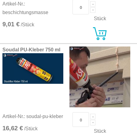
Artikel-Nr.:
beschichtungsmasse
Stück
9,01 €
/Stück
Soudal PU-Kleber 750 ml
Artikel-Nr.: soudal-pu-kleber
16,62 €
/Stück
Stück