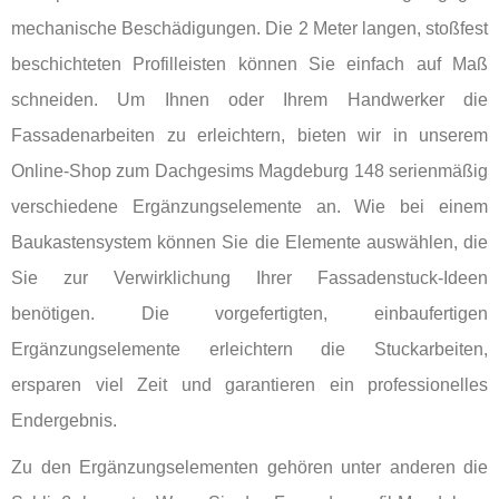
mechanische Beschädigungen. Die 2 Meter langen, stoßfest
beschichteten Profilleisten können Sie einfach auf Maß
schneiden. Um Ihnen oder Ihrem Handwerker die
Fassadenarbeiten zu erleichtern, bieten wir in unserem
Online-Shop zum Dachgesims Magdeburg 148 serienmäßig
verschiedene Ergänzungselemente an. Wie bei einem
Baukastensystem können Sie die Elemente auswählen, die
Sie zur Verwirklichung Ihrer Fassadenstuck-Ideen
benötigen. Die vorgefertigten, einbaufertigen
Ergänzungselemente erleichtern die Stuckarbeiten,
ersparen viel Zeit und garantieren ein professionelles
Endergebnis.
Zu den Ergänzungselementen gehören unter anderen die