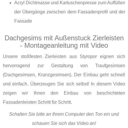
Acryl Dichtmasse und Kartuschenpresse zum Auffüllen
der Übergänge zwischen dem Fassadenprofil und der
Fassade
Dachgesims mit Außenstuck Zierleisten
- Montageanleitung mit Video
Unsere stoßfesten Zierleisten aus Styropor eignen sich
hervorragend zur Gestaltung von Traufgesimsen
(Dachgesimsen, Kranzgesimsen). Der Einbau geht schnell
und einfach. Überzeugen Sie sich selbst! In diesem Video
zeigen wir Ihnen den Einbau von beschichteten
Fassadenleisten Schritt für Schritt.
Schalten Sie bitte an Ihrem Computer den Ton ein und
schauen Sie sich das Video an!