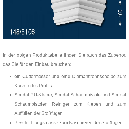
In der obigen Produkttabelle finden Sie auch das Zubehör,
das Sie für den Einbau brauchen:
ein Cuttermesser und eine Diamanttrennscheibe zum
Kürzen des Profils
Soudal PU-Kleber, Soudal Schaumpistole und Soudal
Schaumpistolen Reiniger zum Kleben und zum
Auffüllen der Stoßfugen
Beschichtungsmasse zum Kaschieren der Stoßfugen