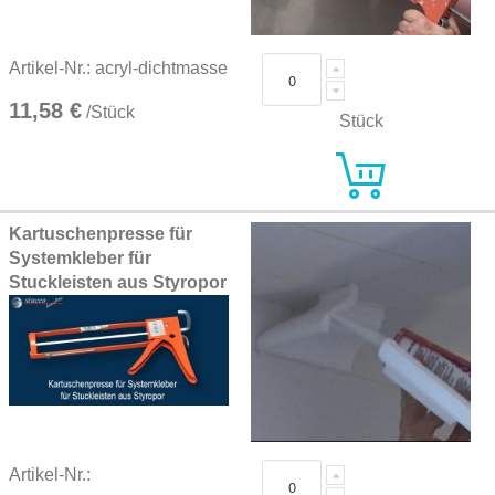
Artikel-Nr.: acryl-dichtmasse
11,58 €
/Stück
Stück
Kartuschenpresse für
Systemkleber für
Stuckleisten aus Styropor
Artikel-Nr.: