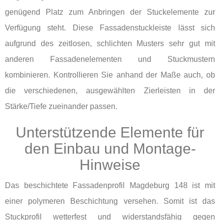
genügend Platz zum Anbringen der Stuckelemente zur
Verfügung steht. Diese Fassadenstuckleiste lässt sich
aufgrund des zeitlosen, schlichten Musters sehr gut mit
anderen Fassadenelementen und Stuckmustern
kombinieren. Kontrollieren Sie anhand der Maße auch, ob
die verschiedenen, ausgewählten Zierleisten in der
Stärke/Tiefe zueinander passen.
Unterstützende Elemente für
den Einbau und Montage-
Hinweise
Das beschichtete Fassadenprofil Magdeburg 148 ist mit
einer polymeren Beschichtung versehen. Somit ist das
Stuckprofil wetterfest und widerstandsfähig gegen