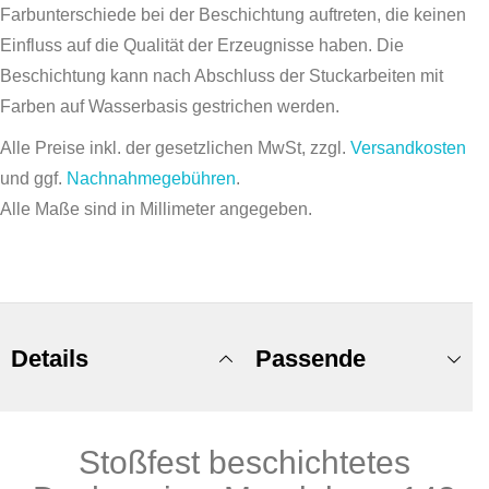
Farbunterschiede bei der Beschichtung auftreten, die keinen
Einfluss auf die Qualität der Erzeugnisse haben. Die
Beschichtung kann nach Abschluss der Stuckarbeiten mit
Farben auf Wasserbasis gestrichen werden.
Alle Preise inkl. der gesetzlichen MwSt, zzgl.
Versandkosten
und ggf.
Nachnahmegebühren
.
Alle Maße sind in Millimeter angegeben.
Details
Passende
Stoßfest beschichtetes
Produkte