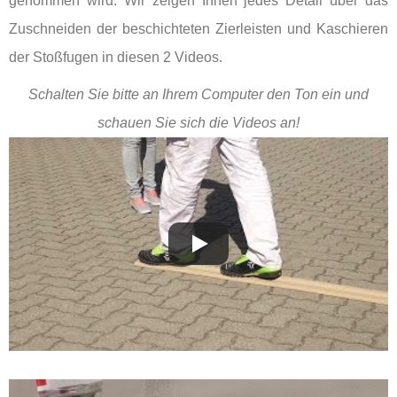
genommen wird. Wir zeigen Ihnen jedes Detail über das
Zuschneiden der beschichteten Zierleisten und Kaschieren
der Stoßfugen in diesen 2 Videos.
Schalten Sie bitte an Ihrem Computer den Ton ein und
schauen Sie sich die Videos an!