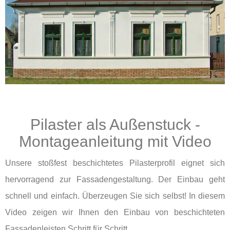
Pilaster als Außenstuck -
Montageanleitung mit Video
Unsere stoßfest beschichtetes Pilasterprofil eignet sich
hervorragend zur Fassadengestaltung. Der Einbau geht
schnell und einfach. Überzeugen Sie sich selbst! In diesem
Video zeigen wir Ihnen den Einbau von beschichteten
Fassadenleisten Schritt für Schritt.