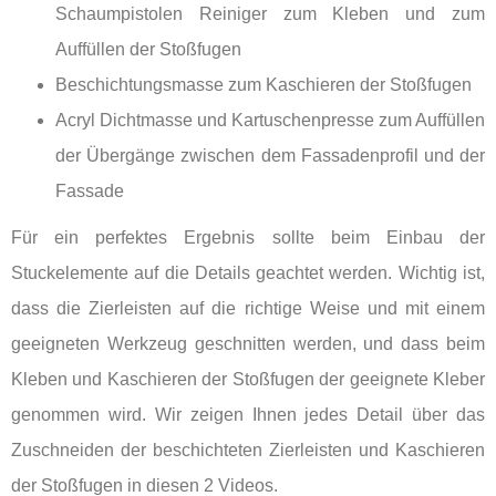
Schaumpistolen Reiniger zum Kleben und zum
Auffüllen der Stoßfugen
Beschichtungsmasse zum Kaschieren der Stoßfugen
Acryl Dichtmasse und Kartuschenpresse zum Auffüllen
der Übergänge zwischen dem Fassadenprofil und der
Fassade
Für ein perfektes Ergebnis sollte beim Einbau der
Stuckelemente auf die Details geachtet werden. Wichtig ist,
dass die Zierleisten auf die richtige Weise und mit einem
geeigneten Werkzeug geschnitten werden, und dass beim
Kleben und Kaschieren der Stoßfugen der geeignete Kleber
genommen wird. Wir zeigen Ihnen jedes Detail über das
Zuschneiden der beschichteten Zierleisten und Kaschieren
der Stoßfugen in diesen 2 Videos.