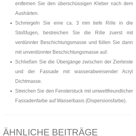
entfernen Sie den überschüssigen Kleber nach dem
Aushärten.
Schmirgeln Sie eine ca. 3 mm tiefe Rille in die
Stoßfugen, bestreichen Sie die Rille zuerst mit
verdünnter Beschichtungsmasse und füllen Sie dann
mit unverdünnter Beschichtungsmasse auf.
Schließen Sie die Übergänge zwischen der Zierleiste
und der Fassade mit wasserabweisender Acryl
Dichtmasse.
Streichen Sie den Fensterstuck mit umweltfreundlicher
Fassadenfarbe auf Wasserbasis (Dispersionsfarbe).
ÄHNLICHE BEITRÄGE