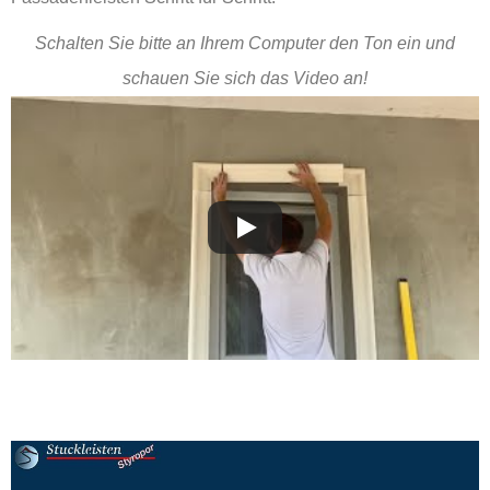
Schalten Sie bitte an Ihrem Computer den Ton ein und
schauen Sie sich das Video an!