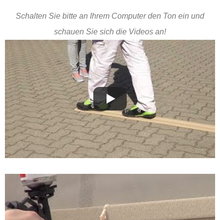
Schalten Sie bitte an Ihrem Computer den Ton ein und
schauen Sie sich die Videos an!