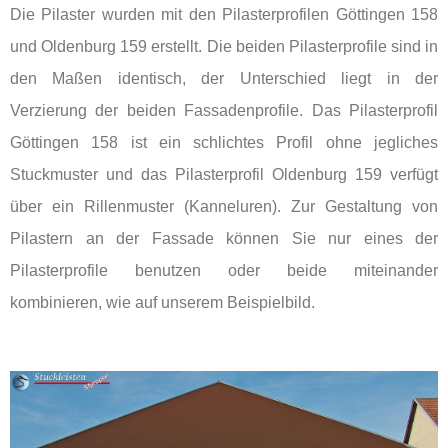
Die Pilaster wurden mit den Pilasterprofilen Göttingen 158
und Oldenburg 159 erstellt. Die beiden Pilasterprofile sind in
den Maßen identisch, der Unterschied liegt in der
Verzierung der beiden Fassadenprofile. Das Pilasterprofil
Göttingen 158 ist ein schlichtes Profil ohne jegliches
Stuckmuster und das Pilasterprofil Oldenburg 159 verfügt
über ein Rillenmuster (Kanneluren). Zur Gestaltung von
Pilastern an der Fassade können Sie nur eines der
Pilasterprofile benutzen oder beide miteinander
kombinieren, wie auf unserem Beispielbild.