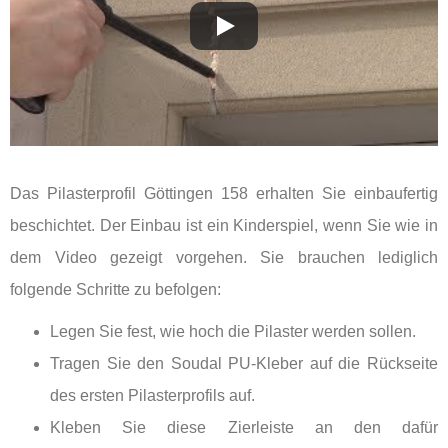
Das Pilasterprofil Göttingen 158 erhalten Sie einbaufertig
beschichtet. Der Einbau ist ein Kinderspiel, wenn Sie wie in
dem Video gezeigt vorgehen. Sie brauchen lediglich
folgende Schritte zu befolgen:
Legen Sie fest, wie hoch die Pilaster werden sollen.
Tragen Sie den Soudal PU-Kleber auf die Rückseite
des ersten Pilasterprofils auf.
Kleben Sie diese Zierleiste an den dafür