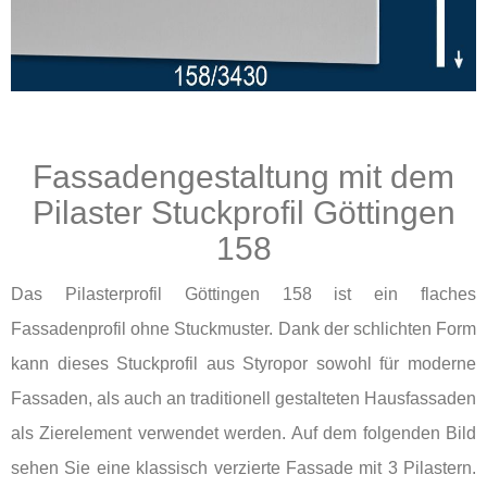
Fassadengestaltung mit dem
Pilaster Stuckprofil Göttingen
158
Das Pilasterprofil Göttingen 158 ist ein flaches
Fassadenprofil ohne Stuckmuster. Dank der schlichten Form
kann dieses Stuckprofil aus Styropor sowohl für moderne
Fassaden, als auch an traditionell gestalteten Hausfassaden
als Zierelement verwendet werden. Auf dem folgenden Bild
sehen Sie eine klassisch verzierte Fassade mit 3 Pilastern.