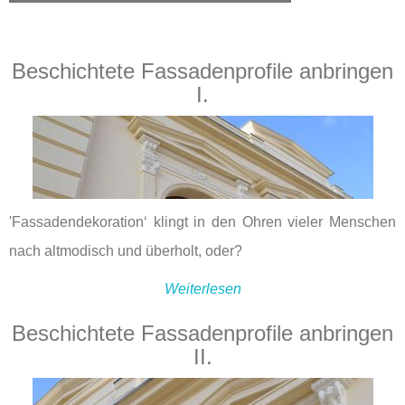
Beschichtete Fassadenprofile anbringen
I.
'Fassadendekoration‘ klingt in den Ohren vieler Menschen
nach altmodisch und überholt, oder?
Weiterlesen
Beschichtete Fassadenprofile anbringen
II.