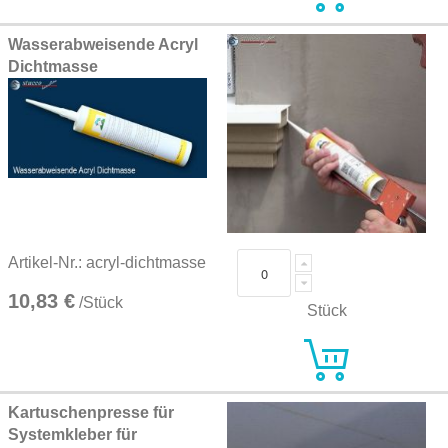
Wasserabweisende Acryl
Dichtmasse
Artikel-Nr.: acryl-dichtmasse
10,83 €
/Stück
Stück
Kartuschenpresse für
Systemkleber für