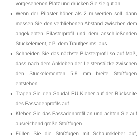
vorgesehenen Platz und drücken Sie sie gut an.
Wenn der Pilaster höher als 2 m werden soll, dann
messen Sie den verbliebenen Abstand zwischen dem
angeklebten Pilasterprofil und dem anschließenden
Stuckelement, z.B. dem Traufgesims, aus.
Schneiden Sie das nächste Pilasterprofil so auf Maß,
dass nach dem Ankleben der Leistenstücke zwischen
den Stuckelementen 5-8 mm breite Stoßfugen
entstehen.
Tragen Sie den Soudal PU-Kleber auf der Rückseite
des Fassadenprofils auf.
Kleben Sie das Fassadenprofil an und achten Sie auf
ausreichend große Stoßfugen.
Füllen Sie die Stoßfugen mit Schaumkleber auf,