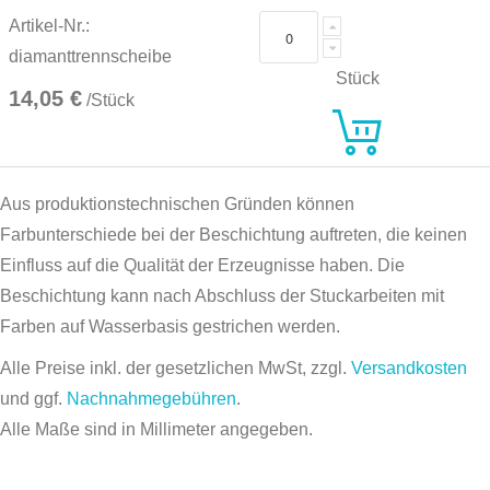
Artikel-Nr.:
diamanttrennscheibe
Stück
14,05 €
/Stück
Aus produktionstechnischen Gründen können
Farbunterschiede bei der Beschichtung auftreten, die keinen
Einfluss auf die Qualität der Erzeugnisse haben. Die
Beschichtung kann nach Abschluss der Stuckarbeiten mit
Farben auf Wasserbasis gestrichen werden.
Alle Preise inkl. der gesetzlichen MwSt, zzgl.
Versandkosten
und ggf.
Nachnahmegebühren
.
Alle Maße sind in Millimeter angegeben.