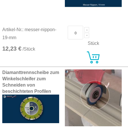
Artikel-Nr.: messer-nippon-
19-mm
Stück
12,23 €
/Stück
Diamanttrennscheibe zum
Winkelschleifer zum
Schneiden von
beschichteten Profilen