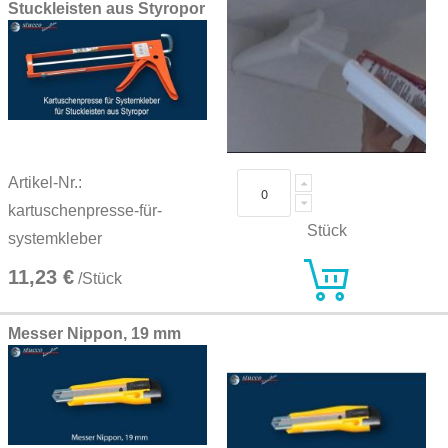
Stuckleisten aus Styropor
Artikel-Nr.:
kartuschenpresse-für-
Stück
systemkleber
11,23 €
/Stück
Messer Nippon, 19 mm