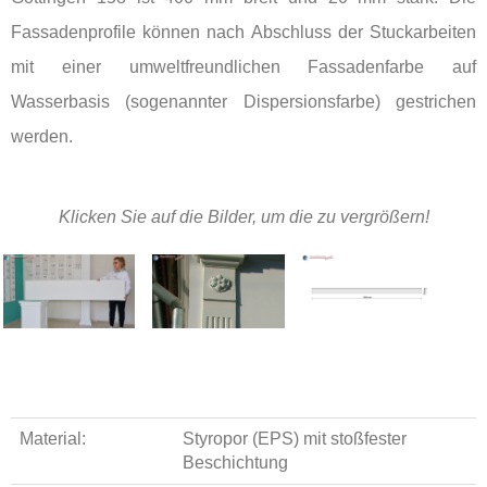
Fassadenprofile können nach Abschluss der Stuckarbeiten
mit einer umweltfreundlichen Fassadenfarbe auf
Wasserbasis (sogenannter Dispersionsfarbe) gestrichen
werden.
Klicken Sie auf die Bilder, um die zu vergrößern!
Material:
Styropor (EPS) mit stoßfester
Beschichtung