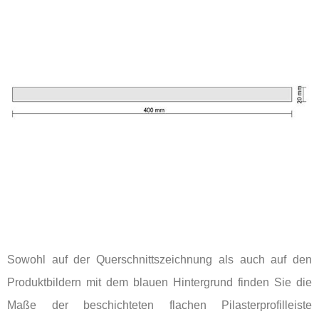
Sowohl auf der Querschnittszeichnung als auch auf den
Produktbildern mit dem blauen Hintergrund finden Sie die
Maße der beschichteten flachen Pilasterprofilleiste