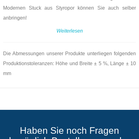
Modernen Stuck aus Styropor können Sie auch selber
anbringen!
Weiterlesen
Die Abmessungen unserer Produkte unterliegen folgenden
Produktionstoleranzen: Höhe und Breite ± 5 %, Länge ± 10
mm
Haben Sie noch Fragen