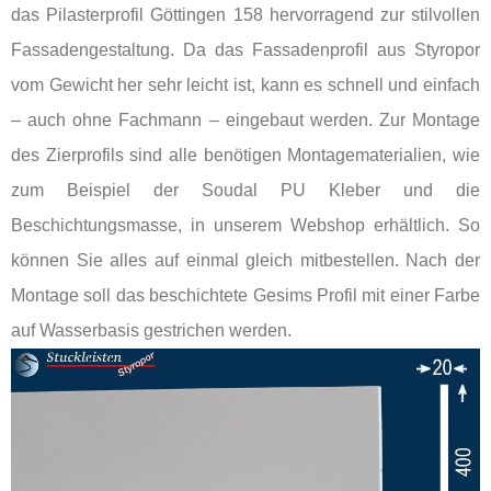
das Pilasterprofil Göttingen 158 hervorragend zur stilvollen
Fassadengestaltung. Da das Fassadenprofil aus Styropor
vom Gewicht her sehr leicht ist, kann es schnell und einfach
– auch ohne Fachmann – eingebaut werden. Zur Montage
des Zierprofils sind alle benötigen Montagematerialien, wie
zum Beispiel der Soudal PU Kleber und die
Beschichtungsmasse, in unserem Webshop erhältlich. So
können Sie alles auf einmal gleich mitbestellen. Nach der
Montage soll das beschichtete Gesims Profil mit einer Farbe
auf Wasserbasis gestrichen werden.