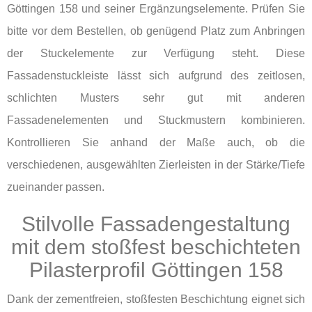
Göttingen 158 und seiner Ergänzungselemente. Prüfen Sie
bitte vor dem Bestellen, ob genügend Platz zum Anbringen
der Stuckelemente zur Verfügung steht. Diese
Fassadenstuckleiste lässt sich aufgrund des zeitlosen,
schlichten Musters sehr gut mit anderen
Fassadenelementen und Stuckmustern kombinieren.
Kontrollieren Sie anhand der Maße auch, ob die
verschiedenen, ausgewählten Zierleisten in der Stärke/Tiefe
zueinander passen.
Stilvolle Fassadengestaltung
mit dem stoßfest beschichteten
Pilasterprofil Göttingen 158
Dank der zementfreien, stoßfesten Beschichtung eignet sich