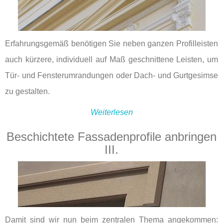
Erfahrungsgemäß benötigen Sie neben ganzen Profilleisten
auch kürzere, individuell auf Maß geschnittene Leisten, um
Tür- und Fensterumrandungen oder Dach- und Gurtgesimse
zu gestalten.
Weiterlesen
Beschichtete Fassadenprofile anbringen
III.
Damit sind wir nun beim zentralen Thema angekommen: