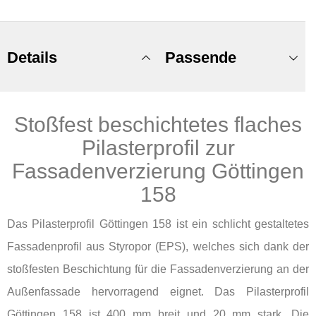
Details
Passende
Stoßfest beschichtetes flaches
Produkte
Pilasterprofil zur
Fassadenverzierung Göttingen
158
Das Pilasterprofil Göttingen 158 ist ein schlicht gestaltetes
Fassadenprofil aus Styropor (EPS), welches sich dank der
stoßfesten Beschichtung für die Fassadenverzierung an der
Außenfassade hervorragend eignet. Das Pilasterprofil
Göttingen 158 ist 400 mm breit und 20 mm stark. Die