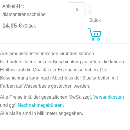
Artikel-Nr.:
diamanttrennscheibe
Stück
14,05 €
/Stück
Aus produktionstechnischen Gründen können
Farbunterschiede bei der Beschichtung auftreten, die keinen
Einfluss auf die Qualität der Erzeugnisse haben. Die
Beschichtung kann nach Abschluss der Stuckarbeiten mit
Farben auf Wasserbasis gestrichen werden.
Alle Preise inkl. der gesetzlichen MwSt, zzgl.
Versandkosten
und ggf.
Nachnahmegebühren
.
Alle Maße sind in Millimeter angegeben.