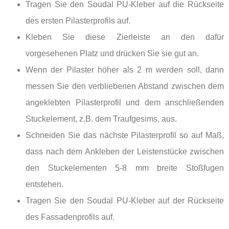
Tragen Sie den Soudal PU-Kleber auf die Rückseite
des ersten Pilasterprofils auf.
Kleben Sie diese Zierleiste an den dafür
vorgesehenen Platz und drücken Sie sie gut an.
Wenn der Pilaster höher als 2 m werden soll, dann
messen Sie den verbliebenen Abstand zwischen dem
angeklebten Pilasterprofil und dem anschließenden
Stuckelement, z.B. dem Traufgesims, aus.
Schneiden Sie das nächste Pilasterprofil so auf Maß,
dass nach dem Ankleben der Leistenstücke zwischen
den Stuckelementen 5-8 mm breite Stoßfugen
entstehen.
Tragen Sie den Soudal PU-Kleber auf der Rückseite
des Fassadenprofils auf.