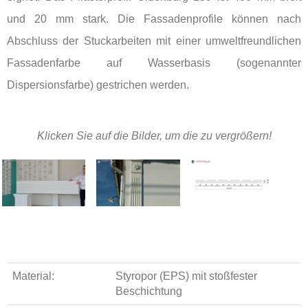
und 20 mm stark. Die Fassadenprofile können nach
Abschluss der Stuckarbeiten mit einer umweltfreundlichen
Fassadenfarbe auf Wasserbasis (sogenannter
Dispersionsfarbe) gestrichen werden.
Klicken Sie auf die Bilder, um die zu vergrößern!
Material:
Styropor (EPS) mit stoßfester
Beschichtung