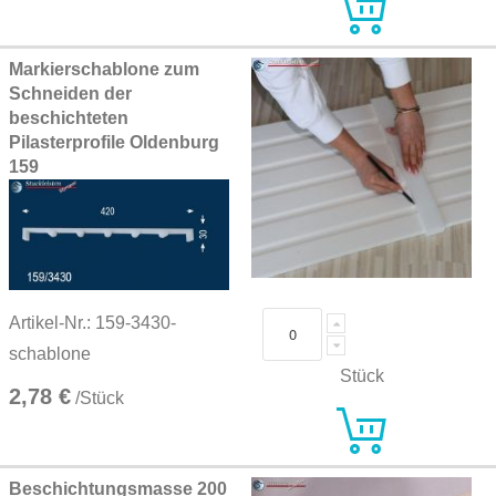
Markierschablone zum
Schneiden der
beschichteten
Pilasterprofile Oldenburg
159
Artikel-Nr.: 159-3430-
schablone
Stück
2,78 €
/Stück
Beschichtungsmasse 200