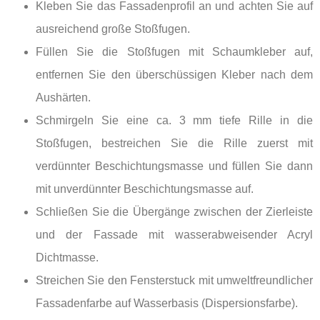
Kleben Sie das Fassadenprofil an und achten Sie auf
ausreichend große Stoßfugen.
Füllen Sie die Stoßfugen mit Schaumkleber auf,
entfernen Sie den überschüssigen Kleber nach dem
Aushärten.
Schmirgeln Sie eine ca. 3 mm tiefe Rille in die
Stoßfugen, bestreichen Sie die Rille zuerst mit
verdünnter Beschichtungsmasse und füllen Sie dann
mit unverdünnter Beschichtungsmasse auf.
Schließen Sie die Übergänge zwischen der Zierleiste
und der Fassade mit wasserabweisender Acryl
Dichtmasse.
Streichen Sie den Fensterstuck mit umweltfreundlicher
Fassadenfarbe auf Wasserbasis (Dispersionsfarbe).