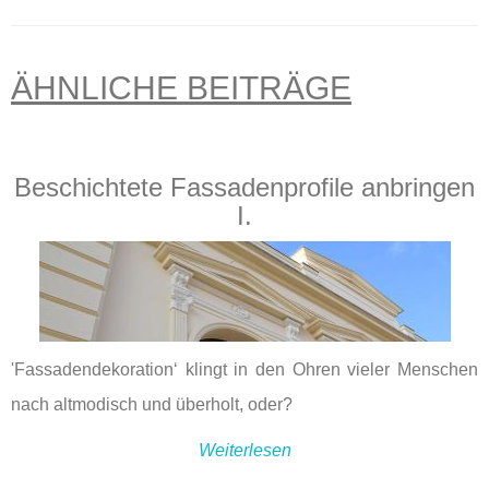
ÄHNLICHE BEITRÄGE
Beschichtete Fassadenprofile anbringen
I.
'Fassadendekoration‘ klingt in den Ohren vieler Menschen
nach altmodisch und überholt, oder?
Weiterlesen