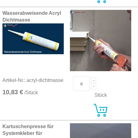
Wasserabweisende Acryl
Dichtmasse
Artikel-Nr.: acryl-dichtmasse
10,83 €
/Stück
Stück
Kartuschenpresse für
Systemkleber für