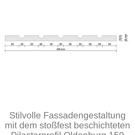
Stilvolle Fassadengestaltung
mit dem stoßfest beschichteten