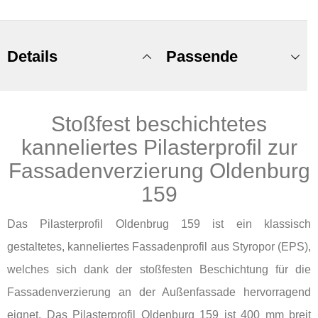
Details
Passende
Stoßfest beschichtetes
Produkte
kanneliertes Pilasterprofil zur
Fassadenverzierung Oldenburg
159
Das Pilasterprofil Oldenbrug 159 ist ein klassisch
gestaltetes, kanneliertes Fassadenprofil aus Styropor (EPS),
welches sich dank der stoßfesten Beschichtung für die
Fassadenverzierung an der Außenfassade hervorragend
eignet. Das Pilasterprofil Oldenburg 159 ist 400 mm breit