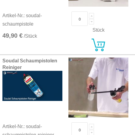
Artikel-Nr.: soudal-
schaumpistole
Stück
49,90 €
/Stück
Soudal Schaumpistolen
Reiniger
Artikel-Nr.: soudal-
schaumpistolen-reiniger