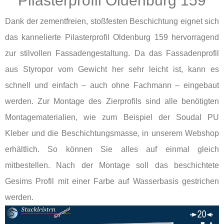
Pilasterprofil Oldenburg 159
Dank der zementfreien, stoßfesten Beschichtung eignet sich
das kannelierte Pilasterprofil Oldenburg 159 hervorragend
zur stilvollen Fassadengestaltung. Da das Fassadenprofil
aus Styropor vom Gewicht her sehr leicht ist, kann es
schnell und einfach – auch ohne Fachmann – eingebaut
werden. Zur Montage des Zierprofils sind alle benötigten
Montagematerialien, wie zum Beispiel der Soudal PU
Kleber und die Beschichtungsmasse, in unserem Webshop
erhältlich. So können Sie alles auf einmal gleich
mitbestellen. Nach der Montage soll das beschichtete
Gesims Profil mit einer Farbe auf Wasserbasis gestrichen
werden.