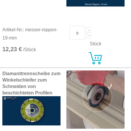
Artikel-Nr.: messer-nippon-
19-mm
Stück
12,23 €
/Stück
Diamanttrennscheibe zum
Winkelschleifer zum
Schneiden von
beschichteten Profilen