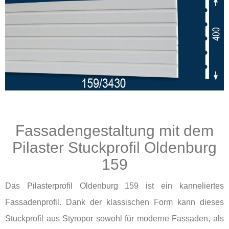
Fassadengestaltung mit dem
Pilaster Stuckprofil Oldenburg
159
Das Pilasterprofil Oldenburg 159 ist ein kanneliertes
Fassadenprofil. Dank der klassischen Form kann dieses
Stuckprofil aus Styropor sowohl für moderne Fassaden, als