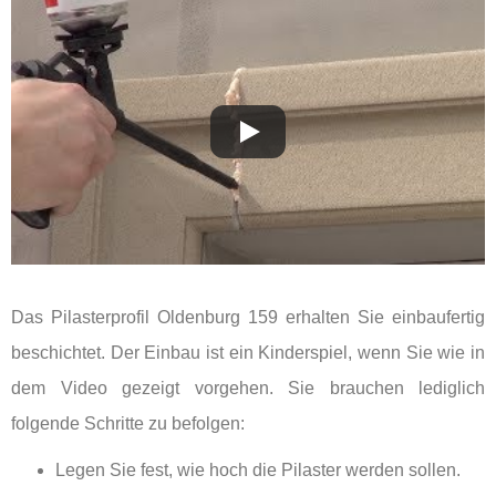
Das Pilasterprofil Oldenburg 159 erhalten Sie einbaufertig
beschichtet. Der Einbau ist ein Kinderspiel, wenn Sie wie in
dem Video gezeigt vorgehen. Sie brauchen lediglich
folgende Schritte zu befolgen:
Legen Sie fest, wie hoch die Pilaster werden sollen.