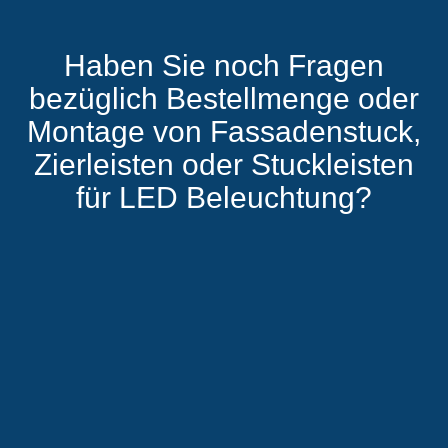
Haben Sie noch Fragen
bezüglich Bestellmenge oder
Montage von Fassadenstuck,
Zierleisten oder Stuckleisten
für LED Beleuchtung?