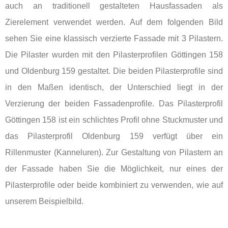
auch an traditionell gestalteten Hausfassaden als
Zierelement verwendet werden. Auf dem folgenden Bild
sehen Sie eine klassisch verzierte Fassade mit 3 Pilastern.
Die Pilaster wurden mit den Pilasterprofilen Göttingen 158
und Oldenburg 159 gestaltet. Die beiden Pilasterprofile sind
in den Maßen identisch, der Unterschied liegt in der
Verzierung der beiden Fassadenprofile. Das Pilasterprofil
Göttingen 158 ist ein schlichtes Profil ohne Stuckmuster und
das Pilasterprofil Oldenburg 159 verfügt über ein
Rillenmuster (Kanneluren). Zur Gestaltung von Pilastern an
der Fassade haben Sie die Möglichkeit, nur eines der
Pilasterprofile oder beide kombiniert zu verwenden, wie auf
unserem Beispielbild.