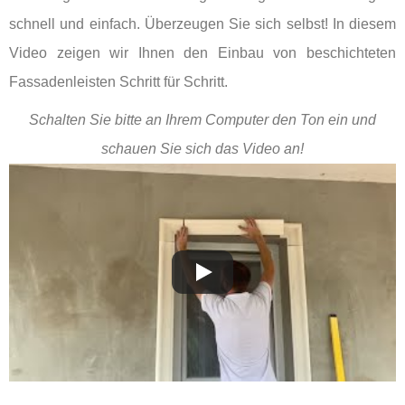
schnell und einfach. Überzeugen Sie sich selbst! In diesem
Video zeigen wir Ihnen den Einbau von beschichteten
Fassadenleisten Schritt für Schritt.
Schalten Sie bitte an Ihrem Computer den Ton ein und
schauen Sie sich das Video an!