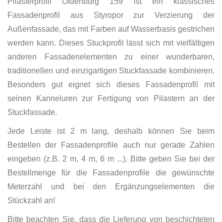
Pilasterprofil Oldenburg 159 ist ein klassisches
Fassadenprofil aus Styropor zur Verzierung der
Außenfassade, das mit Farben auf Wasserbasis gestrichen
werden kann. Dieses Stuckprofil lässt sich mit vielfältigen
anderen Fassadenelementen zu einer wunderbaren,
traditionellen und einzigartigen Stuckfassade kombinieren.
Besonders gut eignet sich dieses Fassadenprofil mit
seinen Kanneluren zur Fertigung von Pilastern an der
Stuckfassade.
Jede Leiste ist 2 m lang, deshalb können Sie beim
Bestellen der Fassadenprofile auch nur gerade Zahlen
eingeben (z.B. 2 m, 4 m, 6 m ...). Bitte geben Sie bei der
Bestellmenge für die Fassadenprofile die gewünschte
Meterzahl und bei den Ergänzungselementen die
Stückzahl an!
Bitte beachten Sie, dass die Lieferung von beschichteten