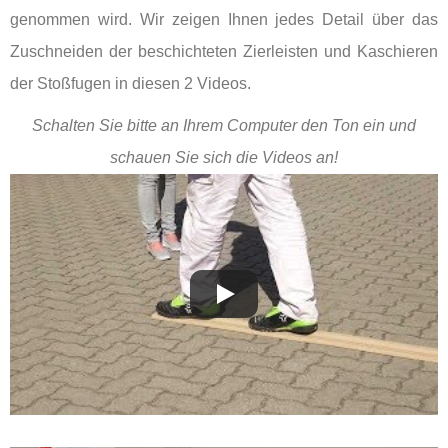
genommen wird. Wir zeigen Ihnen jedes Detail über das
Zuschneiden der beschichteten Zierleisten und Kaschieren
der Stoßfugen in diesen 2 Videos.
Schalten Sie bitte an Ihrem Computer den Ton ein und
schauen Sie sich die Videos an!