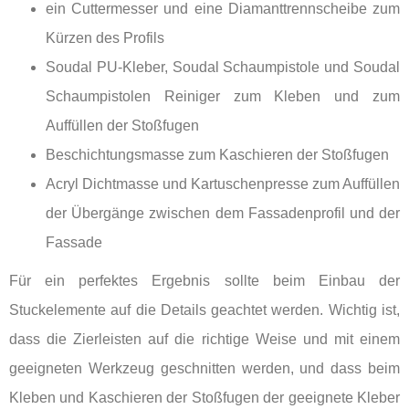
ein Cuttermesser und eine Diamanttrennscheibe zum
Kürzen des Profils
Soudal PU-Kleber, Soudal Schaumpistole und Soudal
Schaumpistolen Reiniger zum Kleben und zum
Auffüllen der Stoßfugen
Beschichtungsmasse zum Kaschieren der Stoßfugen
Acryl Dichtmasse und Kartuschenpresse zum Auffüllen
der Übergänge zwischen dem Fassadenprofil und der
Fassade
Für ein perfektes Ergebnis sollte beim Einbau der
Stuckelemente auf die Details geachtet werden. Wichtig ist,
dass die Zierleisten auf die richtige Weise und mit einem
geeigneten Werkzeug geschnitten werden, und dass beim
Kleben und Kaschieren der Stoßfugen der geeignete Kleber