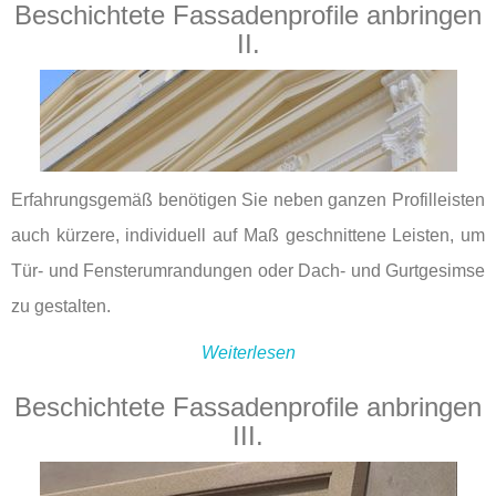
Beschichtete Fassadenprofile anbringen
II.
Erfahrungsgemäß benötigen Sie neben ganzen Profilleisten
auch kürzere, individuell auf Maß geschnittene Leisten, um
Tür- und Fensterumrandungen oder Dach- und Gurtgesimse
zu gestalten.
Weiterlesen
Beschichtete Fassadenprofile anbringen
III.