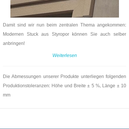
Damit sind wir nun beim zentralen Thema angekommen:
Modernen Stuck aus Styropor können Sie auch selber
anbringen!
Weiterlesen
Die Abmessungen unserer Produkte unterliegen folgenden
Produktionstoleranzen: Höhe und Breite ± 5 %, Länge ± 10
mm