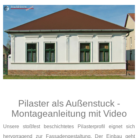
Pilaster als Außenstuck -
Montageanleitung mit Video
Unsere stoßfest beschichtetes Pilasterprofil eignet sich
hervorragend zur Fassadengestaltung. Der Einbau geht