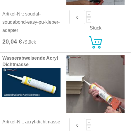
Artikel-Nr.: soudal-
soudabond-easy-pu-kleber-
Stück
adapter
20,04 €
/Stück
Wasserabweisende Acryl
Dichtmasse
Artikel-Nr.: acryl-dichtmasse