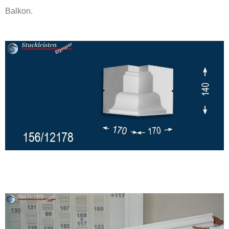
Balkon.