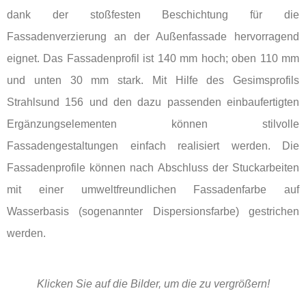
dank der stoßfesten Beschichtung für die
Fassadenverzierung an der Außenfassade hervorragend
eignet. Das Fassadenprofil ist 140 mm hoch; oben 110 mm
und unten 30 mm stark. Mit Hilfe des Gesimsprofils
Strahlsund 156 und den dazu passenden einbaufertigten
Ergänzungselementen können stilvolle
Fassadengestaltungen einfach realisiert werden. Die
Fassadenprofile können nach Abschluss der Stuckarbeiten
mit einer umweltfreundlichen Fassadenfarbe auf
Wasserbasis (sogenannter Dispersionsfarbe) gestrichen
werden.
Klicken Sie auf die Bilder, um die zu vergrößern!