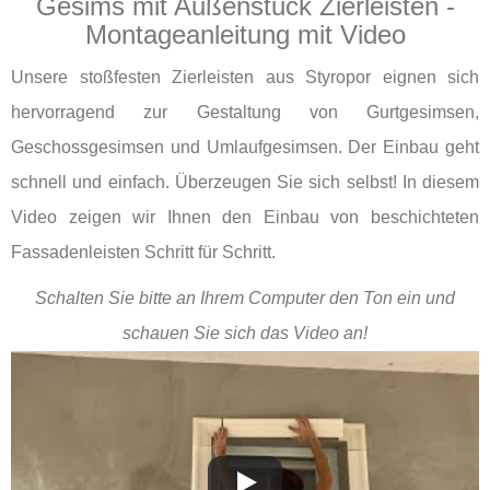
Gesims mit Außenstuck Zierleisten -
Montageanleitung mit Video
Unsere stoßfesten Zierleisten aus Styropor eignen sich
hervorragend zur Gestaltung von Gurtgesimsen,
Geschossgesimsen und Umlaufgesimsen. Der Einbau geht
schnell und einfach. Überzeugen Sie sich selbst! In diesem
Video zeigen wir Ihnen den Einbau von beschichteten
Fassadenleisten Schritt für Schritt.
Schalten Sie bitte an Ihrem Computer den Ton ein und
schauen Sie sich das Video an!