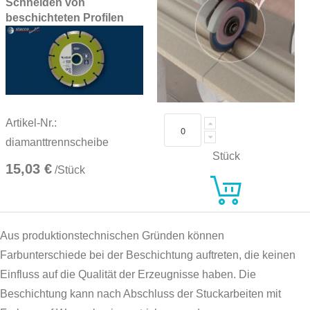
Schneiden von
beschichteten Profilen
Artikel-Nr.:
diamanttrennscheibe
Stück
15,03 €
/Stück
Aus produktionstechnischen Gründen können
Farbunterschiede bei der Beschichtung auftreten, die keinen
Einfluss auf die Qualität der Erzeugnisse haben. Die
Beschichtung kann nach Abschluss der Stuckarbeiten mit