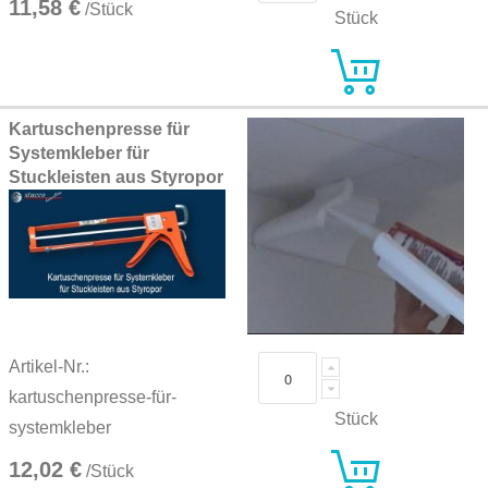
11,58 €
/Stück
Stück
Kartuschenpresse für
Systemkleber für
Stuckleisten aus Styropor
Artikel-Nr.:
kartuschenpresse-für-
Stück
systemkleber
12,02 €
/Stück