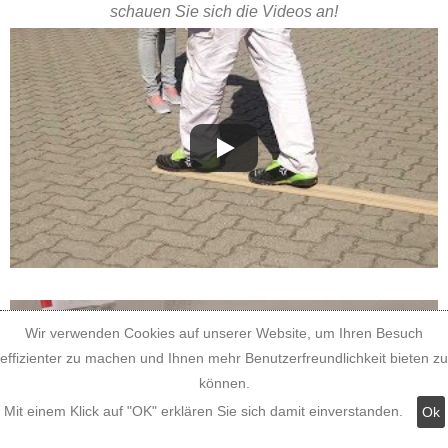
schauen Sie sich die Videos an!
Wir verwenden Cookies auf unserer Website, um Ihren Besuch
effizienter zu machen und Ihnen mehr Benutzerfreundlichkeit bieten zu
können.
Mit einem Klick auf "OK" erklären Sie sich damit einverstanden.
Ok