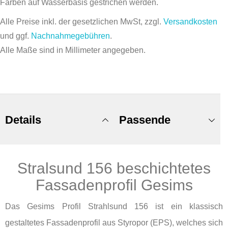
Farben auf Wasserbasis gestrichen werden.
Alle Preise inkl. der gesetzlichen MwSt, zzgl.
Versandkosten
und ggf.
Nachnahmegebühren
.
Alle Maße sind in Millimeter angegeben.
Details
Passende
Stralsund 156 beschichtetes
Produkte
Fassadenprofil Gesims
Das Gesims Profil Strahlsund 156 ist ein klassisch
gestaltetes Fassadenprofil aus Styropor (EPS), welches sich