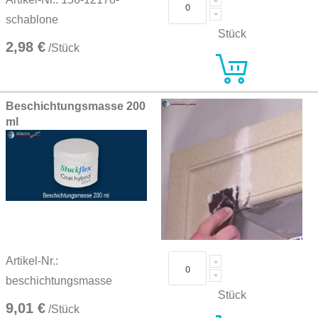
schablone
Stück
2,98 €
/Stück
Beschichtungsmasse 200
ml
Artikel-Nr.:
beschichtungsmasse
Stück
9,01 €
/Stück