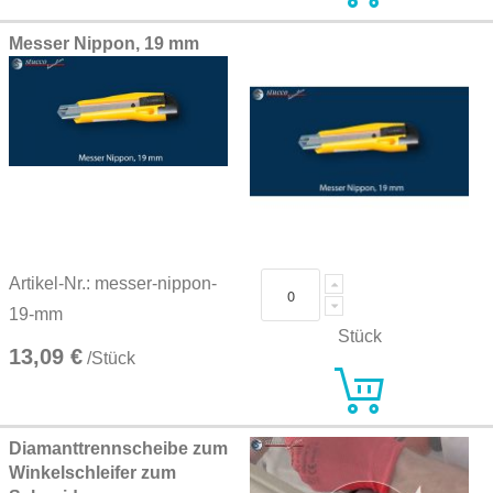
Messer Nippon, 19 mm
Artikel-Nr.: messer-nippon-
19-mm
Stück
13,09 €
/Stück
Diamanttrennscheibe zum
Winkelschleifer zum