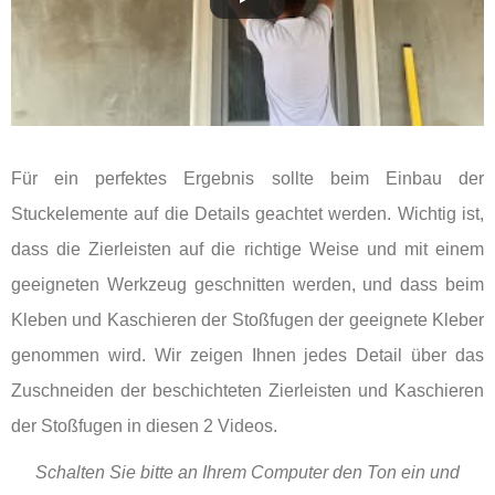
Für ein perfektes Ergebnis sollte beim Einbau der
Stuckelemente auf die Details geachtet werden. Wichtig ist,
dass die Zierleisten auf die richtige Weise und mit einem
geeigneten Werkzeug geschnitten werden, und dass beim
Kleben und Kaschieren der Stoßfugen der geeignete Kleber
genommen wird. Wir zeigen Ihnen jedes Detail über das
Zuschneiden der beschichteten Zierleisten und Kaschieren
der Stoßfugen in diesen 2 Videos.
Schalten Sie bitte an Ihrem Computer den Ton ein und