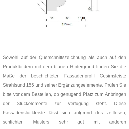
Sowohl auf der Querschnittszeichnung als auch auf den
Produktbildern mit dem blauen Hintergrund finden Sie die
Maße der beschichteten Fassadenprofil Gesimsleiste
Strahlsund 156 und seiner Ergänzungselemente. Prüfen Sie
bitte vor dem Bestellen, ob genügend Platz zum Anbringen
der Stuckelemente zur Verfügung steht. Diese
Fassadenstuckleiste lässt sich aufgrund des zeitlosen,
schlichten Musters sehr gut mit anderen