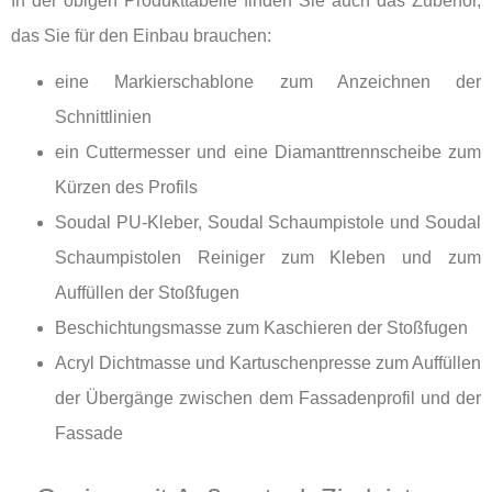
In der obigen Produkttabelle finden Sie auch das Zubehör,
das Sie für den Einbau brauchen:
eine Markierschablone zum Anzeichnen der
Schnittlinien
ein Cuttermesser und eine Diamanttrennscheibe zum
Kürzen des Profils
Soudal PU-Kleber, Soudal Schaumpistole und Soudal
Schaumpistolen Reiniger zum Kleben und zum
Auffüllen der Stoßfugen
Beschichtungsmasse zum Kaschieren der Stoßfugen
Acryl Dichtmasse und Kartuschenpresse zum Auffüllen
der Übergänge zwischen dem Fassadenprofil und der
Fassade