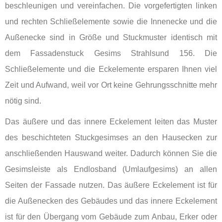
beschleunigen und vereinfachen. Die vorgefertigten linken
und rechten Schließelemente sowie die Innenecke und die
Außenecke sind in Größe und Stuckmuster identisch mit
dem Fassadenstuck Gesims Strahlsund 156. Die
Schließelemente und die Eckelemente ersparen Ihnen viel
Zeit und Aufwand, weil vor Ort keine Gehrungsschnitte mehr
nötig sind.
Das äußere und das innere Eckelement leiten das Muster
des beschichteten Stuckgesimses an den Hausecken zur
anschließenden Hauswand weiter. Dadurch können Sie die
Gesimsleiste als Endlosband (Umlaufgesims) an allen
Seiten der Fassade nutzen. Das äußere Eckelement ist für
die Außenecken des Gebäudes und das innere Eckelement
ist für den Übergang vom Gebäude zum Anbau, Erker oder