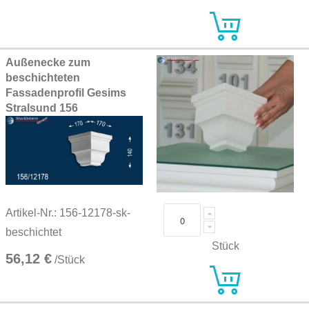
Außenecke zum
beschichteten
Fassadenprofil Gesims
Stralsund 156
Artikel-Nr.: 156-12178-sk-
beschichtet
Stück
56,12 €
/Stück