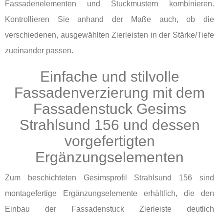
Fassadenelementen und Stuckmustern kombinieren.
Kontrollieren Sie anhand der Maße auch, ob die
verschiedenen, ausgewählten Zierleisten in der Stärke/Tiefe
zueinander passen.
Einfache und stilvolle
Fassadenverzierung mit dem
Fassadenstuck Gesims
Strahlsund 156 und dessen
vorgefertigten
Ergänzungselementen
Zum beschichteten Gesimsprofil Strahlsund 156 sind
montagefertige Ergänzungselemente erhältlich, die den
Einbau der Fassadenstuck Zierleiste deutlich