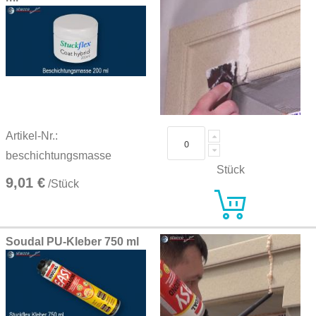
Artikel-Nr.:
beschichtungsmasse
Stück
9,01 €
/Stück
Soudal PU-Kleber 750 ml