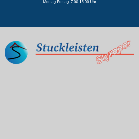
Montag-Freitag: 7:00-15:00 Uhr