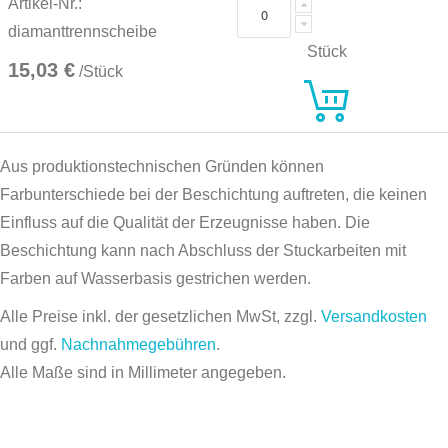
Artikel-Nr.:
diamanttrennscheibe
Stück
15,03 €
/Stück
Aus produktionstechnischen Gründen können
Farbunterschiede bei der Beschichtung auftreten, die keinen
Einfluss auf die Qualität der Erzeugnisse haben. Die
Beschichtung kann nach Abschluss der Stuckarbeiten mit
Farben auf Wasserbasis gestrichen werden.
Alle Preise inkl. der gesetzlichen MwSt, zzgl.
Versandkosten
und ggf.
Nachnahmegebühren
.
Alle Maße sind in Millimeter angegeben.