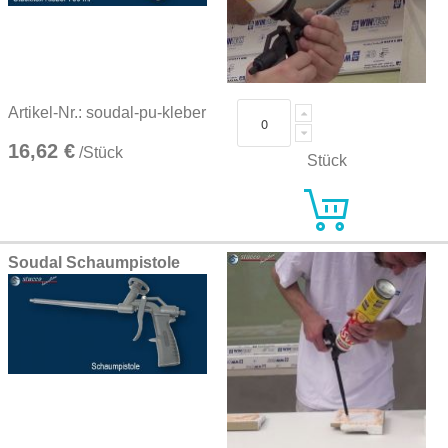
Artikel-Nr.: soudal-pu-kleber
16,62 €
/Stück
Stück
Soudal Schaumpistole