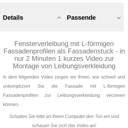
Details
Passende
Fensterverleibung mit L-förmigen
Produkte
Fassadenprofilen als Fassadenstuck - in
nur 2 Minuten 1 kurzes Video zur
Montage von Leibungsverkleidung
In dem folgenden Video zeigen wir Ihnen, wie schnell und
unkompliziert Sie die Fassade mit L-förmigen
Fassadenprofilen zur Leibungsverkleidung verzieren
können.
Schalten Sie bitte an Ihrem Computer den Ton ein und
schauen Sie sich das Video an!