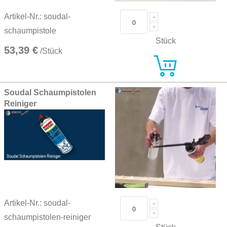
Artikel-Nr.: soudal-
schaumpistole
Stück
53,39 €
/Stück
Soudal Schaumpistolen
Reiniger
Artikel-Nr.: soudal-
schaumpistolen-reiniger