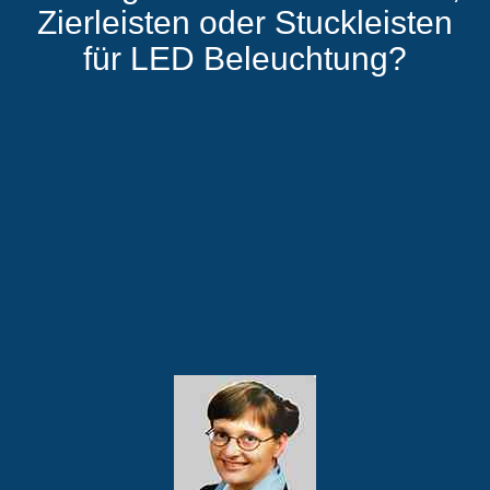
Zierleisten oder Stuckleisten
für LED Beleuchtung?