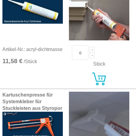
Artikel-Nr.: acryl-dichtmasse
11,58 €
/Stück
Stück
Kartuschenpresse für
Systemkleber für
Stuckleisten aus Styropor