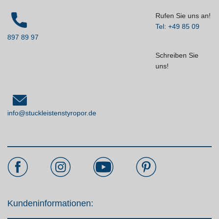
Rufen Sie uns an!
Tel: +49 85 09
897 89 97
Schreiben Sie
uns!
info@stuckleistenstyropor.de
Kundeninformationen: