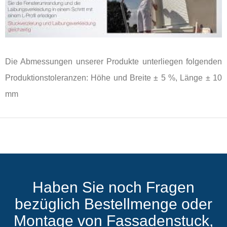
Die Abmessungen unserer Produkte unterliegen folgenden
Produktionstoleranzen: Höhe und Breite ± 5 %, Länge ± 10
mm
Haben Sie noch Fragen
bezüglich Bestellmenge oder
Montage von Fassadenstuck,