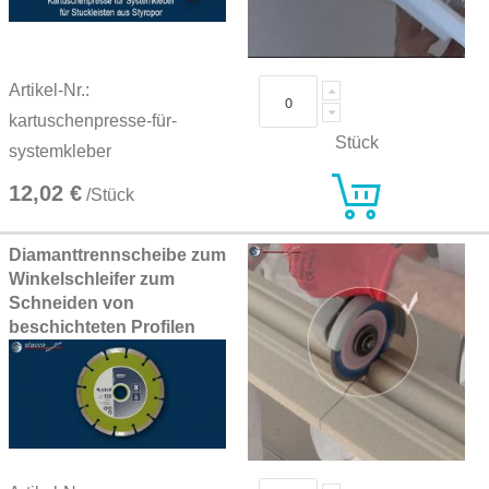
Artikel-Nr.:
kartuschenpresse-für-
Stück
systemkleber
12,02 €
/Stück
Diamanttrennscheibe zum
Winkelschleifer zum
Schneiden von
beschichteten Profilen