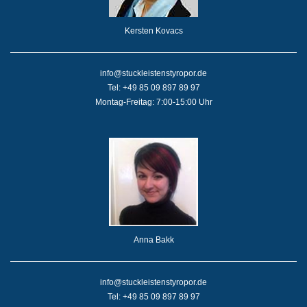
Kersten Kovacs
info@stuckleistenstyropor.de
Tel: +49 85 09 897 89 97
Montag-Freitag: 7:00-15:00 Uhr
Anna Bakk
info@stuckleistenstyropor.de
Tel: +49 85 09 897 89 97