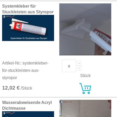
Systemkleber für
Stuckleisten aus Styropor
Artikel-Nr.: systemkleber-
für-stuckleisten-aus-
Stück
styropor
12,02 €
/Stück
Wasserabweisende Acryl
Dichtmasse