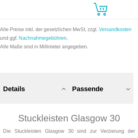
Alle Preise inkl. der gesetzlichen MwSt, zzgl.
Versandkosten
und ggf.
Nachnahmegebühren
.
Alle Maße sind in Millimeter angegeben.
Details
Passende
Stuckleisten Glasgow 30
Produkte
Die Stuckleisten Glasgow 30 sind zur Verzierung der