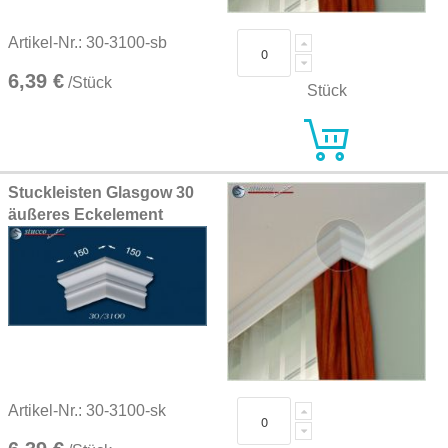
Artikel-Nr.: 30-3100-sb
6,39 €
/Stück
Stück
Stuckleisten Glasgow 30
äußeres Eckelement
Artikel-Nr.: 30-3100-sk