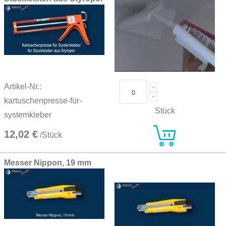
Artikel-Nr.:
kartuschenpresse-für-
Stück
systemkleber
12,02 €
/Stück
Messer Nippon, 19 mm