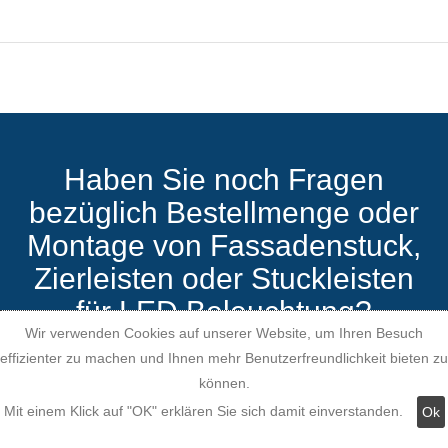
Haben Sie noch Fragen
bezüglich Bestellmenge oder
Montage von Fassadenstuck,
Zierleisten oder Stuckleisten
für LED Beleuchtung?
Wir verwenden Cookies auf unserer Website, um Ihren Besuch
effizienter zu machen und Ihnen mehr Benutzerfreundlichkeit bieten zu
können.
Mit einem Klick auf "OK" erklären Sie sich damit einverstanden.
Ok