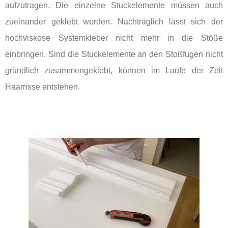
aufzutragen. Die einzelne Stuckelemente müssen auch
zueinander geklebt werden. Nachträglich lässt sich der
hochviskose Systemkleber nicht mehr in die Stöße
einbringen. Sind die Stuckelemente an den Stoßfugen nicht
gründlich zusammengeklebt, können im Laufe der Zeit
Haarrisse entstehen.