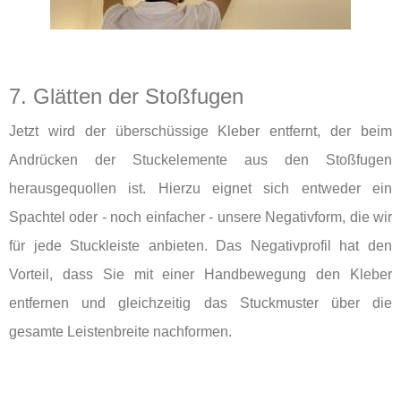
7. Glätten der Stoßfugen
Jetzt wird der überschüssige Kleber entfernt, der beim
Andrücken der Stuckelemente aus den Stoßfugen
herausgequollen ist. Hierzu eignet sich entweder ein
Spachtel oder - noch einfacher - unsere Negativform, die wir
für jede Stuckleiste anbieten. Das Negativprofil hat den
Vorteil, dass Sie mit einer Handbewegung den Kleber
entfernen und gleichzeitig das Stuckmuster über die
gesamte Leistenbreite nachformen.