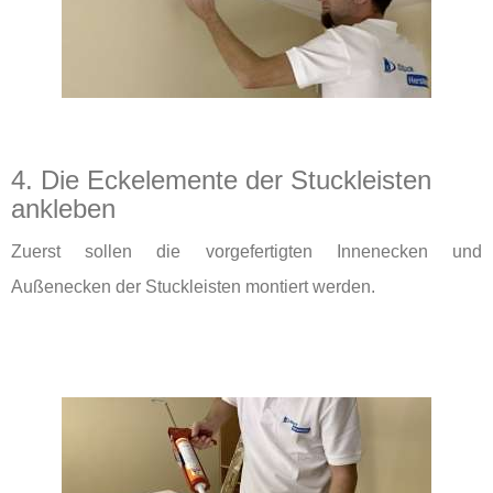
4. Die Eckelemente der Stuckleisten
ankleben
Zuerst sollen die vorgefertigten Innenecken und
Außenecken der Stuckleisten montiert werden.