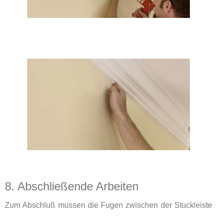
8. Abschließende Arbeiten
Zum Abschluß müssen die Fugen zwischen der Stuckleiste