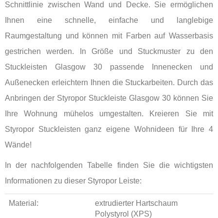
Schnittlinie zwischen Wand und Decke. Sie ermöglichen
Ihnen eine schnelle, einfache und langlebige
Raumgestaltung und können mit Farben auf Wasserbasis
gestrichen werden. In Größe und Stuckmuster zu den
Stuckleisten Glasgow 30 passende Innenecken und
Außenecken erleichtern Ihnen die Stuckarbeiten. Durch das
Anbringen der Styropor Stuckleiste Glasgow 30 können Sie
Ihre Wohnung mühelos umgestalten. Kreieren Sie mit
Styropor Stuckleisten ganz eigene Wohnideen für Ihre 4
Wände!
In der nachfolgenden Tabelle finden Sie die wichtigsten
Informationen zu dieser Styropor Leiste:
Material:
extrudierter Hartschaum
Polystyrol (XPS)