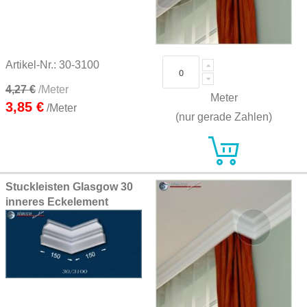
Artikel-Nr.: 30-3100
4,27 €
/Meter
Meter
3,85 €
/Meter
(nur gerade Zahlen)
Stuckleisten Glasgow 30
inneres Eckelement