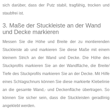
sich darüber, dass der Putz stabil, tragfähig, trocken und
staubfrei ist.
3. Maße der Stuckleiste an der Wand
und Decke markieren
Messen Sie die Höhe und Breite der zu montierenden
Stuckleiste ab und markieren Sie diese Maße mit einem
kleinem Strich an der Wand und Decke. Die Höhe des
Stuckprofils markieren Sie an der Wandfläche, die Breite/
Tiefe des Stuckprofils markieren Sie an der Decke. Mit Hilfe
eines Schlagschnurs können Sie diese markierte Klebelinie
an die gesamte Wand,- und Deckenfläche übertragen. So
können Sie sicher sein, dass die Stuckleisten geradlinig
angeklebt werden.