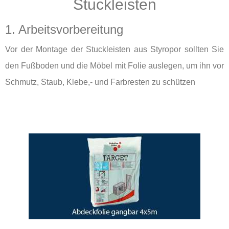
Stuckleisten
1. Arbeitsvorbereitung
Vor der Montage der Stuckleisten aus Styropor sollten Sie
den Fußboden und die Möbel mit Folie auslegen, um ihn vor
Schmutz, Staub, Klebe,- und Farbresten zu schützen