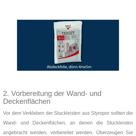
2. Vorbereitung der Wand- und
Deckenflächen
Vor dem Verkleben der Stuckleisten aus Styropor sollten die
Wand- und Deckenflächen, an denen die Stuckleisten
angebracht werden, vorbereitet werden. Überzeugen Sie