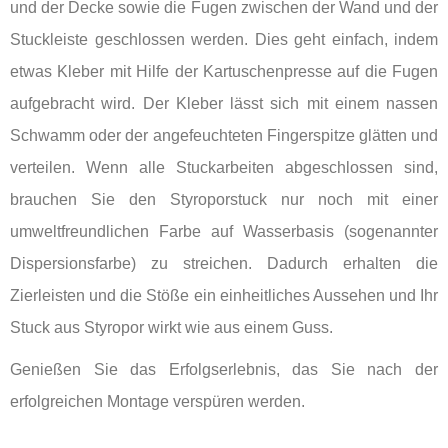
und der Decke sowie die Fugen zwischen der Wand und der
Stuckleiste geschlossen werden. Dies geht einfach, indem
etwas Kleber mit Hilfe der Kartuschenpresse auf die Fugen
aufgebracht wird. Der Kleber lässt sich mit einem nassen
Schwamm oder der angefeuchteten Fingerspitze glätten und
verteilen. Wenn alle Stuckarbeiten abgeschlossen sind,
brauchen Sie den Styroporstuck nur noch mit einer
umweltfreundlichen Farbe auf Wasserbasis (sogenannter
Dispersionsfarbe) zu streichen. Dadurch erhalten die
Zierleisten und die Stöße ein einheitliches Aussehen und Ihr
Stuck aus Styropor wirkt wie aus einem Guss.
Genießen Sie das Erfolgserlebnis, das Sie nach der
erfolgreichen Montage verspüren werden.