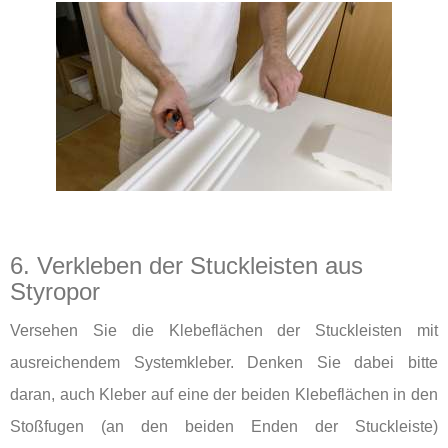
6. Verkleben der Stuckleisten aus
Styropor
Versehen Sie die Klebeflächen der Stuckleisten mit
ausreichendem Systemkleber. Denken Sie dabei bitte
daran, auch Kleber auf eine der beiden Klebeflächen in den
Stoßfugen (an den beiden Enden der Stuckleiste)