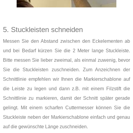
5. Stuckleisten schneiden
Messen Sie den Abstand zwischen den Eckelementen ab
und bei Bedarf kürzen Sie die 2 Meter lange Stuckleiste.
Bitte messen Sie lieber zweimal, als einmal zuwenig, bevor
Sie die Stuckleisten zuschneiden. Zum Anzeichnen der
Schnittlinie empfehlen wir Ihnen die Markierschablone auf
die Leiste zu legen und dann z.B. mit einem Filzstift die
Schnittlinie zu markieren, damit der Schnitt später gerade
gelingt. Mit einem scharfen Cuttermesser können Sie die
Stuckleiste neben der Markierschablone einfach und genau
auf die gewünschte Länge zuschneiden.