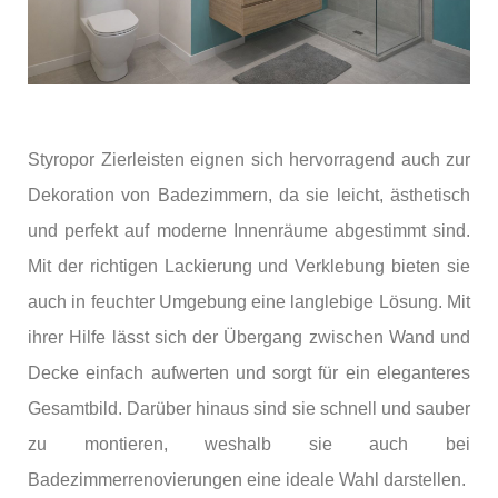
Styropor Zierleisten eignen sich hervorragend auch zur
Dekoration von Badezimmern, da sie leicht, ästhetisch
und perfekt auf moderne Innenräume abgestimmt sind.
Mit der richtigen Lackierung und Verklebung bieten sie
auch in feuchter Umgebung eine langlebige Lösung. Mit
ihrer Hilfe lässt sich der Übergang zwischen Wand und
Decke einfach aufwerten und sorgt für ein eleganteres
Gesamtbild. Darüber hinaus sind sie schnell und sauber
zu montieren, weshalb sie auch bei
Badezimmerrenovierungen eine ideale Wahl darstellen.