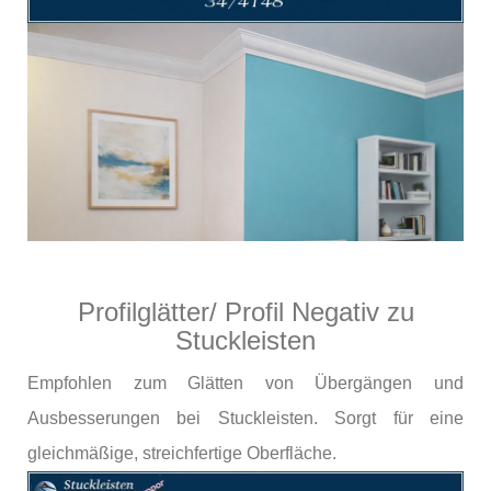
Profilglätter/ Profil Negativ zu
Stuckleisten
Empfohlen zum Glätten von Übergängen und
Ausbesserungen bei Stuckleisten. Sorgt für eine
gleichmäßige, streichfertige Oberfläche.