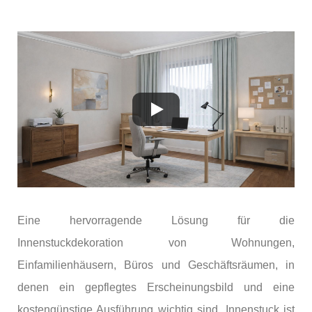
Eine hervorragende Lösung für die
Innenstuckdekoration von Wohnungen,
Einfamilienhäusern, Büros und Geschäftsräumen, in
denen ein gepflegtes Erscheinungsbild und eine
kostengünstige Ausführung wichtig sind. Innenstuck ist