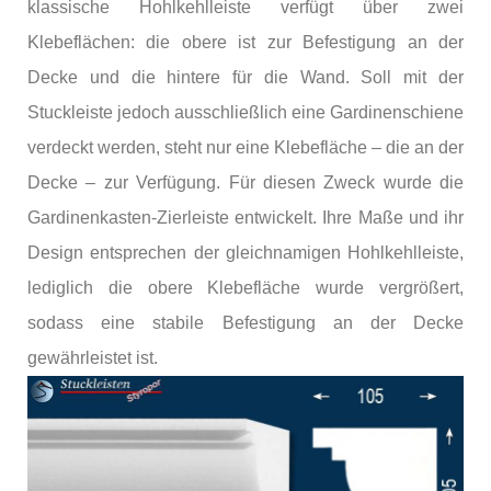
klassische Hohlkehlleiste verfügt über zwei
Klebeflächen: die obere ist zur Befestigung an der
Decke und die hintere für die Wand. Soll mit der
Stuckleiste jedoch ausschließlich eine Gardinenschiene
verdeckt werden, steht nur eine Klebefläche – die an der
Decke – zur Verfügung. Für diesen Zweck wurde die
Gardinenkasten-Zierleiste entwickelt. Ihre Maße und ihr
Design entsprechen der gleichnamigen Hohlkehlleiste,
lediglich die obere Klebefläche wurde vergrößert,
sodass eine stabile Befestigung an der Decke
gewährleistet ist.