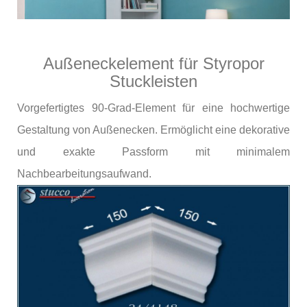
Außeneckelement für Styropor
Stuckleisten
Vorgefertigtes 90-Grad-Element für eine hochwertige
Gestaltung von Außenecken. Ermöglicht eine dekorative
und exakte Passform mit minimalem
Nachbearbeitungsaufwand.