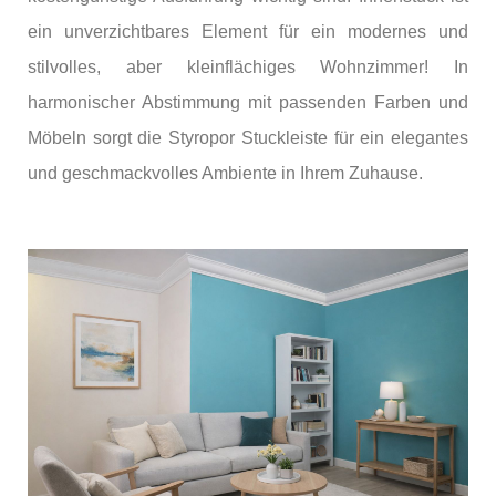
ein unverzichtbares Element für ein modernes und
stilvolles, aber kleinflächiges Wohnzimmer! In
harmonischer Abstimmung mit passenden Farben und
Möbeln sorgt die Styropor Stuckleiste für ein elegantes
und geschmackvolles Ambiente in Ihrem Zuhause.