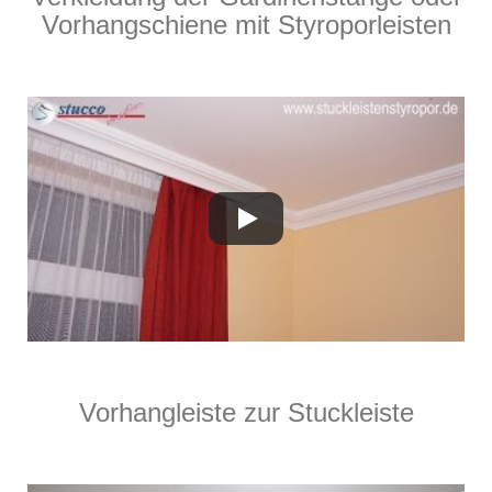
Vorhangschiene mit Styroporleisten
Vorhangleiste zur Stuckleiste