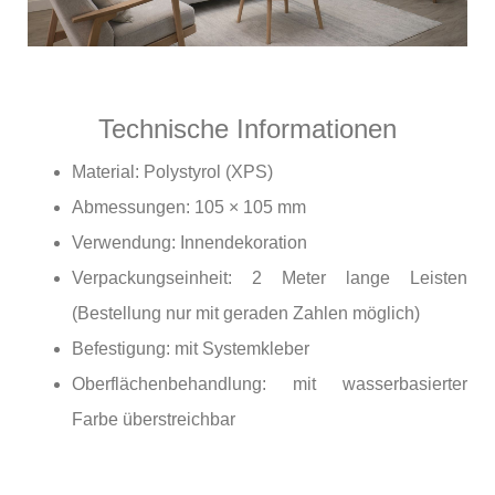
Technische Informationen
Material: Polystyrol (XPS)
Abmessungen: 105 × 105 mm
Verwendung: Innendekoration
Verpackungseinheit: 2 Meter lange Leisten
(Bestellung nur mit geraden Zahlen möglich)
Befestigung: mit Systemkleber
Oberflächenbehandlung: mit wasserbasierter
Farbe überstreichbar