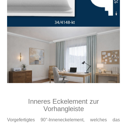
Inneres Eckelement zur
Vorhangleiste
Vorgefertigtes 90°-Inneneckelement, welches das