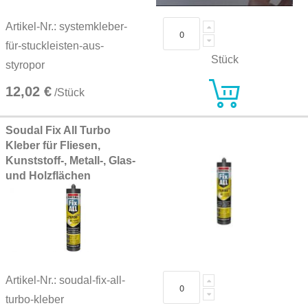
Artikel-Nr.: systemkleber-
für-stuckleisten-aus-
Stück
styropor
12,02 €
/Stück
Soudal Fix All Turbo
Kleber für Fliesen,
Kunststoff-, Metall-, Glas-
und Holzflächen
Artikel-Nr.: soudal-fix-all-
turbo-kleber