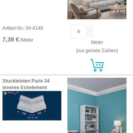
Artikel-Nr.: 34-4148
7,39 €
/Meter
Meter
(nur gerade Zahlen)
Stuckleisten Paris 34
inneres Eckelement