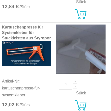
Stück
12,84 €
/Stück
Kartuschenpresse für
Systemkleber für
Stuckleisten aus Styropor
Artikel-Nr.:
kartuschenpresse-für-
Stück
systemkleber
12,02 €
/Stück