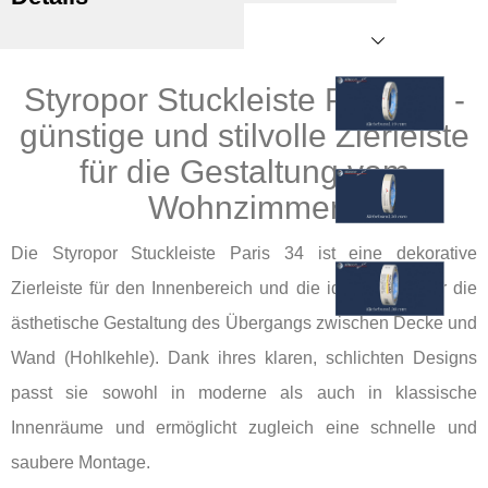
Styropor Stuckleiste Paris 34 -
günstige und stilvolle Zierleiste
für die Gestaltung vom
Wohnzimmer
Die Styropor Stuckleiste Paris 34 ist eine dekorative
Zierleiste für den Innenbereich und die ideale Wahl für die
ästhetische Gestaltung des Übergangs zwischen Decke und
Wand (Hohlkehle). Dank ihres klaren, schlichten Designs
passt sie sowohl in moderne als auch in klassische
Innenräume und ermöglicht zugleich eine schnelle und
saubere Montage.