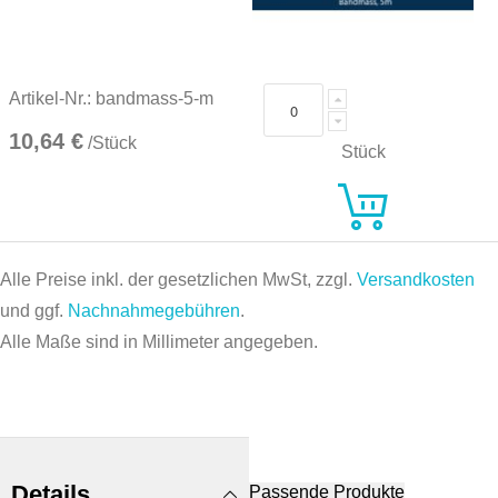
Artikel-Nr.: bandmass-5-m
10,64 €
/Stück
Stück
Alle Preise inkl. der gesetzlichen MwSt, zzgl.
Versandkosten
und ggf.
Nachnahmegebühren
.
Alle Maße sind in Millimeter angegeben.
Details
Passende Produkte