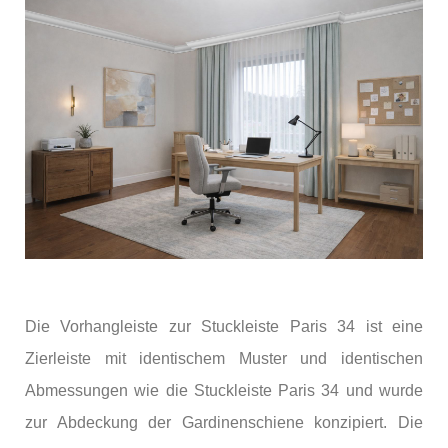
Die Vorhangleiste zur Stuckleiste Paris 34 ist eine
Zierleiste mit identischem Muster und identischen
Abmessungen wie die Stuckleiste Paris 34 und wurde
zur Abdeckung der Gardinenschiene konzipiert. Die