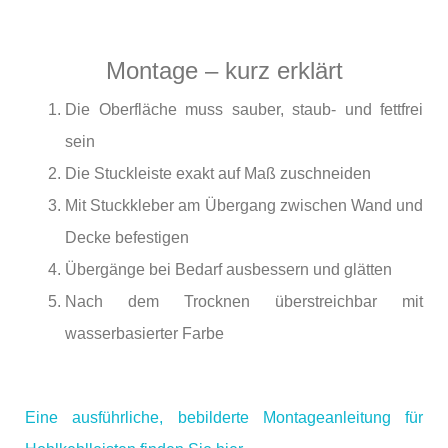
Montage – kurz erklärt
Die Oberfläche muss sauber, staub- und fettfrei
sein
Die Stuckleiste exakt auf Maß zuschneiden
Mit Stuckkleber am Übergang zwischen Wand und
Decke befestigen
Übergänge bei Bedarf ausbessern und glätten
Nach dem Trocknen überstreichbar mit
wasserbasierter Farbe
Eine ausführliche, bebilderte Montageanleitung für