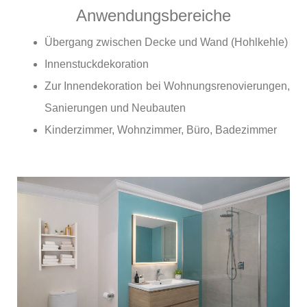
Anwendungsbereiche
Übergang zwischen Decke und Wand (Hohlkehle)
Innenstuckdekoration
Zur Innendekoration bei Wohnungsrenovierungen,
Sanierungen und Neubauten
Kinderzimmer, Wohnzimmer, Büro, Badezimmer