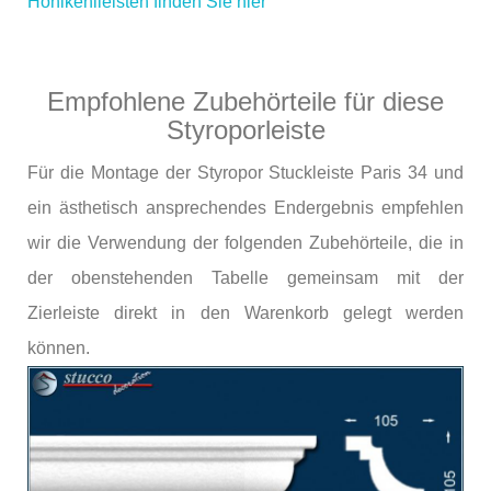
Hohlkehlleisten finden Sie hier
Empfohlene Zubehörteile für diese
Styroporleiste
Für die Montage der Styropor Stuckleiste Paris 34 und
ein ästhetisch ansprechendes Endergebnis empfehlen
wir die Verwendung der folgenden Zubehörteile, die in
der obenstehenden Tabelle gemeinsam mit der
Zierleiste direkt in den Warenkorb gelegt werden
können.