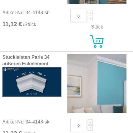
Artikel-Nr.: 34-4148-sb
11,12 €
/Stück
Stück
Stuckleisten Paris 34
äußeres Eckelement
Artikel-Nr.: 34-4148-sk