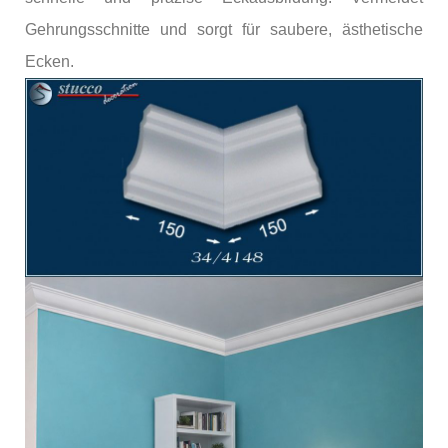
Gehrungsschnitte und sorgt für saubere, ästhetische
Ecken.