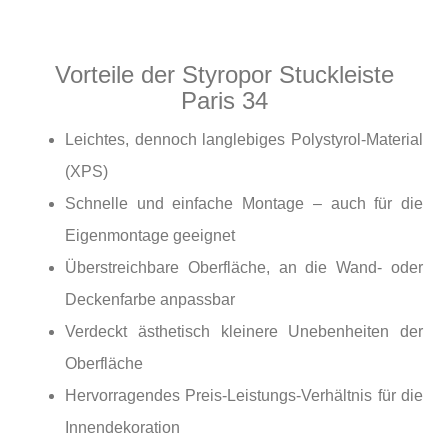
Vorteile der Styropor Stuckleiste
Paris 34
Leichtes, dennoch langlebiges Polystyrol-Material
(XPS)
Schnelle und einfache Montage – auch für die
Eigenmontage geeignet
Überstreichbare Oberfläche, an die Wand- oder
Deckenfarbe anpassbar
Verdeckt ästhetisch kleinere Unebenheiten der
Oberfläche
Hervorragendes Preis-Leistungs-Verhältnis für die
Innendekoration