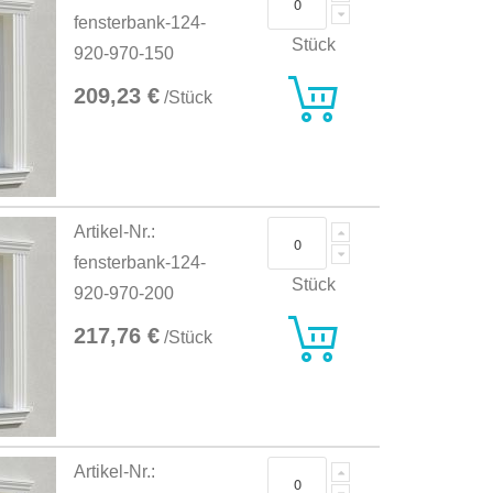
fensterbank-124-
Stück
920-970-150
209,23 €
/Stück
Artikel-Nr.:
fensterbank-124-
Stück
920-970-200
217,76 €
/Stück
Artikel-Nr.: