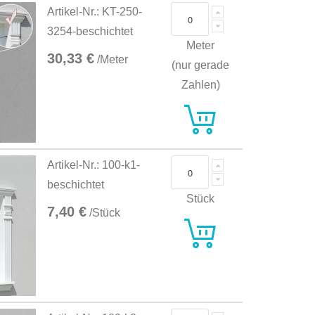
Artikel-Nr.: KT-250-
3254-beschichtet
Meter
30,33 €
/Meter
(nur gerade
Zahlen)
Artikel-Nr.: 100-k1-
beschichtet
Stück
7,40 €
/Stück