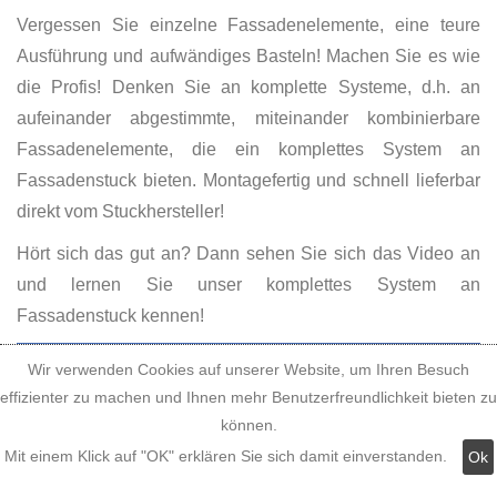
Vergessen Sie einzelne Fassadenelemente, eine teure
Ausführung und aufwändiges Basteln! Machen Sie es wie
die Profis! Denken Sie an komplette Systeme, d.h. an
aufeinander abgestimmte, miteinander kombinierbare
Fassadenelemente, die ein komplettes System an
Fassadenstuck bieten. Montagefertig und schnell lieferbar
direkt vom Stuckhersteller!
Hört sich das gut an? Dann sehen Sie sich das Video an
und lernen Sie unser komplettes System an
Fassadenstuck kennen!
Wir verwenden Cookies auf unserer Website, um Ihren Besuch
effizienter zu machen und Ihnen mehr Benutzerfreundlichkeit bieten zu
können.
Mit einem Klick auf "OK" erklären Sie sich damit einverstanden.
Ok