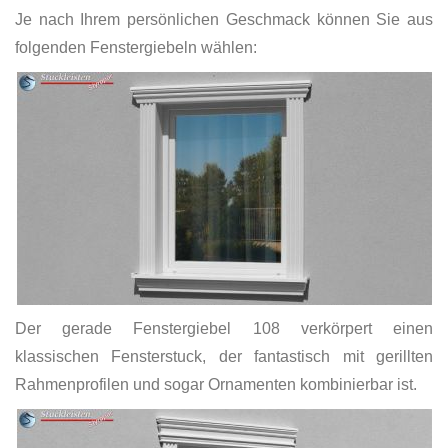
Je nach Ihrem persönlichen Geschmack können Sie aus
folgenden Fenstergiebeln wählen:
Der gerade Fenstergiebel 108 verkörpert einen
klassischen Fensterstuck, der fantastisch mit gerillten
Rahmenprofilen und sogar Ornamenten kombinierbar ist.