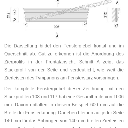
Die Darstellung bildet den Fenstergiebel frontal und im
Querschnitt ab. Gut zu erkennen ist die Anordnung des
Zierprofils in der Frontalansicht. Schnitt A zeigt das
Stuckprofil von der Seite und verdeutlicht, wie weit die
Zierleisten des Tympanons am Fenstersturz vorspringen.
Der komplette Fenstergiebel dieser Zeichnung mit den
Stuckprofilen 108 und 117 hat eine Gesamtbreite von 1006
mm. Davon entfallen in diesem Beispiel 600 mm auf die
Breite der Fensterlaibung. Daneben bleiben auf jeder Seite
140 mm für das Anbringen von 140 mm breiten Zierleisten