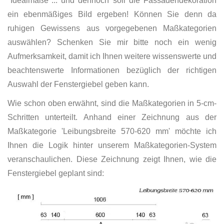
"Idealmaße"... und dennoch soll die Fassadendekoration
ein ebenmäßiges Bild ergeben! Können Sie denn da
ruhigen Gewissens aus vorgegebenen Maßkategorien
auswählen? Schenken Sie mir bitte noch ein wenig
Aufmerksamkeit, damit ich Ihnen weitere wissenswerte und
beachtenswerte Informationen bezüglich der richtigen
Auswahl der Fenstergiebel geben kann.
Wie schon oben erwähnt, sind die Maßkategorien in 5-cm-
Schritten unterteilt. Anhand einer Zeichnung aus der
Maßkategorie 'Leibungsbreite 570-620 mm' möchte ich
Ihnen die Logik hinter unserem Maßkategorien-System
veranschaulichen. Diese Zeichnung zeigt Ihnen, wie die
Fenstergiebel geplant sind: