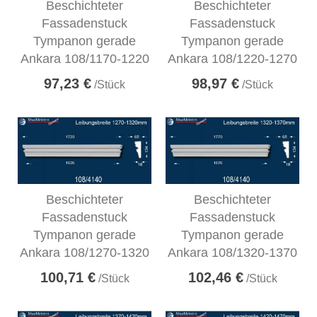
Beschichteter
Beschichteter
Fassadenstuck
Fassadenstuck
Tympanon gerade
Tympanon gerade
Ankara 108/1170-1220
Ankara 108/1220-1270
97,23 €
98,97 €
/Stück
/Stück
Beschichteter
Beschichteter
Fassadenstuck
Fassadenstuck
Tympanon gerade
Tympanon gerade
Ankara 108/1270-1320
Ankara 108/1320-1370
100,71 €
102,46 €
/Stück
/Stück