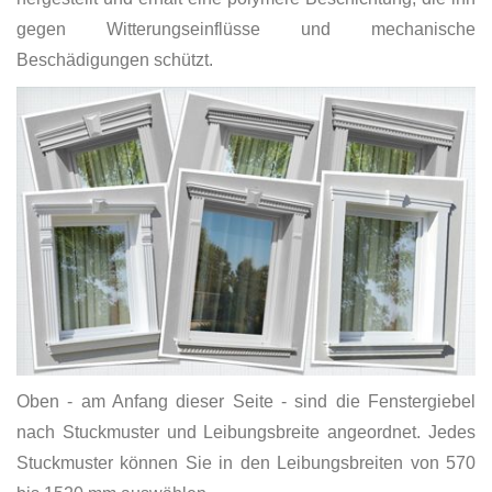
gegen Witterungseinflüsse und mechanische
Beschädigungen schützt.
Oben - am Anfang dieser Seite - sind die Fenstergiebel
nach Stuckmuster und Leibungsbreite angeordnet. Jedes
Stuckmuster können Sie in den Leibungsbreiten von 570