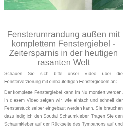
Fensterumrandung außen mit
komplettem Fenstergiebel -
Zeitersparnis in der heutigen
rasanten Welt
Schauen Sie sich bitte unser Video über die
Fensterverzierung mit einbaufertigen Fenstergiebeln an:
Der komplette Fenstergiebel kann im Nu montiert werden.
In diesem Video zeigen wir, wie einfach und schnell der
Fensterstuck selber eingebaut werden kann. Sie brauchen
dazu lediglich den Soudal Schaumkleber. Tragen Sie den
Schaumkleber auf der Rückseite des Tympanons auf und