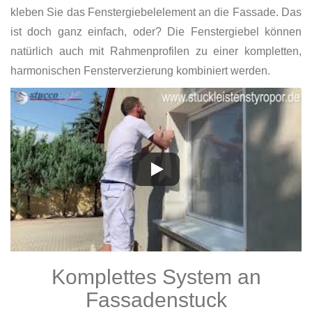
kleben Sie das Fenstergiebelelement an die Fassade. Das
ist doch ganz einfach, oder? Die Fenstergiebel können
natürlich auch mit Rahmenprofilen zu einer kompletten,
harmonischen Fensterverzierung kombiniert werden.
Komplettes System an
Fassadenstuck