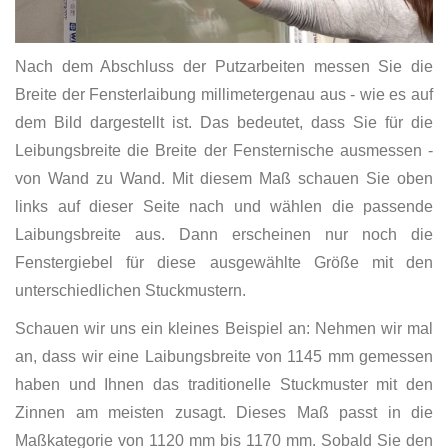
Nach dem Abschluss der Putzarbeiten messen Sie die
Breite der Fensterlaibung millimetergenau aus - wie es auf
dem Bild dargestellt ist. Das bedeutet, dass Sie für die
Leibungsbreite die Breite der Fensternische ausmessen -
von Wand zu Wand. Mit diesem Maß schauen Sie oben
links auf dieser Seite nach und wählen die passende
Laibungsbreite aus. Dann erscheinen nur noch die
Fenstergiebel für diese ausgewählte Größe mit den
unterschiedlichen Stuckmustern.
Schauen wir uns ein kleines Beispiel an: Nehmen wir mal
an, dass wir eine Laibungsbreite von 1145 mm gemessen
haben und Ihnen das traditionelle Stuckmuster mit den
Zinnen am meisten zusagt. Dieses Maß passt in die
Maßkategorie von 1120 mm bis 1170 mm. Sobald Sie den