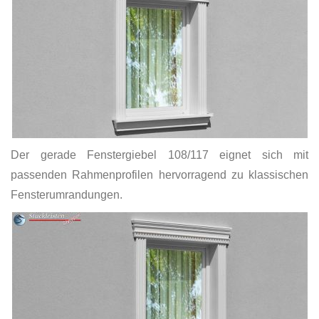
Der gerade Fenstergiebel 108/117 eignet sich mit
passenden Rahmenprofilen hervorragend zu klassischen
Fensterumrandungen.