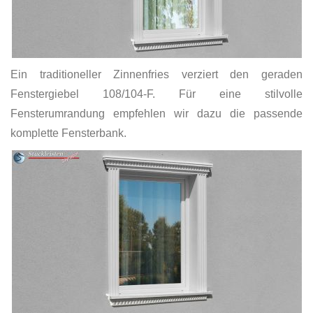
Ein traditioneller Zinnenfries verziert den geraden
Fenstergiebel 108/104-F. Für eine stilvolle
Fensterumrandung empfehlen wir dazu die passende
komplette Fensterbank.