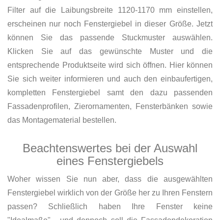
Filter auf die Laibungsbreite 1120-1170 mm einstellen,
erscheinen nur noch Fenstergiebel in dieser Größe. Jetzt
können Sie das passende Stuckmuster auswählen.
Klicken Sie auf das gewünschte Muster und die
entsprechende Produktseite wird sich öffnen. Hier können
Sie sich weiter informieren und auch den einbaufertigen,
kompletten Fenstergiebel samt den dazu passenden
Fassadenprofilen, Zierornamenten, Fensterbänken sowie
das Montagematerial bestellen.
Beachtenswertes bei der Auswahl
eines Fenstergiebels
Woher wissen Sie nun aber, dass die ausgewählten
Fenstergiebel wirklich von der Größe her zu Ihren Fenstern
passen? Schließlich haben Ihre Fenster keine