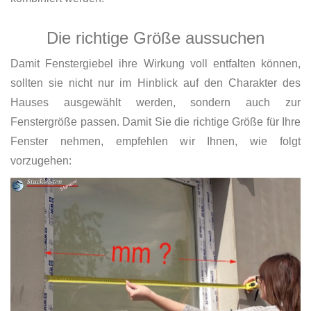
Die richtige Größe aussuchen
Damit Fenstergiebel ihre Wirkung voll entfalten können,
sollten sie nicht nur im Hinblick auf den Charakter des
Hauses ausgewählt werden, sondern auch zur
Fenstergröße passen. Damit Sie die richtige Größe für Ihre
Fenster nehmen, empfehlen wir Ihnen, wie folgt
vorzugehen: