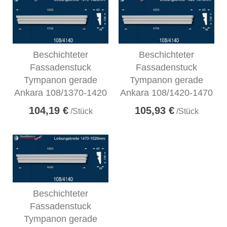
Beschichteter
Beschichteter
Fassadenstuck
Fassadenstuck
Tympanon gerade
Tympanon gerade
Ankara 108/1370-1420
Ankara 108/1420-1470
104,19 €
105,93 €
/Stück
/Stück
Beschichteter
Fassadenstuck
Tympanon gerade