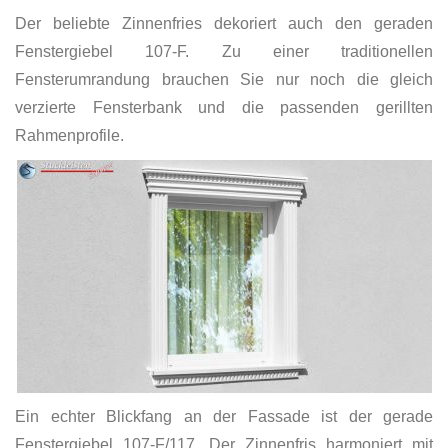
Der beliebte Zinnenfries dekoriert auch den geraden
Fenstergiebel 107-F. Zu einer traditionellen
Fensterumrandung brauchen Sie nur noch die gleich
verzierte Fensterbank und die passenden gerillten
Rahmenprofile.
Ein echter Blickfang an der Fassade ist der gerade
Fenstergiebel 107-F/117. Der Zinnenfris harmoniert mit