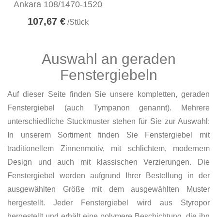
Ankara 108/1470-1520
107,67 €
/Stück
Auswahl an geraden
Fenstergiebeln
Auf dieser Seite finden Sie unsere kompletten, geraden
Fenstergiebel (auch Tympanon genannt). Mehrere
unterschiedliche Stuckmuster stehen für Sie zur Auswahl:
In unserem Sortiment finden Sie Fenstergiebel mit
traditionellem Zinnenmotiv, mit schlichtem, modernem
Design und auch mit klassischen Verzierungen. Die
Fenstergiebel werden aufgrund Ihrer Bestellung in der
ausgewählten Größe mit dem ausgewählten Muster
hergestellt. Jeder Fenstergiebel wird aus Styropor
hergestellt und erhält eine polymere Beschichtung, die ihn