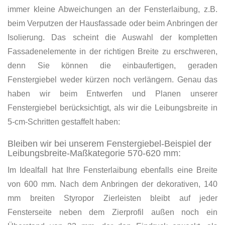
immer kleine Abweichungen an der Fensterlaibung, z.B.
beim Verputzen der Hausfassade oder beim Anbringen der
Isolierung. Das scheint die Auswahl der kompletten
Fassadenelemente in der richtigen Breite zu erschweren,
denn Sie können die einbaufertigen, geraden
Fenstergiebel weder kürzen noch verlängern. Genau das
haben wir beim Entwerfen und Planen unserer
Fenstergiebel berücksichtigt, als wir die Leibungsbreite in
5-cm-Schritten gestaffelt haben:
Bleiben wir bei unserem Fenstergiebel-Beispiel der
Leibungsbreite-Maßkategorie 570-620 mm:
Im Idealfall hat Ihre Fensterlaibung ebenfalls eine Breite
von 600 mm. Nach dem Anbringen der dekorativen, 140
mm breiten Styropor Zierleisten bleibt auf jeder
Fensterseite neben dem Zierprofil außen noch ein