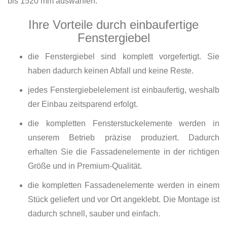
bis 1520 mm auswählen.
Ihre Vorteile durch einbaufertige
Fenstergiebel
die Fenstergiebel sind komplett vorgefertigt. Sie
haben dadurch keinen Abfall und keine Reste.
jedes Fenstergiebelelement ist einbaufertig, weshalb
der Einbau zeitsparend erfolgt.
die kompletten Fensterstuckelemente werden in
unserem Betrieb präzise produziert. Dadurch
erhalten Sie die Fassadenelemente in der richtigen
Größe und in Premium-Qualität.
die kompletten Fassadenelemente werden in einem
Stück geliefert und vor Ort angeklebt. Die Montage ist
dadurch schnell, sauber und einfach.