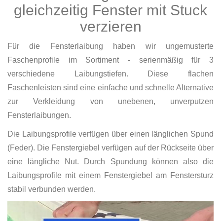
gleichzeitig Fenster mit Stuck
verzieren
Für die Fensterlaibung haben wir ungemusterte
Faschenprofile im Sortiment - serienmäßig für 3
verschiedene Laibungstiefen. Diese flachen
Faschenleisten sind eine einfache und schnelle Alternative
zur Verkleidung von unebenen, unverputzen
Fensterlaibungen.
Die Laibungsprofile verfügen über einen länglichen Spund
(Feder). Die Fenstergiebel verfügen auf der Rückseite über
eine längliche Nut. Durch Spundung können also die
Laibungsprofile mit einem Fenstergiebel am Fenstersturz
stabil verbunden werden.