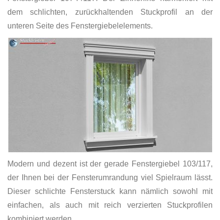
dem schlichten, zurückhaltenden Stuckprofil an der
unteren Seite des Fenstergiebelelements.
Modern und dezent ist der gerade Fenstergiebel 103/117,
der Ihnen bei der Fensterumrandung viel Spielraum lässt.
Dieser schlichte Fensterstuck kann nämlich sowohl mit
einfachen, als auch mit reich verzierten Stuckprofilen
kombiniert werden.