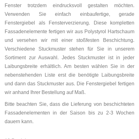
Fenster trotzdem eindrucksvoll gestalten möchten.
Verwenden Sie einfach einbaufertige, gerade
Fenstergiebel als Fensterverzierung. Diese kompletten
Fassadenelemente fertigen wir aus Polystyrol Hartschaum
und versehen wir mit einer stoßfesten Beschichtung.
Verschiedene Stuckmuster stehen für Sie in unserem
Sortiment zur Auswahl. Jedes Stuckmuster ist in jeder
Laibungsbreite erhältlich. Am besten wählen Sie in der
nebenstehenden Liste erst die benötigte Laibungsbreite
und dann das Stuckmuster aus. Die Fenstergiebel fertigen
wir anhand Ihrer Bestellung auf Maß.
Bitte beachten Sie, dass die Lieferung von beschichteten
Fassadenelementen in der Saison bis zu 2-3 Wochen
dauern kann.