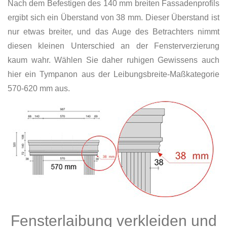
Nach dem Befestigen des 140 mm breiten Fassadenprofils
ergibt sich ein Überstand von 38 mm. Dieser Überstand ist
nur etwas breiter, und das Auge des Betrachters nimmt
diesen kleinen Unterschied an der Fensterverzierung
kaum wahr. Wählen Sie daher ruhigen Gewissens auch
hier ein Tympanon aus der Leibungsbreite-Maßkategorie
570-620 mm aus.
Fensterlaibung verkleiden und