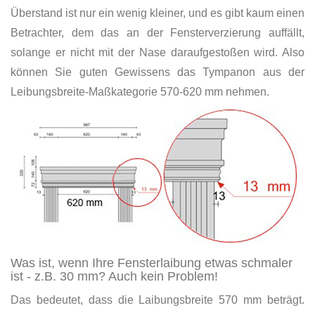
Überstand ist nur ein wenig kleiner, und es gibt kaum einen
Betrachter, dem das an der Fensterverzierung auffällt,
solange er nicht mit der Nase daraufgestoßen wird. Also
können Sie guten Gewissens das Tympanon aus der
Leibungsbreite-Maßkategorie 570-620 mm nehmen.
Was ist, wenn Ihre Fensterlaibung etwas schmaler
ist - z.B. 30 mm? Auch kein Problem!
Das bedeutet, dass die Laibungsbreite 570 mm beträgt.