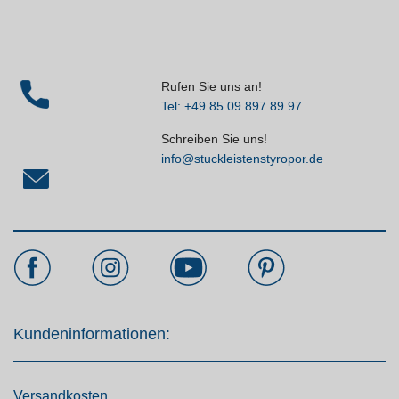
Rufen Sie uns an!
Tel: +49 85 09 897 89 97
Schreiben Sie uns!
info@stuckleistenstyropor.de
Kundeninformationen:
Versandkosten