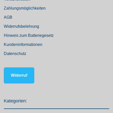
Zahlungsmöglichkeiten
AGB
Widerrufsbelehrung
Hinweis zum Batteriegesetz
Kundeninformationen
Datenschutz
Widerruf
Kategorien: