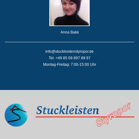
Anna Bakk
info@stuckleistenstyropor.de
Tel: +49 85 09 897 89 97
Montag-Freitag: 7:00-15:00 Uhr