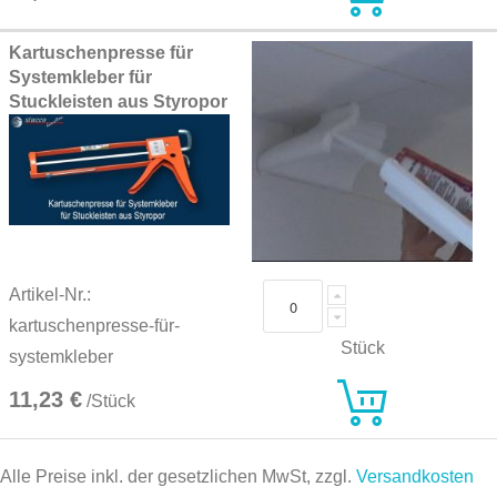
Kartuschenpresse für
Systemkleber für
Stuckleisten aus Styropor
Artikel-Nr.:
kartuschenpresse-für-
Stück
systemkleber
11,23 €
/Stück
Alle Preise inkl. der gesetzlichen MwSt, zzgl.
Versandkosten