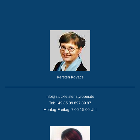
Kersten Kovacs
info@stuckleistenstyropor.de
Tel: +49 85 09 897 89 97
Montag-Freitag: 7:00-15:00 Uhr