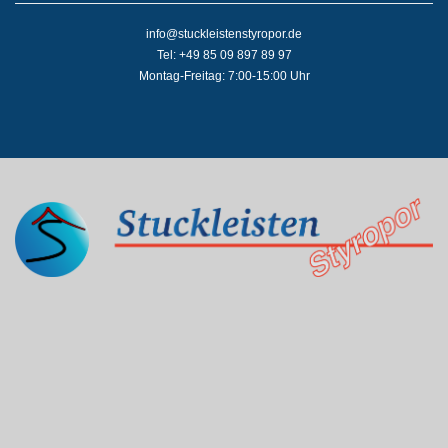
info@stuckleistenstyropor.de
Tel: +49 85 09 897 89 97
Montag-Freitag: 7:00-15:00 Uhr