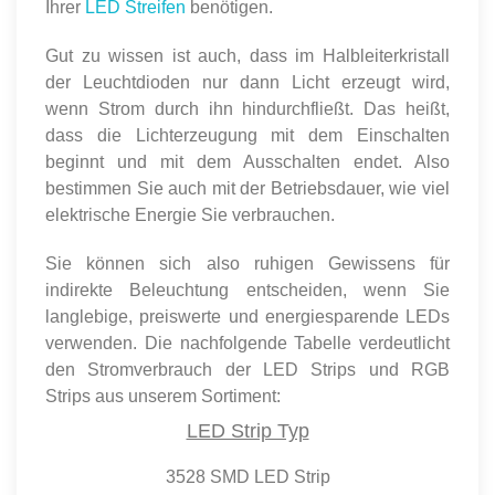
Ihrer
LED Streifen
benötigen.
Gut zu wissen ist auch, dass im Halbleiterkristall
der Leuchtdioden nur dann Licht erzeugt wird,
wenn Strom durch ihn hindurchfließt. Das heißt,
dass die Lichterzeugung mit dem Einschalten
beginnt und mit dem Ausschalten endet. Also
bestimmen Sie auch mit der Betriebsdauer, wie viel
elektrische Energie Sie verbrauchen.
Sie können sich also ruhigen Gewissens für
indirekte Beleuchtung entscheiden, wenn Sie
langlebige, preiswerte und energiesparende LEDs
verwenden. Die nachfolgende Tabelle verdeutlicht
den Stromverbrauch der LED Strips und RGB
Strips aus unserem Sortiment:
LED Strip Typ
3528 SMD LED Strip