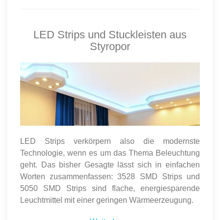
LED Strips und Stuckleisten aus
Styropor
LED Strips verkörpern also die modernste
Technologie, wenn es um das Thema Beleuchtung
geht. Das bisher Gesagte lässt sich in einfachen
Worten zusammenfassen: 3528 SMD Strips und
5050 SMD Strips sind flache, energiesparende
Leuchtmittel mit einer geringen Wärmeerzeugung.