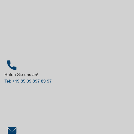
Rufen Sie uns an!
Tel: +49 85 09 897 89 97