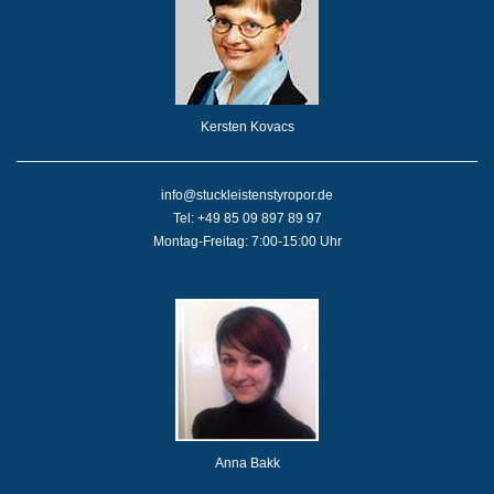
Kersten Kovacs
info@stuckleistenstyropor.de
Tel: +49 85 09 897 89 97
Montag-Freitag: 7:00-15:00 Uhr
Anna Bakk