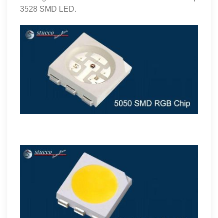
3528 SMD LED.