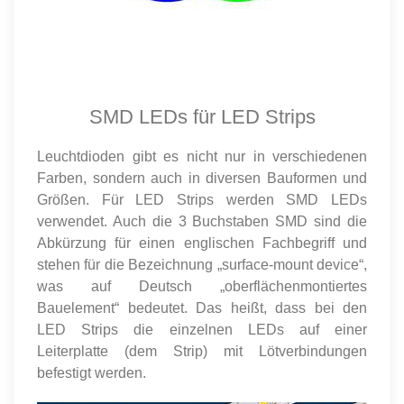
SMD LEDs für LED Strips
Leuchtdioden gibt es nicht nur in verschiedenen
Farben, sondern auch in diversen Bauformen und
Größen. Für LED Strips werden SMD LEDs
verwendet. Auch die 3 Buchstaben SMD sind die
Abkürzung für einen englischen Fachbegriff und
stehen für die Bezeichnung „surface-mount device“,
was auf Deutsch „oberflächenmontiertes
Bauelement“ bedeutet. Das heißt, dass bei den
LED Strips die einzelnen LEDs auf einer
Leiterplatte (dem Strip) mit Lötverbindungen
befestigt werden.