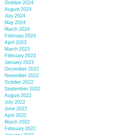
October 2024
August 2024
July 2024
May 2024
March 2024
February 2024
April 2023
March 2023
February 2023
January 2023
December 2022
November 2022
October 2022
September 2022
August 2022
July 2022
June 2022
April 2022
March 2022
February 2022