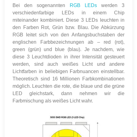
Bei den sogenannten
RGB LEDs
werden 3
verschiedenfarbige LEDs in einem Chip
miteinander kombiniert. Diese 3 LEDs leuchten in
den Farben Rot, Grün bzw. Blau. Die Abkürzung
RGB leitet sich von den Anfangsbuchstaben der
englischen Farbbezeichnungen ab – red (rot),
green (grün) und blue (blau). Je nachdem, wie
diese 3 Leuchtdioden in ihrer Intensität gesteuert
werden, sind auch weißes Licht und andere
Lichtfarben in beliebigen Farbnuancen einstellbar.
Theoretisch sind 16 Millionen Farbkombinationen
möglich. Leuchten die rote, die blaue und die grüne
LED gleichstark, dann nehmen wir die
Farbmischung als weißes Licht wahr.