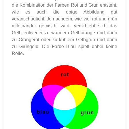
die Kombination der Farben Rot und Grün entsteht,
wie es auch die obige Abbildung gut
veranschaulicht. Je nachdem, wie viel rot und grün
miteinander gemischt wird, verschiebt sich das
Gelb entweder zu warmem Gelborange und dann
zu Orangerot oder zu kühlem Gelbgrün und dann
zu Grüngelb. Die Farbe Blau spielt dabei keine
Rolle.