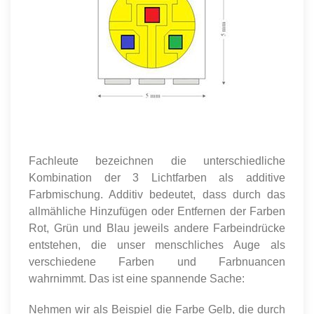
Fachleute bezeichnen die unterschiedliche
Kombination der 3 Lichtfarben als additive
Farbmischung. Additiv bedeutet, dass durch das
allmähliche Hinzufügen oder Entfernen der Farben
Rot, Grün und Blau jeweils andere Farbeindrücke
entstehen, die unser menschliches Auge als
verschiedene Farben und Farbnuancen
wahrnimmt. Das ist eine spannende Sache:
Nehmen wir als Beispiel die Farbe Gelb, die durch