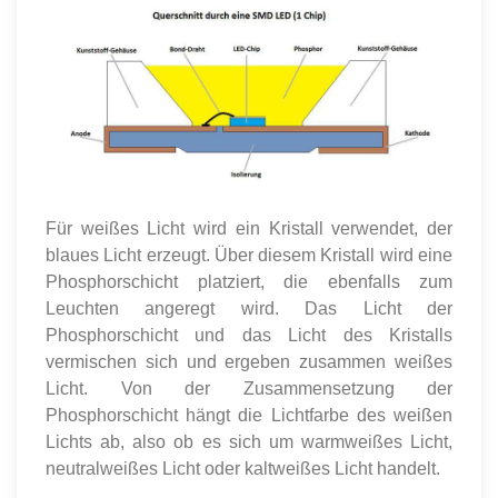
Für weißes Licht wird ein Kristall verwendet, der
blaues Licht erzeugt. Über diesem Kristall wird eine
Phosphorschicht platziert, die ebenfalls zum
Leuchten angeregt wird. Das Licht der
Phosphorschicht und das Licht des Kristalls
vermischen sich und ergeben zusammen weißes
Licht. Von der Zusammensetzung der
Phosphorschicht hängt die Lichtfarbe des weißen
Lichts ab, also ob es sich um warmweißes Licht,
neutralweißes Licht oder kaltweißes Licht handelt.