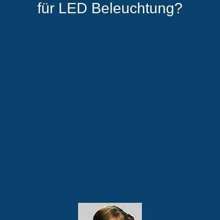
für LED Beleuchtung?