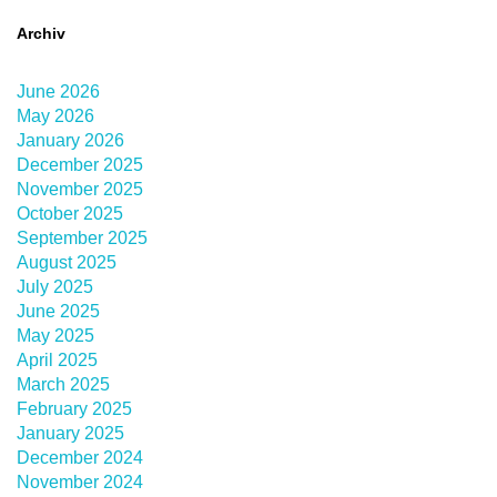
Archiv
June 2026
May 2026
January 2026
December 2025
November 2025
October 2025
September 2025
August 2025
July 2025
June 2025
May 2025
April 2025
March 2025
February 2025
January 2025
December 2024
November 2024