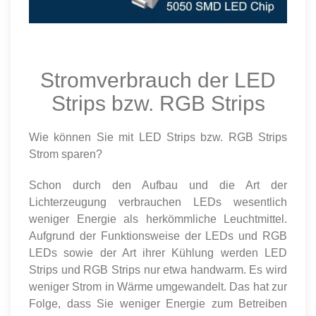
Stromverbrauch der LED
Strips bzw. RGB Strips
Wie können Sie mit LED Strips bzw. RGB Strips
Strom sparen?
Schon durch den Aufbau und die Art der
Lichterzeugung verbrauchen LEDs wesentlich
weniger Energie als herkömmliche Leuchtmittel.
Aufgrund der Funktionsweise der LEDs und RGB
LEDs sowie der Art ihrer Kühlung werden LED
Strips und RGB Strips nur etwa handwarm. Es wird
weniger Strom in Wärme umgewandelt. Das hat zur
Folge, dass Sie weniger Energie zum Betreiben