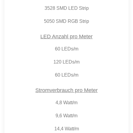
3528 SMD LED Strip
5050 SMD RGB Strip
LED Anzahl pro Meter
60 LEDs/m
120 LEDs/m
60 LEDs/m
Stromverbrauch pro Meter
4,8 Watt/m
9,6 Watt/m
14,4 Watt/m