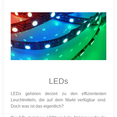
LEDs
LEDs gehören derzeit zu den effizientesten
Leuchtmitteln, die auf dem Markt verfügbar sind.
Doch was ist das eigentlich?