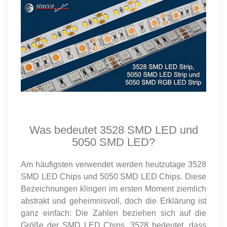
Was bedeutet 3528 SMD LED und
5050 SMD LED?
Am häufigsten verwendet werden heutzutage 3528
SMD LED Chips und 5050 SMD LED Chips. Diese
Bezeichnungen klingen im ersten Moment ziemlich
abstrakt und geheimnisvoll, doch die Erklärung ist
ganz einfach: Die Zahlen beziehen sich auf die
Größe der SMD LED Chips. 3528 bedeutet, dass