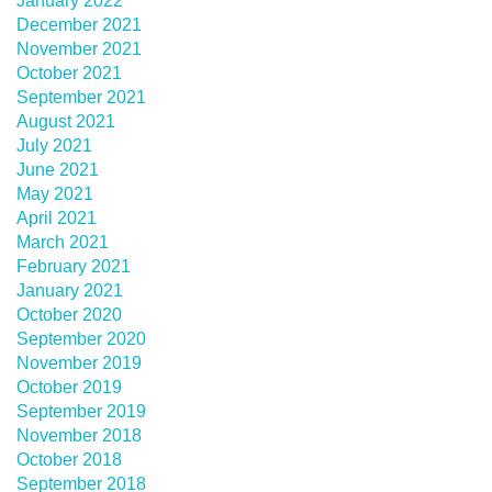
January 2022
December 2021
November 2021
October 2021
September 2021
August 2021
July 2021
June 2021
May 2021
April 2021
March 2021
February 2021
January 2021
October 2020
September 2020
November 2019
October 2019
September 2019
November 2018
October 2018
September 2018