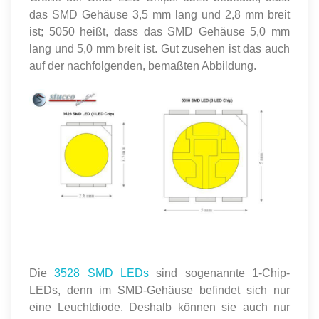
das SMD Gehäuse 3,5 mm lang und 2,8 mm breit
ist; 5050 heißt, dass das SMD Gehäuse 5,0 mm
lang und 5,0 mm breit ist. Gut zusehen ist das auch
auf der nachfolgenden, bemaßten Abbildung.
Die
3528 SMD LEDs
sind sogenannte 1-Chip-
LEDs, denn im SMD-Gehäuse befindet sich nur
eine Leuchtdiode. Deshalb können sie auch nur