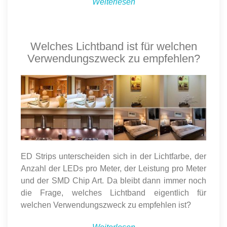
Weiterlesen
Welches Lichtband ist für welchen
Verwendungszweck zu empfehlen?
ED Strips unterscheiden sich in der Lichtfarbe, der
Anzahl der LEDs pro Meter, der Leistung pro Meter
und der SMD Chip Art. Da bleibt dann immer noch
die Frage, welches Lichtband eigentlich für
welchen Verwendungszweck zu empfehlen ist?