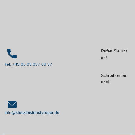
Rufen Sie uns
an!
Tel: +49 85 09 897 89 97
Schreiben Sie
uns!
info@stuckleistenstyropor.de