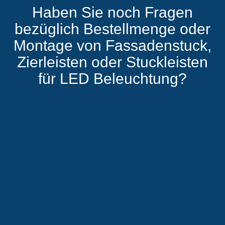
Haben Sie noch Fragen
bezüglich Bestellmenge oder
Montage von Fassadenstuck,
Zierleisten oder Stuckleisten
für LED Beleuchtung?