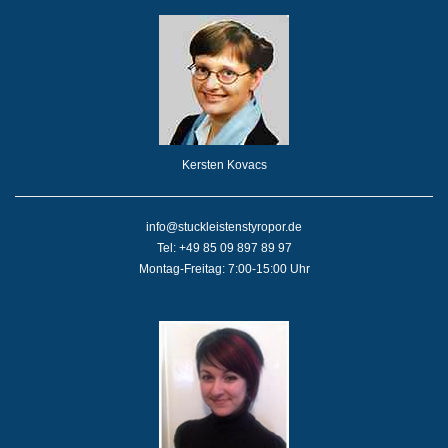
Kersten Kovacs
info@stuckleistenstyropor.de
Tel: +49 85 09 897 89 97
Montag-Freitag: 7:00-15:00 Uhr