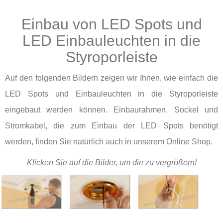
Einbau von LED Spots und
LED Einbauleuchten in die
Styroporleiste
Auf den folgenden Bildern zeigen wir Ihnen, wie einfach die
LED Spots und Einbauleuchten in die Styroporleiste
eingebaut werden können. Einbaurahmen, Sockel und
Stromkabel, die zum Einbau der LED Spots benötigt
werden, finden Sie natürlich auch in unserem Online Shop.
Klicken Sie auf die Bilder, um die zu vergrößern!