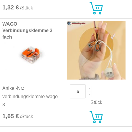
1,32 €
/Stück
WAGO
Verbindungsklemme 3-
fach
Artikel-Nr.:
verbindungsklemme-wago-
Stück
3
1,65 €
/Stück