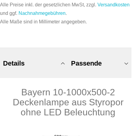
Alle Preise inkl. der gesetzlichen MwSt, zzgl.
Versandkosten
und ggf.
Nachnahmegebühren
.
Alle Maße sind in Millimeter angegeben.
Details
Passende
Bayern 10-1000x500-2
Produkte
Deckenlampe aus Styropor
ohne LED Beleuchtung