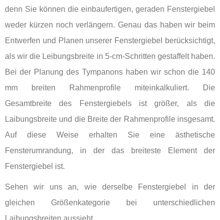
denn Sie können die einbaufertigen, geraden Fenstergiebel
weder kürzen noch verlängern. Genau das haben wir beim
Entwerfen und Planen unserer Fenstergiebel berücksichtigt,
als wir die Leibungsbreite in 5-cm-Schritten gestaffelt haben.
Bei der Planung des Tympanons haben wir schon die 140
mm breiten Rahmenprofile miteinkalkuliert. Die
Gesamtbreite des Fenstergiebels ist größer, als die
Laibungsbreite und die Breite der Rahmenprofile insgesamt.
Auf diese Weise erhalten Sie eine ästhetische
Fensterumrandung, in der das breiteste Element der
Fenstergiebel ist.
Sehen wir uns an, wie derselbe Fenstergiebel in der
gleichen Größenkategorie bei unterschiedlichen
Laibungsbreiten aussieht.