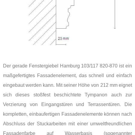
Der gerade Fenstergiebel Hamburg 103/117 820-870 ist ein
maßgefertigtes Fassadenelement, das schnell und einfach
eingebaut werden kann. Mit seiner Höhe von 212 mm eignet
sich dieses stoßfest beschichtete Tympanon auch zur
Verzierung von Eingangstüren und Terrassentüren. Die
kompletten, einbaufertigen Fassadenelemente können nach
Abschluss der Stuckarbeiten mit einer umweltfreundlichen
Fassadenfarbe auf Wasserbasis (sogenannter