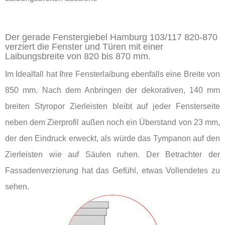
Der gerade Fenstergiebel Hamburg 103/117 820-870
verziert die Fenster und Türen mit einer
Laibungsbreite von 820 bis 870 mm.
Im Idealfall hat Ihre Fensterlaibung ebenfalls eine Breite von
850 mm. Nach dem Anbringen der dekorativen, 140 mm
breiten Styropor Zierleisten bleibt auf jeder Fensterseite
neben dem Zierprofil außen noch ein Überstand von 23 mm,
der den Eindruck erweckt, als würde das Tympanon auf den
Zierleisten wie auf Säulen ruhen. Der Betrachter der
Fassadenverzierung hat das Gefühl, etwas Vollendetes zu
sehen.