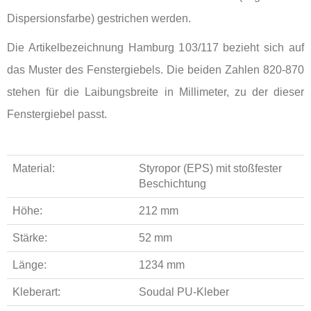
Dispersionsfarbe) gestrichen werden.
Die Artikelbezeichnung Hamburg 103/117 bezieht sich auf
das Muster des Fenstergiebels. Die beiden Zahlen 820-870
stehen für die Laibungsbreite in Millimeter, zu der dieser
Fenstergiebel passt.
Material:
Styropor (EPS) mit stoßfester
Beschichtung
Höhe:
212 mm
Stärke:
52 mm
Länge:
1234 mm
Kleberart:
Soudal PU-Kleber