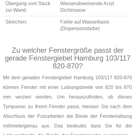
Übergang vom Stuck
Wasserabweisende Acryl
zur Wand:
Dichtmasse
Streichen:
Farbe auf Wasserbasis
(Dispersionsfarbe)
Zu welcher Fenstergröße passt der
gerade Fenstergiebel Hamburg 103/117
820-870?
Mit dem geraden Fenstergiebel Hamburg 103/117 820-870
können Fenster mit einer Laibungsbreite von 820 bis 870
mm verziert werden. Um herauszufinden, ob dieses
Tympanon zu Ihrem Fenster passt, messen Sie nach dem
Abschluss der Putzarbeiten die Breite der Fensterlaibung
millimetergenau aus. Das bedeutet, dass Sie für die