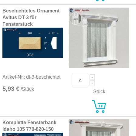
Beschichtetes Ornament
Avitus DT-3 für
Fensterstuck
Artikel-Nr.: dt-3-beschichtet
5,93 €
/Stück
Stück
Komplette Fensterbank
Idaho 105 770-820-150