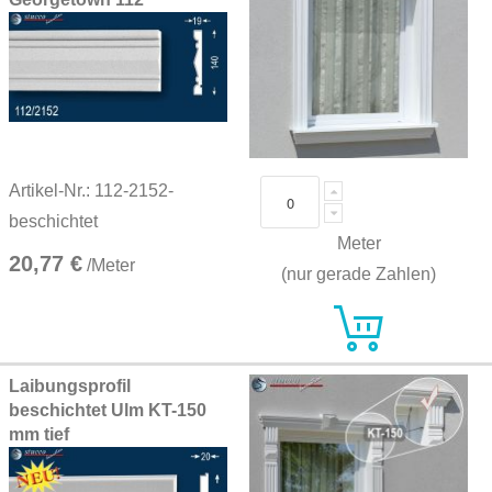
Artikel-Nr.: 112-2152-
beschichtet
Meter
20,77 €
/Meter
(nur gerade Zahlen)
Laibungsprofil
beschichtet Ulm KT-150
mm tief