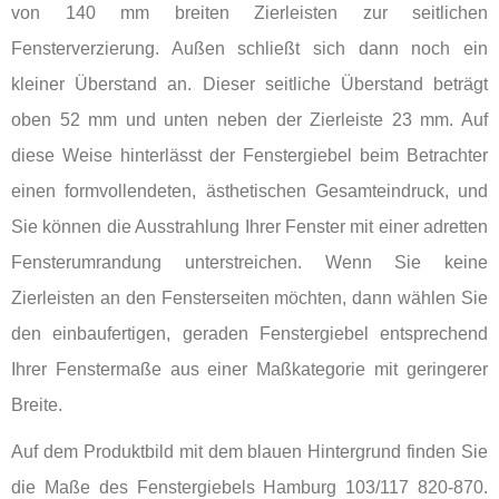
von 140 mm breiten Zierleisten zur seitlichen
Fensterverzierung. Außen schließt sich dann noch ein
kleiner Überstand an. Dieser seitliche Überstand beträgt
oben 52 mm und unten neben der Zierleiste 23 mm. Auf
diese Weise hinterlässt der Fenstergiebel beim Betrachter
einen formvollendeten, ästhetischen Gesamteindruck, und
Sie können die Ausstrahlung Ihrer Fenster mit einer adretten
Fensterumrandung unterstreichen. Wenn Sie keine
Zierleisten an den Fensterseiten möchten, dann wählen Sie
den einbaufertigen, geraden Fenstergiebel entsprechend
Ihrer Fenstermaße aus einer Maßkategorie mit geringerer
Breite.
Auf dem Produktbild mit dem blauen Hintergrund finden Sie
die Maße des Fenstergiebels Hamburg 103/117 820-870.