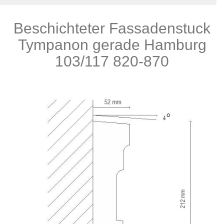
Beschichteter Fassadenstuck
Produkte
Tympanon gerade Hamburg
103/117 820-870