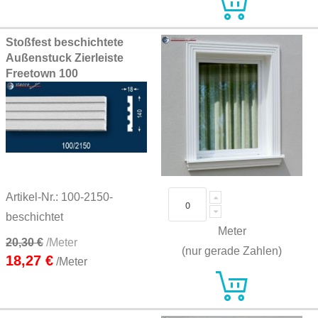
Stoßfest beschichtete
Außenstuck Zierleiste
Freetown 100
Artikel-Nr.: 100-2150-
beschichtet
Meter
20,30 €
/Meter
(nur gerade Zahlen)
18,27 €
/Meter