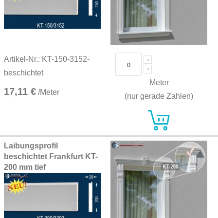
Artikel-Nr.: KT-150-3152-
beschichtet
Meter
17,11 €
/Meter
(nur gerade Zahlen)
Laibungsprofil
beschichtet Frankfurt KT-
200 mm tief