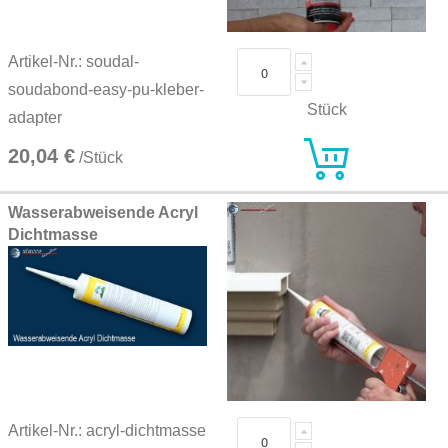
Artikel-Nr.: soudal-
soudabond-easy-pu-kleber-
Stück
adapter
20,04 €
/Stück
Wasserabweisende Acryl
Dichtmasse
Artikel-Nr.: acryl-dichtmasse