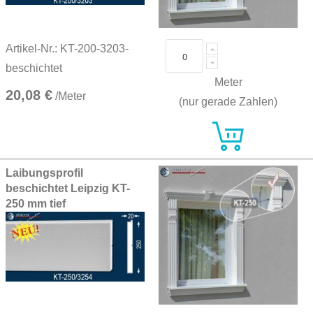
Artikel-Nr.: KT-200-3203-
beschichtet
Meter
20,08 €
/Meter
(nur gerade Zahlen)
Laibungsprofil
beschichtet Leipzig KT-
250 mm tief