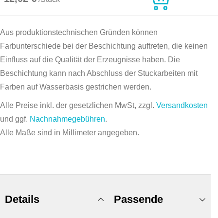
Aus produktionstechnischen Gründen können
Farbunterschiede bei der Beschichtung auftreten, die keinen
Einfluss auf die Qualität der Erzeugnisse haben. Die
Beschichtung kann nach Abschluss der Stuckarbeiten mit
Farben auf Wasserbasis gestrichen werden.
Alle Preise inkl. der gesetzlichen MwSt, zzgl.
Versandkosten
und ggf.
Nachnahmegebühren
.
Alle Maße sind in Millimeter angegeben.
Details
Passende