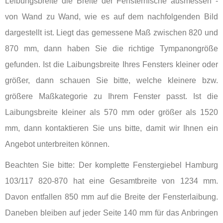
Leibungsbreite die Breite der Fensternische ausmessen -
von Wand zu Wand, wie es auf dem nachfolgenden Bild
dargestellt ist. Liegt das gemessene Maß zwischen 820 und
870 mm, dann haben Sie die richtige Tympanongröße
gefunden. Ist die Laibungsbreite Ihres Fensters kleiner oder
größer, dann schauen Sie bitte, welche kleinere bzw.
größere Maßkategorie zu Ihrem Fenster passt. Ist die
Laibungsbreite kleiner als 570 mm oder größer als 1520
mm, dann kontaktieren Sie uns bitte, damit wir Ihnen ein
Angebot unterbreiten können.
Beachten Sie bitte: Der komplette Fenstergiebel Hamburg
103/117 820-870 hat eine Gesamtbreite von 1234 mm.
Davon entfallen 850 mm auf die Breite der Fensterlaibung.
Daneben bleiben auf jeder Seite 140 mm für das Anbringen