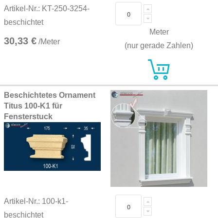
Artikel-Nr.: KT-250-3254-
beschichtet
Meter
30,33 €
/Meter
(nur gerade Zahlen)
Beschichtetes Ornament
Titus 100-K1 für
Fensterstuck
Artikel-Nr.: 100-k1-
beschichtet