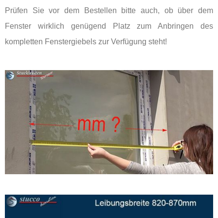
Prüfen Sie vor dem Bestellen bitte auch, ob über dem
Fenster wirklich genügend Platz zum Anbringen des
kompletten Fenstergiebels zur Verfügung steht!