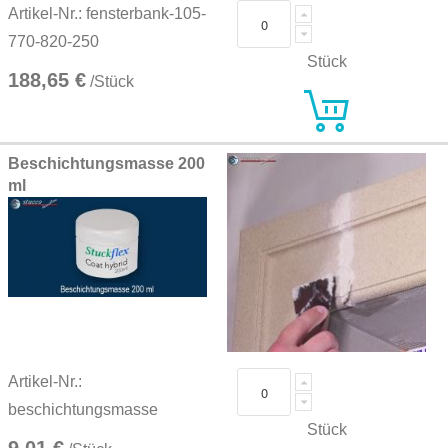
Artikel-Nr.: fensterbank-105-
770-820-250
Stück
188,65 €
/Stück
Beschichtungsmasse 200
ml
Artikel-Nr.:
beschichtungsmasse
Stück