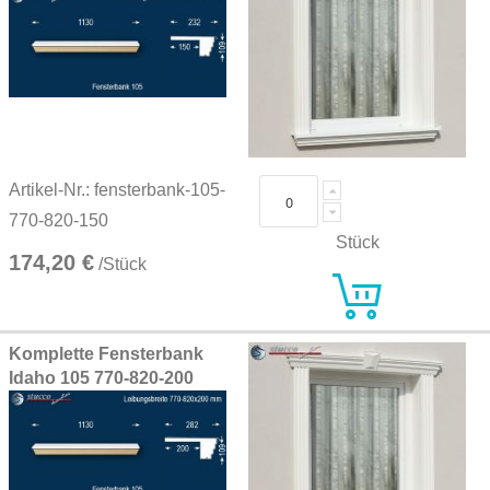
Artikel-Nr.: fensterbank-105-
770-820-150
Stück
174,20 €
/Stück
Komplette Fensterbank
Idaho 105 770-820-200