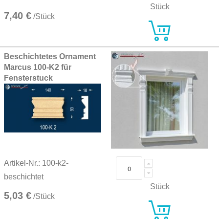
Stück
7,40 €
/Stück
Beschichtetes Ornament
Marcus 100-K2 für
Fensterstuck
Artikel-Nr.: 100-k2-
beschichtet
Stück
5,03 €
/Stück