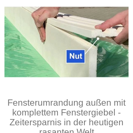
Fensterumrandung außen mit
komplettem Fenstergiebel -
Zeitersparnis in der heutigen
rasanten Welt