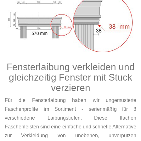
Fensterlaibung verkleiden und
gleichzeitig Fenster mit Stuck
verzieren
Für die Fensterlaibung haben wir ungemusterte
Faschenprofile im Sortiment - serienmäßig für 3
verschiedene Laibungstiefen. Diese flachen
Faschenleisten sind eine einfache und schnelle Alternative
zur Verkleidung von unebenen, unverputzen