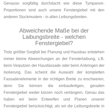
Genauso sorgfältig durchdacht wie diese Tympanon-
Proportionen sind auch unsere Fenstergiebel mit den
anderen Stuckmustern - in allen Leibungsbreiten.
Abweichende Maße bei der
Laibungsbreite - welchen
Fenstergiebel?
Trotz größter Sorgfalt bei Planung und Hausbau entstehen
immer kleine Abweichungen an der Fensterlaibung, z.B.
beim Verputzen der Hausfassade oder beim Anbringen der
Isolierung. Das scheint die Auswahl der kompletten
Fassadenelemente in der richtigen Breite zu erschweren,
denn Sie können die einbaufertigen, geraden
Fenstergiebel weder kürzen noch verlängern. Genau das
haben wir beim Entwerfen und Planen unserer
Fenstergiebel berücksichtigt, als wir die Leibungsbreite in