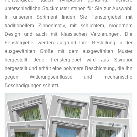
unterschiedliche Stuckmuster stehen für Sie zur Auswahl:
In unserem Sortiment finden Sie Fenstergiebel mit
traditionellem Zinnenmotiv, mit schlichtem, modernem
Design und auch mit klassischen Verzierungen. Die
Fenstergiebel werden aufgrund Ihrer Bestellung in der
ausgewählten Größe mit dem ausgewählten Muster
hergestellt. Jeder Fenstergiebel wird aus Styropor
hergestellt und erhält eine polymere Beschichtung, die ihn
gegen Witterungseinflüsse und mechanische
Beschädigungen schützt.