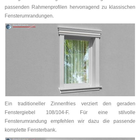
passenden Rahmenprofilen hervorragend zu klassischen
Fensterumrandungen.
Ein traditioneller Zinnenfries verziert den geraden
Fenstergiebel 108/104-F. Für eine stilvolle
Fensterumrandung empfehlen wir dazu die passende
komplette Fensterbank.