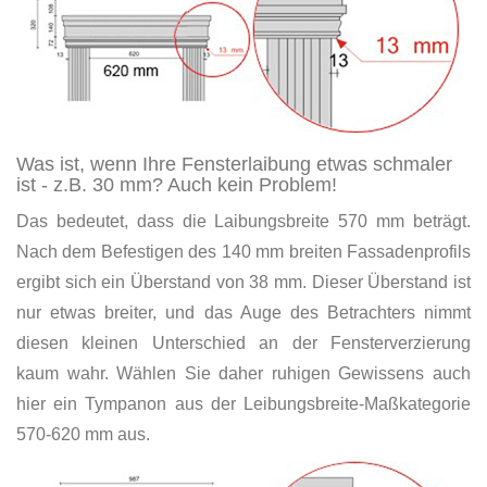
Was ist, wenn Ihre Fensterlaibung etwas schmaler
ist - z.B. 30 mm? Auch kein Problem!
Das bedeutet, dass die Laibungsbreite 570 mm beträgt.
Nach dem Befestigen des 140 mm breiten Fassadenprofils
ergibt sich ein Überstand von 38 mm. Dieser Überstand ist
nur etwas breiter, und das Auge des Betrachters nimmt
diesen kleinen Unterschied an der Fensterverzierung
kaum wahr. Wählen Sie daher ruhigen Gewissens auch
hier ein Tympanon aus der Leibungsbreite-Maßkategorie
570-620 mm aus.