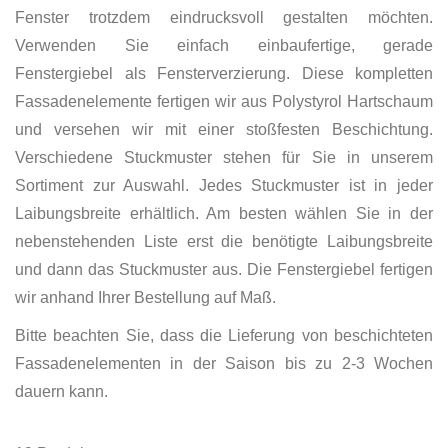
Fenster trotzdem eindrucksvoll gestalten möchten.
Verwenden Sie einfach einbaufertige, gerade
Fenstergiebel als Fensterverzierung. Diese kompletten
Fassadenelemente fertigen wir aus Polystyrol Hartschaum
und versehen wir mit einer stoßfesten Beschichtung.
Verschiedene Stuckmuster stehen für Sie in unserem
Sortiment zur Auswahl. Jedes Stuckmuster ist in jeder
Laibungsbreite erhältlich. Am besten wählen Sie in der
nebenstehenden Liste erst die benötigte Laibungsbreite
und dann das Stuckmuster aus. Die Fenstergiebel fertigen
wir anhand Ihrer Bestellung auf Maß.
Bitte beachten Sie, dass die Lieferung von beschichteten
Fassadenelementen in der Saison bis zu 2-3 Wochen
dauern kann.