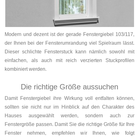
Modern und dezent ist der gerade Fenstergiebel 103/117,
der Ihnen bei der Fensterumrandung viel Spielraum lässt.
Dieser schlichte Fensterstuck kann nämlich sowohl mit
einfachen, als auch mit reich verzierten Stuckprofilen
kombiniert werden.
Die richtige Größe aussuchen
Damit Fenstergiebel ihre Wirkung voll entfalten können,
sollten sie nicht nur im Hinblick auf den Charakter des
Hauses ausgewählt werden, sondern auch zur
Fenstergröße passen. Damit Sie die richtige Größe für Ihre
Fenster nehmen, empfehlen wir Ihnen, wie folgt