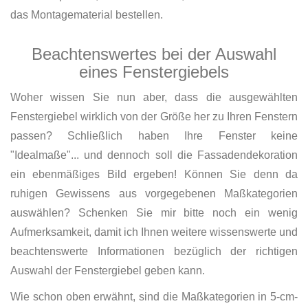
das Montagematerial bestellen.
Beachtenswertes bei der Auswahl
eines Fenstergiebels
Woher wissen Sie nun aber, dass die ausgewählten
Fenstergiebel wirklich von der Größe her zu Ihren Fenstern
passen? Schließlich haben Ihre Fenster keine
"Idealmaße"... und dennoch soll die Fassadendekoration
ein ebenmäßiges Bild ergeben! Können Sie denn da
ruhigen Gewissens aus vorgegebenen Maßkategorien
auswählen? Schenken Sie mir bitte noch ein wenig
Aufmerksamkeit, damit ich Ihnen weitere wissenswerte und
beachtenswerte Informationen bezüglich der richtigen
Auswahl der Fenstergiebel geben kann.
Wie schon oben erwähnt, sind die Maßkategorien in 5-cm-