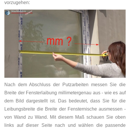
vorzugehen:
Nach dem Abschluss der Putzarbeiten messen Sie die
Breite der Fensterlaibung millimetergenau aus - wie es auf
dem Bild dargestellt ist. Das bedeutet, dass Sie für die
Leibungsbreite die Breite der Fensternische ausmessen -
von Wand zu Wand. Mit diesem Maß schauen Sie oben
links auf dieser Seite nach und wählen die passende