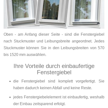
Oben - am Anfang dieser Seite - sind die Fenstergiebel
nach Stuckmuster und Leibungsbreite angeordnet. Jedes
Stuckmuster können Sie in den Leibungsbreiten von 570
bis 1520 mm auswählen.
Ihre Vorteile durch einbaufertige
Fenstergiebel
die Fenstergiebel sind komplett vorgefertigt. Sie
haben dadurch keinen Abfall und keine Reste.
jedes Fenstergiebelelement ist einbaufertig, weshalb
der Einbau zeitsparend erfolgt.