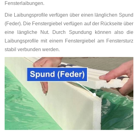
Fensterlaibungen.
Die Laibungsprofile verfügen über einen länglichen Spund
(Feder). Die Fenstergiebel verfügen auf der Rückseite über
eine längliche Nut. Durch Spundung können also die
Laibungsprofile mit einem Fenstergiebel am Fenstersturz
stabil verbunden werden.