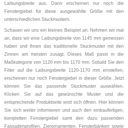
Laibungsbreite aus. Dann erscheinen nur noch die
Fenstergiebel für diese ausgewählte Größe mit den
unterschiedlichen Stuckmustern.
Schauen wir uns ein kleines Beispiel an: Nehmen wir mal
an, dass wir eine Laibungsbreite von 1145 mm gemessen
haben und Ihnen das traditionelle Stuckmuster mit den
Zinnen am meisten zusagt. Dieses Maß passt in die
Maßkategorie von 1120 mm bis 1170 mm. Sobald Sie den
Filter auf die Laibungsbreite 1120-1170 mm einstellen,
erscheinen nur noch Fenstergiebel in dieser Größe. Jetzt
können Sie das passende Stuckmuster auswählen.
Klicken Sie auf das gewünschte Muster und die
entsprechende Produktseite wird sich öffnen. Hier können
Sie sich weiter informieren und auch den einbaufertigen,
kompletten Fenstergiebel samt den dazu passenden
Fassadenprofilen, Zierornamenten, Fensterbänken sowie