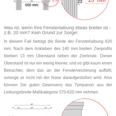
Was ist, wenn Ihre Fensterlaibung etwas breiter ist -
z.B. 20 mm? Kein Grund zur Sorge!
In diesem Fall beträgt die Breite der Fensterlaibung 620
mm. Nach dem Ankleben des 140 mm breiten Zierprofils
bleiben 13 mm Überstand neben der Zierleiste. Dieser
Überstand ist nur ein wenig kleiner, und es gibt kaum einen
Betrachter, dem das an der Fensterverzierung auffällt,
solange er nicht mit der Nase daraufgestoßen wird. Also
können Sie guten Gewissens das Tympanon aus der
Leibungsbreite-Maßkategorie 570-620 mm nehmen.