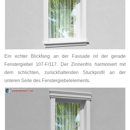
Ein echter Blickfang an der Fassade ist der gerade
Fenstergiebel 107-F/117. Der Zinnenfris harmoniert mit
dem schlichten, zurückhaltenden Stuckprofil an der
unteren Seite des Fenstergiebelelements.