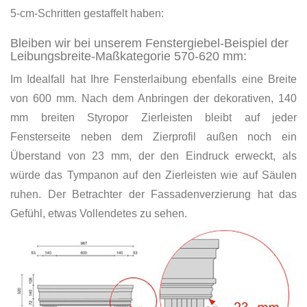
5-cm-Schritten gestaffelt haben:
Bleiben wir bei unserem Fenstergiebel-Beispiel der
Leibungsbreite-Maßkategorie 570-620 mm:
Im Idealfall hat Ihre Fensterlaibung ebenfalls eine Breite
von 600 mm. Nach dem Anbringen der dekorativen, 140
mm breiten Styropor Zierleisten bleibt auf jeder
Fensterseite neben dem Zierprofil außen noch ein
Überstand von 23 mm, der den Eindruck erweckt, als
würde das Tympanon auf den Zierleisten wie auf Säulen
ruhen. Der Betrachter der Fassadenverzierung hat das
Gefühl, etwas Vollendetes zu sehen.