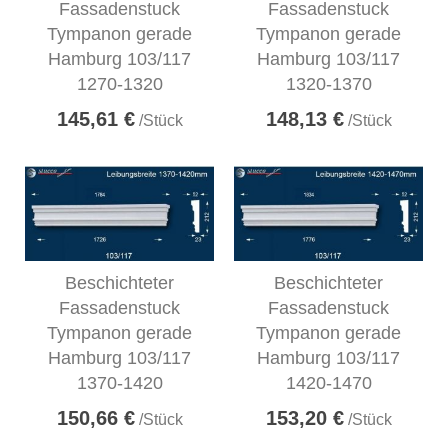
Fassadenstuck
Fassadenstuck
Tympanon gerade
Tympanon gerade
Hamburg 103/117
Hamburg 103/117
1270-1320
1320-1370
145,61 €
148,13 €
/Stück
/Stück
Beschichteter
Beschichteter
Fassadenstuck
Fassadenstuck
Tympanon gerade
Tympanon gerade
Hamburg 103/117
Hamburg 103/117
1370-1420
1420-1470
150,66 €
153,20 €
/Stück
/Stück