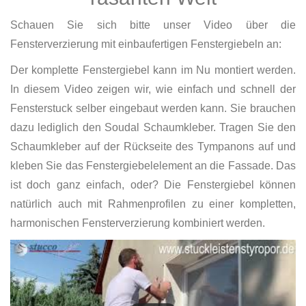
Schauen Sie sich bitte unser Video über die
Fensterverzierung mit einbaufertigen Fenstergiebeln an:
Der komplette Fenstergiebel kann im Nu montiert werden.
In diesem Video zeigen wir, wie einfach und schnell der
Fensterstuck selber eingebaut werden kann. Sie brauchen
dazu lediglich den Soudal Schaumkleber. Tragen Sie den
Schaumkleber auf der Rückseite des Tympanons auf und
kleben Sie das Fenstergiebelelement an die Fassade. Das
ist doch ganz einfach, oder? Die Fenstergiebel können
natürlich auch mit Rahmenprofilen zu einer kompletten,
harmonischen Fensterverzierung kombiniert werden.