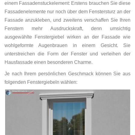
einem Fassadenstuckelement: Erstens brauchen Sie diese
Fassadenelemente nur noch über dem Fenstersturz an der
Fassade anzukleben, und zweitens verschaffen Sie Ihren
Fenstern mehr Ausdruckskraft, denn umsichtig
ausgewählte Fenstergiebel wirken an der Fassade wie
wohlgeformte Augenbrauen in einem Gesicht. Sie
unterstreichen die Form der Fenster und verleihen der
Hausfassade einen besonderen Charme.
Je nach Ihrem persönlichen Geschmack können Sie aus
folgenden Fenstergiebeln wählen: