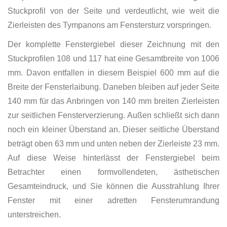
Stuckprofil von der Seite und verdeutlicht, wie weit die
Zierleisten des Tympanons am Fenstersturz vorspringen.
Der komplette Fenstergiebel dieser Zeichnung mit den
Stuckprofilen 108 und 117 hat eine Gesamtbreite von 1006
mm. Davon entfallen in diesem Beispiel 600 mm auf die
Breite der Fensterlaibung. Daneben bleiben auf jeder Seite
140 mm für das Anbringen von 140 mm breiten Zierleisten
zur seitlichen Fensterverzierung. Außen schließt sich dann
noch ein kleiner Überstand an. Dieser seitliche Überstand
beträgt oben 63 mm und unten neben der Zierleiste 23 mm.
Auf diese Weise hinterlässt der Fenstergiebel beim
Betrachter einen formvollendeten, ästhetischen
Gesamteindruck, und Sie können die Ausstrahlung Ihrer
Fenster mit einer adretten Fensterumrandung
unterstreichen.