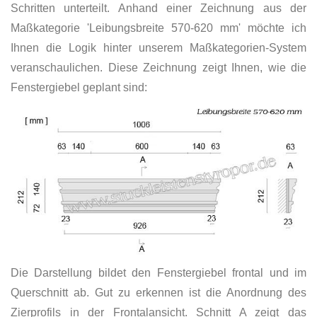
Schritten unterteilt. Anhand einer Zeichnung aus der
Maßkategorie 'Leibungsbreite 570-620 mm' möchte ich
Ihnen die Logik hinter unserem Maßkategorien-System
veranschaulichen. Diese Zeichnung zeigt Ihnen, wie die
Fenstergiebel geplant sind:
Die Darstellung bildet den Fenstergiebel frontal und im
Querschnitt ab. Gut zu erkennen ist die Anordnung des
Zierprofils in der Frontalansicht. Schnitt A zeigt das