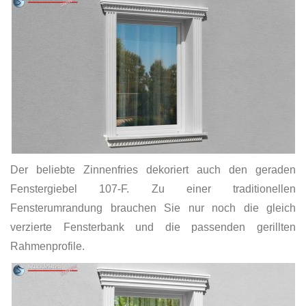
Der beliebte Zinnenfries dekoriert auch den geraden
Fenstergiebel 107-F. Zu einer traditionellen
Fensterumrandung brauchen Sie nur noch die gleich
verzierte Fensterbank und die passenden gerillten
Rahmenprofile.