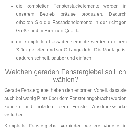
die kompletten Fensterstuckelemente werden in
unserem Betrieb präzise produziert. Dadurch
erhalten Sie die Fassadenelemente in der richtigen
Größe und in Premium-Qualität.
die kompletten Fassadenelemente werden in einem
Stück geliefert und vor Ort angeklebt. Die Montage ist
dadurch schnell, sauber und einfach.
Welchen geraden Fenstergiebel soll ich
wählen?
Gerade Fenstergiebel haben den enormen Vorteil, dass sie
auch bei wenig Platz über dem Fenster angebracht werden
können und trotzdem dem Fenster Ausdrucksstärke
verleihen.
Komplette Fenstergiebel verbinden weitere Vorteile in