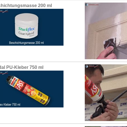
hichtungsmasse 200 ml
al PU-Kleber 750 ml