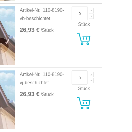
Artikel-Nr.: 110-8190-
vb-beschichtet
Stück
26,93 €
/Stück
Artikel-Nr.: 110-8190-
vj-beschichtet
Stück
26,93 €
/Stück