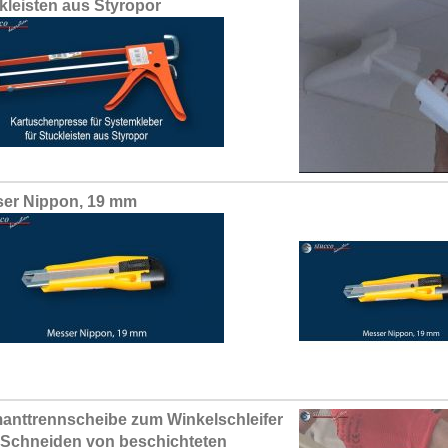
kleisten aus Styropor
er Nippon, 19 mm
anttrennscheibe zum Winkelschleifer
Schneiden von beschichteten