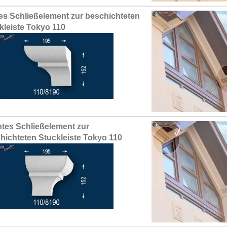
es Schließelement zur beschichteten
kleiste Tokyo 110
tes Schließelement zur
hichteten Stuckleiste Tokyo 110