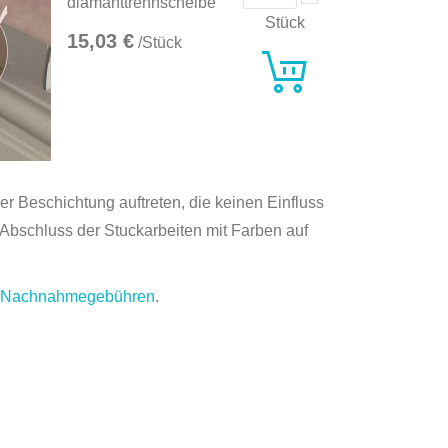
diamanttrennscheibe
Stück
15,03 €
/Stück
 Beschichtung auftreten, die keinen Einfluss
Abschluss der Stuckarbeiten mit Farben auf
.
Nachnahmegebühren
.