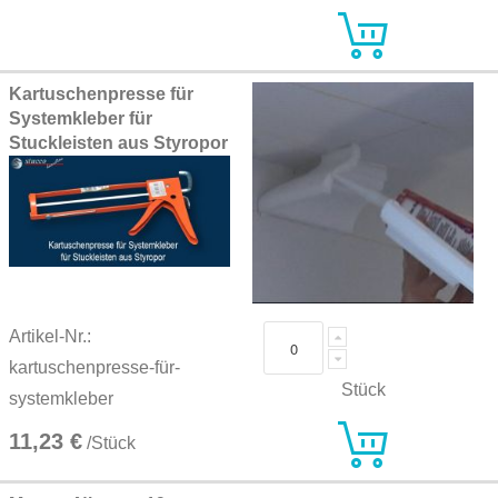
Kartuschenpresse für
Systemkleber für
Stuckleisten aus Styropor
Artikel-Nr.:
kartuschenpresse-für-
Stück
systemkleber
11,23 €
/Stück