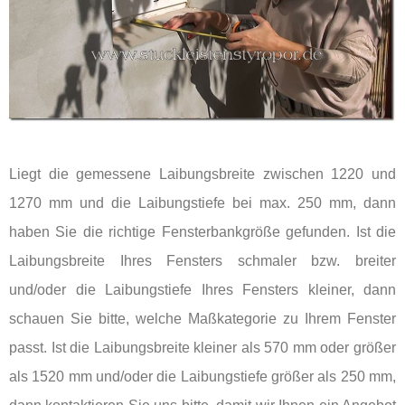
Liegt die gemessene Laibungsbreite zwischen 1220 und
1270 mm und die Laibungstiefe bei max. 250 mm, dann
haben Sie die richtige Fensterbankgröße gefunden. Ist die
Laibungsbreite Ihres Fensters schmaler bzw. breiter
und/oder die Laibungstiefe Ihres Fensters kleiner, dann
schauen Sie bitte, welche Maßkategorie zu Ihrem Fenster
passt. Ist die Laibungsbreite kleiner als 570 mm oder größer
als 1520 mm und/oder die Laibungstiefe größer als 250 mm,