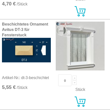
4,70 €
/Stück
Beschichtetes Ornament
Avitus DT-3 für
Fensterstuck
Artikel-Nr.: dt-3-beschichtet
5,55 €
/Stück
Stück