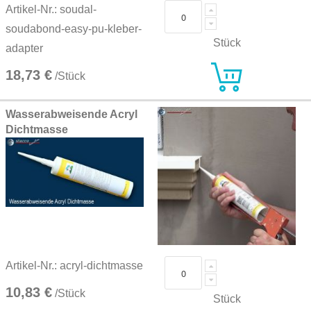
Artikel-Nr.: soudal-
soudabond-easy-pu-kleber-
Stück
adapter
18,73 €
/Stück
Wasserabweisende Acryl
Dichtmasse
Artikel-Nr.: acryl-dichtmasse
10,83 €
/Stück
Stück