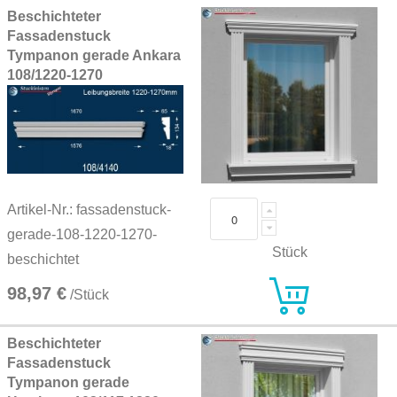
Beschichteter
Fassadenstuck
Tympanon gerade Ankara
108/1220-1270
Artikel-Nr.: fassadenstuck-
gerade-108-1220-1270-
Stück
beschichtet
98,97 €
/Stück
Beschichteter
Fassadenstuck
Tympanon gerade