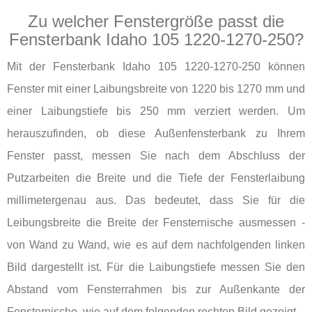
Zu welcher Fenstergröße passt die
Fensterbank Idaho 105 1220-1270-250?
Mit der Fensterbank Idaho 105 1220-1270-250 können
Fenster mit einer Laibungsbreite von 1220 bis 1270 mm und
einer Laibungstiefe bis 250 mm verziert werden. Um
herauszufinden, ob diese Außenfensterbank zu Ihrem
Fenster passt, messen Sie nach dem Abschluss der
Putzarbeiten die Breite und die Tiefe der Fensterlaibung
millimetergenau aus. Das bedeutet, dass Sie für die
Leibungsbreite die Breite der Fensternische ausmessen -
von Wand zu Wand, wie es auf dem nachfolgenden linken
Bild dargestellt ist. Für die Laibungstiefe messen Sie den
Abstand vom Fensterrahmen bis zur Außenkante der
Fensternische, wie auf dem folgenden rechten Bild gezeigt.