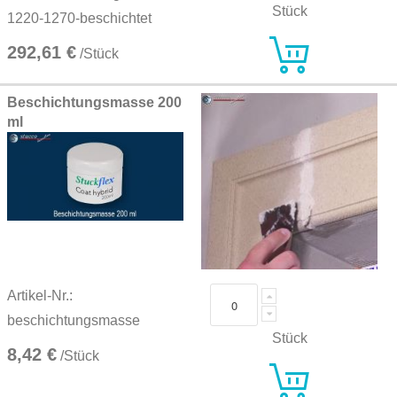
Stück
1220-1270-beschichtet
292,61 €
/Stück
Beschichtungsmasse 200
ml
Artikel-Nr.:
beschichtungsmasse
Stück
8,42 €
/Stück