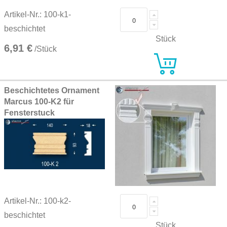
Artikel-Nr.: 100-k1-
beschichtet
Stück
6,91 €
/Stück
Beschichtetes Ornament
Marcus 100-K2 für
Fensterstuck
Artikel-Nr.: 100-k2-
beschichtet
Stück