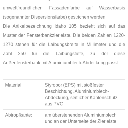
umweltfreundlichen Fassadenfarbe auf Wasserbasis
(sogenannter Dispersionsfarbe) gestrichen werden.
Die Artikelbezeichnung Idaho 105 bezieht sich auf das
Muster der Fensterbankzierleiste. Die beiden Zahlen 1220-
1270 stehen für die Laibungsbreite in Millimeter und die
Zahl 250 für die Laibungstiefe, zu der diese
Außenfensterbank mit Aluminiumblech-Abdeckung passt.
Material:
Styropor (EPS) mit stoßfester
Beschichtung, Aluminiumblech-
Abdeckung, seitlicher Kantenschutz
aus PVC
Abtropfkante:
am überstehenden Aluminiumblech
und an der Unterseite der Zierleiste