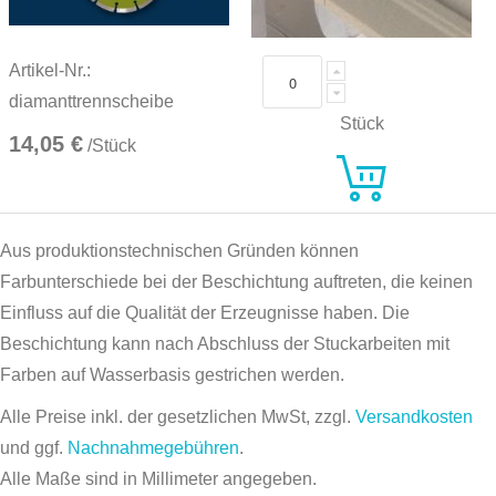
Artikel-Nr.:
diamanttrennscheibe
Stück
14,05 €
/Stück
Aus produktionstechnischen Gründen können
Farbunterschiede bei der Beschichtung auftreten, die keinen
Einfluss auf die Qualität der Erzeugnisse haben. Die
Beschichtung kann nach Abschluss der Stuckarbeiten mit
Farben auf Wasserbasis gestrichen werden.
Alle Preise inkl. der gesetzlichen MwSt, zzgl.
Versandkosten
und ggf.
Nachnahmegebühren
.
Alle Maße sind in Millimeter angegeben.