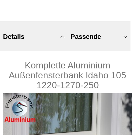
Details
Passende
Komplette Aluminium
Produkte
Außenfensterbank Idaho 105
1220-1270-250