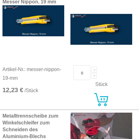
Messer Nippon, 19 mm
Artikel-Nr.: messer-nippon-
19-mm
Stück
12,23 €
/Stück
Metalltrennscheibe zum
Winkelschleifer zum
Schneiden des
Aluminium-Blechs