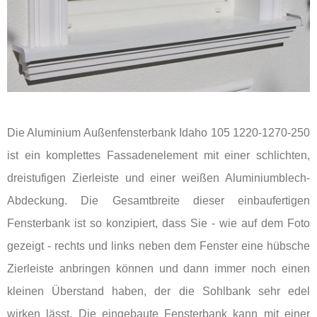
Die Aluminium Außenfensterbank Idaho 105 1220-1270-250
ist ein komplettes Fassadenelement mit einer schlichten,
dreistufigen Zierleiste und einer weißen Aluminiumblech-
Abdeckung. Die Gesamtbreite dieser einbaufertigen
Fensterbank ist so konzipiert, dass Sie - wie auf dem Foto
gezeigt - rechts und links neben dem Fenster eine hübsche
Zierleiste anbringen können und dann immer noch einen
kleinen Überstand haben, der die Sohlbank sehr edel
wirken lässt. Die eingebaute Fensterbank kann mit einer