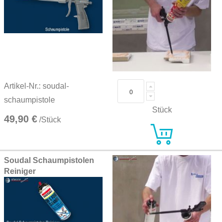
Artikel-Nr.: soudal-
schaumpistole
Stück
49,90 €
/Stück
Soudal Schaumpistolen
Reiniger