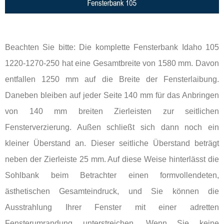
Beachten Sie bitte: Die komplette Fensterbank Idaho 105
1220-1270-250 hat eine Gesamtbreite von 1580 mm. Davon
entfallen 1250 mm auf die Breite der Fensterlaibung.
Daneben bleiben auf jeder Seite 140 mm für das Anbringen
von 140 mm breiten Zierleisten zur seitlichen
Fensterverzierung. Außen schließt sich dann noch ein
kleiner Überstand an. Dieser seitliche Überstand beträgt
neben der Zierleiste 25 mm. Auf diese Weise hinterlässt die
Sohlbank beim Betrachter einen formvollendeten,
ästhetischen Gesamteindruck, und Sie können die
Ausstrahlung Ihrer Fenster mit einer adretten
Fensterumrandung unterstreichen. Wenn Sie keine