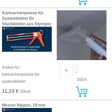
Kartuschenpresse für
Systemkleber für
Stuckleisten aus Styropor
Artikel-Nr.:
kartuschenpresse-für-
Stück
systemkleber
11,23 €
/Stück
Messer Nippon, 19 mm