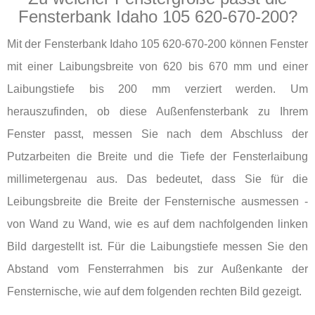
Fensterbank Idaho 105 620-670-200?
Mit der Fensterbank Idaho 105 620-670-200 können Fenster
mit einer Laibungsbreite von 620 bis 670 mm und einer
Laibungstiefe bis 200 mm verziert werden. Um
herauszufinden, ob diese Außenfensterbank zu Ihrem
Fenster passt, messen Sie nach dem Abschluss der
Putzarbeiten die Breite und die Tiefe der Fensterlaibung
millimetergenau aus. Das bedeutet, dass Sie für die
Leibungsbreite die Breite der Fensternische ausmessen -
von Wand zu Wand, wie es auf dem nachfolgenden linken
Bild dargestellt ist. Für die Laibungstiefe messen Sie den
Abstand vom Fensterrahmen bis zur Außenkante der
Fensternische, wie auf dem folgenden rechten Bild gezeigt.