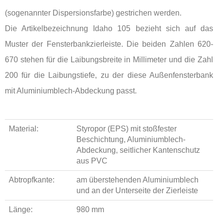
(sogenannter Dispersionsfarbe) gestrichen werden.
Die Artikelbezeichnung Idaho 105 bezieht sich auf das
Muster der Fensterbankzierleiste. Die beiden Zahlen 620-
670 stehen für die Laibungsbreite in Millimeter und die Zahl
200 für die Laibungstiefe, zu der diese Außenfensterbank
mit Aluminiumblech-Abdeckung passt.
Material:
Styropor (EPS) mit stoßfester
Beschichtung, Aluminiumblech-
Abdeckung, seitlicher Kantenschutz
aus PVC
Abtropfkante:
am überstehenden Aluminiumblech
und an der Unterseite der Zierleiste
Länge:
980 mm