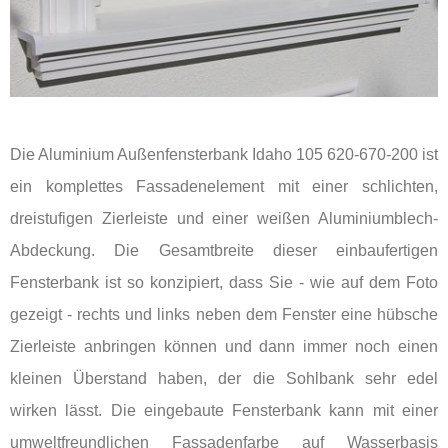
Die Aluminium Außenfensterbank Idaho 105 620-670-200 ist
ein komplettes Fassadenelement mit einer schlichten,
dreistufigen Zierleiste und einer weißen Aluminiumblech-
Abdeckung. Die Gesamtbreite dieser einbaufertigen
Fensterbank ist so konzipiert, dass Sie - wie auf dem Foto
gezeigt - rechts und links neben dem Fenster eine hübsche
Zierleiste anbringen können und dann immer noch einen
kleinen Überstand haben, der die Sohlbank sehr edel
wirken lässt. Die eingebaute Fensterbank kann mit einer
umweltfreundlichen Fassadenfarbe auf Wasserbasis