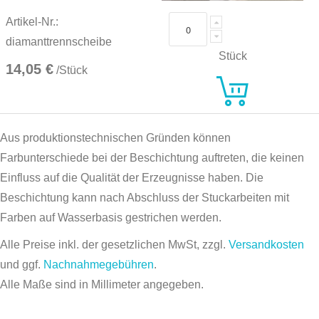
Artikel-Nr.:
diamanttrennscheibe
Stück
14,05 €
/Stück
Aus produktionstechnischen Gründen können
Farbunterschiede bei der Beschichtung auftreten, die keinen
Einfluss auf die Qualität der Erzeugnisse haben. Die
Beschichtung kann nach Abschluss der Stuckarbeiten mit
Farben auf Wasserbasis gestrichen werden.
Alle Preise inkl. der gesetzlichen MwSt, zzgl.
Versandkosten
und ggf.
Nachnahmegebühren
.
Alle Maße sind in Millimeter angegeben.