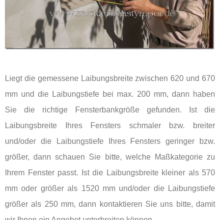
Liegt die gemessene Laibungsbreite zwischen 620 und 670
mm und die Laibungstiefe bei max. 200 mm, dann haben
Sie die richtige Fensterbankgröße gefunden. Ist die
Laibungsbreite Ihres Fensters schmaler bzw. breiter
und/oder die Laibungstiefe Ihres Fensters geringer bzw.
größer, dann schauen Sie bitte, welche Maßkategorie zu
Ihrem Fenster passt. Ist die Laibungsbreite kleiner als 570
mm oder größer als 1520 mm und/oder die Laibungstiefe
größer als 250 mm, dann kontaktieren Sie uns bitte, damit
wir Ihnen ein Angebot unterbreiten können.