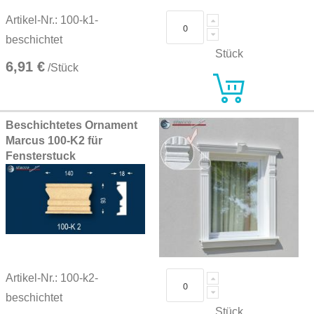
Artikel-Nr.: 100-k1-
beschichtet
Stück
6,91 €
/Stück
Beschichtetes Ornament
Marcus 100-K2 für
Fensterstuck
Artikel-Nr.: 100-k2-
beschichtet
Stück