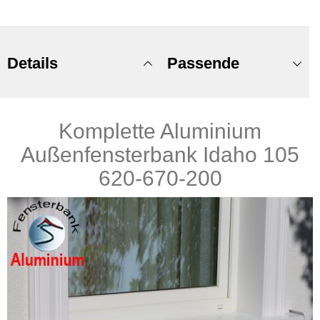
Details
Passende
Komplette Aluminium
Produkte
Außenfensterbank Idaho 105
620-670-200