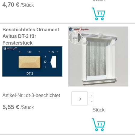
4,70 €
/Stück
Beschichtetes Ornament
Avitus DT-3 für
Fensterstuck
Artikel-Nr.: dt-3-beschichtet
5,55 €
/Stück
Stück