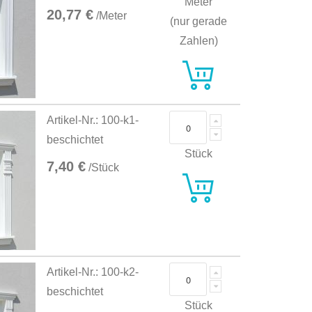
Meter
20,77 €
/Meter
(nur gerade
Zahlen)
Artikel-Nr.: 100-k1-
beschichtet
Stück
7,40 €
/Stück
Artikel-Nr.: 100-k2-
beschichtet
Stück