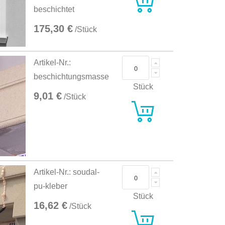
beschichtet
175,30 €
/Stück
Artikel-Nr.:
beschichtungsmasse
Stück
9,01 €
/Stück
Artikel-Nr.: soudal-
pu-kleber
Stück
16,62 €
/Stück