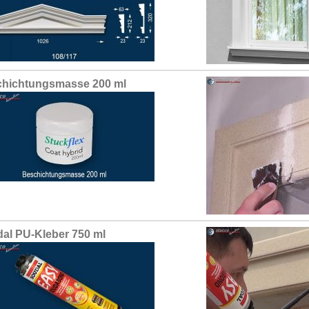
hichtungsmasse 200 ml
al PU-Kleber 750 ml