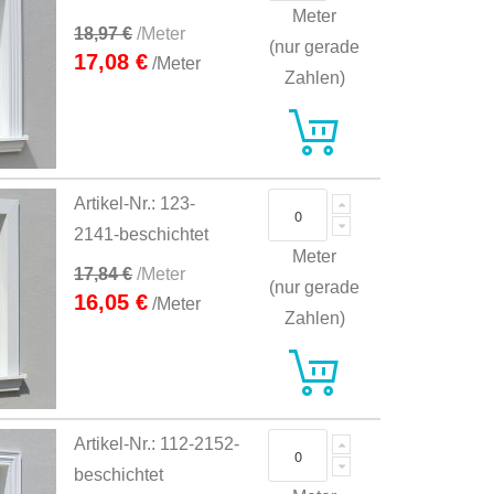
Meter
18,97 €
/Meter
(nur gerade
17,08 €
/Meter
Zahlen)
Artikel-Nr.: 123-
2141-beschichtet
Meter
17,84 €
/Meter
(nur gerade
16,05 €
/Meter
Zahlen)
Artikel-Nr.: 112-2152-
beschichtet