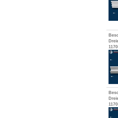
Besc
Drei
1170
Besc
Drei
1170