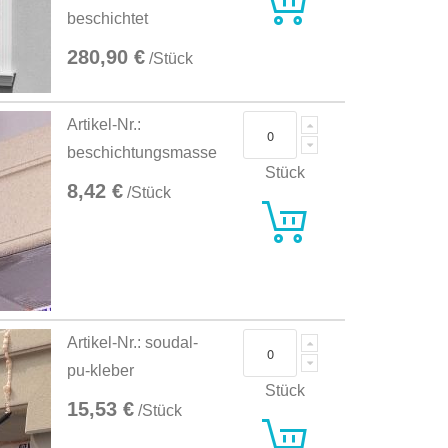
beschichtet
280,90 €
/Stück
Artikel-Nr.:
beschichtungsmasse
Stück
8,42 €
/Stück
Artikel-Nr.: soudal-
pu-kleber
Stück
15,53 €
/Stück