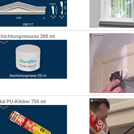
hichtungsmasse 200 ml
al PU-Kleber 750 ml