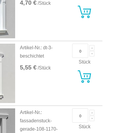
4,70 €
/Stück
Artikel-Nr.: dt-3-
beschichtet
Stück
5,55 €
/Stück
Artikel-Nr.:
fassadenstuck-
Stück
gerade-108-1170-