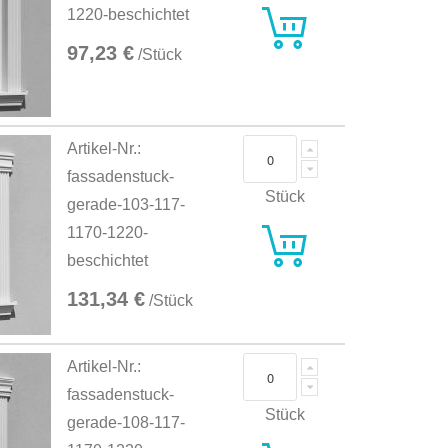
1220-beschichtet
97,23 €
/Stück
Artikel-Nr.:
fassadenstuck-
Stück
gerade-103-117-
1170-1220-
beschichtet
131,34 €
/Stück
Artikel-Nr.:
fassadenstuck-
Stück
gerade-108-117-