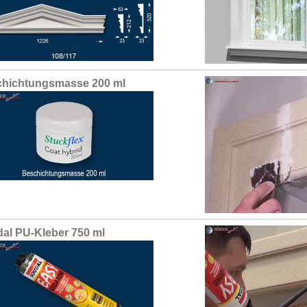
hichtungsmasse 200 ml
al PU-Kleber 750 ml