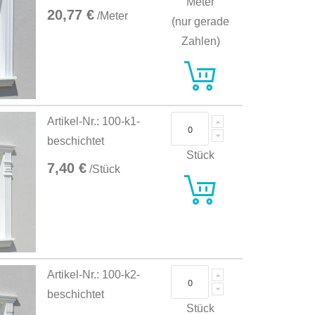
Meter
20,77 €
/Meter
(nur gerade
Zahlen)
Artikel-Nr.: 100-k1-
beschichtet
Stück
7,40 €
/Stück
Artikel-Nr.: 100-k2-
beschichtet
Stück