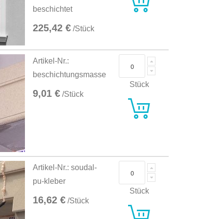
beschichtet
225,42 €
/Stück
Artikel-Nr.:
beschichtungsmasse
Stück
9,01 €
/Stück
Artikel-Nr.: soudal-
pu-kleber
Stück
16,62 €
/Stück