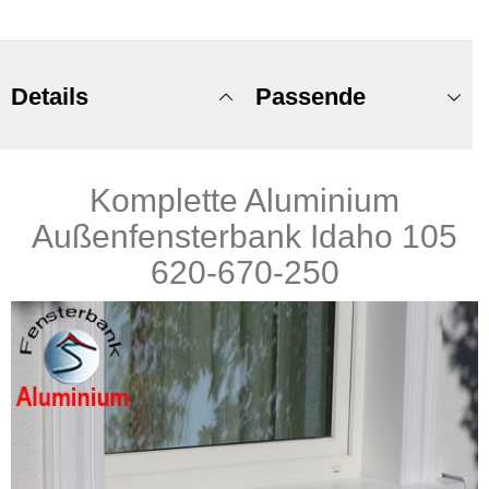
Details
Passende
Komplette Aluminium
Produkte
Außenfensterbank Idaho 105
620-670-250