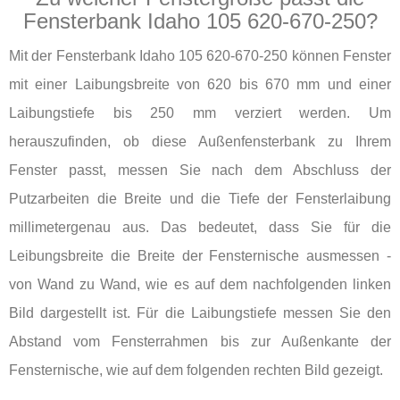
Fensterbank Idaho 105 620-670-250?
Mit der Fensterbank Idaho 105 620-670-250 können Fenster
mit einer Laibungsbreite von 620 bis 670 mm und einer
Laibungstiefe bis 250 mm verziert werden. Um
herauszufinden, ob diese Außenfensterbank zu Ihrem
Fenster passt, messen Sie nach dem Abschluss der
Putzarbeiten die Breite und die Tiefe der Fensterlaibung
millimetergenau aus. Das bedeutet, dass Sie für die
Leibungsbreite die Breite der Fensternische ausmessen -
von Wand zu Wand, wie es auf dem nachfolgenden linken
Bild dargestellt ist. Für die Laibungstiefe messen Sie den
Abstand vom Fensterrahmen bis zur Außenkante der
Fensternische, wie auf dem folgenden rechten Bild gezeigt.