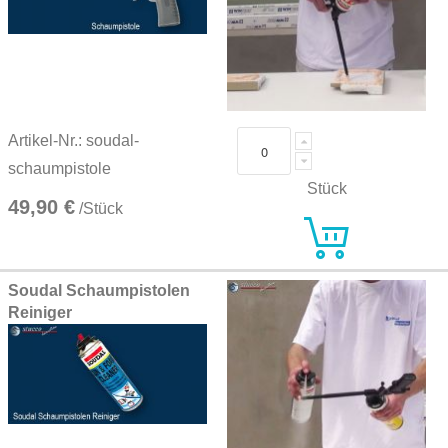
Artikel-Nr.: soudal-
schaumpistole
Stück
49,90 €
/Stück
Soudal Schaumpistolen
Reiniger