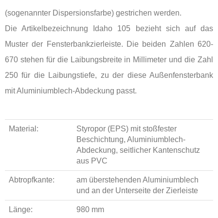
(sogenannter Dispersionsfarbe) gestrichen werden.
Die Artikelbezeichnung Idaho 105 bezieht sich auf das
Muster der Fensterbankzierleiste. Die beiden Zahlen 620-
670 stehen für die Laibungsbreite in Millimeter und die Zahl
250 für die Laibungstiefe, zu der diese Außenfensterbank
mit Aluminiumblech-Abdeckung passt.
Material:
Styropor (EPS) mit stoßfester
Beschichtung, Aluminiumblech-
Abdeckung, seitlicher Kantenschutz
aus PVC
Abtropfkante:
am überstehenden Aluminiumblech
und an der Unterseite der Zierleiste
Länge:
980 mm