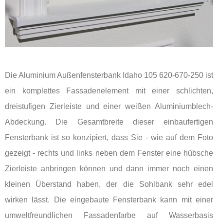
Die Aluminium Außenfensterbank Idaho 105 620-670-250 ist
ein komplettes Fassadenelement mit einer schlichten,
dreistufigen Zierleiste und einer weißen Aluminiumblech-
Abdeckung. Die Gesamtbreite dieser einbaufertigen
Fensterbank ist so konzipiert, dass Sie - wie auf dem Foto
gezeigt - rechts und links neben dem Fenster eine hübsche
Zierleiste anbringen können und dann immer noch einen
kleinen Überstand haben, der die Sohlbank sehr edel
wirken lässt. Die eingebaute Fensterbank kann mit einer
umweltfreundlichen Fassadenfarbe auf Wasserbasis