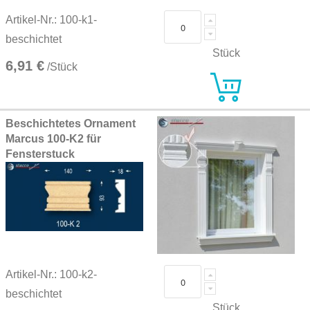
Artikel-Nr.: 100-k1-
beschichtet
Stück
6,91 €
/Stück
Beschichtetes Ornament
Marcus 100-K2 für
Fensterstuck
Artikel-Nr.: 100-k2-
beschichtet
Stück