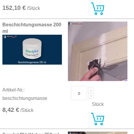
152,10 €
/Stück
Beschichtungsmasse 200
ml
Artikel-Nr.:
beschichtungsmasse
Stück
8,42 €
/Stück