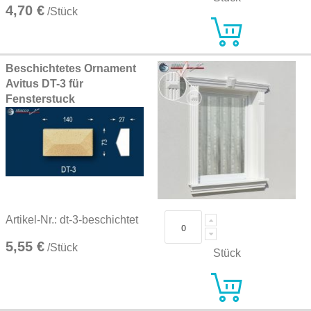
4,70 €
/Stück
Beschichtetes Ornament
Avitus DT-3 für
Fensterstuck
Artikel-Nr.: dt-3-beschichtet
5,55 €
/Stück
Stück