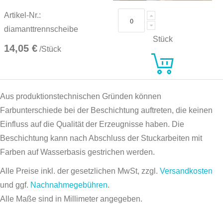
Artikel-Nr.:
diamanttrennscheibe
Stück
14,05 €
/Stück
Aus produktionstechnischen Gründen können
Farbunterschiede bei der Beschichtung auftreten, die keinen
Einfluss auf die Qualität der Erzeugnisse haben. Die
Beschichtung kann nach Abschluss der Stuckarbeiten mit
Farben auf Wasserbasis gestrichen werden.
Alle Preise inkl. der gesetzlichen MwSt, zzgl.
Versandkosten
und ggf.
Nachnahmegebühren
.
Alle Maße sind in Millimeter angegeben.