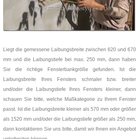
Liegt die gemessene Laibungsbreite zwischen 620 und 670
mm und die Laibungstiefe bei max. 250 mm, dann haben
Sie die richtige Fensterbankgröße gefunden. Ist die
Laibungsbreite Ihres Fensters schmaler bzw. breiter
und/oder die Laibungstiefe Ihres Fensters kleiner, dann
schauen Sie bitte, welche Maßkategorie zu Ihrem Fenster
passt. Ist die Laibungsbreite kleiner als 570 mm oder größer
als 1520 mm und/oder die Laibungstiefe größer als 250 mm,
dann kontaktieren Sie uns bitte, damit wir Ihnen ein Angebot
unterbreiten können.