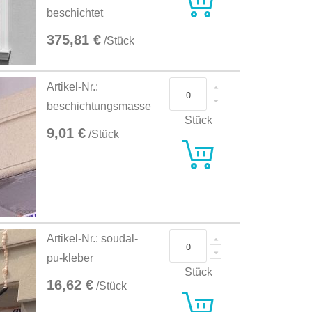
beschichtet
375,81 €
/Stück
Artikel-Nr.:
beschichtungsmasse
Stück
9,01 €
/Stück
Artikel-Nr.: soudal-
pu-kleber
Stück
16,62 €
/Stück