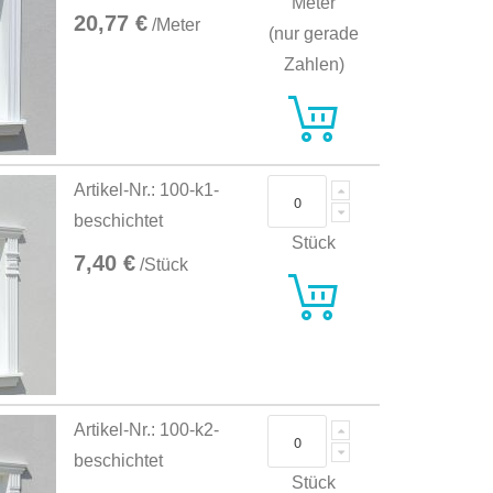
Meter
20,77 €
/Meter
(nur gerade
Zahlen)
Artikel-Nr.: 100-k1-
beschichtet
Stück
7,40 €
/Stück
Artikel-Nr.: 100-k2-
beschichtet
Stück