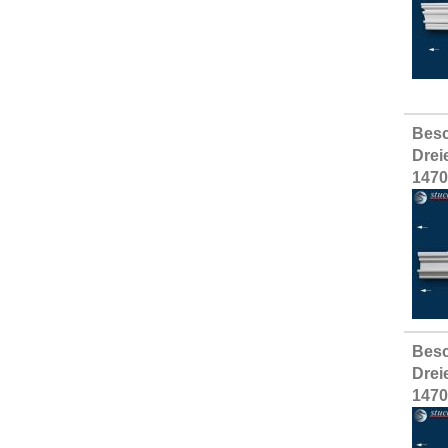
Besc
Drei
1470
Besc
Drei
1470