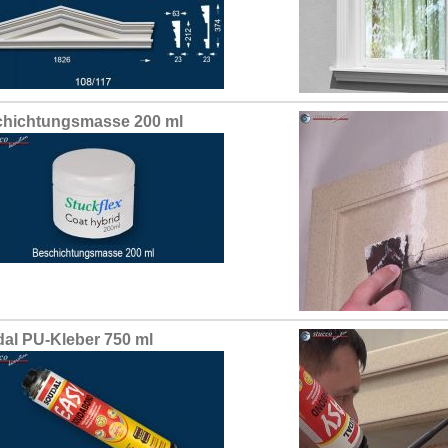
hichtungsmasse 200 ml
al PU-Kleber 750 ml